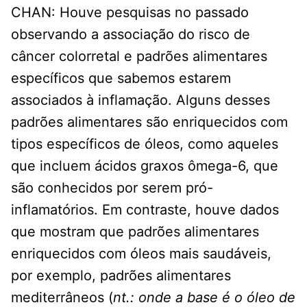
CHAN: Houve pesquisas no passado
observando a associação do risco de
câncer colorretal e padrões alimentares
específicos que sabemos estarem
associados à inflamação. Alguns desses
padrões alimentares são enriquecidos com
tipos específicos de óleos, como aqueles
que incluem ácidos graxos ômega-6, que
são conhecidos por serem pró-
inflamatórios. Em contraste, houve dados
que mostram que padrões alimentares
enriquecidos com óleos mais saudáveis,
por exemplo, padrões alimentares
mediterrâneos (
nt.: onde a base é o óleo de