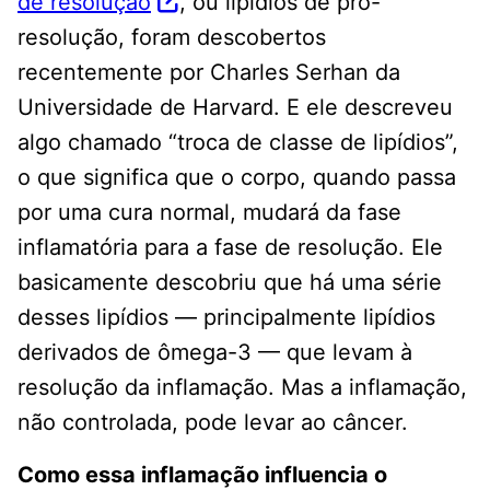
de resolução
, ou lipídios de pro-
resolução, foram descobertos
recentemente por Charles Serhan da
Universidade de Harvard. E ele descreveu
algo chamado “troca de classe de lipídios”,
o que significa que o corpo, quando passa
por uma cura normal, mudará da fase
inflamatória para a fase de resolução. Ele
basicamente descobriu que há uma série
desses lipídios — principalmente lipídios
derivados de ômega-3 — que levam à
resolução da inflamação. Mas a inflamação,
não controlada, pode levar ao câncer.
Como essa inflamação influencia o