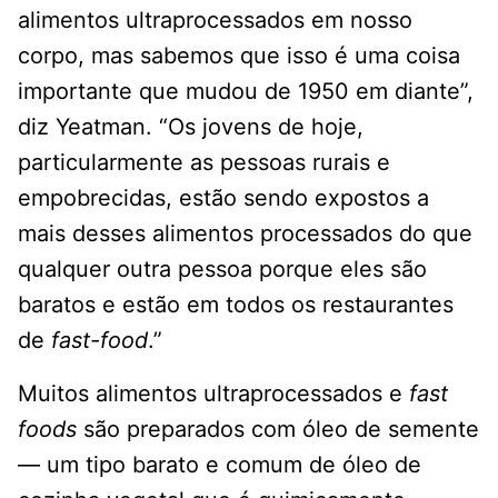
alimentos ultraprocessados ​​em nosso
corpo, mas sabemos que isso é uma coisa
importante que mudou de 1950 em diante”,
diz Yeatman. “Os jovens de hoje,
particularmente as pessoas rurais e
empobrecidas, estão sendo expostos a
mais desses alimentos processados ​​do que
qualquer outra pessoa porque eles são
baratos e estão em todos os restaurantes
de
fast-food
.”
Muitos alimentos ultraprocessados ​​e
fast
foods
são preparados com óleo de semente
— um tipo barato e comum de óleo de