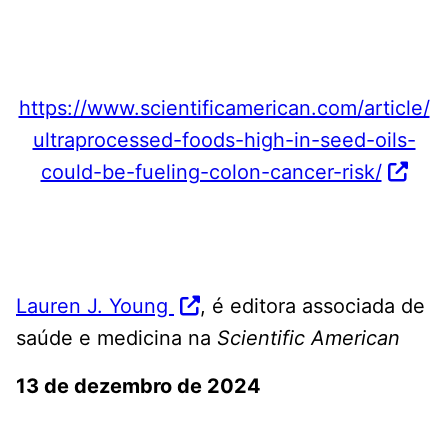
https://www.scientificamerican.com/article/
ultraprocessed-foods-high-in-seed-oils-
could-be-fueling-colon-cancer-risk/
Lauren J. Young
, é editora associada de
saúde e medicina na
Scientific American
13 de dezembro de 2024