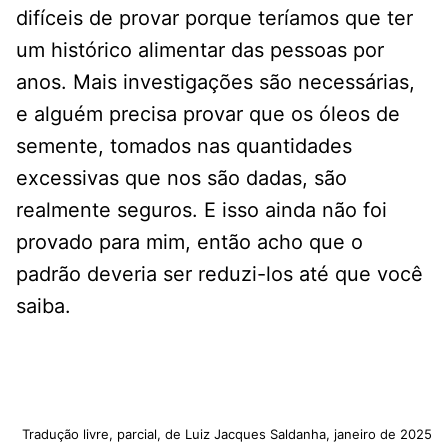
difíceis de provar porque teríamos que ter
um histórico alimentar das pessoas por
anos. Mais investigações são necessárias,
e alguém precisa provar que os óleos de
semente, tomados nas quantidades
excessivas que nos são dadas, são
realmente seguros. E isso ainda não foi
provado para mim, então acho que o
padrão deveria ser reduzi-los até que você
saiba.
Tradução livre, parcial, de Luiz Jacques Saldanha, janeiro de 2025