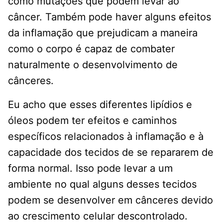
como mutações que podem levar ao
câncer. Também pode haver alguns efeitos
da inflamação que prejudicam a maneira
como o corpo é capaz de combater
naturalmente o desenvolvimento de
cânceres.
Eu acho que esses diferentes lipídios e
óleos podem ter efeitos e caminhos
específicos relacionados à inflamação e à
capacidade dos tecidos de se repararem de
forma normal. Isso pode levar a um
ambiente no qual alguns desses tecidos
podem se desenvolver em cânceres devido
ao crescimento celular descontrolado.