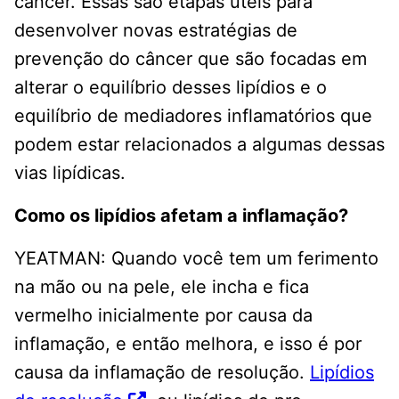
câncer. Essas são etapas úteis para
desenvolver novas estratégias de
prevenção do câncer que são focadas em
alterar o equilíbrio desses lipídios e o
equilíbrio de mediadores inflamatórios que
podem estar relacionados a algumas dessas
vias lipídicas.
Como os lipídios afetam a inflamação?
YEATMAN: Quando você tem um ferimento
na mão ou na pele, ele incha e fica
vermelho inicialmente por causa da
inflamação, e então melhora, e isso é por
causa da inflamação de resolução.
Lipídios