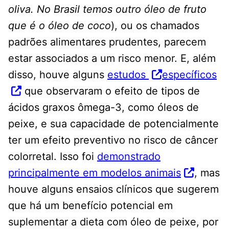
oliva. No Brasil temos outro óleo de fruto
que é o óleo de coco
), ou os chamados
padrões alimentares prudentes, parecem
estar associados a um risco menor. E, além
disso, houve alguns
estudos
específicos
que observaram o efeito de tipos de
ácidos graxos ômega-3, como óleos de
peixe, e sua capacidade de potencialmente
ter um efeito preventivo no risco de câncer
colorretal. Isso foi
demonstrado
principalmente em modelos animais
, mas
houve alguns ensaios clínicos que sugerem
que há um benefício potencial em
suplementar a dieta com óleo de peixe, por