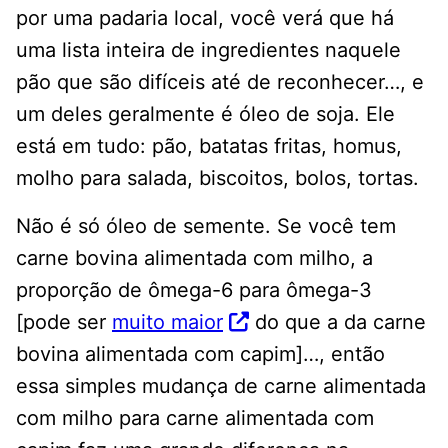
por uma padaria local, você verá que há
uma lista inteira de ingredientes naquele
pão que são difíceis até de reconhecer…, e
um deles geralmente é óleo de soja. Ele
está em tudo: pão, batatas fritas, homus,
molho para salada, biscoitos, bolos, tortas.
Não é só óleo de semente. Se você tem
carne bovina alimentada com milho, a
proporção de ômega-6 para ômega-3
[pode ser
muito maior
do que a da carne
bovina alimentada com capim]…, então
essa simples mudança de carne alimentada
com milho para carne alimentada com