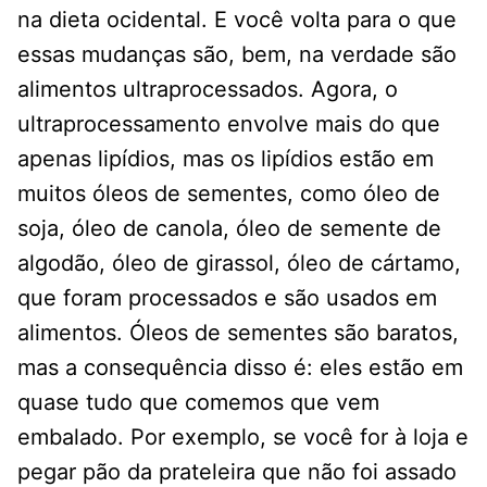
na dieta ocidental. E você volta para o que
essas mudanças são, bem, na verdade são
alimentos ultraprocessados. Agora, o
ultraprocessamento envolve mais do que
apenas lipídios, mas os lipídios estão em
muitos óleos de sementes, como óleo de
soja, óleo de canola, óleo de semente de
algodão, óleo de girassol, óleo de cártamo,
que foram processados ​​e são usados ​​em
alimentos. Óleos de sementes são baratos,
mas a consequência disso é: eles estão em
quase tudo que comemos que vem
embalado. Por exemplo, se você for à loja e
pegar pão da prateleira que não foi assado