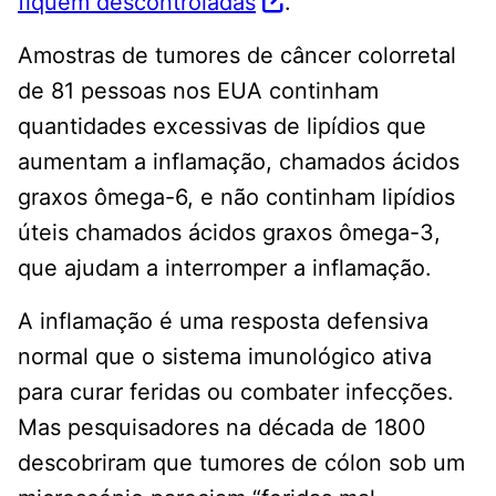
fiquem descontroladas
.
Amostras de tumores de câncer colorretal
de 81 pessoas nos EUA continham
quantidades excessivas de lipídios que
aumentam a inflamação, chamados ácidos
graxos ômega-6, e não continham lipídios
úteis chamados ácidos graxos ômega-3,
que ajudam a interromper a inflamação.
A inflamação é uma resposta defensiva
normal que o sistema imunológico ativa
para curar feridas ou combater infecções.
Mas pesquisadores na década de 1800
descobriram que tumores de cólon sob um