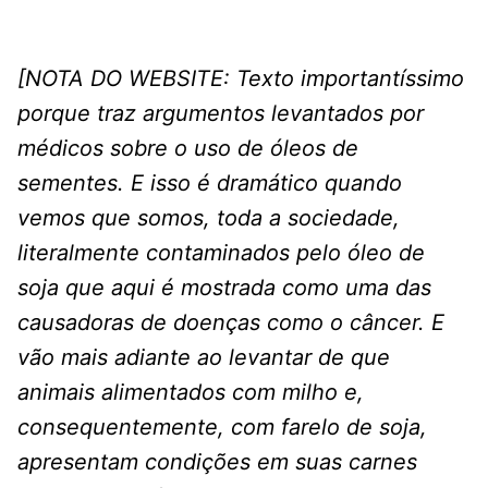
[NOTA DO WEBSITE:
Texto importantíssimo
porque traz argumentos levantados por
médicos sobre o uso de óleos de
sementes. E isso é dramático quando
vemos que somos, toda a sociedade,
literalmente contaminados pelo óleo de
soja que aqui é mostrada como uma das
causadoras de doenças como o câncer. E
vão mais adiante ao levantar de que
animais alimentados com milho e,
consequentemente, com farelo de soja,
apresentam condições em suas carnes