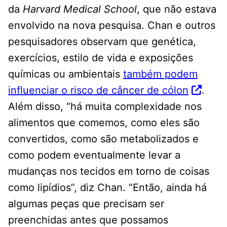
da
Harvard Medical School
, que não estava
envolvido na nova pesquisa. Chan e outros
pesquisadores observam que genética,
exercícios, estilo de vida e exposições
químicas ou ambientais
também podem
influenciar o risco de câncer de cólon
.
Além disso, “há muita complexidade nos
alimentos que comemos, como eles são
convertidos, como são metabolizados e
como podem eventualmente levar a
mudanças nos tecidos em torno de coisas
como lipídios”, diz Chan. “Então, ainda há
algumas peças que precisam ser
preenchidas antes que possamos