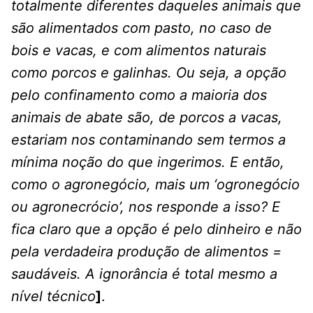
totalmente diferentes daqueles animais que
são alimentados com pasto, no caso de
bois e vacas, e com alimentos naturais
como porcos e galinhas. Ou seja, a opção
pelo confinamento como a maioria dos
animais de abate são, de porcos a vacas,
estariam nos contaminando sem termos a
mínima noção do que ingerimos. E então,
como o agronegócio, mais um ‘ogronegócio
ou agronecrócio’, nos responde a isso? E
fica claro que a opção é pelo dinheiro e não
pela verdadeira produção de alimentos =
saudáveis. A ignorância é total mesmo a
nível técnico
]
.