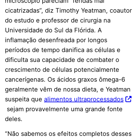
microscópio pareciam “feridas mal
cicatrizadas”, diz Timothy Yeatman, coautor
do estudo e professor de cirurgia na
Universidade do Sul da Flórida. A
inflamação desenfreada por longos
períodos de tempo danifica as células e
dificulta sua capacidade de combater o
crescimento de células potencialmente
cancerígenas. Os ácidos graxos ômega-6
geralmente vêm de nossa dieta, e Yeatman
suspeita que
alimentos ultraprocessados
​​sejam provavelmente uma grande fonte
deles.
“Não sabemos os efeitos completos desses