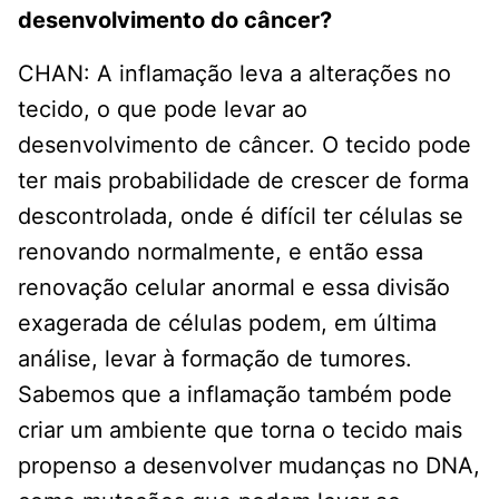
desenvolvimento do câncer?
CHAN: A inflamação leva a alterações no
tecido, o que pode levar ao
desenvolvimento de câncer. O tecido pode
ter mais probabilidade de crescer de forma
descontrolada, onde é difícil ter células se
renovando normalmente, e então essa
renovação celular anormal e essa divisão
exagerada de células podem, em última
análise, levar à formação de tumores.
Sabemos que a inflamação também pode
criar um ambiente que torna o tecido mais
propenso a desenvolver mudanças no DNA,