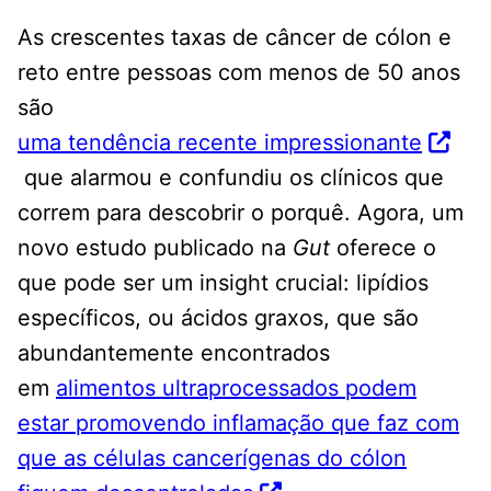
As crescentes taxas de câncer de cólon e
reto entre pessoas com menos de 50 anos
são
uma tendência recente impressionante
que alarmou e confundiu os clínicos que
correm para descobrir o porquê. Agora, um
novo estudo publicado na
Gut
oferece o
que pode ser um insight crucial: lipídios
específicos, ou ácidos graxos, que são
abundantemente encontrados
em
alimentos ultraprocessados ​​podem
estar promovendo inflamação que faz com
que as células cancerígenas do cólon