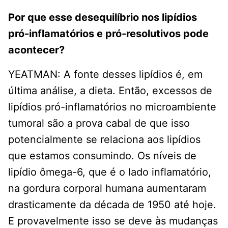
Por que esse desequilíbrio nos lipídios
pró-inflamatórios e pró-resolutivos pode
acontecer?
YEATMAN: A fonte desses lipídios é, em
última análise, a dieta. Então, excessos de
lipídios pró-inflamatórios no microambiente
tumoral são a prova cabal de que isso
potencialmente se relaciona aos lipídios
que estamos consumindo. Os níveis de
lipídio ômega-6, que é o lado inflamatório,
na gordura corporal humana aumentaram
drasticamente da década de 1950 até hoje.
E provavelmente isso se deve às mudanças