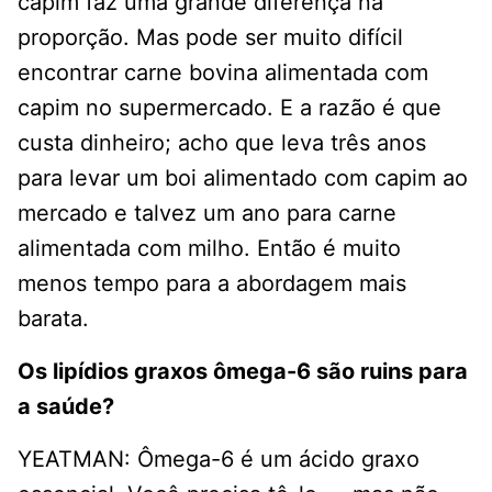
capim faz uma grande diferença na
proporção. Mas pode ser muito difícil
encontrar carne bovina alimentada com
capim no supermercado. E a razão é que
custa dinheiro; acho que leva três anos
para levar um boi alimentado com capim ao
mercado e talvez um ano para carne
alimentada com milho. Então é muito
menos tempo para a abordagem mais
barata.
Os lipídios graxos ômega-6 são ruins para
a saúde?
YEATMAN: Ômega-6 é um ácido graxo