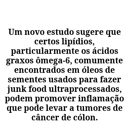
Um novo estudo sugere que
certos lipídios,
particularmente os ácidos
graxos ômega-6, comumente
encontrados em óleos de
sementes usados ​​para fazer
junk food ultraprocessados,
podem promover inflamação
que pode levar a tumores de
câncer de cólon.