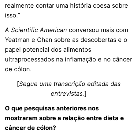
realmente contar uma história coesa sobre
isso.”
A Scientific American
conversou mais com
Yeatman e Chan sobre as descobertas e o
papel potencial dos alimentos
ultraprocessados ​​na inflamação e no câncer
de cólon.
[
Segue uma transcrição editada das
entrevistas.
]
O que pesquisas anteriores nos
mostraram sobre a relação entre dieta e
câncer de cólon?