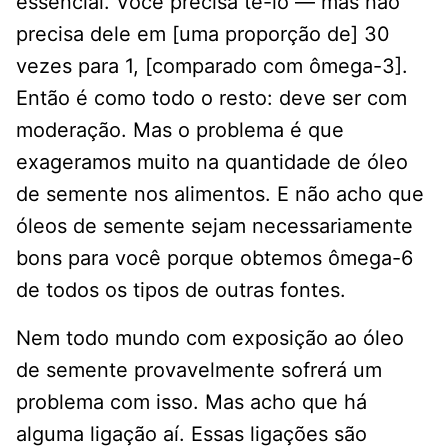
essencial. Você precisa tê-lo — mas não
precisa dele em [uma proporção de] 30
vezes para 1, [comparado com ômega-3].
Então é como todo o resto: deve ser com
moderação. Mas o problema é que
exageramos muito na quantidade de óleo
de semente nos alimentos. E não acho que
óleos de semente sejam necessariamente
bons para você porque obtemos ômega-6
de todos os tipos de outras fontes.
Nem todo mundo com exposição ao óleo
de semente provavelmente sofrerá um
problema com isso. Mas acho que há
alguma ligação aí. Essas ligações são