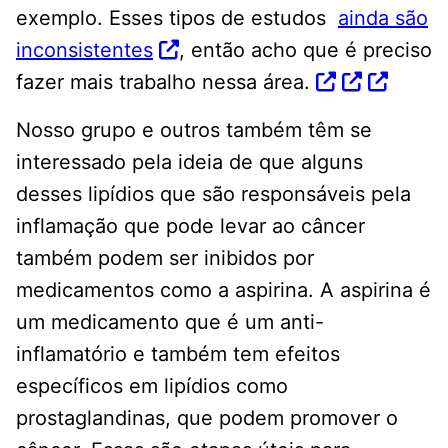
exemplo. Esses tipos de estudos
ainda são
inconsistentes
, então acho que é preciso
fazer mais trabalho nessa área.
Nosso grupo e outros também têm se
interessado pela ideia de que alguns
desses lipídios que são responsáveis ​​pela
inflamação que pode levar ao câncer
também podem ser inibidos por
medicamentos como a aspirina. A aspirina é
um medicamento que é um anti-
inflamatório e também tem efeitos
específicos em lipídios como
prostaglandinas, que podem promover o