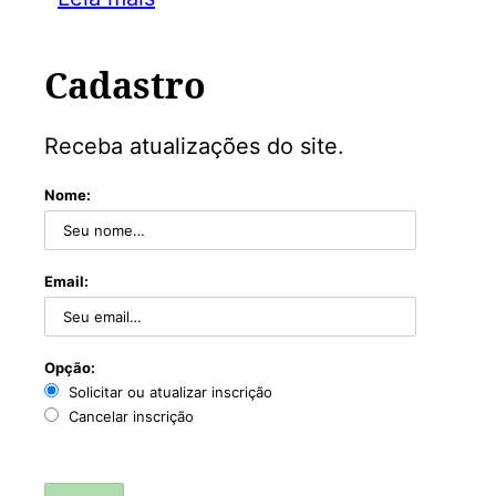
Cadastro
Receba atualizações do site.
Nome:
Email:
Opção:
Solicitar ou atualizar inscrição
Cancelar inscrição