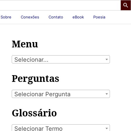
Sobre
Conexões
Contato
eBook
Poesia
Menu
Selecionar...
Perguntas
Selecionar Pergunta
Glossário
Selecionar Termo