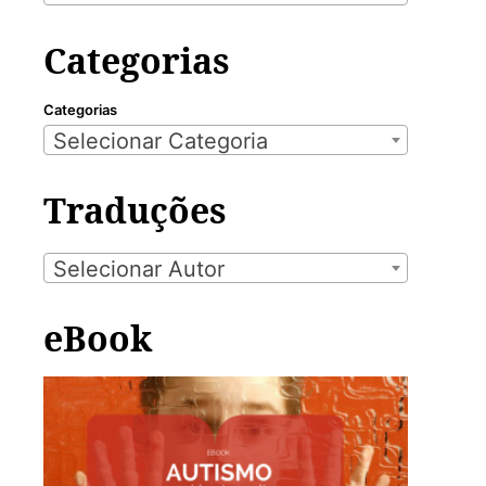
Categorias
Categorias
Selecionar Categoria
Traduções
Selecionar Autor
eBook