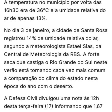
A temperatura no município por volta das
16h30 era de 36°C e a umidade relativa do
ar de apenas 13%.
No dia 3 de janeiro, a cidade de Santa Rosa
registrou 14% de umidade relativa do ar,
segundo a meteorologista Estael Sias, da
Central de Meteorologia da RBS. A forte
seca que castiga o Rio Grande do Sul neste
verão está tornando cada vez mais comum
a comparação do clima do estado nesta
época do ano com o deserto.
A Defesa Civil divulgou uma nota às 12h
desta terça-feira (17) informando que 1,67