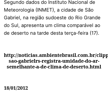
Segundo dados do Instituto Nacional de
Meteorologia (INMET), a cidade de São
Gabriel, na região sudoeste do Rio Grande
do Sul, apresenta um clima comparável ao
de deserto na tarde desta terça-feira (17).
http://noticias.ambientebrasil.com.br/clipp
sao-gabrielrs-registra-umidade-do-ar-
semelhante-a-de-clima-de-deserto.html
18/01/2012