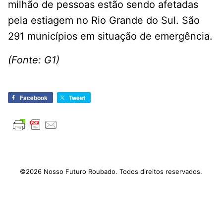
milhão de pessoas estão sendo afetadas
pela estiagem no Rio Grande do Sul. São
291 municípios em situação de emergência.
(Fonte: G1)
Facebook
Tweet
©2026 Nosso Futuro Roubado. Todos direitos reservados.