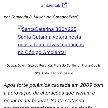
ambiental/
por Fernanda B. Müller, do CarbonoBrasil
Ocupação em área de Restinga, Praia do Santinho (Florianópolis,
SC). Foto: Fabricio Basilio
Após forte polêmica causada em 2009 com
a aprovação de alterações que vieram a
ecoar na lei federal, Santa Catarina