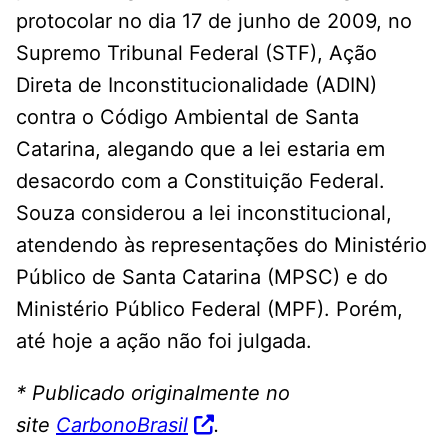
protocolar no dia 17 de junho de 2009, no
Supremo Tribunal Federal (STF), Ação
Direta de Inconstitucionalidade (ADIN)
contra o Código Ambiental de Santa
Catarina, alegando que a lei estaria em
desacordo com a Constituição Federal.
Souza considerou a lei inconstitucional,
atendendo às representações do Ministério
Público de Santa Catarina (MPSC) e do
Ministério Público Federal (MPF). Porém,
até hoje a ação não foi julgada.
* Publicado originalmente no
site
CarbonoBrasil
.