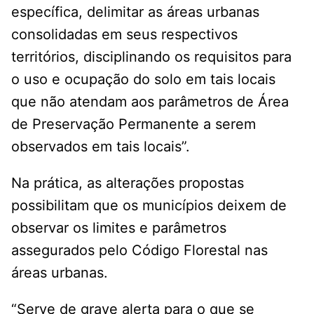
específica, delimitar as áreas urbanas
consolidadas em seus respectivos
territórios, disciplinando os requisitos para
o uso e ocupação do solo em tais locais
que não atendam aos parâmetros de Área
de Preservação Permanente a serem
observados em tais locais”.
Na prática, as alterações propostas
possibilitam que os municípios deixem de
observar os limites e parâmetros
assegurados pelo Código Florestal nas
áreas urbanas.
“Serve de grave alerta para o que se