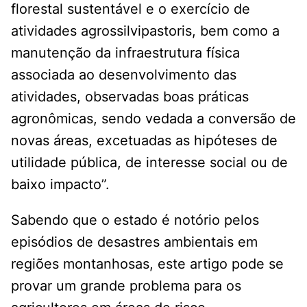
florestal sustentável e o exercício de
atividades agrossilvipastoris, bem como a
manutenção da infraestrutura física
associada ao desenvolvimento das
atividades, observadas boas práticas
agronômicas, sendo vedada a conversão de
novas áreas, excetuadas as hipóteses de
utilidade pública, de interesse social ou de
baixo impacto”.
Sabendo que o estado é notório pelos
episódios de desastres ambientais em
regiões montanhosas, este artigo pode se
provar um grande problema para os