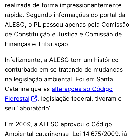
realizada de forma impressionantemente
rápida. Segundo informações do portal da
ALESC, o PL passou apenas pela Comissão
de Constituição e Justiça e Comissão de
Finanças e Tributação.
Infelizmente, a ALESC tem um histórico
conturbado em se tratando de mudanças
na legislação ambiental. Foi em Santa
Catarina que as
alterações ao Código
Florestal
, legislação federal, tiveram o
seu ‘laboratório’.
Em 2009, a ALESC aprovou o Código
Ambiental catarinense, Lei 14.675/2009, já