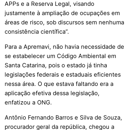
APPs e a Reserva Legal, visando
justamente à ampliação de ocupações em
áreas de risco, sob discursos sem nenhuma
consistência científica”.
Para a Apremavi, não havia necessidade de
se estabelecer um Código Ambiental em
Santa Catarina, pois o estado já tinha
legislações federais e estaduais eficientes
nessa área. O que estava faltando era a
aplicação efetiva dessa legislação,
enfatizou a ONG.
Antônio Fernando Barros e Silva de Souza,
procurador geral da república, chegou a