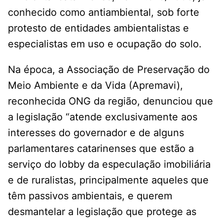
conhecido como antiambiental, sob forte
protesto de entidades ambientalistas e
especialistas em uso e ocupação do solo.
Na época, a Associação de Preservação do
Meio Ambiente e da Vida (Apremavi),
reconhecida ONG da região, denunciou que
a legislação “atende exclusivamente aos
interesses do governador e de alguns
parlamentares catarinenses que estão a
serviço do lobby da especulação imobiliária
e de ruralistas, principalmente aqueles que
têm passivos ambientais, e querem
desmantelar a legislação que protege as