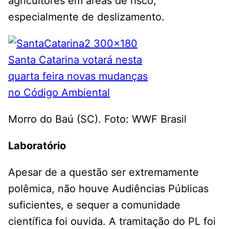
agricultores em áreas de risco,
especialmente de deslizamento.
Morro do Baú (SC). Foto: WWF Brasil
Laboratório
Apesar de a questão ser extremamente
polêmica, não houve Audiências Públicas
suficientes, e sequer a comunidade
científica foi ouvida. A tramitação do PL foi