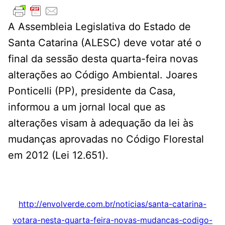
A Assembleia Legislativa do Estado de
Santa Catarina (ALESC) deve votar até o
final da sessão desta quarta-feira novas
alterações ao Código Ambiental. Joares
Ponticelli (PP), presidente da Casa,
informou a um jornal local que as
alterações visam à adequação da lei às
mudanças aprovadas no Código Florestal
em 2012 (Lei 12.651).
http://envolverde.com.br/noticias/santa-catarina-
votara-nesta-quarta-feira-novas-mudancas-codigo-