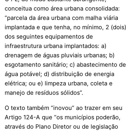
conceitua como área urbana consolidada:
“parcela da área urbana com malha viária
implantada e que tenha, no mínimo, 2 (dois)
dos seguintes equipamentos de
infraestrutura urbana implantados: a)
drenagem de águas pluviais urbanas; b)
esgotamento sanitário; c) abastecimento de
água potável; d) distribuição de energia
elétrica; ou e) limpeza urbana, coleta e
manejo de resíduos sólidos”.
O texto também “inovou” ao trazer em seu
Artigo 124-A que “os municípios poderão,
através do Plano Diretor ou de legislação