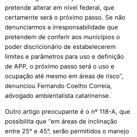
pretende alterar em nível federal, que
certamente será o próximo passo. Se não
denunciarmos a irresponsabilidade que
pretendem de conferir aos municípios o
poder discricionário de estabelecerem
limites e parâmetros para uso e definição
de APP, o próximo passo será o uso e
ocupação até mesmo em áreas de risco”,
denunciou Fernando Coelho Correia,
advogado ambientalista catarinense.
Outro artigo preocupante é o nº 118-A, que
possibilita que “em áreas de inclinação
entre 25° e 45°, serão permitidos o manejo