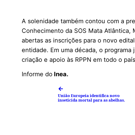
A solenidade também contou com a pre
Conhecimento da SOS Mata Atlântica, Má
abertas as inscrições para o novo edit
entidade. Em uma década, o programa j
criação e apoio às RPPN em todo o país
Informe do
Inea.
←
União Europeia identifica novo
inseticida mortal para as abelhas.