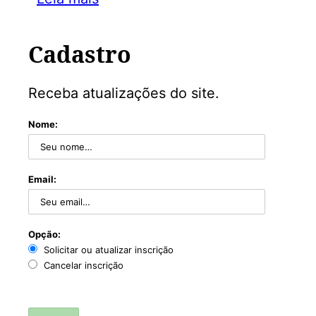
Cadastro
Receba atualizações do site.
Nome:
Email:
Opção:
Solicitar ou atualizar inscrição
Cancelar inscrição