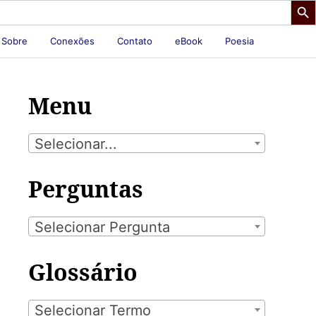
Sobre
Conexões
Contato
eBook
Poesia
Menu
Selecionar...
Perguntas
Selecionar Pergunta
Glossário
Selecionar Termo