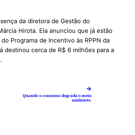
sença da diretora de Gestão do
rcia Hirota. Ela anunciou que já estão
al do Programa de Incentivo às RPPN da
á destinou cerca de R$ 6 milhões para a
.
→
Quando o consumo degrada o meio
ambiente.