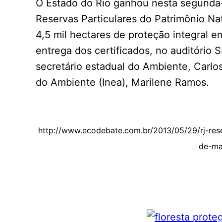
O Estado do Rio ganhou nesta segunda-f
Reservas Particulares do Patrimônio Na
4,5 mil hectares de proteção integral e
entrega dos certificados, no auditório
secretário estadual do Ambiente, Carlos
do Ambiente (Inea), Marilene Ramos.
http://www.ecodebate.com.br/2013/05/29/rj-rese
de-ma