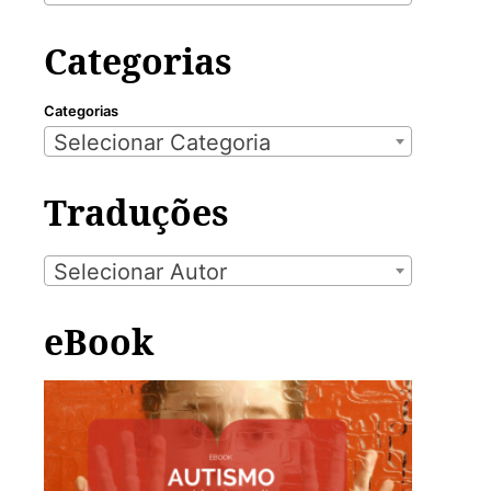
Categorias
Categorias
Selecionar Categoria
Traduções
Selecionar Autor
eBook