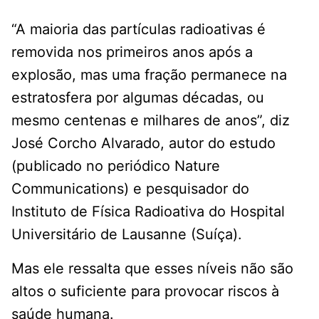
“A maioria das partículas radioativas é
removida nos primeiros anos após a
explosão, mas uma fração permanece na
estratosfera por algumas décadas, ou
mesmo centenas e milhares de anos”, diz
José Corcho Alvarado, autor do estudo
(publicado no periódico Nature
Communications) e pesquisador do
Instituto de Física Radioativa do Hospital
Universitário de Lausanne (Suíça).
Mas ele ressalta que esses níveis não são
altos o suficiente para provocar riscos à
saúde humana.