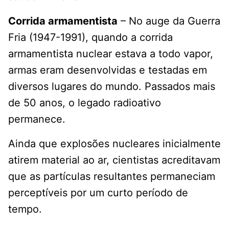
Corrida armamentista
– No auge da Guerra
Fria (1947-1991), quando a corrida
armamentista nuclear estava a todo vapor,
armas eram desenvolvidas e testadas em
diversos lugares do mundo. Passados mais
de 50 anos, o legado radioativo
permanece.
Ainda que explosões nucleares inicialmente
atirem material ao ar, cientistas acreditavam
que as partículas resultantes permaneciam
perceptíveis por um curto período de
tempo.