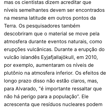
mas os cientistas dizem acreditar que
níveis semelhantes devem ser encontrados
na mesma latitude em outros pontos da
Terra. Os pesquisadores também
descobriram que o material se move pela
atmosfera durante eventos naturais, como
erupções vulcânicas. Durante a erupção do
vulcão islandês Eyjafjallajökull, em 2010,
por exemplo, aumentaram os níveis de
plutônio na atmosfera inferior. Os efeitos de
longo prazo disso não estão claros, mas,
para Alvarado, “é importante ressaltar que
não há perigo para a população”. Ele
acrescenta que resíduos nucleares podem