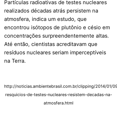
Partículas radioativas de testes nucleares
realizados décadas atrás persistem na
atmosfera, indica um estudo, que
encontrou isótopos de plutônio e césio em
concentrações surpreendentemente altas.
Até então, cientistas acreditavam que
resíduos nucleares seriam imperceptíveis
na Terra.
http://noticias.ambientebrasil.com.br/clipping/2014/01/
resquicios-de-testes-nucleares-resistem-decadas-na-
atmosfera.html