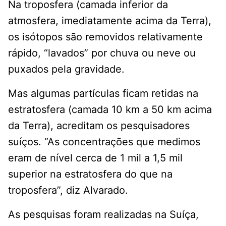
Na troposfera (camada inferior da
atmosfera, imediatamente acima da Terra),
os isótopos são removidos relativamente
rápido, “lavados” por chuva ou neve ou
puxados pela gravidade.
Mas algumas partículas ficam retidas na
estratosfera (camada 10 km a 50 km acima
da Terra), acreditam os pesquisadores
suíços. “As concentrações que medimos
eram de nível cerca de 1 mil a 1,5 mil
superior na estratosfera do que na
troposfera”, diz Alvarado.
As pesquisas foram realizadas na Suíça,