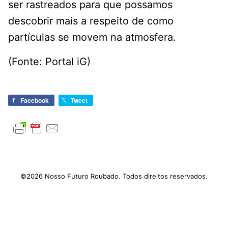
ser rastreados para que possamos
descobrir mais a respeito de como
partículas se movem na atmosfera.
(Fonte: Portal iG)
Facebook
Tweet
©2026 Nosso Futuro Roubado. Todos direitos reservados.