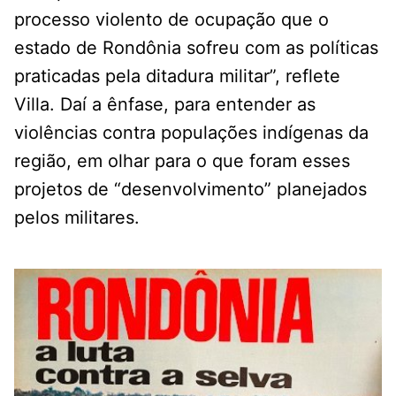
processo violento de ocupação que o
estado de Rondônia sofreu com as políticas
praticadas pela ditadura militar”, reflete
Villa. Daí a ênfase, para entender as
violências contra populações indígenas da
região, em olhar para o que foram esses
projetos de “desenvolvimento” planejados
pelos militares.