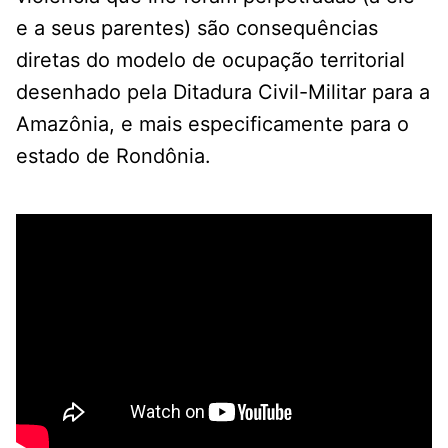
e a seus parentes) são consequências
diretas do modelo de ocupação territorial
desenhado pela Ditadura Civil-Militar para a
Amazônia, e mais especificamente para o
estado de Rondônia.