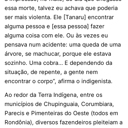
essa morte, talvez eu achava que poderia
ser mais violenta. Ele [Tanaru] encontrar
alguma pessoa e [essa pessoa] fazer
alguma coisa com ele. Ou às vezes eu
pensava num acidente: uma queda de uma
árvore, se machucar, porque ele estava
sozinho. Uma cobra… E dependendo da
situação, de repente, a gente nem
encontrar o corpo”, afirma o indigenista.
Ao redor da Terra Indígena, entre os
municípios de Chupinguaia, Corumbiara,
Parecis e Pimenteiras do Oeste (todos em
Rondônia), diversos fazendeiros pleiteiam a