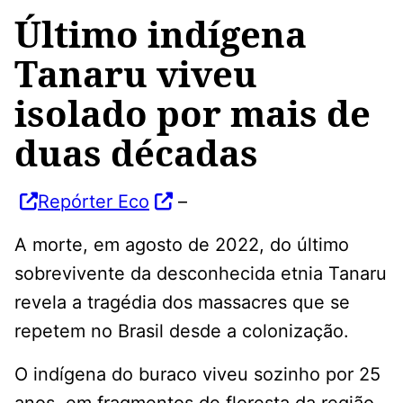
Último indígena
Tanaru viveu
isolado por mais de
duas décadas
Repórter Eco
–
A morte, em agosto de 2022, do último
sobrevivente da desconhecida etnia Tanaru
revela a tragédia dos massacres que se
repetem no Brasil desde a colonização.
O indígena do buraco viveu sozinho por 25