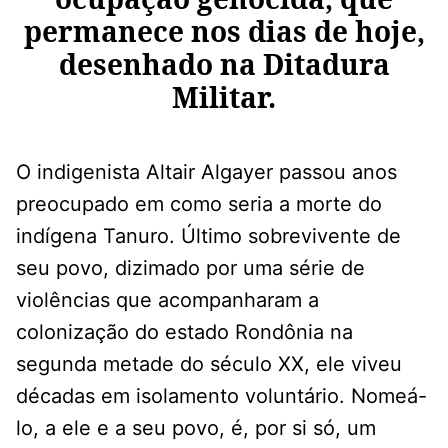
permanece nos dias de hoje,
desenhado na Ditadura
Militar
.
O indigenista Altair Algayer passou anos
preocupado em como seria a morte do
indígena Tanuro. Último sobrevivente de
seu povo, dizimado por uma série de
violências que acompanharam a
colonização do estado Rondônia na
segunda metade do século XX, ele viveu
décadas em isolamento voluntário. Nomeá-
lo, a ele e a seu povo, é, por si só, um