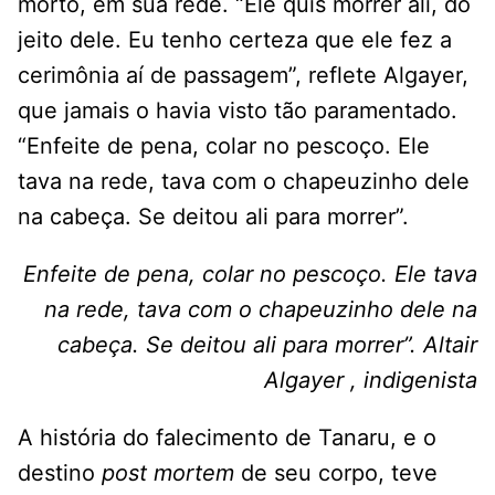
morto, em sua rede. “Ele quis morrer ali, do
jeito dele. Eu tenho certeza que ele fez a
cerimônia aí de passagem”, reflete Algayer,
que jamais o havia visto tão paramentado.
“Enfeite de pena, colar no pescoço. Ele
tava na rede, tava com o chapeuzinho dele
na cabeça. Se deitou ali para morrer”.
Enfeite de pena, colar no pescoço. Ele tava
na rede, tava com o chapeuzinho dele na
cabeça. Se deitou ali para morrer”. Altair
Algayer , indigenista
A história do falecimento de Tanaru, e o
destino
post mortem
de seu corpo, teve