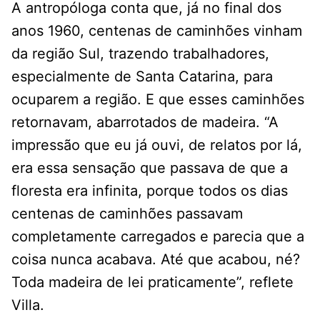
A antropóloga conta que, já no final dos
anos 1960, centenas de caminhões vinham
da região Sul, trazendo trabalhadores,
especialmente de Santa Catarina, para
ocuparem a região. E que esses caminhões
retornavam, abarrotados de madeira. “A
impressão que eu já ouvi, de relatos por lá,
era essa sensação que passava de que a
floresta era infinita, porque todos os dias
centenas de caminhões passavam
completamente carregados e parecia que a
coisa nunca acabava. Até que acabou, né?
Toda madeira de lei praticamente”, reflete
Villa.