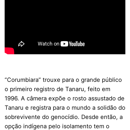
“Corumbiara” trouxe para o grande público
o primeiro registro de Tanaru, feito em
1996. A câmera expõe o rosto assustado de
Tanaru e registra para o mundo a solidão do
sobrevivente do genocídio. Desde então, a
opção indígena pelo isolamento tem o