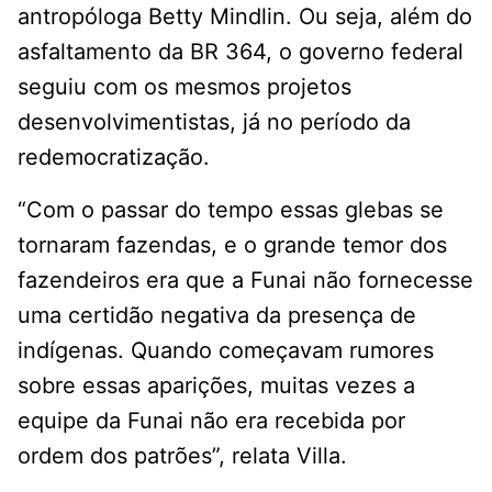
antropóloga Betty Mindlin. Ou seja, além do
asfaltamento da BR 364, o governo federal
seguiu com os mesmos projetos
desenvolvimentistas, já no período da
redemocratização.
“Com o passar do tempo essas glebas se
tornaram fazendas, e o grande temor dos
fazendeiros era que a Funai não fornecesse
uma certidão negativa da presença de
indígenas. Quando começavam rumores
sobre essas aparições, muitas vezes a
equipe da Funai não era recebida por
ordem dos patrões”, relata Villa.