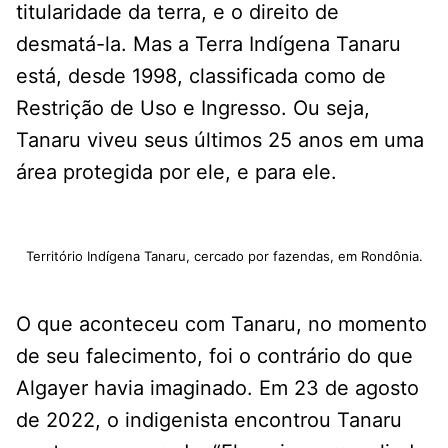
titularidade da terra, e o direito de
desmatá-la. Mas a Terra Indígena Tanaru
está, desde 1998, classificada como de
Restrição de Uso e Ingresso. Ou seja,
Tanaru viveu seus últimos 25 anos em uma
área protegida por ele, e para ele.
Território Indígena Tanaru, cercado por fazendas, em Rondônia.
O que aconteceu com Tanaru, no momento
de seu falecimento, foi o contrário do que
Algayer havia imaginado. Em 23 de agosto
de 2022, o indigenista encontrou Tanaru