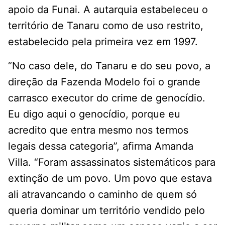
apoio da Funai. A autarquia estabeleceu o
território de Tanaru como de uso restrito,
estabelecido pela primeira vez em 1997.
“No caso dele, do Tanaru e do seu povo, a
direção da Fazenda Modelo foi o grande
carrasco executor do crime de genocídio.
Eu digo aqui o genocídio, porque eu
acredito que entra mesmo nos termos
legais dessa categoria”, afirma Amanda
Villa. “Foram assassinatos sistemáticos para
extinção de um povo. Um povo que estava
ali atravancando o caminho de quem só
queria dominar um território vendido pelo