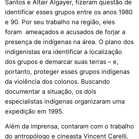
Santos e Altair Algayer, fizeram questão de
identificar esses grupos entre os anos 1980
e 90. Por seu trabalho na região, eles
foram ameaçados e acusados de forjar a
presença de indígenas na área. O plano dos
indigenistas era identificar a localização
dos grupos e demarcar suas terras – e,
portanto, proteger esses grupos indígenas
da violência dos colonos. Buscando
documentar a situação, os dois
especialistas indígenas organizaram uma
expedição em 1995.
Além da imprensa, contaram com o trabalho
do antropólogo e cineasta Vincent Carelli.