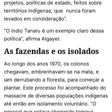
projetos, políticas de estado, feitos sobre
territórios indígenas, que nunca foram
levados em consideração”.
“O índio Tanaru é um exemplo claro dessa
política”, afirma Algayer.
As fazendas e os isolados
Ao longo dos anos 1970, os colonos
chegavam, embrenhavam-se na mata, e
iam derrubando a floresta, para começar a
plantar. Este processo foi acompanhado do
massacre de diversas populações indígenas
até então em isolamento voluntário. “O
pessoal que estava chegando tomava