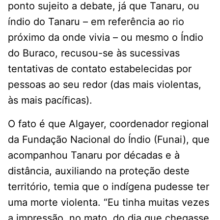
ponto sujeito a debate, já que Tanaru, ou
índio do Tanaru – em referência ao rio
próximo da onde vivia – ou mesmo o Índio
do Buraco, recusou-se às sucessivas
tentativas de contato estabelecidas por
pessoas ao seu redor (das mais violentas,
às mais pacíficas).
O fato é que Algayer, coordenador regional
da Fundação Nacional do Índio (Funai), que
acompanhou Tanaru por décadas e à
distância, auxiliando na proteção deste
território, temia que o indígena pudesse ter
uma morte violenta. “Eu tinha muitas vezes
a impressão, no mato, do dia que chegasse