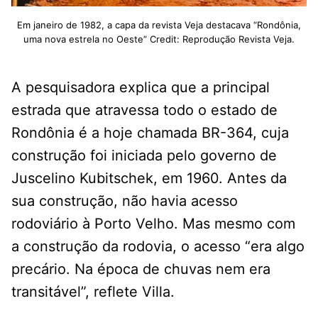
Em janeiro de 1982, a capa da revista Veja destacava “Rondônia,
uma nova estrela no Oeste” Credit: Reprodução Revista Veja.
A pesquisadora explica que a principal
estrada que atravessa todo o estado de
Rondônia é a hoje chamada BR-364, cuja
construção foi iniciada pelo governo de
Juscelino Kubitschek, em 1960. Antes da
sua construção, não havia acesso
rodoviário à Porto Velho. Mas mesmo com
a construção da rodovia, o acesso “era algo
precário. Na época de chuvas nem era
transitável”, reflete Villa.