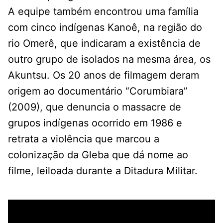
A equipe também encontrou uma família
com cinco indígenas Kanoê, na região do
rio Omerê, que indicaram a existência de
outro grupo de isolados na mesma área, os
Akuntsu. Os 20 anos de filmagem deram
origem ao documentário “Corumbiara”
(2009), que denuncia o massacre de
grupos indígenas ocorrido em 1986 e
retrata a violência que marcou a
colonização da Gleba que dá nome ao
filme, leiloada durante a Ditadura Militar.