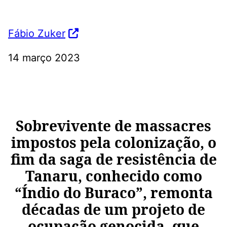
Fábio Zuker
14 março 2023
Sobrevivente de massacres
impostos pela colonização, o
fim da saga de resistência de
Tanaru, conhecido como
“Índio do Buraco”, remonta
décadas de um projeto de
ocupação genocida, que