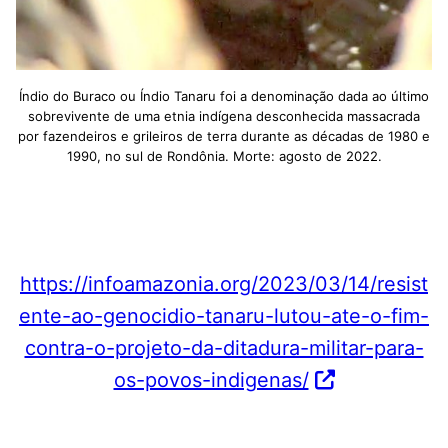
Índio do Buraco ou Índio Tanaru foi a denominação dada ao último
sobrevivente de uma etnia indígena desconhecida massacrada
por fazendeiros e grileiros de terra durante as décadas de 1980 e
1990, no sul de Rondônia. Morte: agosto de 2022.
https://infoamazonia.org/2023/03/14/resist
ente-ao-genocidio-tanaru-lutou-ate-o-fim-
contra-o-projeto-da-ditadura-militar-para-
os-povos-indigenas/