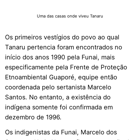
Uma das casas onde viveu Tanaru
Os primeiros vestígios do povo ao qual
Tanaru pertencia foram encontrados no
início dos anos 1990 pela Funai, mais
especificamente pela Frente de Proteção
Etnoambiental Guaporé, equipe então
coordenada pelo sertanista Marcelo
Santos. No entanto, a existência do
indígena somente foi confirmada em
dezembro de 1996.
Os indigenistas da Funai, Marcelo dos