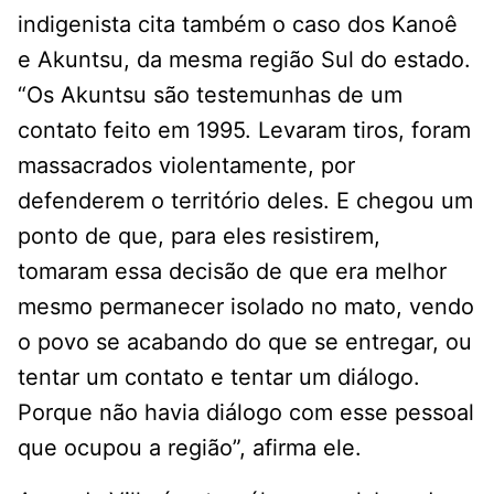
indigenista cita também o caso dos Kanoê
e Akuntsu, da mesma região Sul do estado.
“Os Akuntsu são testemunhas de um
contato feito em 1995. Levaram tiros, foram
massacrados violentamente, por
defenderem o território deles. E chegou um
ponto de que, para eles resistirem,
tomaram essa decisão de que era melhor
mesmo permanecer isolado no mato, vendo
o povo se acabando do que se entregar, ou
tentar um contato e tentar um diálogo.
Porque não havia diálogo com esse pessoal
que ocupou a região”, afirma ele.