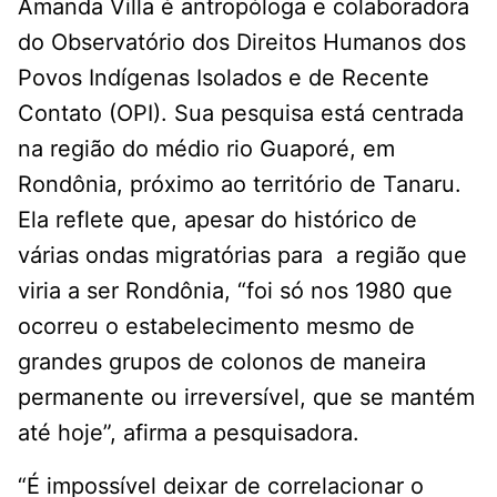
Amanda Villa é antropóloga e colaboradora
do Observatório dos Direitos Humanos dos
Povos Indígenas Isolados e de Recente
Contato (OPI). Sua pesquisa está centrada
na região do médio rio Guaporé, em
Rondônia, próximo ao território de Tanaru.
Ela reflete que, apesar do histórico de
várias ondas migratórias para a região que
viria a ser Rondônia, “foi só nos 1980 que
ocorreu o estabelecimento mesmo de
grandes grupos de colonos de maneira
permanente ou irreversível, que se mantém
até hoje”, afirma a pesquisadora.
“É impossível deixar de correlacionar o