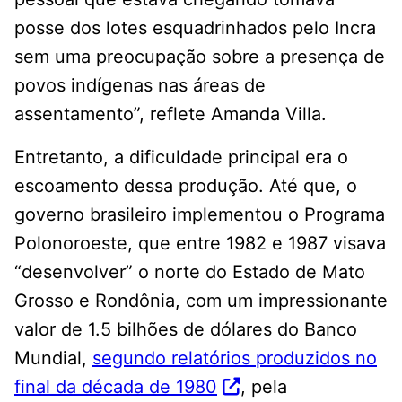
posse dos lotes esquadrinhados pelo Incra
sem uma preocupação sobre a presença de
povos indígenas nas áreas de
assentamento”, reflete Amanda Villa.
Entretanto, a dificuldade principal era o
escoamento dessa produção. Até que, o
governo brasileiro implementou o Programa
Polonoroeste, que entre 1982 e 1987 visava
“desenvolver” o norte do Estado de Mato
Grosso e Rondônia, com um impressionante
valor de 1.5 bilhões de dólares do Banco
Mundial,
segundo relatórios produzidos no
final da década de 1980
, pela