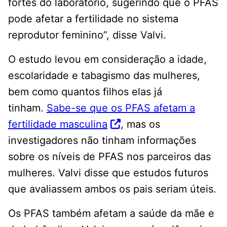
fortes do laboratório, sugerindo que o PFAS
pode afetar a fertilidade no sistema
reprodutor feminino”, disse Valvi.
O estudo levou em consideração a idade,
escolaridade e tabagismo das mulheres,
bem como quantos filhos elas já
tinham.
Sabe-se que os PFAS afetam a
fertilidade masculina
, mas os
investigadores não tinham informações
sobre os níveis de PFAS nos parceiros das
mulheres. Valvi disse que estudos futuros
que avaliassem ambos os pais seriam úteis.
Os PFAS também afetam a saúde da mãe e