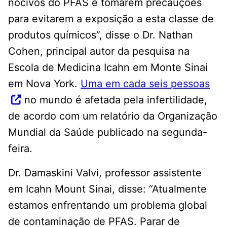
nocivos do PFAS e tomarem precauções
para evitarem a exposição a esta classe de
produtos químicos”, disse o Dr. Nathan
Cohen, principal autor da pesquisa na
Escola de Medicina Icahn em Monte Sinai
em Nova York.
Uma em cada seis pessoas
no mundo é afetada pela infertilidade,
de acordo com um relatório da Organização
Mundial da Saúde publicado na segunda-
feira.
Dr. Damaskini Valvi, professor assistente
em Icahn Mount Sinai, disse: “Atualmente
estamos enfrentando um problema global
de contaminação de PFAS. Parar de