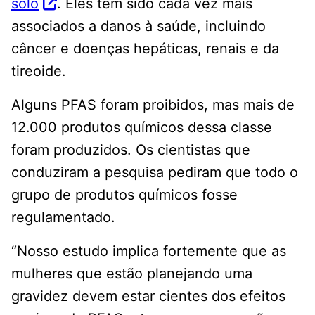
solo
. Eles têm sido cada vez mais
associados a danos à saúde, incluindo
câncer e doenças hepáticas, renais e da
tireoide.
Alguns PFAS foram proibidos, mas mais de
12.000 produtos químicos dessa classe
foram produzidos. Os cientistas que
conduziram a pesquisa pediram que todo o
grupo de produtos químicos fosse
regulamentado.
“Nosso estudo implica fortemente que as
mulheres que estão planejando uma
gravidez devem estar cientes dos efeitos