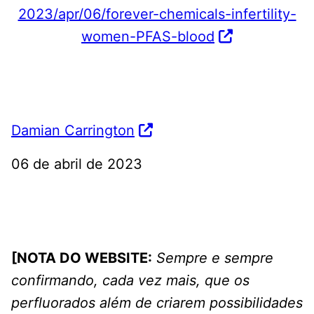
2023/apr/06/forever-chemicals-infertility-
women-
PFAS
-blood
Damian Carrington
06 de abril de 2023
[NOTA DO WEBSITE:
Sempre e sempre
confirmando, cada vez mais, que os
perfluorados além de criarem possibilidades