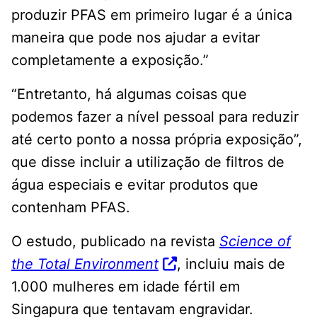
produzir PFAS em primeiro lugar é a única
maneira que pode nos ajudar a evitar
completamente a exposição.”
“Entretanto, há algumas coisas que
podemos fazer a nível pessoal para reduzir
até certo ponto a nossa própria exposição”,
que disse incluir a utilização de filtros de
água especiais e evitar produtos que
contenham PFAS.
O estudo, publicado na revista
Science of
the Total Environment
, incluiu mais de
1.000 mulheres em idade fértil em
Singapura que tentavam engravidar.