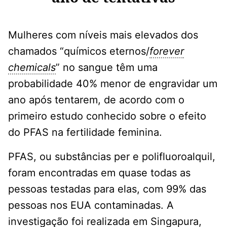
Mulheres com níveis mais elevados dos
chamados “químicos eternos/
forever
chemicals
” no sangue têm uma
probabilidade 40% menor de engravidar um
ano após tentarem, de acordo com o
primeiro estudo conhecido sobre o efeito
do PFAS na fertilidade feminina.
PFAS, ou substâncias per e polifluoroalquil,
foram encontradas em quase todas as
pessoas testadas para elas, com 99% das
pessoas nos EUA contaminadas. A
investigação foi realizada em Singapura,