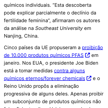
químicos individuais. “Esta descoberta
pode explicar parcialmente o declínio da
fertilidade feminina”, afirmaram os autores
da análise na
Southeast University
em
Nanjing, China.
Cinco países da UE propuseram a
proibição
de 10.000 produtos químicos PFAS
em
janeiro. Nos EUA, o presidente Joe Biden
está a tomar medidas
contra alguns
químicos eternos
/forever chemicals
e o
Reino Unido propôs a eliminação
progressiva de alguns deles. Apenas proibir
um subconjunto de produtos químicos não