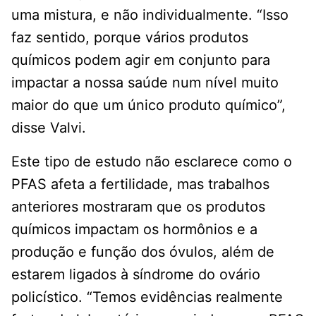
uma mistura, e não individualmente. “Isso
faz sentido, porque vários produtos
químicos podem agir em conjunto para
impactar a nossa saúde num nível muito
maior do que um único produto químico”,
disse Valvi.
Este tipo de estudo não esclarece como o
PFAS afeta a fertilidade, mas trabalhos
anteriores mostraram que os produtos
químicos impactam os hormônios e a
produção e função dos óvulos, além de
estarem ligados à síndrome do ovário
policístico. “Temos evidências realmente