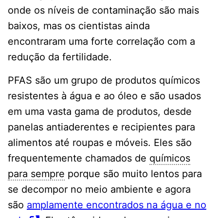
onde os níveis de contaminação são mais
baixos, mas os cientistas ainda
encontraram uma forte correlação com a
redução da fertilidade.
PFAS são um grupo de produtos químicos
resistentes à água e ao óleo e são usados ​​
em uma vasta gama de produtos, desde
panelas antiaderentes e recipientes para
alimentos até roupas e móveis. Eles são
frequentemente chamados de
químicos
para sempre
porque são muito lentos para
se decompor no meio ambiente e agora
são
amplamente encontrados na água e no