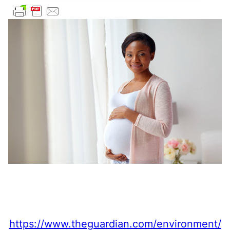
https://www.theguardian.com/environment/