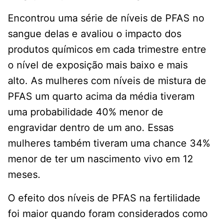
Encontrou uma série de níveis de PFAS no
sangue delas e avaliou o impacto dos
produtos químicos em cada trimestre entre
o nível de exposição mais baixo e mais
alto. As mulheres com níveis de mistura de
PFAS um quarto acima da média tiveram
uma probabilidade 40% menor de
engravidar dentro de um ano. Essas
mulheres também tiveram uma chance 34%
menor de ter um nascimento vivo em 12
meses.
O efeito dos níveis de PFAS na fertilidade
foi maior quando foram considerados como