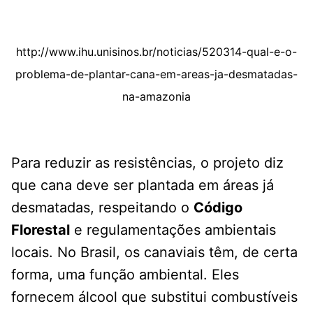
http://www.ihu.unisinos.br/noticias/520314-qual-e-o-
problema-de-plantar-cana-em-areas-ja-desmatadas-
na-amazonia
Para reduzir as resistências, o projeto diz
que cana deve ser plantada em áreas já
desmatadas, respeitando o
Código
Florestal
e regulamentações ambientais
locais. No Brasil, os canaviais têm, de certa
forma, uma função ambiental. Eles
fornecem álcool que substitui combustíveis