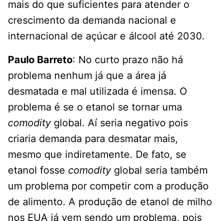
mais do que suficientes para atender o
crescimento da demanda nacional e
internacional de açúcar e álcool até 2030.
Paulo Barreto
: No curto prazo não há
problema nenhum já que a área já
desmatada e mal utilizada é imensa. O
problema é se o etanol se tornar uma
comodity
global. Aí seria negativo pois
criaria demanda para desmatar mais,
mesmo que indiretamente. De fato, se
etanol fosse
comodity
global seria também
um problema por competir com a produção
de alimento. A produção de etanol de milho
nos EUA já vem sendo um problema, pois