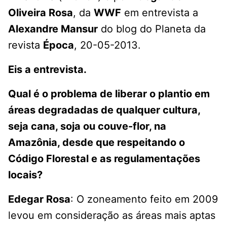
Oliveira Rosa
, da
WWF
em entrevista a
Alexandre Mansur
do blog do Planeta da
revista
Época
, 20-05-2013.
Eis a entrevista.
Qual é o problema de liberar o plantio em
áreas degradadas de qualquer cultura,
seja cana, soja ou couve-flor, na
Amazônia, desde que respeitando o
Código Florestal e as regulamentações
locais?
Edegar Rosa
: O zoneamento feito em 2009
levou em consideração as áreas mais aptas