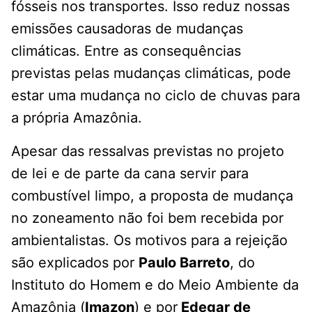
fósseis nos transportes. Isso reduz nossas
emissões causadoras de mudanças
climáticas. Entre as consequências
previstas pelas mudanças climáticas, pode
estar uma mudança no ciclo de chuvas para
a própria Amazônia.
Apesar das ressalvas previstas no projeto
de lei e de parte da cana servir para
combustível limpo, a proposta de mudança
no zoneamento não foi bem recebida por
ambientalistas. Os motivos para a rejeição
são explicados por
Paulo Barreto
, do
Instituto do Homem e do Meio Ambiente da
Amazônia (
Imazon
) e por
Edegar de