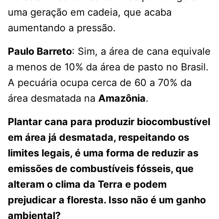
uma geração em cadeia, que acaba
aumentando a pressão.
Paulo Barreto
: Sim, a área de cana equivale
a menos de 10% da área de pasto no Brasil.
A pecuária ocupa cerca de 60 a 70% da
área desmatada na
Amazônia
.
Plantar cana para produzir biocombustível
em área já desmatada, respeitando os
limites legais, é uma forma de reduzir as
emissões de combustíveis fósseis, que
alteram o clima da Terra e podem
prejudicar a floresta. Isso não é um ganho
ambiental?