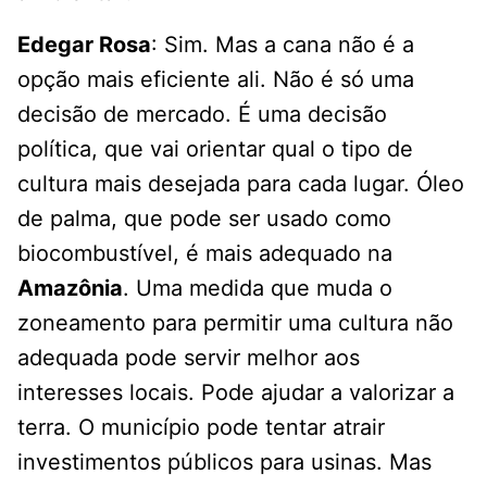
Edegar Rosa
: Sim. Mas a cana não é a
opção mais eficiente ali. Não é só uma
decisão de mercado. É uma decisão
política, que vai orientar qual o tipo de
cultura mais desejada para cada lugar. Óleo
de palma, que pode ser usado como
biocombustível, é mais adequado na
Amazônia
. Uma medida que muda o
zoneamento para permitir uma cultura não
adequada pode servir melhor aos
interesses locais. Pode ajudar a valorizar a
terra. O município pode tentar atrair
investimentos públicos para usinas. Mas