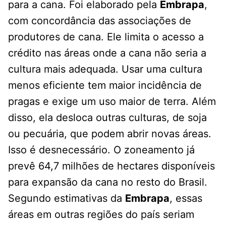
para a cana. Foi elaborado pela
Embrapa
,
com concordância das associações de
produtores de cana. Ele limita o acesso a
crédito nas áreas onde a cana não seria a
cultura mais adequada. Usar uma cultura
menos eficiente tem maior incidência de
pragas e exige um uso maior de terra. Além
disso, ela desloca outras culturas, de soja
ou pecuária, que podem abrir novas áreas.
Isso é desnecessário. O zoneamento já
prevê 64,7 milhões de hectares disponíveis
para expansão da cana no resto do Brasil.
Segundo estimativas da
Embrapa
, essas
áreas em outras regiões do país seriam