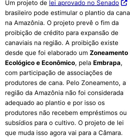
Um projeto de
lei aprovado no Senado
brasileiro pode estimular o plantio da cana
na Amazônia. O projeto prevê o fim da
proibição de crédito para expansão de
canaviais na região. A proibição existe
desde que foi elaborado um
Zoneamento
Ecológico e Econômico
, pela
Embrapa
,
com participação de associações de
produtores de cana. Pelo Zoneamento, a
região da Amazônia não foi considerada
adequado ao plantio e por isso os
produtores não recebem empréstimos ou
subsídios para o cultivo. O projeto de lei
que muda isso agora vai para a Câmara.