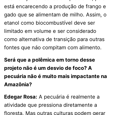
está encarecendo a produção de frango e
gado que se alimentam de milho. Assim, o
etanol como biocombustível deve ser
limitado em volume e ser considerado
como alternativa de transição para outras
fontes que náo compitam com alimento.
Será que a polêmica em torno desse
projeto não é um desvio de foco? A
pecuária não é muito mais impactante na
Amazônia?
Edegar Rosa:
A pecuária é realmente a
atividade que pressiona diretamente a
floresta. Mas outras culturas podem gerar