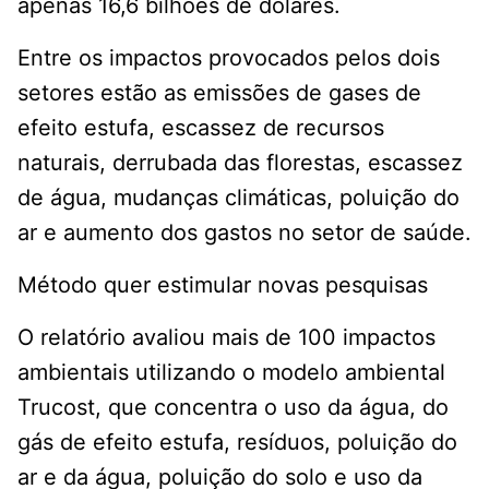
apenas 16,6 bilhões de dólares.
Entre os impactos provocados pelos dois
setores estão as emissões de gases de
efeito estufa, escassez de recursos
naturais, derrubada das florestas, escassez
de água, mudanças climáticas, poluição do
ar e aumento dos gastos no setor de saúde.
Método quer estimular novas pesquisas
O relatório avaliou mais de 100 impactos
ambientais utilizando o modelo ambiental
Trucost, que concentra o uso da água, do
gás de efeito estufa, resíduos, poluição do
ar e da água, poluição do solo e uso da