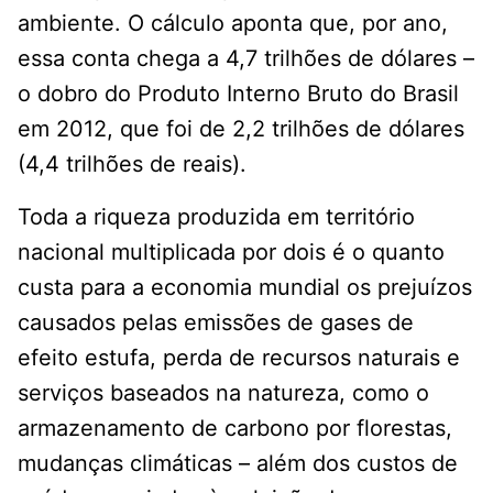
ambiente. O cálculo aponta que, por ano,
essa conta chega a 4,7 trilhões de dólares –
o dobro do Produto Interno Bruto do Brasil
em 2012, que foi de 2,2 trilhões de dólares
(4,4 trilhões de reais).
Toda a riqueza produzida em território
nacional multiplicada por dois é o quanto
custa para a economia mundial os prejuízos
causados pelas emissões de gases de
efeito estufa, perda de recursos naturais e
serviços baseados na natureza, como o
armazenamento de carbono por florestas,
mudanças climáticas – além dos custos de