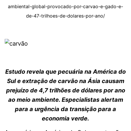
ambiental-global-provocado-por-carvao-e-gado-e-
de-47-trilhoes-de-dolares-por-ano/
Estudo revela que pecuária na América do
Sul e extração de carvão na Ásia causam
prejuízo de 4,7 trilhões de dólares por ano
ao meio ambiente. Especialistas alertam
para a urgência da transição para a
economia verde.