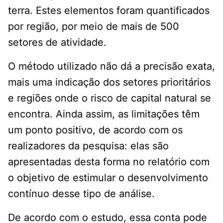
terra. Estes elementos foram quantificados
por região, por meio de mais de 500
setores de atividade.
O método utilizado não dá a precisão exata,
mais uma indicação dos setores prioritários
e regiões onde o risco de capital natural se
encontra. Ainda assim, as limitações têm
um ponto positivo, de acordo com os
realizadores da pesquisa: elas são
apresentadas desta forma no relatório com
o objetivo de estimular o desenvolvimento
contínuo desse tipo de análise.
De acordo com o estudo, essa conta pode