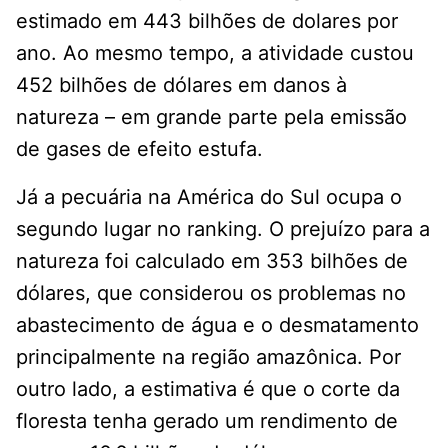
estimado em 443 bilhões de dolares por
ano. Ao mesmo tempo, a atividade custou
452 bilhões de dólares em danos à
natureza – em grande parte pela emissão
de gases de efeito estufa.
Já a pecuária na América do Sul ocupa o
segundo lugar no ranking. O prejuízo para a
natureza foi calculado em 353 bilhões de
dólares, que considerou os problemas no
abastecimento de água e o desmatamento
principalmente na região amazônica. Por
outro lado, a estimativa é que o corte da
floresta tenha gerado um rendimento de