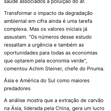
saúde associados à poluição do ar.
Transformar o impacto da degradação
ambiental em cifra ainda é uma tarefa
complexa. Mas os valores iniciais já
assustam. “Os números desse estudo
ressaltam a urgência e também as
oportunidades para todas as economias
que optarem pela economia verde”,
comentou Achim Steiner, chefe do Pnuma.
Ásia e América do Sul como maiores
predadores
A análise mostra que a extração de carvão
na Ásia, liderada pela China, gera um lucro