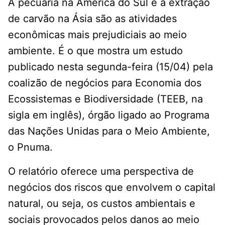
A pecuária na América do Sul e a extração
de carvão na Ásia são as atividades
econômicas mais prejudiciais ao meio
ambiente. É o que mostra um estudo
publicado nesta segunda-feira (15/04) pela
coalizão de negócios para Economia dos
Ecossistemas e Biodiversidade (TEEB, na
sigla em inglês), órgão ligado ao Programa
das Nações Unidas para o Meio Ambiente,
o Pnuma.
O relatório oferece uma perspectiva de
negócios dos riscos que envolvem o capital
natural, ou seja, os custos ambientais e
sociais provocados pelos danos ao meio