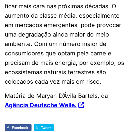
ficar mais cara nas próximas décadas. O
aumento da classe média, especialmente
em mercados emergentes, pode provocar
uma degradação ainda maior do meio
ambiente. Com um número maior de
consumidores que optam pela carne e
precisam de mais energia, por exemplo, os
ecossistemas naturais terrestres são
colocados cada vez mais em risco.
Matéria de Maryan D’Ávila Bartels, da
Agência Deutsche Welle.
Facebook
Tweet