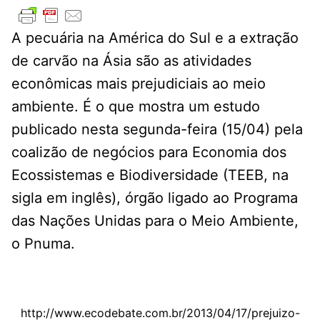
A pecuária na América do Sul e a extração
de carvão na Ásia são as atividades
econômicas mais prejudiciais ao meio
ambiente. É o que mostra um estudo
publicado nesta segunda-feira (15/04) pela
coalizão de negócios para Economia dos
Ecossistemas e Biodiversidade (TEEB, na
sigla em inglês), órgão ligado ao Programa
das Nações Unidas para o Meio Ambiente,
o Pnuma.
http://www.ecodebate.com.br/2013/04/17/prejuizo-