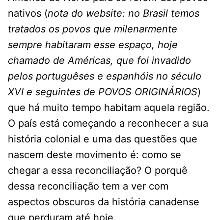
nativos (
nota do website: no Brasil temos
tratados os povos que milenarmente
sempre habitaram esse espaço, hoje
chamado de Américas, que foi invadido
pelos portuguêses e espanhóis no século
XVI e seguintes de POVOS ORIGINÁRIOS
)
que há muito tempo habitam aquela região.
O país está começando a reconhecer a sua
história colonial e uma das questões que
nascem deste movimento é: como se
chegar a essa reconciliação? O porquê
dessa reconciliação tem a ver com
aspectos obscuros da história canadense
que perduram até hoje.