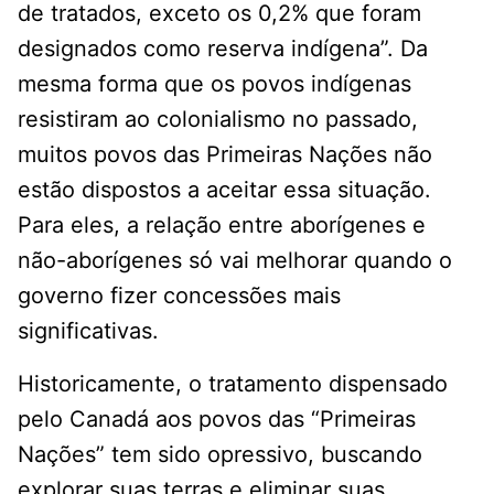
de tratados, exceto os 0,2% que foram
designados como reserva indígena”. Da
mesma forma que os povos indígenas
resistiram ao colonialismo no passado,
muitos povos das Primeiras Nações não
estão dispostos a aceitar essa situação.
Para eles, a relação entre aborígenes e
não-aborígenes só vai melhorar quando o
governo fizer concessões mais
significativas.
Historicamente, o tratamento dispensado
pelo Canadá aos povos das “Primeiras
Nações” tem sido opressivo, buscando
explorar suas terras e eliminar suas