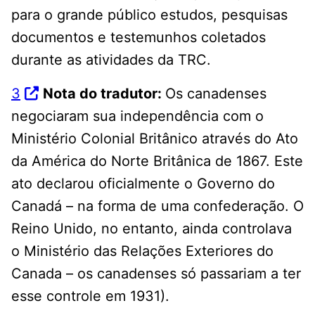
para o grande público estudos, pesquisas
documentos e testemunhos coletados
durante as atividades da TRC.
3
Nota do tradutor:
Os canadenses
negociaram sua independência com o
Ministério Colonial Britânico através do Ato
da América do Norte Britânica de 1867. Este
ato declarou oficialmente o Governo do
Canadá – na forma de uma confederação. O
Reino Unido, no entanto, ainda controlava
o Ministério das Relações Exteriores do
Canada – os canadenses só passariam a ter
esse controle em 1931).