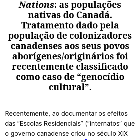
Nations
: as populações
nativas do Canadá.
Tratamento dado pela
população de colonizadores
canadenses aos seus povos
aborígenes/originários foi
recentemente classificado
como caso de “genocídio
cultural”.
Recentemente, ao documentar os efeitos
das “Escolas Residenciais” (“internatos” que
o governo canadense criou no século XIX