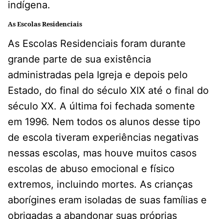
indígena.
As Escolas Residenciais
As Escolas Residenciais foram durante
grande parte de sua existência
administradas pela Igreja e depois pelo
Estado, do final do século XIX até o final do
século XX. A última foi fechada somente
em 1996. Nem todos os alunos desse tipo
de escola tiveram experiências negativas
nessas escolas, mas houve muitos casos
escolas de abuso emocional e físico
extremos, incluindo mortes. As crianças
aborígines eram isoladas de suas famílias e
obrigadas a abandonar suas próprias