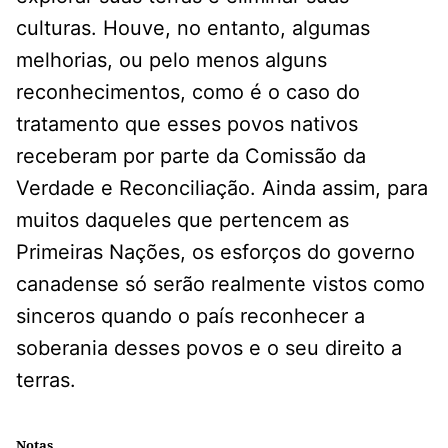
culturas. Houve, no entanto, algumas
melhorias, ou pelo menos alguns
reconhecimentos, como é o caso do
tratamento que esses povos nativos
receberam por parte da Comissão da
Verdade e Reconciliação. Ainda assim, para
muitos daqueles que pertencem as
Primeiras Nações, os esforços do governo
canadense só serão realmente vistos como
sinceros quando o país reconhecer a
soberania desses povos e o seu direito a
terras.
Notas