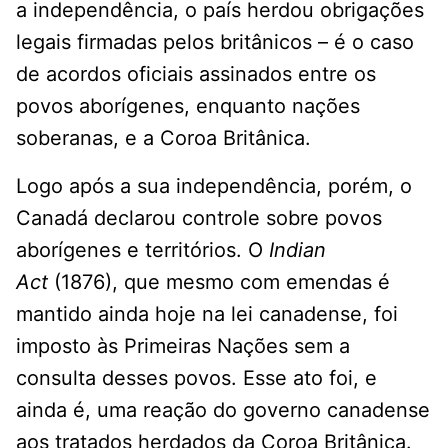
a independência, o país herdou obrigações
legais firmadas pelos britânicos – é o caso
de acordos oficiais assinados entre os
povos aborígenes, enquanto nações
soberanas, e a Coroa Britânica.
Logo após a sua independência, porém, o
Canadá declarou controle sobre povos
aborígenes e territórios. O
Indian
Act
(1876), que mesmo com emendas é
mantido ainda hoje na lei canadense, foi
imposto às Primeiras Nações sem a
consulta desses povos. Esse ato foi, e
ainda é, uma reação do governo canadense
aos tratados herdados da Coroa Britânica.