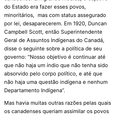
do Estado era fazer esses povos,
minoritários, mas com status assegurado
por lei, desaparecerem. Em 1920, Duncan
Campbell Scott, então Superintendente
Geral de Assuntos Indígenas do Canadá,
disse o seguinte sobre a política de seu
governo: “Nosso objetivo é continuar até
que não haja um índio que não tenha sido
absorvido pelo corpo político, e até que
não haja uma questão indígena e nenhum
Departamento Indígena”.
Mas havia muitas outras razões pelas quais
os canadenses queriam assimilar os povos