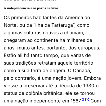
A independência e os povos nativos
Os primeiros habitantes da América do
Norte, ou da “Ilha da Tartaruga”, como
algumas culturas nativas a chamam,
chegaram ao continente há milhares de
anos, muito antes, portanto, dos europeus.
Estão ali há tanto tempo, que várias de
suas tradições retratam aquele território
como a sua terra de origem. O Canadá,
pelo contrário, é uma nação jovem. Embora
viesse a preservar até a década de 1930 o
status de colônia britânica, ele se tornou
3
uma nação independente em 1867.
Com