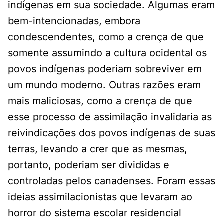
indígenas em sua sociedade. Algumas eram
bem-intencionadas, embora
condescendentes, como a crença de que
somente assumindo a cultura ocidental os
povos indígenas poderiam sobreviver em
um mundo moderno. Outras razões eram
mais maliciosas, como a crença de que
esse processo de assimilação invalidaria as
reivindicações dos povos indígenas de suas
terras, levando a crer que as mesmas,
portanto, poderiam ser divididas e
controladas pelos canadenses. Foram essas
ideias assimilacionistas que levaram ao
horror do sistema escolar residencial