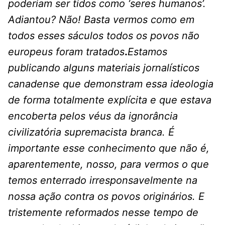
poderiam ser tidos como ‘seres humanos’.
Adiantou? Não! Basta vermos como em
todos esses sáculos todos os povos não
europeus foram tratados
.
Estamos
publicando alguns materiais jornalísticos
canadense que demonstram essa ideologia
de forma totalmente explícita e que estava
encoberta pelos véus da ignorância
civilizatória supremacista branca. É
importante esse conhecimento que não é,
aparentemente, nosso, para vermos o que
temos enterrado irresponsavelmente na
nossa ação contra os povos originários. E
tristemente reformados nesse tempo de