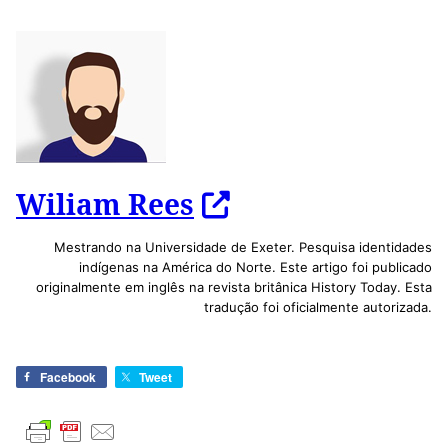
Wiliam Rees
Mestrando na Universidade de Exeter. Pesquisa identidades
indígenas na América do Norte. Este artigo foi publicado
originalmente em inglês na revista britânica History Today. Esta
tradução foi oficialmente autorizada.
Facebook
Tweet