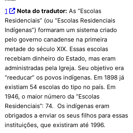
1
Nota do tradutor:
As “Escolas
Residenciais” (ou “Escolas Residenciais
Indígenas”) formaram um sistema criado
pelo governo canadense na primeira
metade do século XIX. Essas escolas
recebiam dinheiro do Estado, mas eram
administradas pela Igreja. Seu objetivo era
“reeducar” os povos indígenas. Em 1898 já
existiam 54 escolas do tipo no país. Em
1946, o maior número da “Escolas
Residenciais”: 74. Os indígenas eram
obrigados a enviar os seus filhos para essas
instituições, que existiram até 1996.