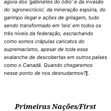
agora dos ‘gabinetes do ódio’ e da invasão
do ‘agronecrócio’, da mineração espúria, do
garimpo ilegal e ações de grilagem, tudo
sendo transformado em ‘leis’ em todos os
três níveis da federação, escrachando
como somos crápulas caricatos do
supremacismo, apesar de toda essa
avalanche de descobertas em outros países
como o Canadá. Quando chegaremos
nesse ponto de nos desnudarmos?
]
.
Primeiras Nações/First