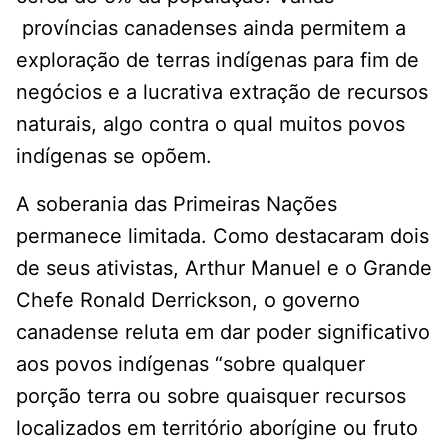
províncias canadenses ainda permitem a
exploração de terras indígenas para fim de
negócios e a lucrativa extração de recursos
naturais, algo contra o qual muitos povos
indígenas se opõem.
A soberania das Primeiras Nações
permanece limitada. Como destacaram dois
de seus ativistas, Arthur Manuel e o Grande
Chefe Ronald Derrickson, o governo
canadense reluta em dar poder significativo
aos povos indígenas “sobre qualquer
porção terra ou sobre quaisquer recursos
localizados em território aborígine ou fruto