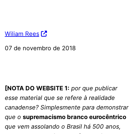
Wiliam Rees
07 de novembro de 2018
[NOTA DO WEBSITE 1:
por que publicar
esse material que se refere à realidade
canadense? Simplesmente para demonstrar
que o
supremacismo branco eurocêntrico
que vem assolando o Brasil há 500 anos,