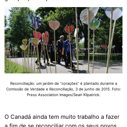
Reconciliação: um jardim de “corações” é plantado durante a
Comissão de Verdade e Reconciliação, 3 de junho de 2015. Foto:
Press Association Images/Sean Kilpatrick.
O Canadá ainda tem muito trabalho a fazer
a fim de se reconciliar com os seus povos