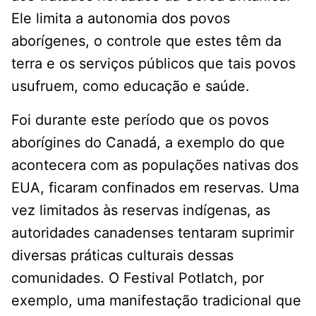
Ele limita a autonomia dos povos
aborígenes, o controle que estes têm da
terra e os serviços públicos que tais povos
usufruem, como educação e saúde.
Foi durante este período que os povos
aborígines do Canadá, a exemplo do que
acontecera com as populações nativas dos
EUA, ficaram confinados em reservas. Uma
vez limitados às reservas indígenas, as
autoridades canadenses tentaram suprimir
diversas práticas culturais dessas
comunidades. O Festival Potlatch, por
exemplo, uma manifestação tradicional que