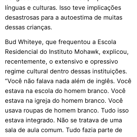
línguas e culturas. Isso teve implicações
desastrosas para a autoestima de muitas
dessas crianças.
Bud Whiteye, que frequentou a Escola
Residencial do Instituto Mohawk, explicou,
recentemente, o extensivo e opressivo
regime cultural dentro dessas instituições.
“Você não falava nada além de inglês. Você
estava na escola do homem branco. Você
estava na igreja do homem branco. Você
usava roupas de homem branco. Tudo isso
estava integrado. Não se tratava de uma
sala de aula comum. Tudo fazia parte de