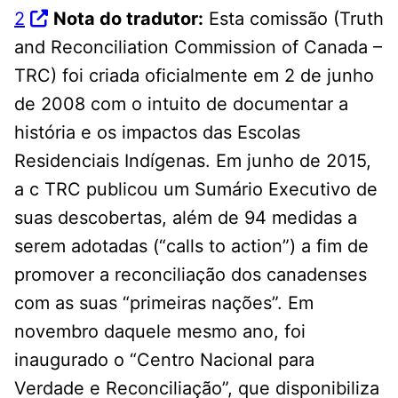
2
Nota do tradutor:
Esta comissão (Truth
and Reconciliation Commission of Canada –
TRC) foi criada oficialmente em 2 de junho
de 2008 com o intuito de documentar a
história e os impactos das Escolas
Residenciais Indígenas. Em junho de 2015,
a c TRC publicou um Sumário Executivo de
suas descobertas, além de 94 medidas a
serem adotadas (“calls to action”) a fim de
promover a reconciliação dos canadenses
com as suas “primeiras nações”. Em
novembro daquele mesmo ano, foi
inaugurado o “Centro Nacional para
Verdade e Reconciliação”, que disponibiliza