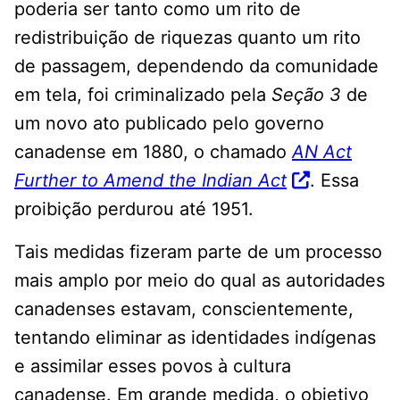
poderia ser tanto como um rito de
redistribuição de riquezas quanto um rito
de passagem, dependendo da comunidade
em tela, foi criminalizado pela
Seção 3
de
um novo ato publicado pelo governo
canadense em 1880, o chamado
AN Act
Further to Amend the Indian Act
. Essa
proibição perdurou até 1951.
Tais medidas fizeram parte de um processo
mais amplo por meio do qual as autoridades
canadenses estavam, conscientemente,
tentando eliminar as identidades indígenas
e assimilar esses povos à cultura
canadense. Em grande medida, o objetivo