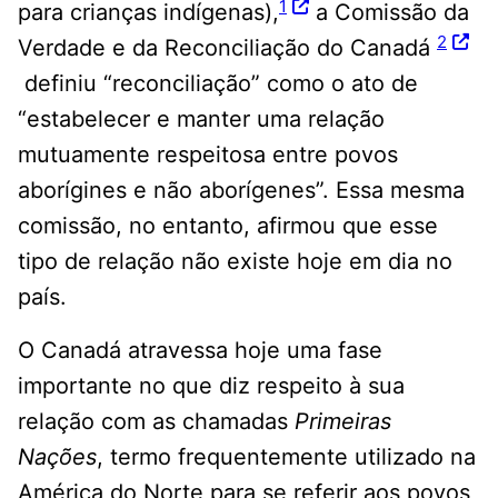
1
para crianças indígenas),
a Comissão da
2
Verdade e da Reconciliação do Canadá
definiu “reconciliação” como o ato de
“estabelecer e manter uma relação
mutuamente respeitosa entre povos
aborígines e não aborígenes”. Essa mesma
comissão, no entanto, afirmou que esse
tipo de relação não existe hoje em dia no
país.
O Canadá atravessa hoje uma fase
importante no que diz respeito à sua
relação com as chamadas
Primeiras
Nações
, termo frequentemente utilizado na
América do Norte para se referir aos povos