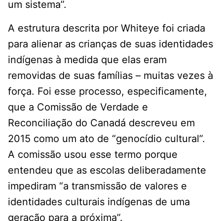
um sistema”.
A estrutura descrita por Whiteye foi criada
para alienar as crianças de suas identidades
indígenas à medida que elas eram
removidas de suas famílias – muitas vezes à
força. Foi esse processo, especificamente,
que a Comissão de Verdade e
Reconciliação do Canadá descreveu em
2015 como um ato de “genocídio cultural”.
A comissão usou esse termo porque
entendeu que as escolas deliberadamente
impediram “a transmissão de valores e
identidades culturais indígenas de uma
geração para a próxima”.