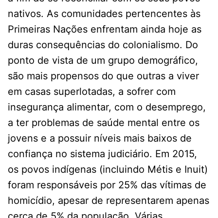
nativos. As comunidades pertencentes às
Primeiras Nações enfrentam ainda hoje as
duras consequências do colonialismo. Do
ponto de vista de um grupo demográfico,
são mais propensos do que outras a viver
em casas superlotadas, a sofrer com
insegurança alimentar, com o desemprego,
a ter problemas de saúde mental entre os
jovens e a possuir níveis mais baixos de
confiança no sistema judiciário. Em 2015,
os povos indígenas (incluindo Métis e Inuit)
foram responsáveis ​​por 25% das vítimas de
homicídio, apesar de representarem apenas
cerca de 5% da população. Várias