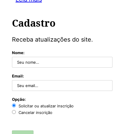
Cadastro
Receba atualizações do site.
Nome:
Email:
Opção:
Solicitar ou atualizar inscrição
Cancelar inscrição