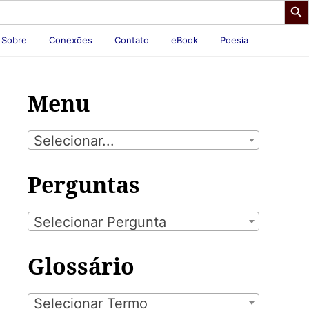
Sobre
Conexões
Contato
eBook
Poesia
Menu
Selecionar...
Perguntas
Selecionar Pergunta
Glossário
Selecionar Termo