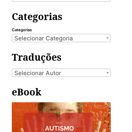
Categorias
Categorias
Selecionar Categoria
Traduções
Selecionar Autor
eBook