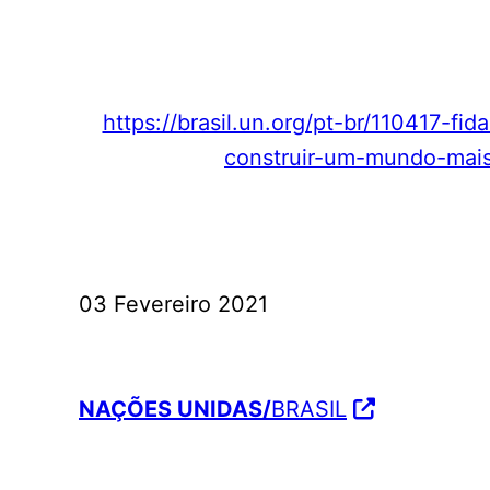
https://brasil.un.org/pt-br/110417-f
construir-um-mundo-mai
03 Fevereiro 2021
NAÇÕES UNIDAS/
BRASIL