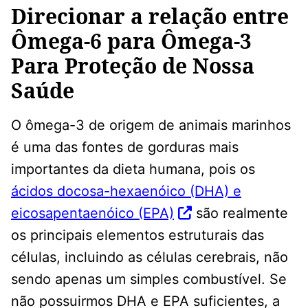
Direcionar a relação entre
Ômega-6 para Ômega-3
Para Proteção de Nossa
Saúde
O ômega-3 de origem de animais marinhos
é uma das fontes de gorduras mais
importantes da dieta humana, pois os
ácidos docosa-hexaenóico (DHA) e
eicosapentaenóico (EPA)
são realmente
os principais elementos estruturais das
células, incluindo as células cerebrais, não
sendo apenas um simples combustível. Se
não possuirmos DHA e EPA suficientes, a