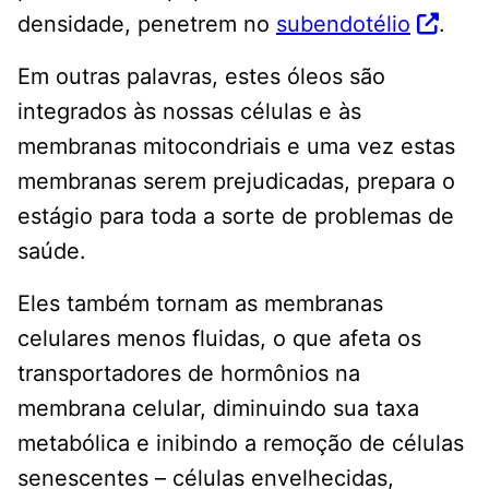
densidade, penetrem no
subendotélio
.
Em outras palavras, estes óleos são
integrados às nossas células e às
membranas mitocondriais e uma vez estas
membranas serem prejudicadas, prepara o
estágio para toda a sorte de problemas de
saúde.
Eles também tornam as membranas
celulares menos fluidas, o que afeta os
transportadores de hormônios na
membrana celular, diminuindo sua taxa
metabólica e inibindo a remoção de células
senescentes – células envelhecidas,