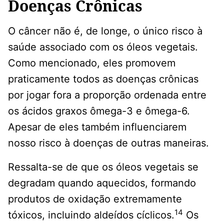
Doenças Crônicas
O câncer não é, de longe, o único risco à
saúde associado com os óleos vegetais.
Como mencionado, eles promovem
praticamente todos as doenças crônicas
por jogar fora a proporção ordenada entre
os ácidos graxos ômega-3 e ômega-6.
Apesar de eles também influenciarem
nosso risco à doenças de outras maneiras.
Ressalta-se de que os óleos vegetais se
degradam quando aquecidos, formando
produtos de oxidação extremamente
14
tóxicos, incluindo aldeídos cíclicos.
Os