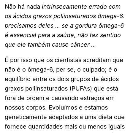
Não há nada
intrinsecamente errado com
os ácidos graxos poliinsaturados ômega-6:
precisamos deles … se a gordura ômega-6
é essencial para a saúde, não faz sentido
que ele também cause câncer …
É por isso que os cientistas acreditam que
não é o ômega-6, per se, o culpado; é o
equilíbrio entre os dois grupos de ácidos
graxos poliinsaturados (PUFAs) que está
fora de ordem e causando estragos em
nossos corpos. Evoluímos e estamos
geneticamente adaptados a uma dieta que
fornece quantidades mais ou menos iguais