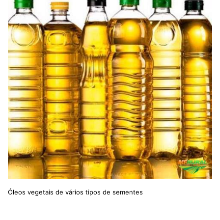
Óleos vegetais de vários tipos de sementes