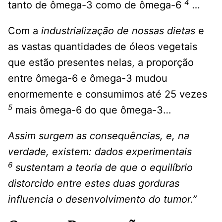
4
tanto de ômega-3 como de ômega-6
…
Com a
industrialização de nossas dietas
e
as vastas quantidades de óleos vegetais
que estão presentes nelas, a proporção
entre ômega-6 e ômega-3 mudou
enormemente e consumimos até 25 vezes
5
mais ômega-6 do que ômega-3…
Assim surgem as consequências, e, na
verdade, existem: dados experimentais
6
sustentam a teoria de que o equilíbrio
distorcido entre estes duas gorduras
influencia o desenvolvimento do tumor.”