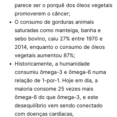
parece ser o porquê dos óleos vegetais
promoverem o câncer;
O consumo de gorduras animais
saturadas como manteiga, banha e
sebo bovino, caiu 27% entre 1970 e
2014, enquanto o consumo de óleos
vegetais aumentou 87%;
Historicamente, a humanidade
consumiu ômega-3 e ômega-6 numa
relação de 1-por-1. Hoje em dia, a
maioria consome 25 vezes mais
ômega-6 do que ômega-3, e este
desequilíbrio vem sendo conectado
com doenças cardíacas,