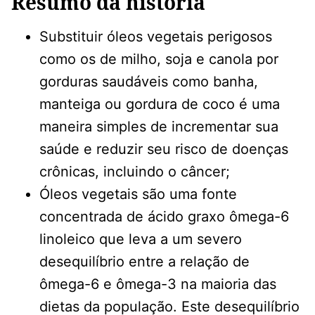
Resumo da história
Substituir óleos vegetais perigosos
como os de milho, soja e canola por
gorduras saudáveis como banha,
manteiga ou gordura de coco é uma
maneira simples de incrementar sua
saúde e reduzir seu risco de doenças
crônicas, incluindo o câncer;
Óleos vegetais são uma fonte
concentrada de ácido graxo ômega-6
linoleico que leva a um severo
desequilíbrio entre a relação de
ômega-6 e ômega-3 na maioria das
dietas da população. Este desequilíbrio