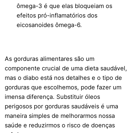
ômega-3 é que elas bloqueiam os
efeitos pró-inflamatórios dos
eicosanoides ômega-6.
As gorduras alimentares são um
componente crucial de uma dieta saudável,
mas o diabo está nos detalhes e o tipo de
gorduras que escolhemos, pode fazer um
imensa diferença. Substituir óleos
perigosos por gorduras saudáveis é uma
maneira simples de melhorarmos nossa
saúde e reduzirmos o risco de doenças