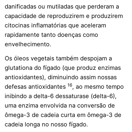
danificadas ou mutiladas que perderam a
capacidade de reproduzirem e produzirem
citocinas inflamatórias que aceleram
rapidamente tanto doenças como
envelhecimento.
Os óleos vegetais também despojam a
glutationa do fígado (que produz enzimas
antioxidantes), diminuindo assim nossas
16
defesas antioxidantes
, ao mesmo tempo
inibindo a delta-6 dessaturase (delta-6),
uma enzima envolvida na conversão de
ômega-3 de cadeia curta em ômega-3 de
cadeia longa no nosso fígado.