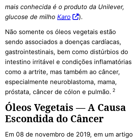
mais conhecida é o produto da Unilever,
glucose de milho
Karo
).
Não somente os óleos vegetais estão
sendo associados a doenças cardíacas,
gastrointestinais, bem como distúrbios do
intestino irritável e condições inflamatórias
como a artrite, mas também ao câncer,
especialmente neuroblastoma, mama,
2
próstata, câncer de cólon e pulmão.
Óleos Vegetais — A Causa
Escondida do Câncer
Em 08 de novembro de 2019, em um artigo