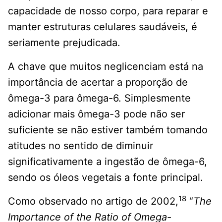
capacidade de nosso corpo, para reparar e
manter estruturas celulares saudáveis, é
seriamente prejudicada.
A chave que muitos neglicenciam está na
importância de acertar a proporção de
ômega-3 para ômega-6. Simplesmente
adicionar mais ômega-3 pode não ser
suficiente se não estiver também tomando
atitudes no sentido de diminuir
significativamente a ingestão de ômega-6,
sendo os óleos vegetais a fonte principal.
18
Como observado no artigo de 2002,
“
The
Importance of the Ratio of Omega-