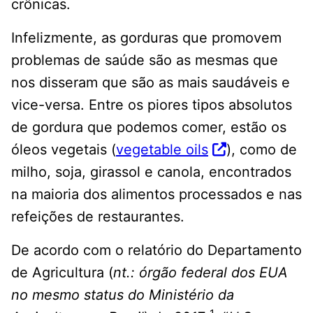
crônicas.
Infelizmente, as gorduras que promovem
problemas de saúde são as mesmas que
nos disseram que são as mais saudáveis e
vice-versa. Entre os piores tipos absolutos
de gordura que podemos comer, estão os
óleos vegetais (
vegetable oils
), como de
milho, soja, girassol e canola, encontrados
na maioria dos alimentos processados e nas
refeições de restaurantes.
De acordo com o relatório do Departamento
de Agricultura (
nt.: órgão federal dos EUA
no mesmo status do Ministério da