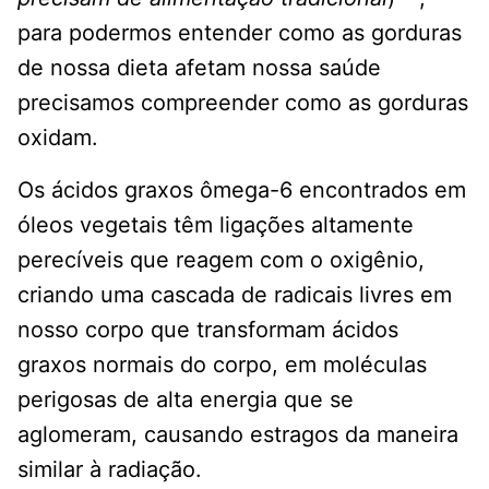
para podermos entender como as gorduras
de nossa dieta afetam nossa saúde
precisamos compreender como as gorduras
oxidam.
Os ácidos graxos ômega-6 encontrados em
óleos vegetais têm ligações altamente
perecíveis que reagem com o oxigênio,
criando uma cascada de radicais livres em
nosso corpo que transformam ácidos
graxos normais do corpo, em moléculas
perigosas de alta energia que se
aglomeram, causando estragos da maneira
similar à radiação.