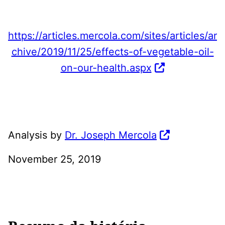
https://articles.mercola.com/sites/articles/ar
chive/2019/11/25/effects-of-vegetable-oil-
on-our-health.aspx
Analysis by
Dr. Joseph Mercola
November 25, 2019