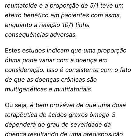
reumatoide e a proporção de 5/1 teve um
efeito benéfico em pacientes com asma,
enquanto a relação 10/1 tinha
consequências adversas.
Estes
estudos indicam que uma proporção
ótima pode variar com a doença em
consideração. Isso é consistente com o fato
de que as doenças crônicas são
multigenéticas e multifatoriais.
Ou seja
, é bem provável de que uma dose
terapêutica de ácidos graxos ômega-3
dependerá do grau de severidade da
doença resultando de uma predisposição