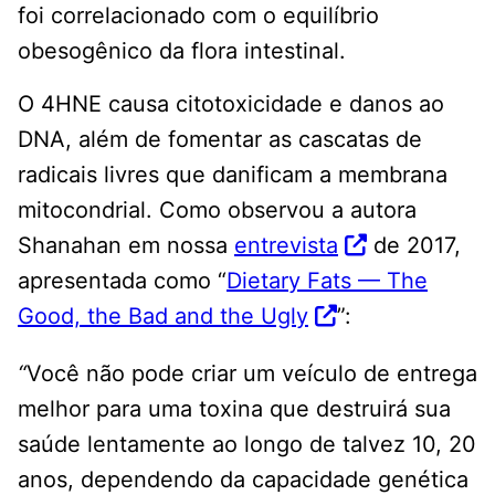
foi correlacionado com o equilíbrio
obesogênico da flora intestinal.
O 4HNE causa citotoxicidade e danos ao
DNA, além de fomentar as cascatas de
radicais livres que danificam a membrana
mitocondrial. Como observou a autora
Shanahan em nossa
entrevista
de 2017,
apresentada como “
Dietary Fats — The
Good, the Bad and the Ugly
”:
“
Você não pode criar um veículo de entrega
melhor para uma toxina que destruirá sua
saúde lentamente ao longo de talvez 10, 20
anos, dependendo da capacidade genética