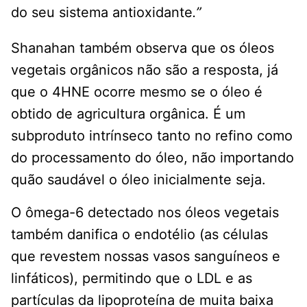
do seu sistema antioxidante
.”
Shanahan também observa que os óleos
vegetais orgânicos não são a resposta, já
que o 4HNE ocorre mesmo se o óleo é
obtido de agricultura orgânica. É um
subproduto intrínseco tanto no refino como
do processamento do óleo, não importando
quão saudável o óleo inicialmente seja.
O ômega-6 detectado nos óleos vegetais
também danifica o endotélio (as células
que revestem nossas vasos sanguíneos e
linfáticos), permitindo que o LDL e as
partículas da lipoproteína de muita baixa