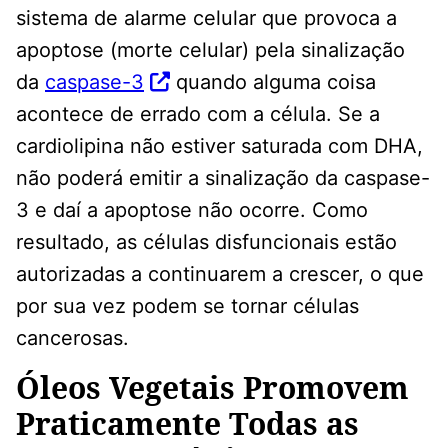
sistema de alarme celular que provoca a
apoptose (morte celular) pela sinalização
da
caspase-3
quando alguma coisa
acontece de errado com a célula. Se a
cardiolipina não estiver saturada com DHA,
não poderá emitir a sinalização da caspase-
3 e daí a apoptose não ocorre. Como
resultado, as células disfuncionais estão
autorizadas a continuarem a crescer, o que
por sua vez podem se tornar células
cancerosas.
Óleos Vegetais Promovem
Praticamente Todas as