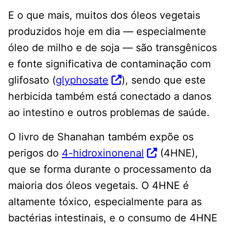
E o que mais, muitos dos óleos vegetais
produzidos hoje em dia — especialmente
óleo de milho e de soja — são transgênicos
e fonte significativa de contaminação com
glifosato (
glyphosate
), sendo que este
herbicida também está conectado a danos
ao intestino e outros problemas de saúde.
O livro de Shanahan também expõe os
perigos do
4-hidroxinonenal
(4HNE),
que se forma durante o processamento da
maioria dos óleos vegetais. O 4HNE é
altamente tóxico, especialmente para as
bactérias intestinais, e o consumo de 4HNE