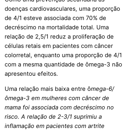
doenças cardiovasculares, uma proporção
de 4/1 esteve associada com 70% de
decréscimo na mortalidade total. Uma
relação de 2,5/1 reduz a proliferação de
células retais em pacientes com câncer
colorretal, enquanto uma proporção de 4/1
com a mesma quantidade de ômega-3 não
apresentou efeitos.
Uma relação mais baixa entre ô
mega-6/
ômega-3 em mulheres com câncer de
mama foi associada com decréscimo no
risco. A relação de 2-3/1 suprimiu a
inflamação em pacientes com artrite