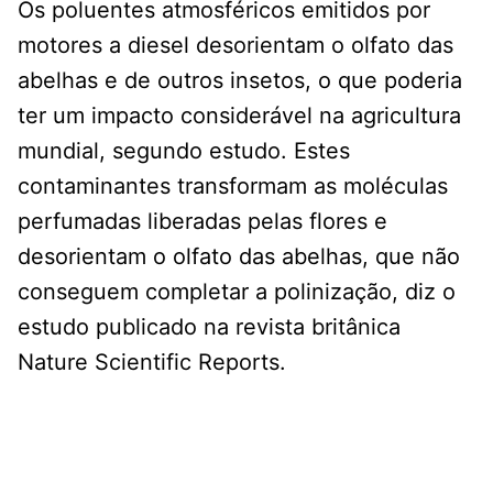
Os poluentes atmosféricos emitidos por
motores a diesel desorientam o olfato das
abelhas e de outros insetos, o que poderia
ter um impacto considerável na agricultura
mundial, segundo estudo. Estes
contaminantes transformam as moléculas
perfumadas liberadas pelas flores e
desorientam o olfato das abelhas, que não
conseguem completar a polinização, diz o
estudo publicado na revista britânica
Nature Scientific Reports.