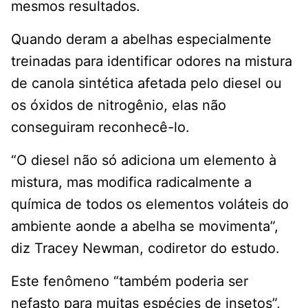
mesmos resultados.
Quando deram a abelhas especialmente
treinadas para identificar odores na mistura
de canola sintética afetada pelo diesel ou
os óxidos de nitrogênio, elas não
conseguiram reconhecê-lo.
“O diesel não só adiciona um elemento à
mistura, mas modifica radicalmente a
química de todos os elementos voláteis do
ambiente aonde a abelha se movimenta”,
diz Tracey Newman, codiretor do estudo.
Este fenômeno “também poderia ser
nefasto para muitas espécies de insetos”,