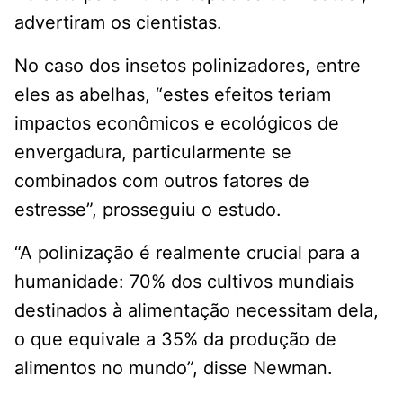
advertiram os cientistas.
No caso dos insetos polinizadores, entre
eles as abelhas, “estes efeitos teriam
impactos econômicos e ecológicos de
envergadura, particularmente se
combinados com outros fatores de
estresse”, prosseguiu o estudo.
“A polinização é realmente crucial para a
humanidade: 70% dos cultivos mundiais
destinados à alimentação necessitam dela,
o que equivale a 35% da produção de
alimentos no mundo”, disse Newman.