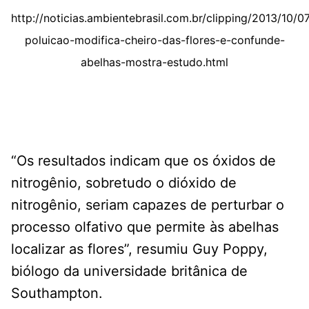
http://noticias.ambientebrasil.com.br/clipping/2013/10/
poluicao-modifica-cheiro-das-flores-e-confunde-
abelhas-mostra-estudo.html
“Os resultados indicam que os óxidos de
nitrogênio, sobretudo o dióxido de
nitrogênio, seriam capazes de perturbar o
processo olfativo que permite às abelhas
localizar as flores”, resumiu Guy Poppy,
biólogo da universidade britânica de
Southampton.