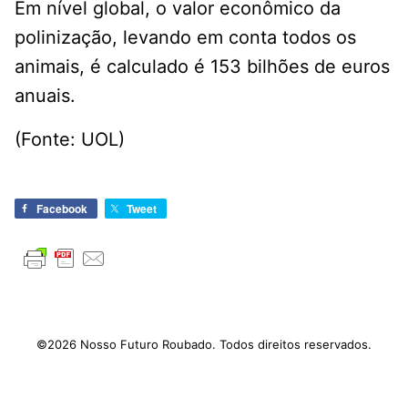
Em nível global, o valor econômico da
polinização, levando em conta todos os
animais, é calculado é 153 bilhões de euros
anuais.
(Fonte: UOL)
Facebook
Tweet
©2026 Nosso Futuro Roubado. Todos direitos reservados.