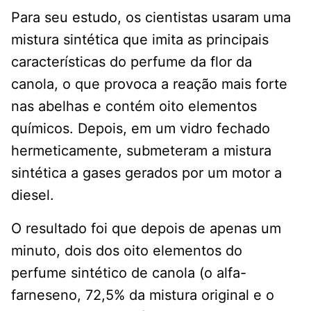
Para seu estudo, os cientistas usaram uma
mistura sintética que imita as principais
características do perfume da flor da
canola, o que provoca a reação mais forte
nas abelhas e contém oito elementos
químicos. Depois, em um vidro fechado
hermeticamente, submeteram a mistura
sintética a gases gerados por um motor a
diesel.
O resultado foi que depois de apenas um
minuto, dois dos oito elementos do
perfume sintético de canola (o alfa-
farneseno, 72,5% da mistura original e o