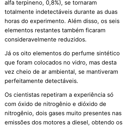
alfa terpineno, 0,8%), se tornaram
totalmente indetectáveis durante as duas
horas do experimento. Além disso, os seis
elementos restantes também ficaram
consideravelmente reduzidos.
Já os oito elementos do perfume sintético
que foram colocados no vidro, mas desta
vez cheio de ar ambiental, se mantiveram
perfeitamente detectáveis.
Os cientistas repetiram a experiência só
com óxido de nitrogênio e dióxido de
nitrogênio, dois gases muito presentes nas
emissões dos motores a diesel, obtendo os