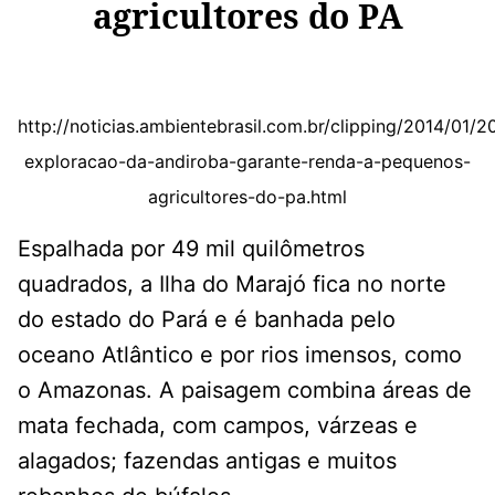
agricultores do PA
http://noticias.ambientebrasil.com.br/clipping/2014/01/
exploracao-da-andiroba-garante-renda-a-pequenos-
agricultores-do-pa.html
Espalhada por 49 mil quilômetros
quadrados, a Ilha do Marajó fica no norte
do estado do Pará e é banhada pelo
oceano Atlântico e por rios imensos, como
o Amazonas. A paisagem combina áreas de
mata fechada, com campos, várzeas e
alagados; fazendas antigas e muitos