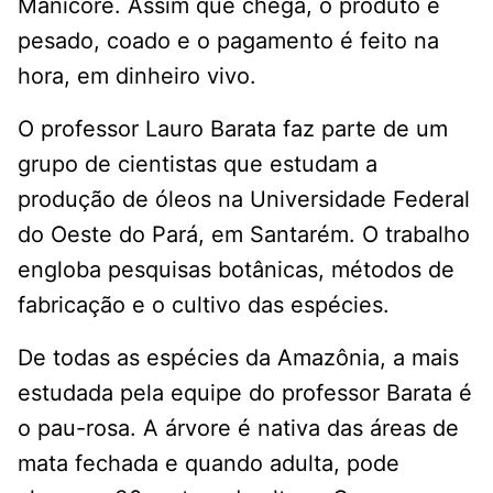
Manicoré. Assim que chega, o produto é
pesado, coado e o pagamento é feito na
hora, em dinheiro vivo.
O professor Lauro Barata faz parte de um
grupo de cientistas que estudam a
produção de óleos na Universidade Federal
do Oeste do Pará, em Santarém. O trabalho
engloba pesquisas botânicas, métodos de
fabricação e o cultivo das espécies.
De todas as espécies da Amazônia, a mais
estudada pela equipe do professor Barata é
o pau-rosa. A árvore é nativa das áreas de
mata fechada e quando adulta, pode