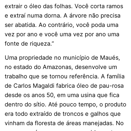
extrair o óleo das folhas. Você corta ramos
e extraí numa dorna. A árvore não precisa
ser abatida. Ao contrário, você poda uma
vez por ano e você uma vez por ano uma
fonte de riqueza.”
Uma propriedade no município de Maués,
no estado do Amazonas, desenvolve um
trabalho que se tornou referência. A família
de Carlos Magaldi fabrica óleo de pau-rosa
desde os anos 50, em uma usina que fica
dentro do sítio. Até pouco tempo, o produto
era todo extraído de troncos e galhos que
vinham da floresta de áreas manejadas. No