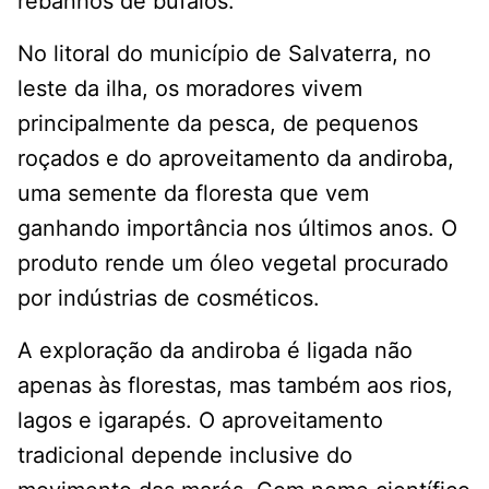
rebanhos de búfalos.
No litoral do município de Salvaterra, no
leste da ilha, os moradores vivem
principalmente da pesca, de pequenos
roçados e do aproveitamento da andiroba,
uma semente da floresta que vem
ganhando importância nos últimos anos. O
produto rende um óleo vegetal procurado
por indústrias de cosméticos.
A exploração da andiroba é ligada não
apenas às florestas, mas também aos rios,
lagos e igarapés. O aproveitamento
tradicional depende inclusive do