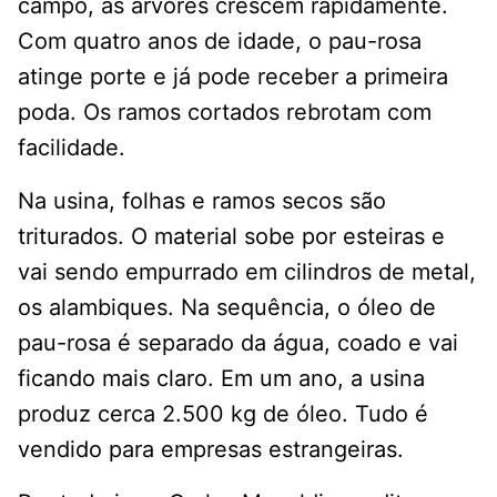
campo, as árvores crescem rapidamente.
Com quatro anos de idade, o pau-rosa
atinge porte e já pode receber a primeira
poda. Os ramos cortados rebrotam com
facilidade.
Na usina, folhas e ramos secos são
triturados. O material sobe por esteiras e
vai sendo empurrado em cilindros de metal,
os alambiques. Na sequência, o óleo de
pau-rosa é separado da água, coado e vai
ficando mais claro. Em um ano, a usina
produz cerca 2.500 kg de óleo. Tudo é
vendido para empresas estrangeiras.