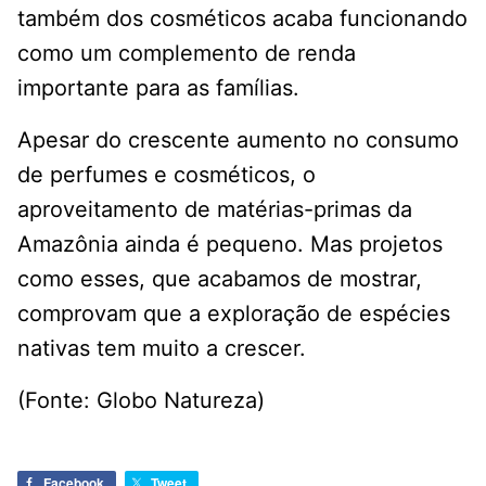
também dos cosméticos acaba funcionando
como um complemento de renda
importante para as famílias.
Apesar do crescente aumento no consumo
de perfumes e cosméticos, o
aproveitamento de matérias-primas da
Amazônia ainda é pequeno. Mas projetos
como esses, que acabamos de mostrar,
comprovam que a exploração de espécies
nativas tem muito a crescer.
(Fonte: Globo Natureza)
Facebook
Tweet