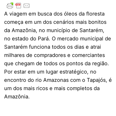
A viagem em busca dos óleos da floresta
começa em um dos cenários mais bonitos
da Amazônia, no município de Santarém,
no estado do Pará. O mercado municipal de
Santarém funciona todos os dias e atrai
milhares de compradores e comerciantes
que chegam de todos os pontos da região.
Por estar em um lugar estratégico, no
encontro do rio Amazonas com o Tapajós, é
um dos mais ricos e mais completos da
Amazônia.