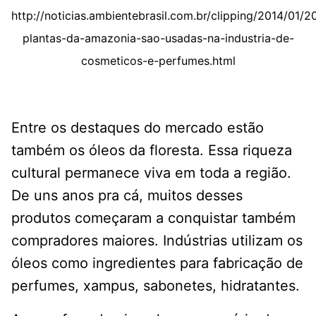
http://noticias.ambientebrasil.com.br/clipping/2014/01/2
plantas-da-amazonia-sao-usadas-na-industria-de-
cosmeticos-e-perfumes.html
Entre os destaques do mercado estão
também os óleos da floresta. Essa riqueza
cultural permanece viva em toda a região.
De uns anos pra cá, muitos desses
produtos começaram a conquistar também
compradores maiores. Indústrias utilizam os
óleos como ingredientes para fabricação de
perfumes, xampus, sabonetes, hidratantes.