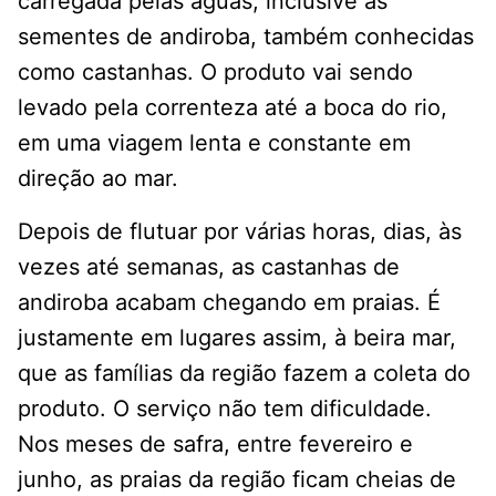
carregada pelas águas, inclusive as
sementes de andiroba, também conhecidas
como castanhas. O produto vai sendo
levado pela correnteza até a boca do rio,
em uma viagem lenta e constante em
direção ao mar.
Depois de flutuar por várias horas, dias, às
vezes até semanas, as castanhas de
andiroba acabam chegando em praias. É
justamente em lugares assim, à beira mar,
que as famílias da região fazem a coleta do
produto. O serviço não tem dificuldade.
Nos meses de safra, entre fevereiro e
junho, as praias da região ficam cheias de