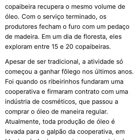
copaibeira recupera o mesmo volume de
óleo. Com o serviço terminado, os
produtores fecham o furo com um pedaço
de madeira. Em um dia de floresta, eles
exploram entre 15 e 20 copaibeiras.
Apesar de ser tradicional, a atividade só
começou a ganhar fôlego nos últimos anos.
Foi quando os ribeirinhos fundaram uma
cooperativa e firmaram contrato com uma
indústria de cosméticos, que passou a
comprar o óleo de maneira regular.
Atualmente, toda produção de óleo é
levada para o galpão da cooperativa, em