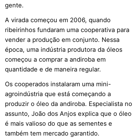
gente.
A virada começou em 2006, quando
ribeirinhos fundaram uma cooperativa para
vender a produção em conjunto. Nessa
época, uma indústria produtora da óleos
começou a comprar a andiroba em
quantidade e de maneira regular.
Os cooperados instalaram uma mini-
agroindústria que está começando a
produzir o óleo da andiroba. Especialista no
assunto, João dos Anjos explica que o óleo
é mais valioso do que as sementes e
também tem mercado garantido.