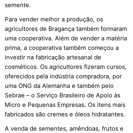
semente.
Para vender melhor a produção, os
agricultores de Bragança também formaram
uma cooperativa. Além de vender a matéria
prima, a cooperativa também começou a
investir na fabricação artesanal de
cosméticos. Os agricultores fizeram cursos,
oferecidos pela indústria compradora, por
uma ONG da Alemanha e também pelo
Sebrae – o Serviço Brasileiro de Apoio às
Micro e Pequenas Empresas. Os itens mais
fabricados são cremes e óleos hidratantes.
A venda de sementes, amêndoas, frutos e