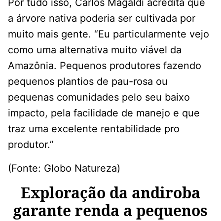
Por tudo isso, Carlos Magaldi acredita que
a árvore nativa poderia ser cultivada por
muito mais gente. “Eu particularmente vejo
como uma alternativa muito viável da
Amazônia. Pequenos produtores fazendo
pequenos plantios de pau-rosa ou
pequenas comunidades pelo seu baixo
impacto, pela facilidade de manejo e que
traz uma excelente rentabilidade pro
produtor.”
(Fonte: Globo Natureza)
Exploração da andiroba
garante renda a pequenos