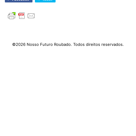
©2026 Nosso Futuro Roubado. Todos direitos reservados.