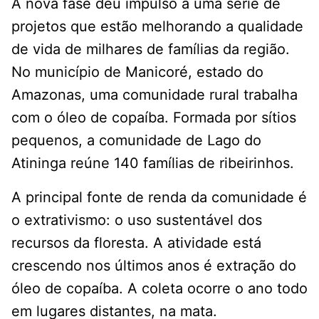
A nova fase deu impulso a uma série de
projetos que estão melhorando a qualidade
de vida de milhares de famílias da região.
No município de Manicoré, estado do
Amazonas, uma comunidade rural trabalha
com o óleo de copaíba. Formada por sítios
pequenos, a comunidade de Lago do
Atininga reúne 140 famílias de ribeirinhos.
A principal fonte de renda da comunidade é
o extrativismo: o uso sustentável dos
recursos da floresta. A atividade está
crescendo nos últimos anos é extração do
óleo de copaíba. A coleta ocorre o ano todo
em lugares distantes, na mata.