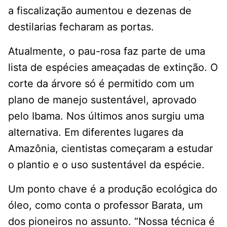
a fiscalização aumentou e dezenas de
destilarias fecharam as portas.
Atualmente, o pau-rosa faz parte de uma
lista de espécies ameaçadas de extinção. O
corte da árvore só é permitido com um
plano de manejo sustentável, aprovado
pelo Ibama. Nos últimos anos surgiu uma
alternativa. Em diferentes lugares da
Amazônia, cientistas começaram a estudar
o plantio e o uso sustentável da espécie.
Um ponto chave é a produção ecológica do
óleo, como conta o professor Barata, um
dos pioneiros no assunto. “Nossa técnica é