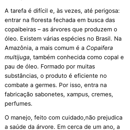
A tarefa é difícil e, às vezes, até perigosa:
entrar na floresta fechada em busca das
copaibeiras – as árvores que produzem o
óleo. Existem várias espécies no Brasil. Na
Amazônia, a mais comum é a
Copaifera
multijuga
, também conhecida como copal e
pau de óleo. Formado por muitas
substâncias, o produto é eficiente no
combate a germes. Por isso, entra na
fabricação sabonetes, xampus, cremes,
perfumes.
O manejo, feito com cuidado,não prejudica
a saúde da árvore. Em cerca de um ano, a