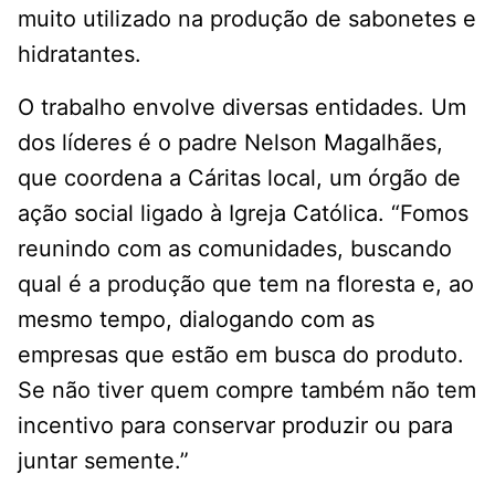
muito utilizado na produção de sabonetes e
hidratantes.
O trabalho envolve diversas entidades. Um
dos líderes é o padre Nelson Magalhães,
que coordena a Cáritas local, um órgão de
ação social ligado à Igreja Católica. “Fomos
reunindo com as comunidades, buscando
qual é a produção que tem na floresta e, ao
mesmo tempo, dialogando com as
empresas que estão em busca do produto.
Se não tiver quem compre também não tem
incentivo para conservar produzir ou para
juntar semente.”