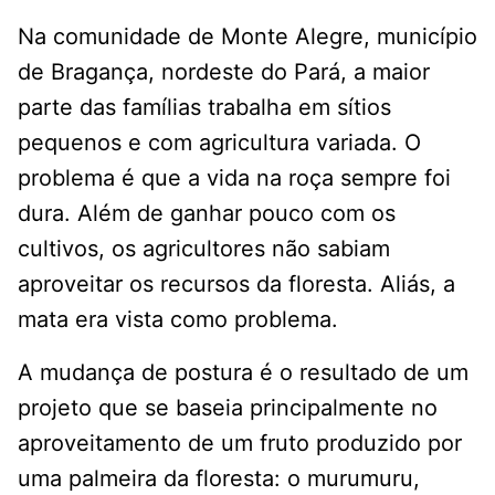
Na comunidade de Monte Alegre, município
de Bragança, nordeste do Pará, a maior
parte das famílias trabalha em sítios
pequenos e com agricultura variada. O
problema é que a vida na roça sempre foi
dura. Além de ganhar pouco com os
cultivos, os agricultores não sabiam
aproveitar os recursos da floresta. Aliás, a
mata era vista como problema.
A mudança de postura é o resultado de um
projeto que se baseia principalmente no
aproveitamento de um fruto produzido por
uma palmeira da floresta: o murumuru,