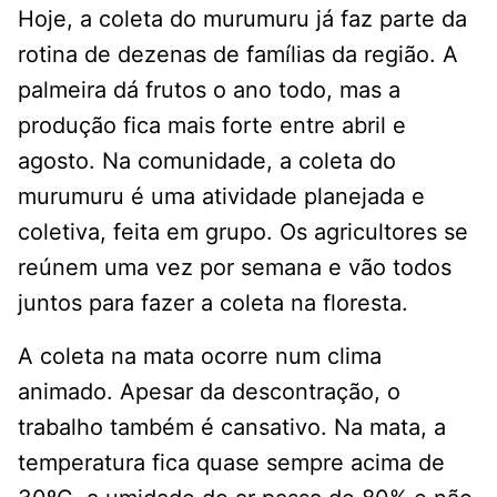
Hoje, a coleta do murumuru já faz parte da
rotina de dezenas de famílias da região. A
palmeira dá frutos o ano todo, mas a
produção fica mais forte entre abril e
agosto. Na comunidade, a coleta do
murumuru é uma atividade planejada e
coletiva, feita em grupo. Os agricultores se
reúnem uma vez por semana e vão todos
juntos para fazer a coleta na floresta.
A coleta na mata ocorre num clima
animado. Apesar da descontração, o
trabalho também é cansativo. Na mata, a
temperatura fica quase sempre acima de