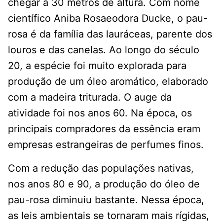
chegar a 30 metros de altura. Com nome
científico Aniba Rosaeodora Ducke, o pau-
rosa é da família das lauráceas, parente dos
louros e das canelas. Ao longo do século
20, a espécie foi muito explorada para
produção de um óleo aromático, elaborado
com a madeira triturada. O auge da
atividade foi nos anos 60. Na época, os
principais compradores da essência eram
empresas estrangeiras de perfumes finos.
Com a redução das populações nativas,
nos anos 80 e 90, a produção do óleo de
pau-rosa diminuiu bastante. Nessa época,
as leis ambientais se tornaram mais rígidas,