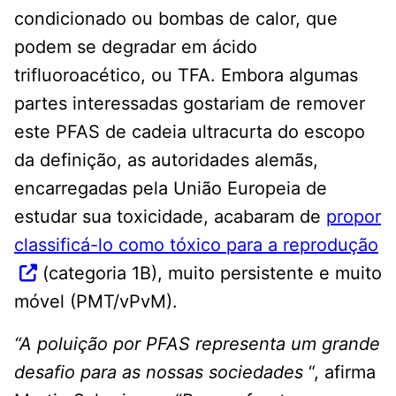
condicionado ou bombas de calor, que
podem se degradar em ácido
trifluoroacético, ou TFA. Embora algumas
partes interessadas gostariam de remover
este PFAS de cadeia ultracurta do escopo
da definição, as autoridades alemãs,
encarregadas pela União Europeia de
estudar sua toxicidade, acabaram de
propor
classificá-lo como tóxico para a reprodução
(categoria 1B), muito persistente e muito
móvel (PMT/vPvM).
“A poluição por PFAS representa um grande
desafio para as nossas sociedades
“, afirma