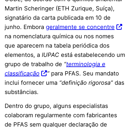
Martin Scheringer (ETH Zurique, Suíça),
signatário da carta publicada em 10 de
junho. Embora
geralmente se concentre
na nomenclatura química ou nos nomes
que aparecem na tabela periódica dos
elementos, a
IUPAC
está estabelecendo um
grupo de trabalho de
“
terminologia e
classificação
“
para PFAS. Seu mandato
inclui fornecer uma
“definição rigorosa”
das
substâncias.
Dentro do grupo, alguns especialistas
colaboram regularmente com fabricantes
de PFAS sem qualquer declaração de