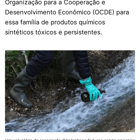
Organização para a Cooperação e
Desenvolvimento Econômico (OCDE) para
essa família de produtos químicos
sintéticos tóxicos e persistentes.