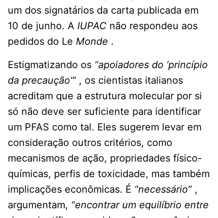
um dos signatários da carta publicada em
10 de junho. A
IUPAC
não respondeu aos
pedidos do Le
Monde
.
Estigmatizando os
“apoiadores do ‘princípio
da precaução'”
, os cientistas italianos
acreditam que a estrutura molecular por si
só não deve ser suficiente para identificar
um PFAS como tal. Eles sugerem levar em
consideração outros critérios, como
mecanismos de ação, propriedades físico-
químicas, perfis de toxicidade, mas também
implicações econômicas. É
“necessário”
,
argumentam,
“encontrar um equilíbrio entre