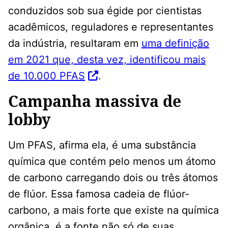
conduzidos sob sua égide por cientistas
acadêmicos, reguladores e representantes
da indústria, resultaram em
uma definição
em 2021 que, desta vez, identificou mais
de 10.000 PFAS
.
Campanha massiva de
lobby
Um PFAS, afirma ela, é uma substância
química que contém pelo menos um átomo
de carbono carregando dois ou três átomos
de flúor. Essa famosa cadeia de flúor-
carbono, a mais forte que existe na química
orgânica, é a fonte não só de suas