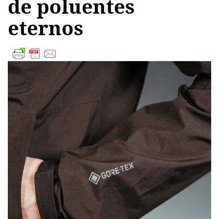
de poluentes
eternos