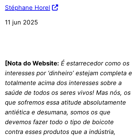
Stéphane Horel
11 jun 2025
[Nota do Website:
É estarrecedor como os
interesses por ‘dinheiro’ estejam completa e
totalmente acima dos interesses sobre a
saúde de todos os seres vivos! Mas nós, os
que sofremos essa atitude absolutamente
antiética e desumana, somos os que
devemos fazer todo o tipo de boicote
contra esses produtos que a indústria,