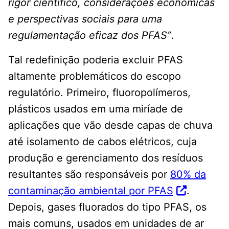
rigor científico, considerações econômicas
e perspectivas sociais para uma
regulamentação eficaz dos PFAS”
.
Tal redefinição poderia excluir PFAS
altamente problemáticos do escopo
regulatório. Primeiro, fluoropolímeros,
plásticos usados ​​em uma miríade de
aplicações que vão desde capas de chuva
até isolamento de cabos elétricos, cuja
produção e gerenciamento dos resíduos
resultantes são responsáveis ​​por
80% da
contaminação ambiental por PFAS
.
Depois, gases fluorados do tipo PFAS, os
mais comuns, usados ​​em unidades de ar