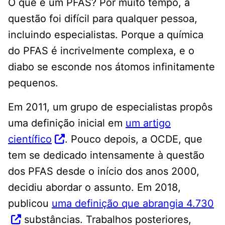
O que é um PFAS? Por muito tempo, a
questão foi difícil para qualquer pessoa,
incluindo especialistas. Porque a química
do PFAS é incrivelmente complexa, e o
diabo se esconde nos átomos infinitamente
pequenos.
Em 2011, um grupo de especialistas propôs
uma definição inicial em
um artigo
científico
. Pouco depois, a OCDE, que
tem se dedicado intensamente à questão
dos PFAS desde o início dos anos 2000,
decidiu abordar o assunto. Em 2018,
publicou
uma definição que abrangia 4.730
substâncias. Trabalhos posteriores,