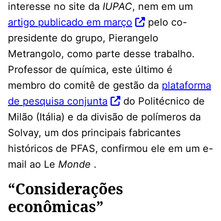
interesse no site da
IUPAC
, nem em um
artigo publicado em março
pelo co-
presidente do grupo, Pierangelo
Metrangolo, como parte desse trabalho.
Professor de química, este último é
membro do comitê de gestão da
plataforma
de pesquisa conjunta
do Politécnico de
Milão (Itália) e da divisão de polímeros da
Solvay, um dos principais fabricantes
históricos de PFAS, confirmou ele em um e-
mail ao Le
Monde
.
“Considerações
econômicas”