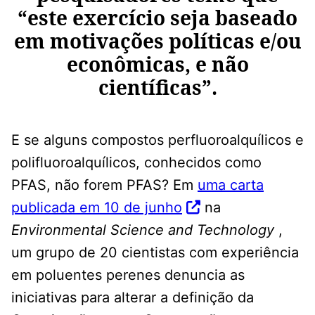
“este exercício seja baseado
em motivações políticas e/ou
econômicas, e não
científicas”.
E se alguns compostos perfluoroalquílicos e
polifluoroalquílicos, conhecidos como
PFAS, não forem PFAS? Em
uma carta
publicada em 10 de junho
na
Environmental Science and Technology
,
um grupo de 20 cientistas com experiência
em poluentes perenes denuncia as
iniciativas para alterar a definição da