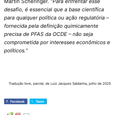
Martin Scheringer.
“Para enfrentar esse
desafio, é essencial que a base científica
para qualquer política ou ação regulatória –
fornecida pela definição quimicamente
precisa de PFAS da OCDE – não seja
comprometida por interesses econômicos e
políticos.”
Tradução livre, parcial, de Luiz Jacques Saldanha, julho de 2025
Facebook
Tweet