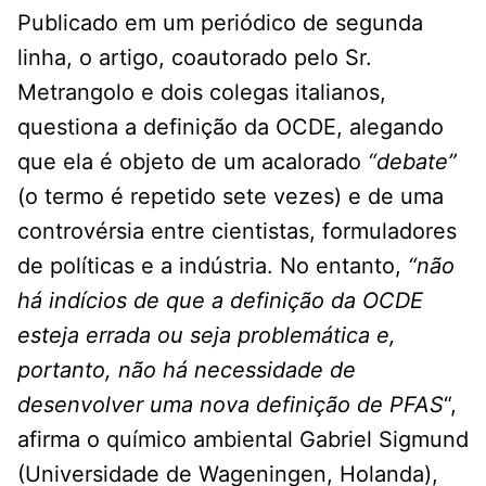
Publicado em um periódico de segunda
linha, o artigo, coautorado pelo Sr.
Metrangolo e dois colegas italianos,
questiona a definição da OCDE, alegando
que ela é objeto de um acalorado
“debate”
(o termo é repetido sete vezes) e de uma
controvérsia entre cientistas, formuladores
de políticas e a indústria. No entanto,
“não
há indícios de que a definição da OCDE
esteja errada ou seja problemática e,
portanto, não há necessidade de
desenvolver uma nova definição de PFAS
“,
afirma o químico ambiental Gabriel Sigmund
(Universidade de Wageningen, Holanda),