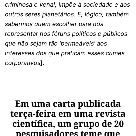
criminosa e venal, impõe à sociedade e aos
outros seres planetários. E, lógico, também
sabermos quem escolher para nos
representar nos fóruns políticos e públicos
que não sejam tão ‘permeáveis’ aos
interesses dos que praticam esses crimes
corporativos
]
.
Em uma carta publicada
terça-feira em uma revista
científica, um grupo de 20
pesquisadores teme que