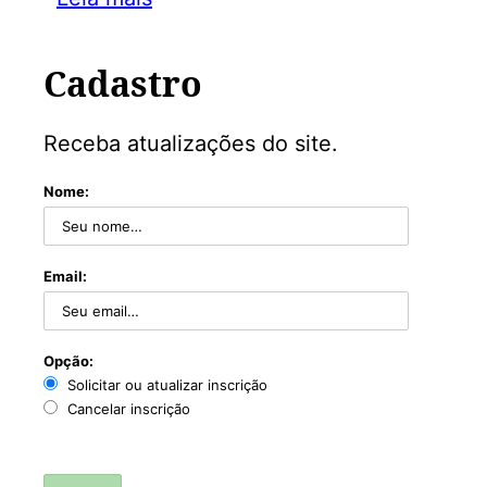
Cadastro
Receba atualizações do site.
Nome:
Email:
Opção:
Solicitar ou atualizar inscrição
Cancelar inscrição