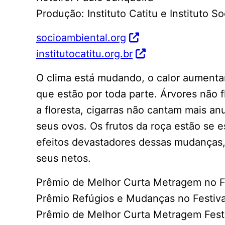
Produção: Instituto Catitu e Instituto S
socioambiental.org
institutocatitu.org.br
O clima está mudando, o calor aumenta
que estão por toda parte. Árvores não 
a floresta, cigarras não cantam mais a
seus ovos. Os frutos da roça estão se e
efeitos devastadores dessas mudanças,
seus netos.
Prêmio de Melhor Curta Metragem no Fes
Prêmio Refúgios e Mudanças no Festiv
Prêmio de Melhor Curta Metragem Fest