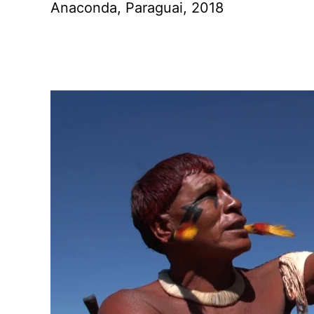
Anaconda, Paraguai, 2018