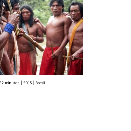
2 minutos | 2015 | Brasil