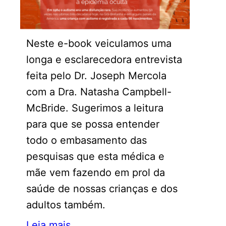
Neste e-book veiculamos uma
longa e esclarecedora entrevista
feita pelo Dr. Joseph Mercola
com a Dra. Natasha Campbell-
McBride. Sugerimos a leitura
para que se possa entender
todo o embasamento das
pesquisas que esta médica e
mãe vem fazendo em prol da
saúde de nossas crianças e dos
adultos também.
Leia mais