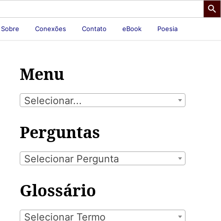
Sobre
Conexões
Contato
eBook
Poesia
Menu
Selecionar...
Perguntas
Selecionar Pergunta
Glossário
Selecionar Termo