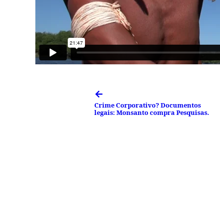
←
Crime Corporativo? Documentos
legais: Monsanto compra Pesquisas.