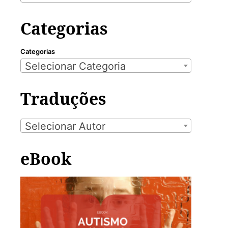
Categorias
Categorias
Selecionar Categoria
Traduções
Selecionar Autor
eBook