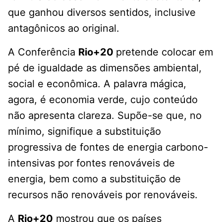
que ganhou diversos sentidos, inclusive
antagônicos ao original.
A Conferência
Rio+20
pretende colocar em
pé de igualdade as dimensões ambiental,
social e econômica. A palavra mágica,
agora, é economia verde, cujo conteúdo
não apresenta clareza. Supõe-se que, no
mínimo, signifique a substituição
progressiva de fontes de energia carbono-
intensivas por fontes renováveis de
energia, bem como a substituição de
recursos não renováveis por renováveis.
A
Rio+20
mostrou que os países