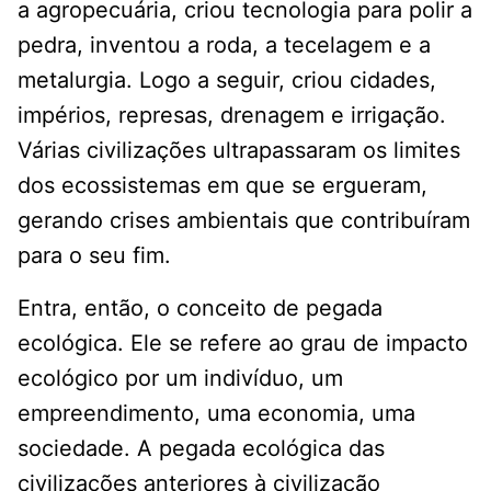
a agropecuária, criou tecnologia para polir a
pedra, inventou a roda, a tecelagem e a
metalurgia. Logo a seguir, criou cidades,
impérios, represas, drenagem e irrigação.
Várias civilizações ultrapassaram os limites
dos ecossistemas em que se ergueram,
gerando crises ambientais que contribuíram
para o seu fim.
Entra, então, o conceito de pegada
ecológica. Ele se refere ao grau de impacto
ecológico por um indivíduo, um
empreendimento, uma economia, uma
sociedade. A pegada ecológica das
civilizações anteriores à civilização