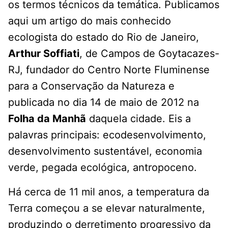
os termos técnicos da temática. Publicamos
aqui um artigo do mais conhecido
ecologista do estado do Rio de Janeiro,
Arthur Soffiati
, de Campos de Goytacazes-
RJ, fundador do Centro Norte Fluminense
para a Conservação da Natureza e
publicada no dia 14 de maio de 2012 na
Folha da Manhã
daquela cidade. Eis a
palavras principais: ecodesenvolvimento,
desenvolvimento sustentável, economia
verde, pegada ecológica, antropoceno.
Há cerca de 11 mil anos, a temperatura da
Terra começou a se elevar naturalmente,
produzindo o derretimento progressivo da