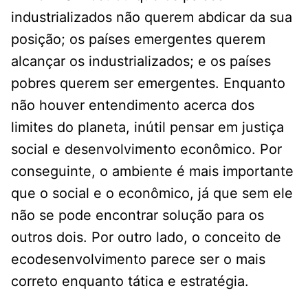
industrializados não querem abdicar da sua
posição; os países emergentes querem
alcançar os industrializados; e os países
pobres querem ser emergentes. Enquanto
não houver entendimento acerca dos
limites do planeta, inútil pensar em justiça
social e desenvolvimento econômico. Por
conseguinte, o ambiente é mais importante
que o social e o econômico, já que sem ele
não se pode encontrar solução para os
outros dois. Por outro lado, o conceito de
ecodesenvolvimento parece ser o mais
correto enquanto tática e estratégia.