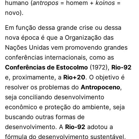
humano (
antropos
= homem +
koinos
=
novo).
Em função dessa grande crise ou dessa
nova época é que a Organização das
Nações Unidas vem promovendo grandes
conferências internacionais, como as
Conferências de Estocolmo
(1972),
Rio-92
e, proximamente, a
Rio+20
. O objetivo é
resolver os problemas do
Antropoceno
,
seja conciliando desenvolvimento
econômico e proteção do ambiente, seja
buscando outras formas de
desenvolvimento. A
Rio-92
adotou a
fórmula do desenvolvimento sustentável,