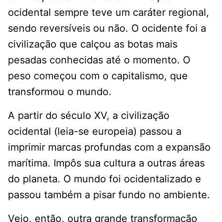
ocidental sempre teve um caráter regional,
sendo reversíveis ou não. O ocidente foi a
civilização que calçou as botas mais
pesadas conhecidas até o momento. O
peso começou com o capitalismo, que
transformou o mundo.
A partir do século XV, a civilização
ocidental (leia-se europeia) passou a
imprimir marcas profundas com a expansão
marítima. Impôs sua cultura a outras áreas
do planeta. O mundo foi ocidentalizado e
passou também a pisar fundo no ambiente.
Veio, então, outra grande transformação