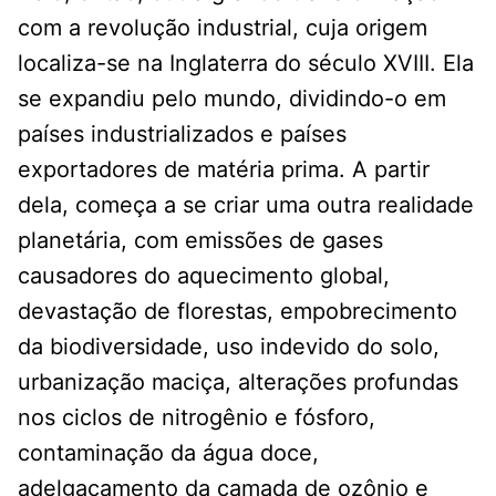
com a revolução industrial, cuja origem
localiza-se na Inglaterra do século XVIII. Ela
se expandiu pelo mundo, dividindo-o em
países industrializados e países
exportadores de matéria prima. A partir
dela, começa a se criar uma outra realidade
planetária, com emissões de gases
causadores do aquecimento global,
devastação de florestas, empobrecimento
da biodiversidade, uso indevido do solo,
urbanização maciça, alterações profundas
nos ciclos de nitrogênio e fósforo,
contaminação da água doce,
adelgaçamento da camada de ozônio e