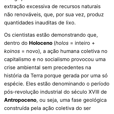
extração excessiva de recursos naturais
não renováveis, que, por sua vez, produz
quantidades inauditas de lixo.
Os cientistas estão demonstrando que,
dentro do
Holoceno
(
holos
= inteiro +
koinos
= novo), a ação humana coletiva no
capitalismo e no socialismo provocou uma
crise ambiental sem precedentes na
história da Terra porque gerada por uma só
espécie. Eles estão denominando o período
pós-revolução industrial do século XVIII de
Antropoceno
, ou seja, uma fase geológica
construída pela ação coletiva do ser