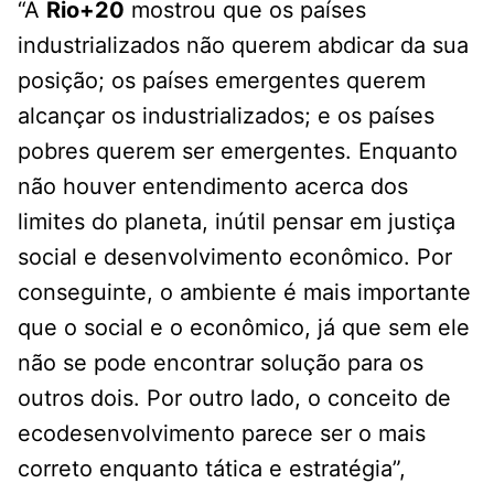
“A
Rio+20
mostrou que os países
industrializados não querem abdicar da sua
posição; os países emergentes querem
alcançar os industrializados; e os países
pobres querem ser emergentes. Enquanto
não houver entendimento acerca dos
limites do planeta, inútil pensar em justiça
social e desenvolvimento econômico. Por
conseguinte, o ambiente é mais importante
que o social e o econômico, já que sem ele
não se pode encontrar solução para os
outros dois. Por outro lado, o conceito de
ecodesenvolvimento parece ser o mais
correto enquanto tática e estratégia”,