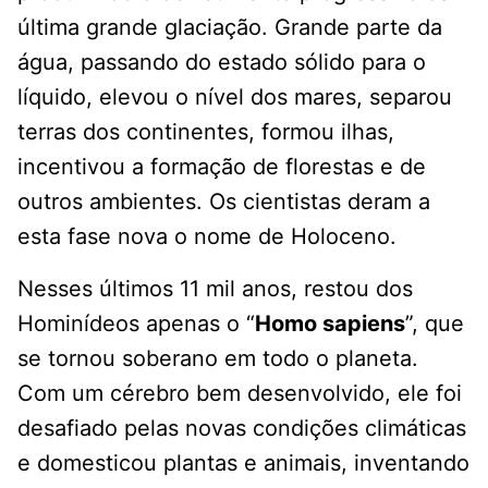
última grande glaciação. Grande parte da
água, passando do estado sólido para o
líquido, elevou o nível dos mares, separou
terras dos continentes, formou ilhas,
incentivou a formação de florestas e de
outros ambientes. Os cientistas deram a
esta fase nova o nome de Holoceno.
Nesses últimos 11 mil anos, restou dos
Hominídeos apenas o “
Homo sapiens
”, que
se tornou soberano em todo o planeta.
Com um cérebro bem desenvolvido, ele foi
desafiado pelas novas condições climáticas
e domesticou plantas e animais, inventando