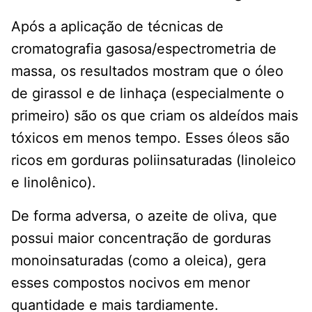
Após a aplicação de técnicas de
cromatografia gasosa/espectrometria de
massa, os resultados mostram que o óleo
de girassol e de linhaça (especialmente o
primeiro) são os que criam os aldeídos mais
tóxicos em menos tempo. Esses óleos são
ricos em gorduras poliinsaturadas (linoleico
e linolênico).
De forma adversa, o azeite de oliva, que
possui maior concentração de gorduras
monoinsaturadas (como a oleica), gera
esses compostos nocivos em menor
quantidade e mais tardiamente.