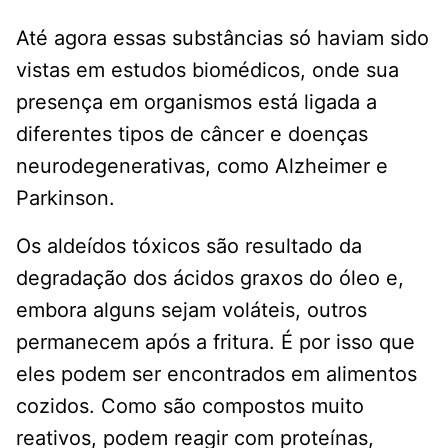
Até agora essas substâncias só haviam sido
vistas em estudos biomédicos, onde sua
presença em organismos está ligada a
diferentes tipos de câncer e doenças
neurodegenerativas, como Alzheimer e
Parkinson.
Os aldeídos tóxicos são resultado da
degradação dos ácidos graxos do óleo e,
embora alguns sejam voláteis, outros
permanecem após a fritura. É por isso que
eles podem ser encontrados em alimentos
cozidos. Como são compostos muito
reativos, podem reagir com proteínas,