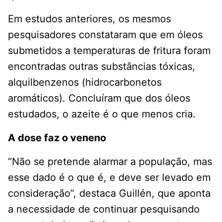
Em estudos anteriores, os mesmos
pesquisadores constataram que em óleos
submetidos a temperaturas de fritura foram
encontradas outras substâncias tóxicas,
alquilbenzenos (hidrocarbonetos
aromáticos). Concluíram que dos óleos
estudados, o azeite é o que menos cria.
A dose faz o veneno
“Não se pretende alarmar a população, mas
esse dado é o que é, e deve ser levado em
consideração”, destaca Guillén, que aponta
a necessidade de continuar pesquisando