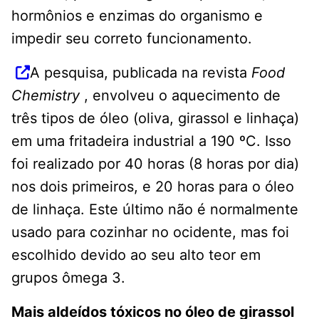
hormônios e enzimas do organismo e
impedir seu correto funcionamento.
A pesquisa, publicada na revista
Food
Chemistry
, envolveu o aquecimento de
três tipos de óleo (oliva, girassol e linhaça)
em uma fritadeira industrial a 190 ºC. Isso
foi realizado por 40 horas (8 horas por dia)
nos dois primeiros, e 20 horas para o óleo
de linhaça. Este último não é normalmente
usado para cozinhar no ocidente, mas foi
escolhido devido ao seu alto teor em
grupos ômega 3.
Mais aldeídos tóxicos no óleo de girassol