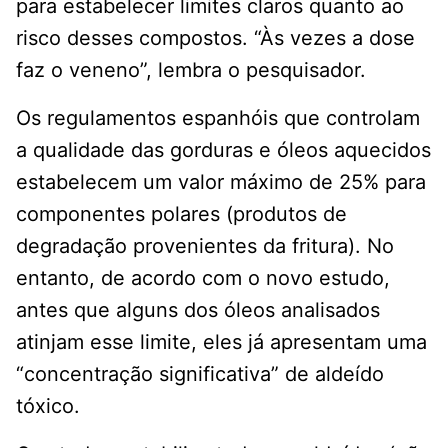
para estabelecer limites claros quanto ao
risco desses compostos. “Às vezes a dose
faz o veneno”, lembra o pesquisador.
Os regulamentos espanhóis que controlam
a qualidade das gorduras e óleos aquecidos
estabelecem um valor máximo de 25% para
componentes polares (produtos de
degradação provenientes da fritura). No
entanto, de acordo com o novo estudo,
antes que alguns dos óleos analisados ​​
atinjam esse limite, eles já apresentam uma
“concentração significativa” de aldeído
tóxico.