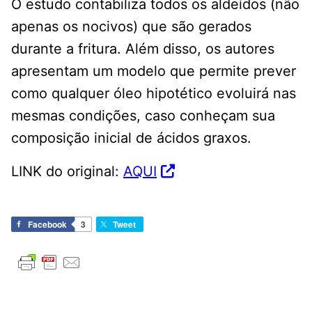
O estudo contabiliza todos os aldeídos (não
apenas os nocivos) que são gerados
durante a fritura. Além disso, os autores
apresentam um modelo que permite prever
como qualquer óleo hipotético evoluirá nas
mesmas condições, caso conheçam sua
composição inicial de ácidos graxos.
LINK do original:
AQUI
Facebook
3
Tweet