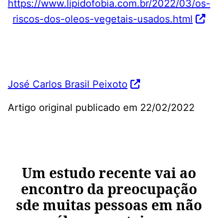
https://www.lipidofobia.com.br/2022/03/os-
riscos-dos-oleos-vegetais-usados.html
José Carlos Brasil Peixoto
Artigo original publicado em 22/02/2022
Um estudo recente vai ao
encontro da preocupação
sde muitas pessoas em não