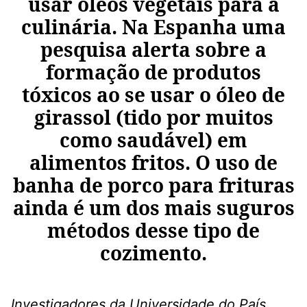
usar óleos vegetais para a
culinária. Na Espanha uma
pesquisa alerta sobre a
formação de produtos
tóxicos ao se usar o óleo de
girassol (tido por muitos
como saudável) em
alimentos fritos. O uso de
banha de porco para frituras
ainda é um dos mais suguros
métodos desse tipo de
cozimento.
Investigadores da Universidade do País