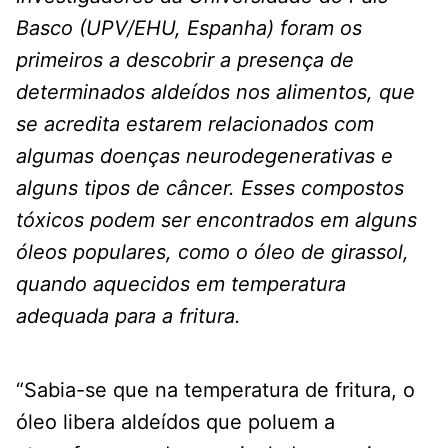
Basco (UPV/EHU, Espanha) foram os
primeiros a descobrir a presença de
determinados aldeídos nos alimentos, que
se acredita estarem relacionados com
algumas doenças neurodegenerativas e
alguns tipos de câncer. Esses compostos
tóxicos podem ser encontrados em alguns
óleos populares, como o óleo de girassol,
quando aquecidos em temperatura
adequada para a fritura.
“Sabia-se que na temperatura de fritura, o
óleo libera aldeídos que poluem a