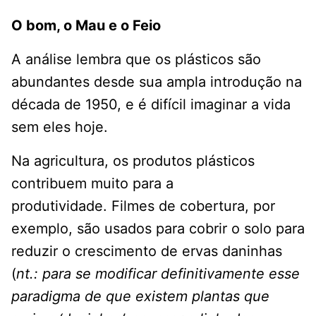
O bom, o Mau e o Feio
A análise lembra que os plásticos são
abundantes desde sua ampla introdução na
década de 1950, e é difícil imaginar a vida
sem eles hoje.
Na agricultura, os produtos plásticos
contribuem muito para a
produtividade. Filmes de cobertura, por
exemplo, são usados ​​para cobrir o solo para
reduzir o crescimento de ervas daninhas
(
nt.: para se modificar definitivamente esse
paradigma de que existem plantas que