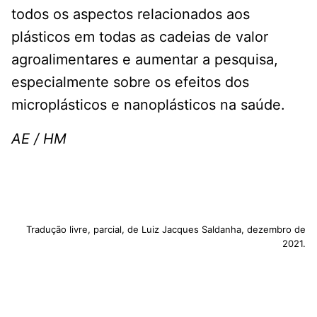
todos os aspectos relacionados aos
plásticos em todas as cadeias de valor
agroalimentares e aumentar a pesquisa,
especialmente sobre os efeitos dos
microplásticos e nanoplásticos na saúde.
AE / HM
Tradução livre, parcial, de Luiz Jacques Saldanha, dezembro de
2021.