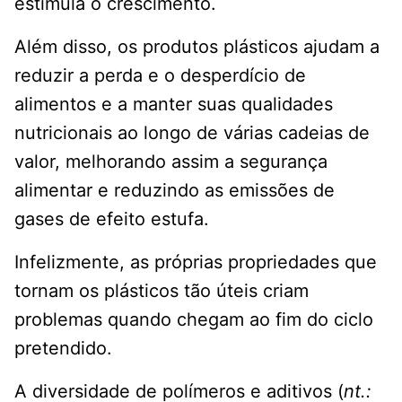
estimula o crescimento.
Além disso, os produtos plásticos ajudam a
reduzir a perda e o desperdício de
alimentos e a manter suas qualidades
nutricionais ao longo de várias cadeias de
valor, melhorando assim a segurança
alimentar e reduzindo as emissões de
gases de efeito estufa.
Infelizmente, as próprias propriedades que
tornam os plásticos tão úteis criam
problemas quando chegam ao fim do ciclo
pretendido.
A diversidade de polímeros e aditivos (
nt.: