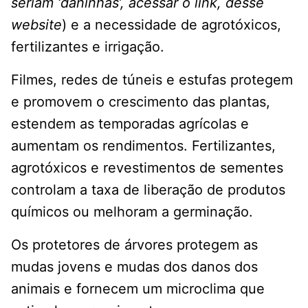
seriam ‘daninhas’, acessar o link, desse
website
) e a necessidade de agrotóxicos,
fertilizantes e irrigação.
Filmes, redes de túneis e estufas protegem
e promovem o crescimento das plantas,
estendem as temporadas agrícolas e
aumentam os rendimentos. Fertilizantes,
agrotóxicos e revestimentos de sementes
controlam a taxa de liberação de produtos
químicos ou melhoram a germinação.
Os protetores de árvores protegem as
mudas jovens e mudas dos danos dos
animais e fornecem um microclima que