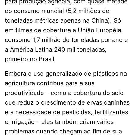
para produção agrícola, com quase metade
do consumo mundial (5,2 milhões de
toneladas métricas apenas na China). Só
em filmes de cobertura a União Européia
consome 1,7 milhão de toneladas por ano e
a América Latina 240 mil toneladas,
primeiro no Brasil.
Embora o uso generalizado de plásticos na
agricultura contribua para a sua
produtividade – como a cobertura do solo
que reduz o crescimento de ervas daninhas
e a necessidade de pesticidas, fertilizantes
e irrigação – eles também criam vários
problemas quando chegam ao fim de sua