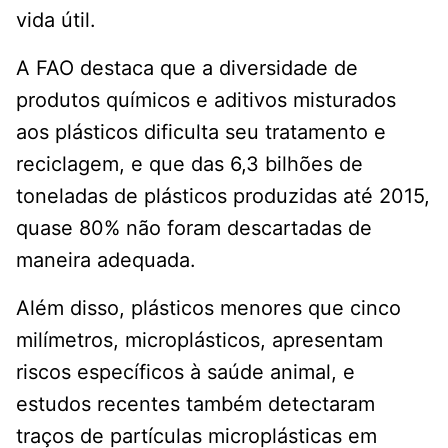
vida útil.
A FAO destaca que a diversidade de
produtos químicos e aditivos misturados
aos plásticos dificulta seu tratamento e
reciclagem, e que das 6,3 bilhões de
toneladas de plásticos produzidas até 2015,
quase 80% não foram descartadas de
maneira adequada.
Além disso, plásticos menores que cinco
milímetros, microplásticos, apresentam
riscos específicos à saúde animal, e
estudos recentes também detectaram
traços de partículas microplásticas em