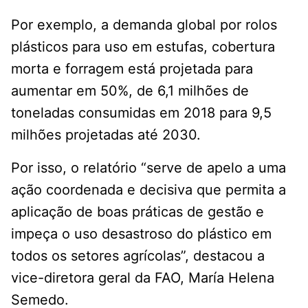
Por exemplo, a demanda global por rolos
plásticos para uso em estufas, cobertura
morta e forragem está projetada para
aumentar em 50%, de 6,1 milhões de
toneladas consumidas em 2018 para 9,5
milhões projetadas até 2030.
Por isso, o relatório “serve de apelo a uma
ação coordenada e decisiva que permita a
aplicação de boas práticas de gestão e
impeça o uso desastroso do plástico em
todos os setores agrícolas”, destacou a
vice-diretora geral da FAO, María Helena
Semedo.