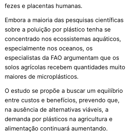
fezes e placentas humanas.
Embora a maioria das pesquisas científicas
sobre a poluição por plástico tenha se
concentrado nos ecossistemas aquáticos,
especialmente nos oceanos, os
especialistas da FAO argumentam que os
solos agrícolas recebem quantidades muito
maiores de microplásticos.
O estudo se propõe a buscar um equilíbrio
entre custos e benefícios, prevendo que,
na ausência de alternativas viáveis, a
demanda por plásticos na agricultura e
alimentação continuará aumentando.