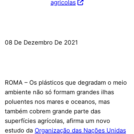
agricolas
08 De Dezembro De 2021
ROMA – Os plásticos que degradam o meio
ambiente não só formam grandes ilhas
poluentes nos mares e oceanos, mas
também cobrem grande parte das
superfícies agrícolas, afirma um novo
estudo da
Organização das Nações Unidas