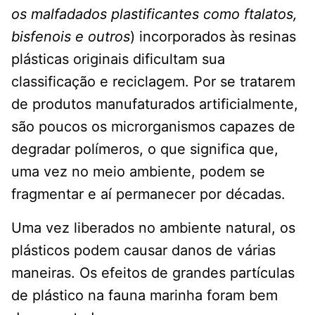
os malfadados plastificantes como ftalatos,
bisfenois e outros
) incorporados às resinas
plásticas originais dificultam sua
classificação e reciclagem. Por se tratarem
de produtos manufaturados artificialmente,
são poucos os microrganismos capazes de
degradar polímeros, o que significa que,
uma vez no meio ambiente, podem se
fragmentar e aí permanecer por décadas.
Uma vez liberados no ambiente natural, os
plásticos podem causar danos de várias
maneiras. Os efeitos de grandes partículas
de plástico na fauna marinha foram bem