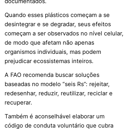
documentados.
Quando esses plásticos começam a se
desintegrar e se degradar, seus efeitos
começam a ser observados no nível celular,
de modo que afetam não apenas
organismos individuais, mas podem
prejudicar ecossistemas inteiros.
A FAO recomenda buscar soluções
baseadas no modelo “seis Rs”: rejeitar,
redesenhar, reduzir, reutilizar, reciclar e
recuperar.
Também é aconselhável elaborar um
código de conduta voluntário que cubra