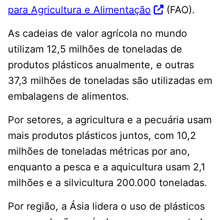
para Agricultura e Alimentação
(FAO).
As cadeias de valor agrícola no mundo
utilizam 12,5 milhões de toneladas de
produtos plásticos anualmente, e outras
37,3 milhões de toneladas são utilizadas em
embalagens de alimentos.
Por setores, a agricultura e a pecuária usam
mais produtos plásticos juntos, com 10,2
milhões de toneladas métricas por ano,
enquanto a pesca e a aquicultura usam 2,1
milhões e a silvicultura 200.000 toneladas.
Por região, a Ásia lidera o uso de plásticos