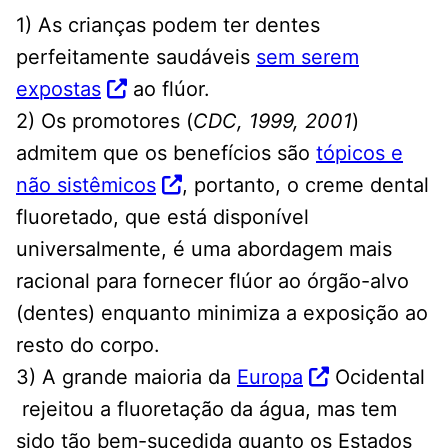
1) As crianças podem ter dentes
perfeitamente saudáveis
​​sem serem
expostas
ao flúor.
2) Os promotores (
CDC, 1999, 2001
)
admitem que os benefícios são
tópicos e
não sistêmicos
, portanto, o creme dental
fluoretado, que está disponível
universalmente, é uma abordagem mais
racional para fornecer flúor ao órgão-alvo
(dentes) enquanto minimiza a exposição ao
resto do corpo.
3) A grande maioria da
Europa
Ocidental
rejeitou a fluoretação da água, mas tem
sido tão bem-sucedida quanto os Estados