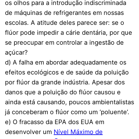
os olhos para a introdução indiscriminada
de máquinas de refrigerantes em nossas
escolas. A atitude deles parece ser: se o
flúor pode impedir a cárie dentária, por que
se preocupar em controlar a ingestão de
açúcar?
d) A falha em abordar adequadamente os
efeitos ecológicos e de saúde da poluição
por flúor da grande indústria. Apesar dos
danos que a poluição do flúor causou e
ainda está causando, poucos ambientalistas
já conceberam o flúor como um ‘poluente’.
e) O fracasso da EPA dos EUA em
desenvolver um
Nível Máximo de