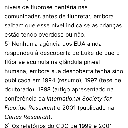
níveis de fluorose dentária nas
comunidades antes de fluoretar, embora
saibam que esse nível indica se as crianças
estão tendo overdose ou não.
5) Nenhuma agência dos EUA ainda
respondeu à descoberta de Luke de que o
flúor se acumula na glândula pineal
humana, embora sua descoberta tenha sido
publicada em 1994 (resumo), 1997 (tese de
doutorado), 1998 (artigo apresentado na
conferência da
International Society for
Fluoride Research
) e 2001 (publicado na
Caries Research
).
6) Os relatórios do CDC de 1999 e 2001