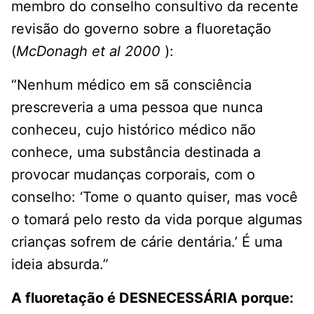
membro do conselho consultivo da recente
revisão do governo sobre a fluoretação
(
McDonagh et al 2000
):
“Nenhum médico em sã consciência
prescreveria a uma pessoa que nunca
conheceu, cujo histórico médico não
conhece, uma substância destinada a
provocar mudanças corporais, com o
conselho: ‘Tome o quanto quiser, mas você
o tomará pelo resto da vida porque algumas
crianças sofrem de cárie dentária.’ É uma
ideia absurda.”
A fluoretação é DESNECESSÁRIA porque: