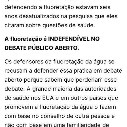
defendendo a fluoretação estavam seis
anos desatualizados na pesquisa que eles
citaram sobre questões de saúde.
A fluoretação é INDEFENDÍVEL NO
DEBATE PÚBLICO ABERTO.
Os defensores da fluoretação da água se
recusam a defender essa prática em debate
aberto porque sabem que perderiam esse
debate. A grande maioria das autoridades
de saúde nos EUA e em outros países que
promovem a fluoretação da água o fazem
com base no conselho de outra pessoa e
não com base em uma familiaridade de