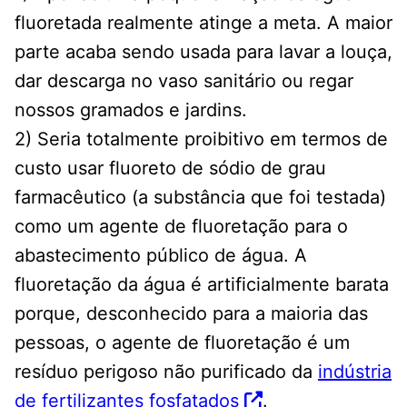
fluoretada realmente atinge a meta. A maior
parte acaba sendo usada para lavar a louça,
dar descarga no vaso sanitário ou regar
nossos gramados e jardins.
2) Seria totalmente proibitivo em termos de
custo usar fluoreto de sódio de grau
farmacêutico (a substância que foi testada)
como um agente de fluoretação para o
abastecimento público de água. A
fluoretação da água é artificialmente barata
porque, desconhecido para a maioria das
pessoas, o agente de fluoretação é um
resíduo perigoso não purificado da
indústria
de fertilizantes fosfatados
.