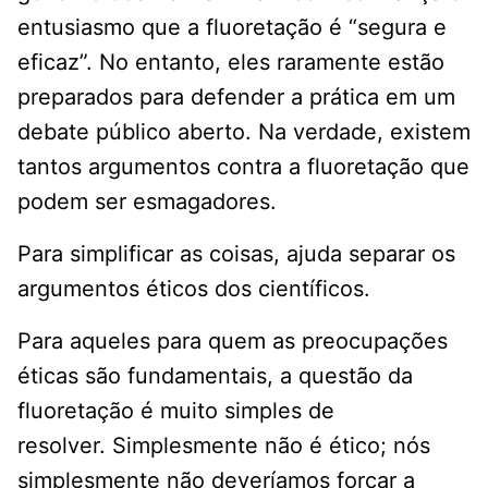
entusiasmo que a fluoretação é “segura e
eficaz”. No entanto, eles raramente estão
preparados para defender a prática em um
debate público aberto. Na verdade, existem
tantos argumentos contra a fluoretação que
podem ser esmagadores.
Para simplificar as coisas, ajuda separar os
argumentos éticos dos científicos.
Para aqueles para quem as preocupações
éticas são fundamentais, a questão da
fluoretação é muito simples de
resolver. Simplesmente não é ético; nós
simplesmente não deveríamos forçar a