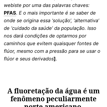
webiste por uma das palavras chaves:
PFAS
.
E o mais importante é se saber de
onde se origina essa ‘solução’, ‘alternativa’
de ‘cuidado da saúde’ da população. Isso
nos dará condições de optarmos por
caminhos que evitem quaisquer fontes de
flúor, mesmo com a pressão para se usar o
flúor e seus derivados
]
.
A fluoretação da água é um
fenômeno peculiarmente
norte americano.