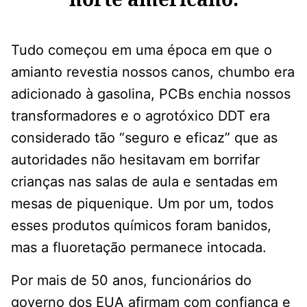
Tudo começou em uma época em que o
amianto revestia nossos canos, chumbo era
adicionado à gasolina, PCBs enchia nossos
transformadores e o agrotóxico DDT era
considerado tão “seguro e eficaz” que as
autoridades não hesitavam em borrifar
crianças nas salas de aula e sentadas em
mesas de piquenique. Um por um, todos
esses produtos químicos foram banidos,
mas a fluoretação permanece intocada.
Por mais de 50 anos, funcionários do
governo dos EUA afirmam com confiança e