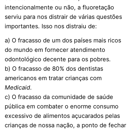
intencionalmente ou não, a fluoretação
serviu para nos distrair de várias questões
importantes. Isso nos distraiu de:
a) O fracasso de um dos países mais ricos
do mundo em fornecer atendimento
odontológico decente para os pobres.
b) O fracasso de 80% dos dentistas
americanos em tratar crianças com
Medicaid
.
c) O fracasso da comunidade de saúde
pública em combater o enorme consumo
excessivo de alimentos açucarados pelas
crianças de nossa nação, a ponto de fechar