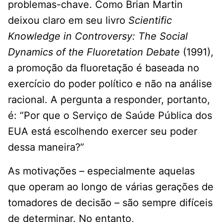
problemas-chave. Como Brian Martin
deixou claro em seu livro
Scientific
Knowledge in Controversy: The Social
Dynamics of the Fluoretation Debate
(1991),
a promoção da fluoretação é baseada no
exercício do poder político e não na análise
racional. A pergunta a responder, portanto,
é: “Por que o Serviço de Saúde Pública dos
EUA está escolhendo exercer seu poder
dessa maneira?”
As motivações – especialmente aquelas
que operam ao longo de várias gerações de
tomadores de decisão – são sempre difíceis
de determinar. No entanto,