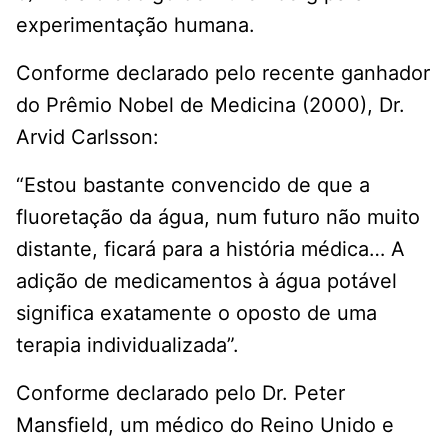
experimentação humana.
Conforme declarado pelo recente ganhador
do Prêmio Nobel de Medicina (2000), Dr.
Arvid Carlsson:
“Estou bastante convencido de que a
fluoretação da água, num futuro não muito
distante, ficará para a história médica… A
adição de medicamentos à água potável
significa exatamente o oposto de uma
terapia individualizada”.
Conforme declarado pelo Dr. Peter
Mansfield, um médico do Reino Unido e