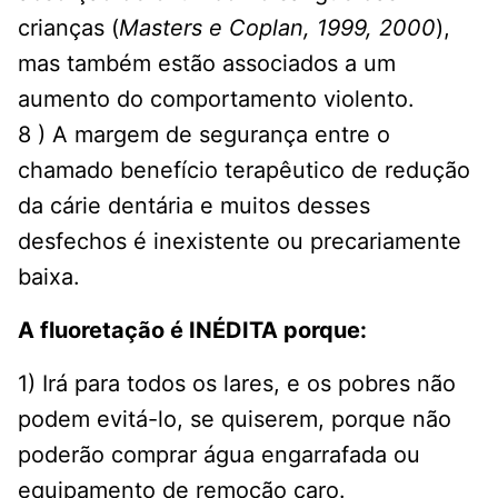
crianças (
Masters e Coplan, 1999, 2000
),
mas também estão associados a um
aumento do comportamento violento.
8 ) A margem de segurança entre o
chamado benefício terapêutico de redução
da cárie dentária e muitos desses
desfechos é inexistente ou precariamente
baixa.
A fluoretação é INÉDITA porque:
1) Irá para todos os lares, e os pobres não
podem evitá-lo, se quiserem, porque não
poderão comprar água engarrafada ou
equipamento de remoção caro.