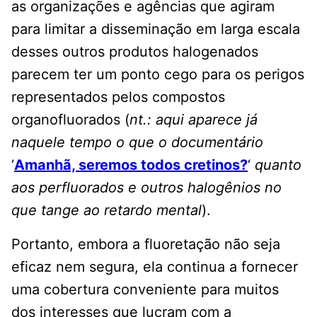
as organizações e agências que agiram
para limitar a disseminação em larga escala
desses outros produtos halogenados
parecem ter um ponto cego para os perigos
representados pelos compostos
organofluorados (
nt.: aqui aparece já
naquele tempo o que o documentário
‘
Amanhã, seremos todos cretinos?
‘
quanto
aos perfluorados e outros halogênios no
que tange ao retardo mental
).
Portanto, embora a fluoretação não seja
eficaz nem segura, ela continua a fornecer
uma cobertura conveniente para muitos
dos interesses que lucram com a