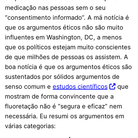
medicação nas pessoas sem o seu
“consentimento informado”. A má notícia é
que os argumentos éticos não são muito
influentes em Washington, DC, a menos
que os políticos estejam muito conscientes
de que milhões de pessoas os assistem. A
boa notícia é que os argumentos éticos são
sustentados por sólidos argumentos de
senso comum e
estudos científicos
que
mostram de forma convincente que a
fluoretação não é “segura e eficaz” nem
necessária. Eu resumi os argumentos em
várias categorias: