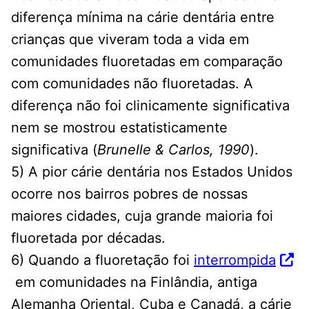
diferença mínima na cárie dentária entre
crianças que viveram toda a vida em
comunidades fluoretadas em comparação
com comunidades não fluoretadas. A
diferença não foi clinicamente significativa
nem se mostrou estatisticamente
significativa (
Brunelle & Carlos, 1990
).
5) A pior cárie dentária nos Estados Unidos
ocorre nos bairros pobres de nossas
maiores cidades, cuja grande maioria foi
fluoretada por décadas.
6) Quando a fluoretação foi
interrompida
em comunidades na Finlândia, antiga
Alemanha Oriental, Cuba e Canadá, a cárie