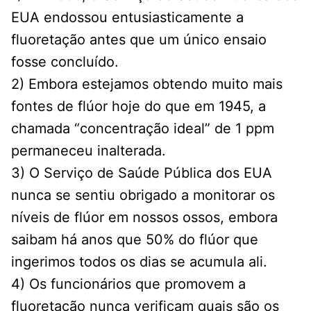
EUA endossou entusiasticamente a
fluoretação antes que um único ensaio
fosse concluído.
2) Embora estejamos obtendo muito mais
fontes de flúor hoje do que em 1945, a
chamada “concentração ideal” de 1 ppm
permaneceu inalterada.
3) O Serviço de Saúde Pública dos EUA
nunca se sentiu obrigado a monitorar os
níveis de flúor em nossos ossos, embora
saibam há anos que 50% do flúor que
ingerimos todos os dias se acumula ali.
4) Os funcionários que promovem a
fluoretação nunca verificam quais são os