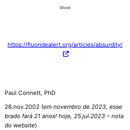
iStock
https://fluoridealert.org/articles/absurdity/
Paul Connett, PhD
28.nov.2002 (
em novembro de 2023, esse
brado fará 21 anos! hoje, 25.jul.2023 – nota
do website
)