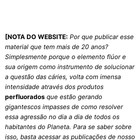
[NOTA DO WEBSITE:
Por que publicar esse
material que tem mais de 20 anos?
Simplesmente porque o elemento flúor e
sua origem como instrumento de solucionar
a questão das cáries, volta com imensa
intensidade através dos produtos
perfluorados
que estão gerando
gigantescos impasses de como resolver
essa agressão no dia a dia de todos os
habitantes do Planeta. Para se saber sobre
isso, basta acessar as publicações de nosso