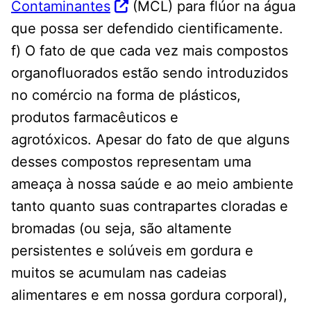
Contaminantes
(MCL) para flúor na água
que possa ser defendido cientificamente.
f) O fato de que cada vez mais compostos
organofluorados estão sendo introduzidos
no comércio na forma de plásticos,
produtos farmacêuticos e
agrotóxicos. Apesar do fato de que alguns
desses compostos representam uma
ameaça à nossa saúde e ao meio ambiente
tanto quanto suas contrapartes cloradas e
bromadas (ou seja, são altamente
persistentes e solúveis em gordura e
muitos se acumulam nas cadeias
alimentares e em nossa gordura corporal),