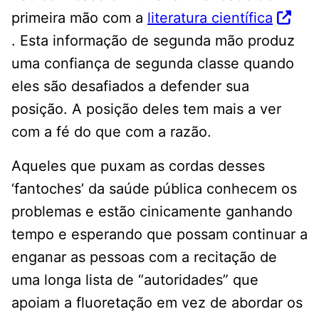
primeira mão com a
literatura científica
. Esta informação de segunda mão produz
uma confiança de segunda classe quando
eles são desafiados a defender sua
posição. A posição deles tem mais a ver
com a fé do que com a razão.
Aqueles que puxam as cordas desses
‘fantoches’ da saúde pública conhecem os
problemas e estão cinicamente ganhando
tempo e esperando que possam continuar a
enganar as pessoas com a recitação de
uma longa lista de “autoridades” que
apoiam a fluoretação em vez de abordar os