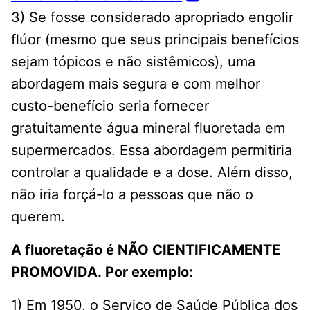
3) Se fosse considerado apropriado engolir
flúor (mesmo que seus principais benefícios
sejam tópicos e não sistêmicos), uma
abordagem mais segura e com melhor
custo-benefício seria fornecer
gratuitamente água mineral fluoretada em
supermercados. Essa abordagem permitiria
controlar a qualidade e a dose. Além disso,
não iria forçá-lo a pessoas que não o
querem.
A fluoretação é NÃO CIENTIFICAMENTE
PROMOVIDA. Por exemplo:
1) Em 1950, o Serviço de Saúde Pública dos