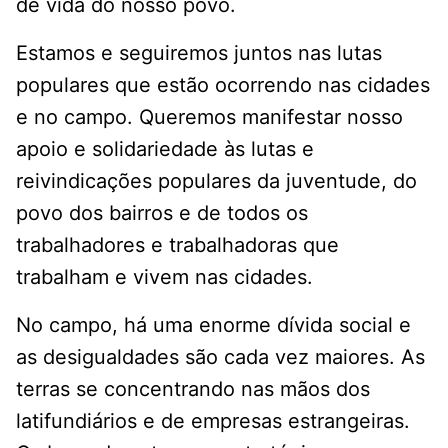
de vida do nosso povo.
Estamos e seguiremos juntos nas lutas
populares que estão ocorrendo nas cidades
e no campo. Queremos manifestar nosso
apoio e solidariedade às lutas e
reivindicações populares da juventude, do
povo dos bairros e de todos os
trabalhadores e trabalhadoras que
trabalham e vivem nas cidades.
No campo, há uma enorme dívida social e
as desigualdades são cada vez maiores. As
terras se concentrando nas mãos dos
latifundiários e de empresas estrangeiras.