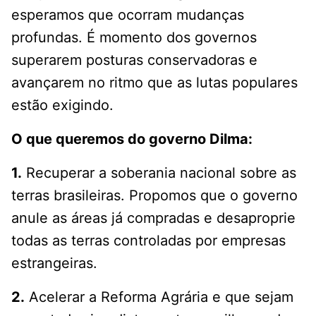
esperamos que ocorram mudanças
profundas. É momento dos governos
superarem posturas conservadoras e
avançarem no ritmo que as lutas populares
estão exigindo.
O que queremos do governo Dilma:
1.
Recuperar a soberania nacional sobre as
terras brasileiras. Propomos que o governo
anule as áreas já compradas e desaproprie
todas as terras controladas por empresas
estrangeiras.
2.
Acelerar a Reforma Agrária e que sejam