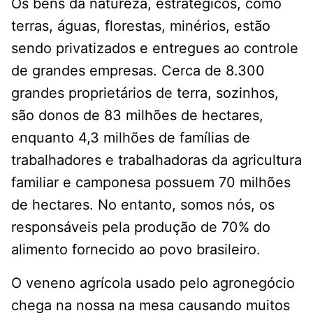
Os bens da natureza, estratégicos, como
terras, águas, florestas, minérios, estão
sendo privatizados e entregues ao controle
de grandes empresas. Cerca de 8.300
grandes proprietários de terra, sozinhos,
são donos de 83 milhões de hectares,
enquanto 4,3 milhões de famílias de
trabalhadores e trabalhadoras da agricultura
familiar e camponesa possuem 70 milhões
de hectares. No entanto, somos nós, os
responsáveis pela produção de 70% do
alimento fornecido ao povo brasileiro.
O veneno agrícola usado pelo agronegócio
chega na nossa na mesa causando muitos