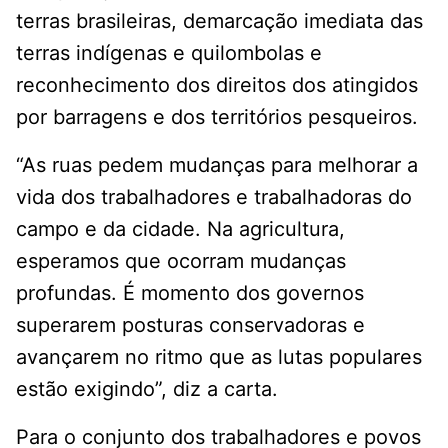
terras brasileiras, demarcação imediata das
terras indígenas e quilombolas e
reconhecimento dos direitos dos atingidos
por barragens e dos territórios pesqueiros.
“As ruas pedem mudanças para melhorar a
vida dos trabalhadores e trabalhadoras do
campo e da cidade. Na agricultura,
esperamos que ocorram mudanças
profundas. É momento dos governos
superarem posturas conservadoras e
avançarem no ritmo que as lutas populares
estão exigindo”, diz a carta.
Para o conjunto dos trabalhadores e povos