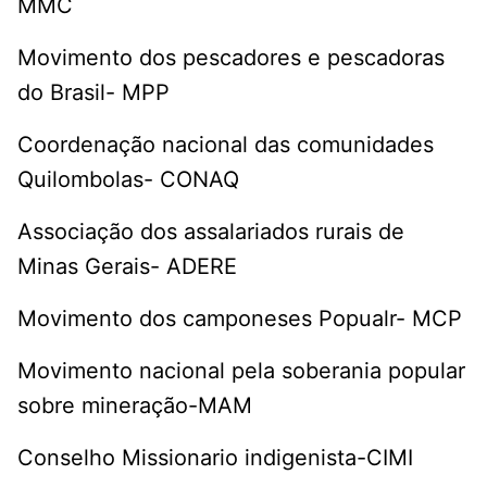
MMC
Movimento dos pescadores e pescadoras
do Brasil- MPP
Coordenação nacional das comunidades
Quilombolas- CONAQ
Associação dos assalariados rurais de
Minas Gerais- ADERE
Movimento dos camponeses Popualr- MCP
Movimento nacional pela soberania popular
sobre mineração-MAM
Conselho Missionario indigenista-CIMI