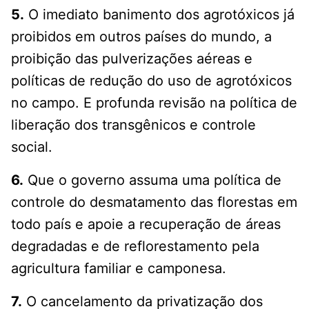
5.
O imediato banimento dos agrotóxicos já
proibidos em outros países do mundo, a
proibição das pulverizações aéreas e
políticas de redução do uso de agrotóxicos
no campo. E profunda revisão na política de
liberação dos transgênicos e controle
social.
6.
Que o governo assuma uma política de
controle do desmatamento das florestas em
todo país e apoie a recuperação de áreas
degradadas e de reflorestamento pela
agricultura familiar e camponesa.
7.
O cancelamento da privatização dos