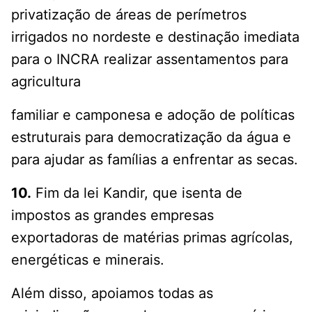
privatização de áreas de perímetros
irrigados no nordeste e destinação imediata
para o INCRA realizar assentamentos para
agricultura
familiar e camponesa e adoção de políticas
estruturais para democratização da água e
para ajudar as famílias a enfrentar as secas.
10.
Fim da lei Kandir, que isenta de
impostos as grandes empresas
exportadoras de matérias primas agrícolas,
energéticas e minerais.
Além disso, apoiamos todas as