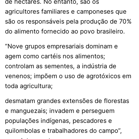
de hectares. No entanto, são os
agricultores familiares e camponeses que
são os responsáveis pela produção de 70%
do alimento fornecido ao povo brasileiro.
“Nove grupos empresariais dominam e
agem como cartéis nos alimentos;
controlam as sementes, a indústria de
venenos; impõem o uso de agrotóxicos em
toda agricultura;
desmatam grandes extensões de florestas
e manguezais; invadem e perseguem
populações indígenas, pescadores e
quilombolas e trabalhadores do campo”,