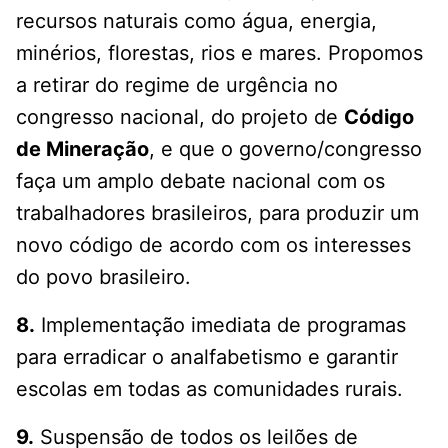
recursos naturais como água, energia,
minérios, florestas, rios e mares. Propomos
a retirar do regime de urgência no
congresso nacional, do projeto de
Código
de Mineração
, e que o governo/congresso
faça um amplo debate nacional com os
trabalhadores brasileiros, para produzir um
novo código de acordo com os interesses
do povo brasileiro.
8.
Implementação imediata de programas
para erradicar o analfabetismo e garantir
escolas em todas as comunidades rurais.
9.
Suspensão de todos os leilões de