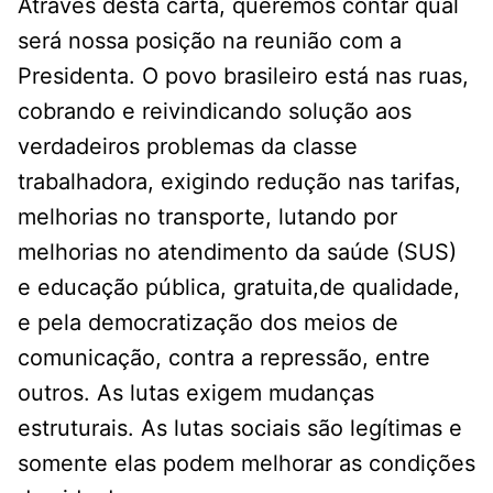
Através desta carta, queremos contar qual
será nossa posição na reunião com a
Presidenta. O povo brasileiro está nas ruas,
cobrando e reivindicando solução aos
verdadeiros problemas da classe
trabalhadora, exigindo redução nas tarifas,
melhorias no transporte, lutando por
melhorias no atendimento da saúde (SUS)
e educação pública, gratuita,de qualidade,
e pela democratização dos meios de
comunicação, contra a repressão, entre
outros. As lutas exigem mudanças
estruturais. As lutas sociais são legítimas e
somente elas podem melhorar as condições