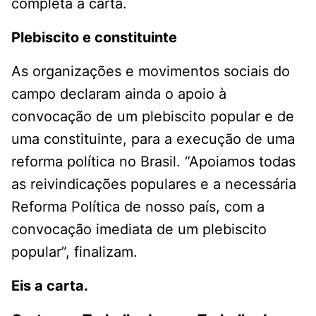
completa a carta.
Plebiscito e constituinte
As organizações e movimentos sociais do
campo declaram ainda o apoio à
convocação de um plebiscito popular e de
uma constituinte, para a execução de uma
reforma política no Brasil. “Apoiamos todas
as reivindicações populares e a necessária
Reforma Política de nosso país, com a
convocação imediata de um plebiscito
popular”, finalizam.
Eis a carta.