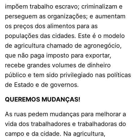
impõem trabalho escravo; criminalizam e
perseguem as organizações; e aumentam
os preços dos alimentos para as
populações das cidades. Este é o modelo
de agricultura chamado de agronegócio,
que não paga imposto para exportar,
recebe grandes volumes de dinheiro
público e tem sido privilegiado nas políticas
de Estado e de governos.
QUEREMOS MUDANÇAS!
As ruas pedem mudanças para melhorar a
vida dos trabalhadores e trabalhadoras do
campo e da cidade. Na agricultura,