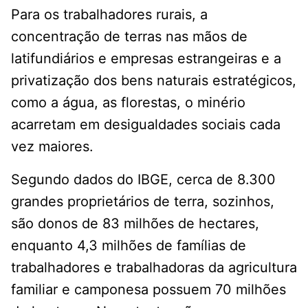
Para os trabalhadores rurais, a
concentração de terras nas mãos de
latifundiários e empresas estrangeiras e a
privatização dos bens naturais estratégicos,
como a água, as florestas, o minério
acarretam em desigualdades sociais cada
vez maiores.
Segundo dados do IBGE, cerca de 8.300
grandes proprietários de terra, sozinhos,
são donos de 83 milhões de hectares,
enquanto 4,3 milhões de famílias de
trabalhadores e trabalhadoras da agricultura
familiar e camponesa possuem 70 milhões