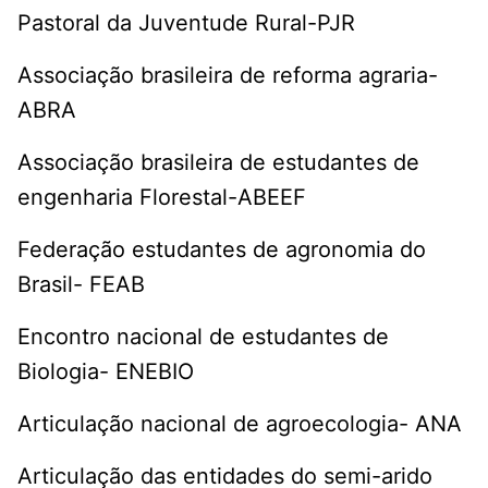
Pastoral da Juventude Rural-PJR
Associação brasileira de reforma agraria-
ABRA
Associação brasileira de estudantes de
engenharia Florestal-ABEEF
Federação estudantes de agronomia do
Brasil- FEAB
Encontro nacional de estudantes de
Biologia- ENEBIO
Articulação nacional de agroecologia- ANA
Articulação das entidades do semi-arido