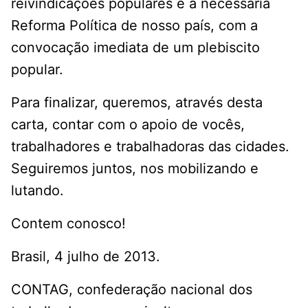
reivindicações populares e a necessária
Reforma Política de nosso país, com a
convocação imediata de um plebiscito
popular.
Para finalizar, queremos, através desta
carta, contar com o apoio de vocês,
trabalhadores e trabalhadoras das cidades.
Seguiremos juntos, nos mobilizando e
lutando.
Contem conosco!
Brasil, 4 julho de 2013.
CONTAG, confederação nacional dos