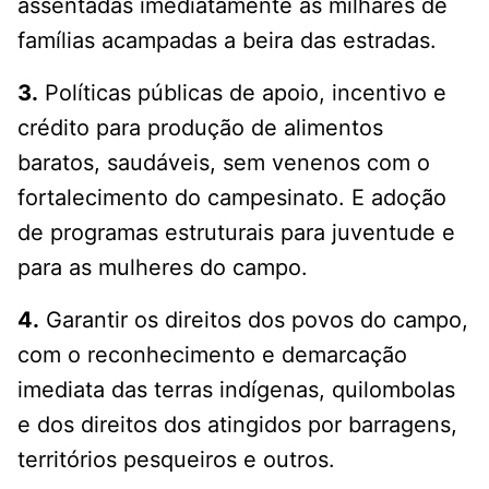
assentadas imediatamente as milhares de
famílias acampadas a beira das estradas.
3.
Políticas públicas de apoio, incentivo e
crédito para produção de alimentos
baratos, saudáveis, sem venenos com o
fortalecimento do campesinato. E adoção
de programas estruturais para juventude e
para as mulheres do campo.
4.
Garantir os direitos dos povos do campo,
com o reconhecimento e demarcação
imediata das terras indígenas, quilombolas
e dos direitos dos atingidos por barragens,
territórios pesqueiros e outros.