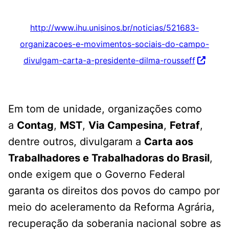
http://www.ihu.unisinos.br/noticias/521683-
organizacoes-e-movimentos-sociais-do-campo-
divulgam-carta-a-presidente-dilma-rousseff
Em tom de unidade, organizações como
a
Contag
,
MST
,
Via Campesina
,
Fetraf
,
dentre outros, divulgaram a
Carta aos
Trabalhadores e Trabalhadoras do Brasil
,
onde exigem que o Governo Federal
garanta os direitos dos povos do campo por
meio do aceleramento da Reforma Agrária,
recuperação da soberania nacional sobre as