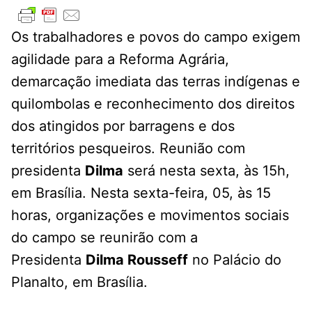
Os trabalhadores e povos do campo exigem
agilidade para a Reforma Agrária,
demarcação imediata das terras indígenas e
quilombolas e reconhecimento dos direitos
dos atingidos por barragens e dos
territórios pesqueiros. Reunião com
presidenta
Dilma
será nesta sexta, às 15h,
em Brasília. Nesta sexta-feira, 05, às 15
horas, organizações e movimentos sociais
do campo se reunirão com a
Presidenta
Dilma Rousseff
no Palácio do
Planalto, em Brasília.