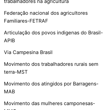
trabalhadores na agricultura
Federação nacional dos agricultores
Familiares-FETRAF
Articulação dos povos indigenas do Brasil-
APIB
Via Campesina Brasil
Movimento dos trabalhadores rurais sem
terra-MST
Movimento dos atingidos por Barragens-
MAB
Movimento das mulheres camponesas-