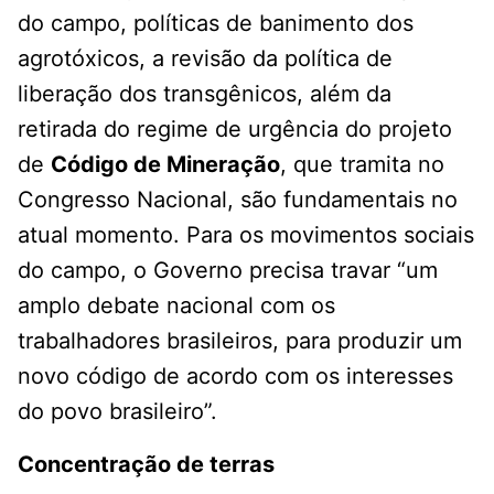
do campo, políticas de banimento dos
agrotóxicos, a revisão da política de
liberação dos transgênicos, além da
retirada do regime de urgência do projeto
de
Código de Mineração
, que tramita no
Congresso Nacional, são fundamentais no
atual momento. Para os movimentos sociais
do campo, o Governo precisa travar “um
amplo debate nacional com os
trabalhadores brasileiros, para produzir um
novo código de acordo com os interesses
do povo brasileiro”.
Concentração de terras