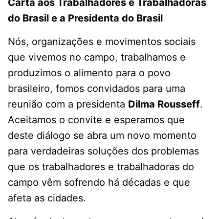
Carta aos Trabalhadores e Trabalhadoras
do Brasil e a Presidenta do Brasil
Nós, organizações e movimentos sociais
que vivemos no campo, trabalhamos e
produzimos o alimento para o povo
brasileiro, fomos convidados para uma
reunião com a presidenta
Dilma Rousseff
.
Aceitamos o convite e esperamos que
deste diálogo se abra um novo momento
para verdadeiras soluções dos problemas
que os trabalhadores e trabalhadoras do
campo vêm sofrendo há décadas e que
afeta as cidades.