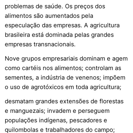
problemas de saúde. Os preços dos
alimentos são aumentados pela
especulação das empresas. A agricultura
brasileira está dominada pelas grandes
empresas transnacionais.
Nove grupos empresariais dominam e agem
como cartéis nos alimentos; controlam as
sementes, a indústria de venenos; impõem
o uso de agrotóxicos em toda agricultura;
desmatam grandes extensões de florestas
e manguezais; invadem e perseguem
populações indígenas, pescadores e
quilombolas e trabalhadores do campo;