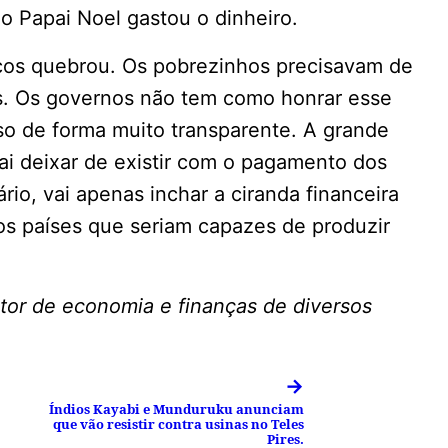
o Papai Noel gastou o dinheiro.
cos quebrou. Os pobrezinhos precisavam de
. Os governos não tem como honrar esse
sso de forma muito transparente. A grande
vai deixar de existir com o pagamento dos
ário, vai apenas inchar a ciranda financeira
os países que seriam capazes de produzir
ditor de economia e finanças de diversos
→
Índios Kayabi e Munduruku anunciam
que vão resistir contra usinas no Teles
Pires.