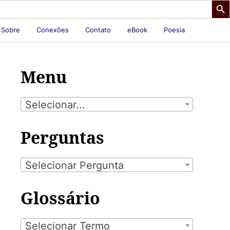
Sobre
Conexões
Contato
eBook
Poesia
Menu
Selecionar...
Perguntas
Selecionar Pergunta
Glossário
Selecionar Termo