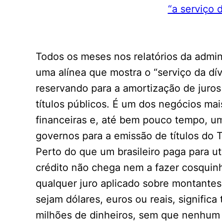
Todos os meses nos relatórios da admin
uma alínea que mostra o “serviço da dív
reservando para a amortização de juros
títulos públicos. É um dos negócios mai
financeiras e, até bem pouco tempo, um
governos para a emissão de títulos do 
Perto do que um brasileiro paga para ut
crédito não chega nem a fazer cosqui
qualquer juro aplicado sobre montantes 
sejam dólares, euros ou reais, signific
milhões de dinheiros, sem que nenhum 