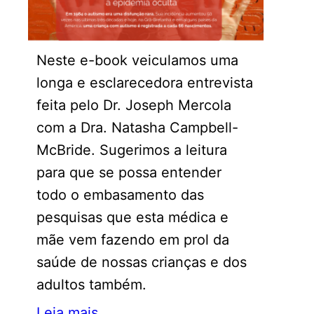
Neste e-book veiculamos uma
longa e esclarecedora entrevista
feita pelo Dr. Joseph Mercola
com a Dra. Natasha Campbell-
McBride. Sugerimos a leitura
para que se possa entender
todo o embasamento das
pesquisas que esta médica e
mãe vem fazendo em prol da
saúde de nossas crianças e dos
adultos também.
Leia mais