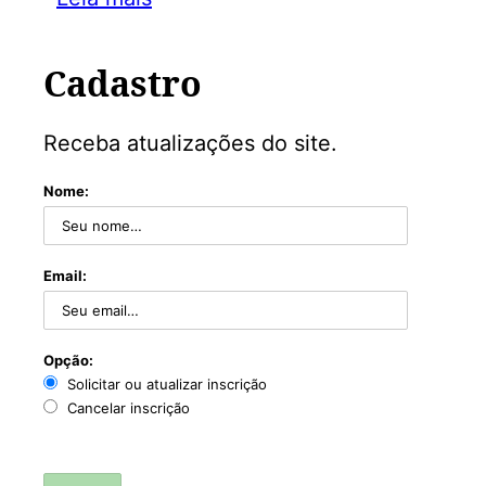
Cadastro
Receba atualizações do site.
Nome:
Email:
Opção:
Solicitar ou atualizar inscrição
Cancelar inscrição