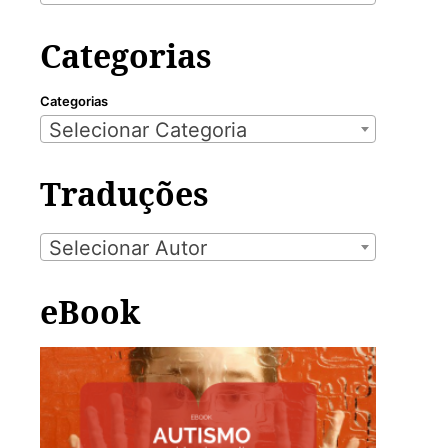
Categorias
Categorias
Selecionar Categoria
Traduções
Selecionar Autor
eBook