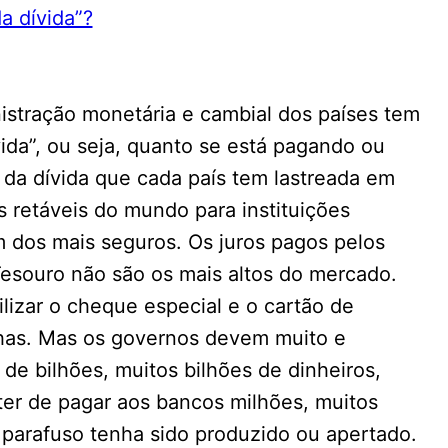
istração monetária e cambial dos países tem
ida”, ou seja, quanto se está pagando ou
 da dívida que cada país tem lastreada em
s retáveis do mundo para instituições
 dos mais seguros. Os juros pagos pelos
Tesouro não são os mais altos do mercado.
ilizar o cheque especial e o cartão de
nhas. Mas os governos devem muito e
de bilhões, muitos bilhões de dinheiros,
a ter de pagar aos bancos milhões, muitos
parafuso tenha sido produzido ou apertado.