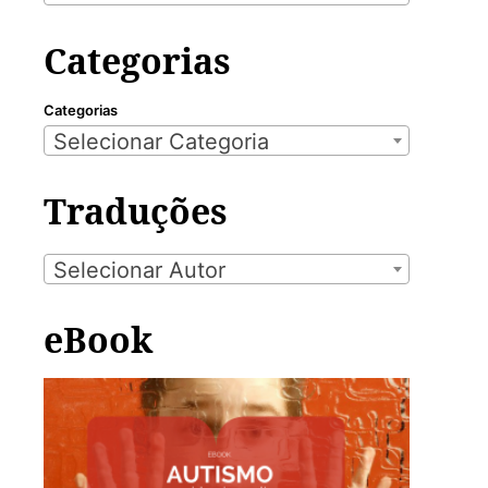
Categorias
Categorias
Selecionar Categoria
Traduções
Selecionar Autor
eBook