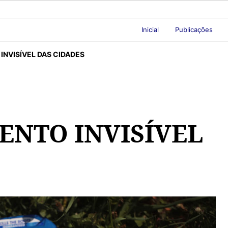
Inicial
Publicações
NVISÍVEL DAS CIDADES
NTO INVISÍVEL