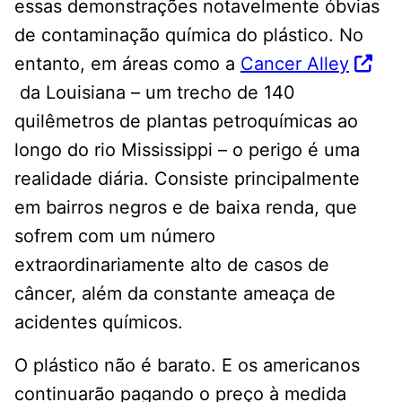
essas demonstrações notavelmente óbvias
de contaminação química do plástico. No
entanto, em áreas como a
Cancer Alley
da Louisiana – um trecho de 140
quilêmetros de plantas petroquímicas ao
longo do rio Mississippi – o perigo é uma
realidade diária. Consiste principalmente
em bairros negros e de baixa renda, que
sofrem com um número
extraordinariamente alto de casos de
câncer, além da constante ameaça de
acidentes químicos.
O plástico não é barato. E os americanos
continuarão pagando o preço à medida