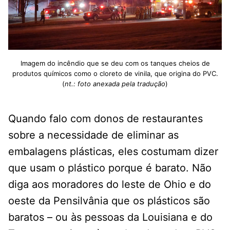
Imagem do incêndio que se deu com os tanques cheios de
produtos químicos como o cloreto de vinila, que origina do PVC.
(
nt.: foto anexada pela tradução
)
Quando falo com donos de restaurantes
sobre a necessidade de eliminar as
embalagens plásticas, eles costumam dizer
que usam o plástico porque é barato. Não
diga aos moradores do leste de Ohio e do
oeste da Pensilvânia que os plásticos são
baratos – ou às pessoas da Louisiana e do