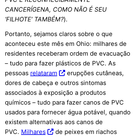
CANCERÍGENA, COMO NÃO É SEU
‘FILHOTE’ TAMBÉM?
).
Portanto, sejamos claros sobre o que
aconteceu este mês em Ohio: milhares de
residentes receberam ordem de evacuação
– tudo para fazer plásticos de PVC. As
pessoas
relataram
erupções cutâneas,
dores de cabeça e outros sintomas
associados à exposição a produtos
químicos – tudo para fazer canos de PVC
usados ​​para fornecer água potável, quando
existem alternativas aos canos de
PVC.
Milhares
de peixes em riachos