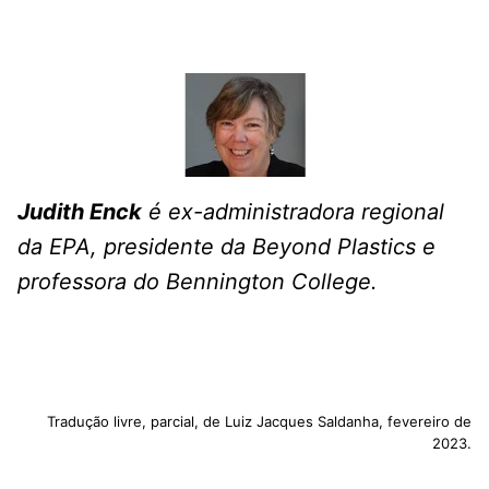
Judith Enck
é ex-administradora regional
da EPA, presidente da Beyond Plastics e
professora do Bennington College.
Tradução livre, parcial, de Luiz Jacques Saldanha, fevereiro de
2023.