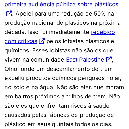
primeira audiência pública sobre plásticos
. Apelei para uma redução de 50% na
produção nacional de plásticos na próxima
década. Isso foi imediatamente
recebido
com críticas
pelos lobistas plásticos e
químicos. Esses lobistas não são os que
vivem na comunidade
East Palestine
,
Ohio, onde um descarrilamento de trem
expeliu produtos químicos perigosos no ar,
no solo e na água. Não são eles que moram
em bairros próximos a trilhos de trem. Não
são eles que enfrentam riscos à saúde
causados ​​pelas fábricas de produção de
plástico em seus quintais todos os dias.