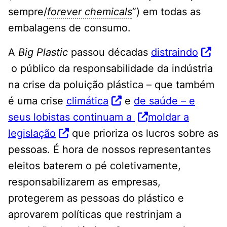
sempre/
forever chemicals
”) em todas as
embalagens de consumo.
A
Big Plastic
passou décadas
distraindo
o público da responsabilidade da indústria
na crise da poluição plástica – que também
é uma crise
climática
e
de saúde – e
seus lobistas continuam a
moldar a
legislação
que prioriza os lucros sobre as
pessoas. É hora de nossos representantes
eleitos baterem o pé coletivamente,
responsabilizarem as empresas,
protegerem as pessoas do plástico e
aprovarem políticas que restrinjam a