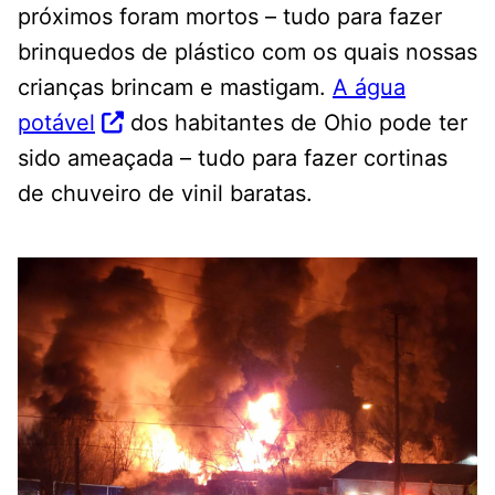
próximos foram mortos – tudo para fazer
brinquedos de plástico com os quais nossas
crianças brincam e mastigam.
A água
potável
dos habitantes de Ohio pode ter
sido ameaçada – tudo para fazer cortinas
de chuveiro de vinil baratas.