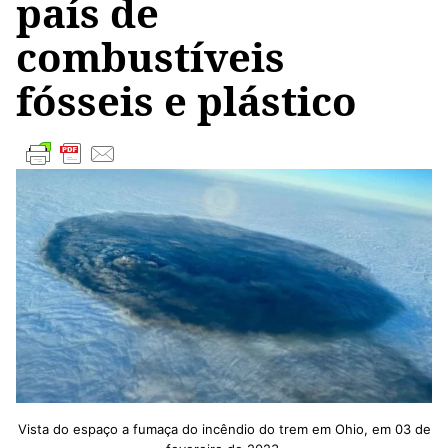
país de
combustíveis
fósseis e plástico
Vista do espaço a fumaça do incêndio do trem em Ohio, em 03 de