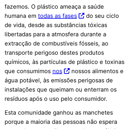
fazemos. O plástico ameaça a saúde
humana em
todas as fases
do seu ciclo
de vida, desde as substâncias tóxicas
libertadas para a atmosfera durante a
extracção de combustíveis fósseis, ao
transporte perigoso destes produtos
químicos, às partículas de plástico e toxinas
que consumimos
nos
nossos alimentos e
água potável, às emissões perigosas de
instalações que queimam ou enterram os
resíduos após o uso pelo consumidor.
Esta comunidade ganhou as manchetes
porque a maioria das pessoas não espera