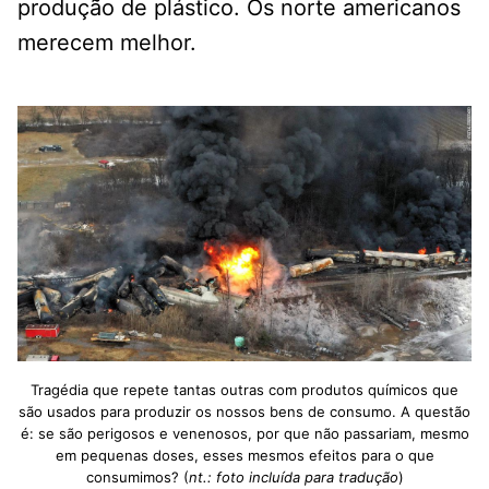
produção de plástico. Os norte americanos
merecem melhor.
Tragédia que repete tantas outras com produtos químicos que
são usados para produzir os nossos bens de consumo. A questão
é: se são perigosos e venenosos, por que não passariam, mesmo
em pequenas doses, esses mesmos efeitos para o que
consumimos? (
nt.: foto incluída para tradução
)