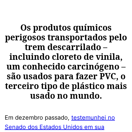
Os produtos químicos
perigosos transportados pelo
trem descarrilado –
incluindo cloreto de vinila,
um conhecido carcinógeno –
são usados ​​para fazer PVC, o
terceiro tipo de plástico mais
usado no mundo.
Em dezembro passado,
testemunhei no
Senado dos Estados Unidos em sua