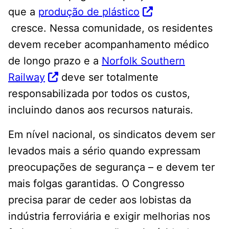
que a
produção de plástico
cresce. Nessa comunidade, os residentes
devem receber acompanhamento médico
de longo prazo e a
Norfolk Southern
Railway
deve ser totalmente
responsabilizada por todos os custos,
incluindo danos aos recursos naturais.
Em nível nacional, os sindicatos devem ser
levados mais a sério quando expressam
preocupações de segurança – e devem ter
mais folgas garantidas. O Congresso
precisa parar de ceder aos lobistas da
indústria ferroviária e exigir melhorias nos