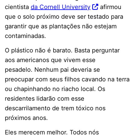
cientista
da Cornell University
afirmou
que o solo próximo deve ser testado para
garantir que as plantações não estejam
contaminadas.
O plástico não é barato. Basta perguntar
aos americanos que vivem esse
pesadelo. Nenhum pai deveria se
preocupar com seus filhos cavando na terra
ou chapinhando no riacho local. Os
residentes lidarão com esse
descarrilamento de trem tóxico nos
próximos anos.
Eles merecem melhor. Todos nós