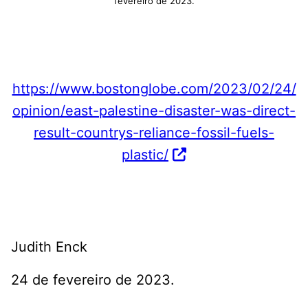
fevereiro de 2023.
https://www.bostonglobe.com/2023/02/24/
opinion/east-palestine-disaster-was-direct-
result-countrys-reliance-fossil-fuels-
plastic/
Judith Enck
24 de fevereiro de 2023.