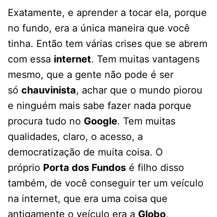
Exatamente, e aprender a tocar ela, porque
no fundo, era a única maneira que você
tinha. Então tem várias crises que se abrem
com essa
internet
. Tem muitas vantagens
mesmo, que a gente não pode é ser
só
chauvinista
, achar que o mundo piorou
e ninguém mais sabe fazer nada porque
procura tudo no
Google
. Tem muitas
qualidades, claro, o acesso, a
democratização de muita coisa. O
próprio
Porta dos Fundos
é filho disso
também, de você conseguir ter um veículo
na internet, que era uma coisa que
antigamente o veículo era a
Globo
,