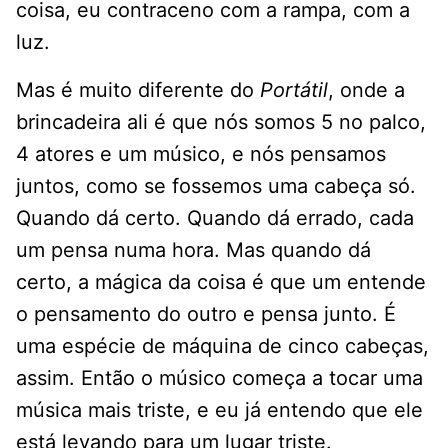
coisa, eu contraceno com a rampa, com a
luz.
Mas é muito diferente do
Portátil
, onde a
brincadeira ali é que nós somos 5 no palco,
4 atores e um músico, e nós pensamos
juntos, como se fossemos uma cabeça só.
Quando dá certo. Quando dá errado, cada
um pensa numa hora. Mas quando dá
certo, a mágica da coisa é que um entende
o pensamento do outro e pensa junto. É
uma espécie de máquina de cinco cabeças,
assim. Então o músico começa a tocar uma
música mais triste, e eu já entendo que ele
está levando para um lugar triste.