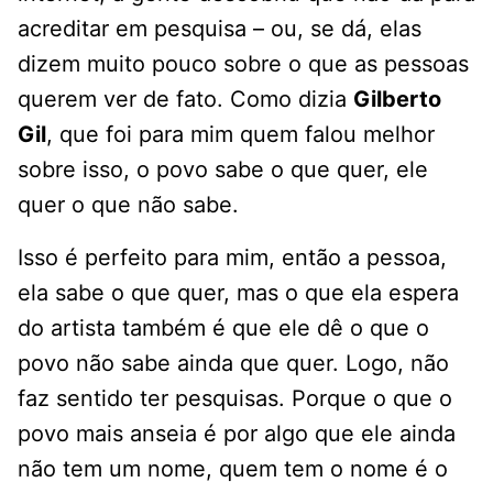
acreditar em pesquisa – ou, se dá, elas
dizem muito pouco sobre o que as pessoas
querem ver de fato. Como dizia
Gilberto
Gil
, que foi para mim quem falou melhor
sobre isso, o povo sabe o que quer, ele
quer o que não sabe.
Isso é perfeito para mim, então a pessoa,
ela sabe o que quer, mas o que ela espera
do artista também é que ele dê o que o
povo não sabe ainda que quer. Logo, não
faz sentido ter pesquisas. Porque o que o
povo mais anseia é por algo que ele ainda
não tem um nome, quem tem o nome é o