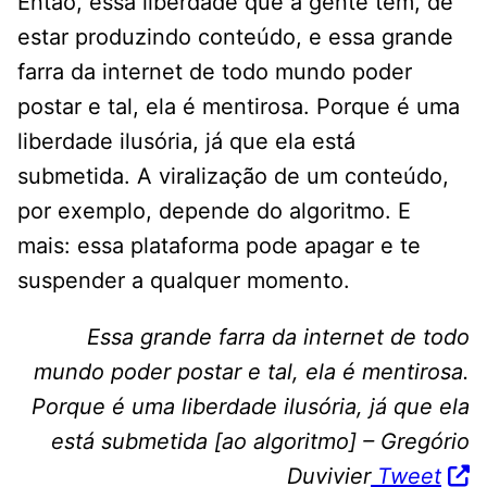
Então, essa liberdade que a gente tem, de
estar produzindo conteúdo, e essa grande
farra da internet de todo mundo poder
postar e tal, ela é mentirosa. Porque é uma
liberdade ilusória, já que ela está
submetida. A viralização de um conteúdo,
por exemplo, depende do algoritmo. E
mais: essa plataforma pode apagar e te
suspender a qualquer momento.
Essa grande farra da internet de todo
mundo poder postar e tal, ela é mentirosa.
Porque é uma liberdade ilusória, já que ela
está submetida [ao algoritmo] – Gregório
Duvivier
Tweet