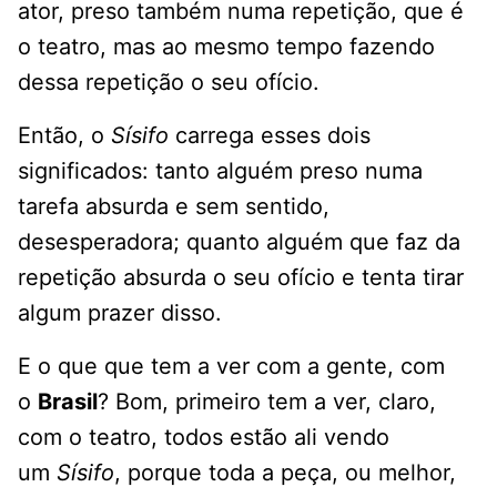
ator, preso também numa repetição, que é
o teatro, mas ao mesmo tempo fazendo
dessa repetição o seu ofício.
Então, o
Sísifo
carrega esses dois
significados: tanto alguém preso numa
tarefa absurda e sem sentido,
desesperadora; quanto alguém que faz da
repetição absurda o seu ofício e tenta tirar
algum prazer disso.
E o que que tem a ver com a gente, com
o
Brasil
? Bom, primeiro tem a ver, claro,
com o teatro, todos estão ali vendo
um
Sísifo
, porque toda a peça, ou melhor,