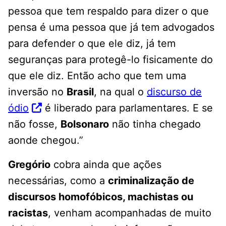
pessoa que tem respaldo para dizer o que
pensa é uma pessoa que já tem advogados
para defender o que ele diz, já tem
seguranças para protegê-lo fisicamente do
que ele diz. Então acho que tem uma
inversão no
Brasil
, na qual o
discurso de
ódio
é liberado para parlamentares. E se
não fosse,
Bolsonaro
não tinha chegado
aonde chegou.”
Gregório
cobra ainda que ações
necessárias, como a
criminalização de
discursos homofóbicos, machistas ou
racistas
, venham acompanhadas de muito