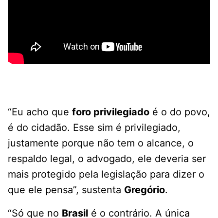
“Eu acho que
foro privilegiado
é o do povo,
é do cidadão. Esse sim é privilegiado,
justamente porque não tem o alcance, o
respaldo legal, o advogado, ele deveria ser
mais protegido pela legislação para dizer o
que ele pensa”, sustenta
Gregório
.
“Só que no
Brasil
é o contrário. A única