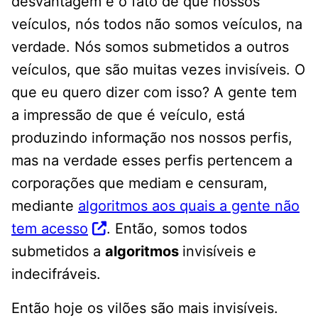
desvantagem é o fato de que nossos
veículos, nós todos não somos veículos, na
verdade. Nós somos submetidos a outros
veículos, que são muitas vezes invisíveis. O
que eu quero dizer com isso? A gente tem
a impressão de que é veículo, está
produzindo informação nos nossos perfis,
mas na verdade esses perfis pertencem a
corporações que mediam e censuram,
mediante
algoritmos aos quais a gente não
tem acesso
. Então, somos todos
submetidos a
algoritmos
invisíveis e
indecifráveis.
Então hoje os vilões são mais invisíveis.