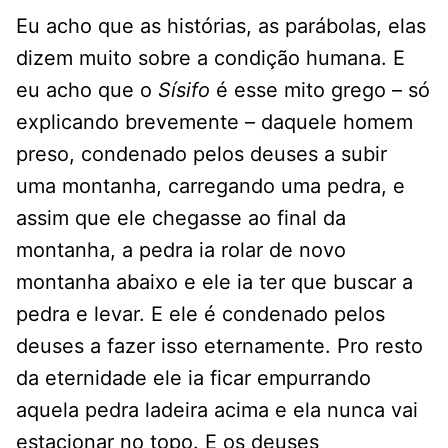
Eu acho que as histórias, as parábolas, elas
dizem muito sobre a condição humana. E
eu acho que o
Sísifo
é esse mito grego – só
explicando brevemente – daquele homem
preso, condenado pelos deuses a subir
uma montanha, carregando uma pedra, e
assim que ele chegasse ao final da
montanha, a pedra ia rolar de novo
montanha abaixo e ele ia ter que buscar a
pedra e levar. E ele é condenado pelos
deuses a fazer isso eternamente. Pro resto
da eternidade ele ia ficar empurrando
aquela pedra ladeira acima e ela nunca vai
estacionar no topo. E os deuses