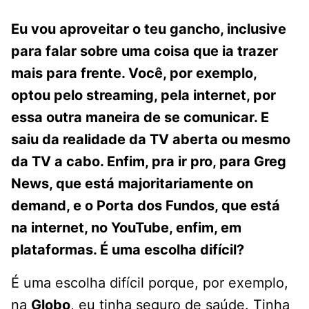
Eu vou aproveitar o teu gancho, inclusive
para falar sobre uma coisa que ia trazer
mais para frente. Você, por exemplo,
optou pelo streaming, pela internet, por
essa outra maneira de se comunicar. E
saiu da realidade da TV aberta ou mesmo
da TV a cabo. Enfim, pra ir pro, para Greg
News, que está majoritariamente on
demand, e o Porta dos Fundos, que está
na internet, no YouTube, enfim, em
plataformas. É uma escolha difícil?
É uma escolha difícil porque, por exemplo,
na
Globo
, eu tinha seguro de saúde. Tinha