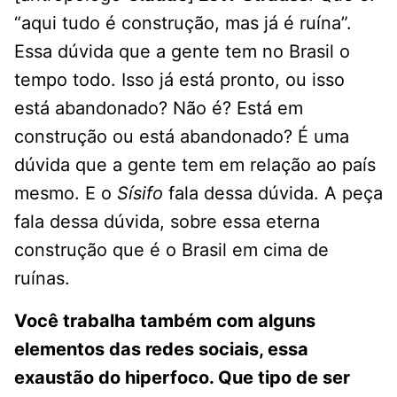
“aqui tudo é construção, mas já é ruína”.
Essa dúvida que a gente tem no Brasil o
tempo todo. Isso já está pronto, ou isso
está abandonado? Não é? Está em
construção ou está abandonado? É uma
dúvida que a gente tem em relação ao país
mesmo. E o
Sísifo
fala dessa dúvida. A peça
fala dessa dúvida, sobre essa eterna
construção que é o Brasil em cima de
ruínas.
Você trabalha também com alguns
elementos das redes sociais, essa
exaustão do hiperfoco. Que tipo de ser