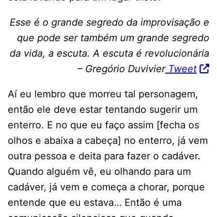
Esse é o grande segredo da improvisação e
que pode ser também um grande segredo
da vida, a escuta. A escuta é revolucionária
– Gregório Duvivier
Tweet
Aí eu lembro que morreu tal personagem,
então ele deve estar tentando sugerir um
enterro. E no que eu faço assim [fecha os
olhos e abaixa a cabeça] no enterro, já vem
outra pessoa e deita para fazer o cadáver.
Quando alguém vê, eu olhando para um
cadáver, já vem e começa a chorar, porque
entende que eu estava… Então é uma