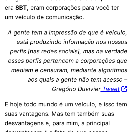
era
SBT
, eram corporações para você ter
um veículo de comunicação.
A gente tem a impressão de que é veículo,
está produzindo informação nos nossos
perfis [nas redes sociais], mas na verdade
esses perfis pertencem a corporações que
mediam e censuram, mediante algoritmos
aos quais a gente não tem acesso –
Gregório Duvivier
Tweet
E hoje todo mundo é um veículo, e isso tem
suas vantagens. Mas tem também suas
desvantagens e, para mim, a principal