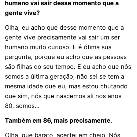
humano vai sair desse momento que a
gente vive?
Olha, eu acho que desse momento que a
gente vive precisamente vai sair um ser
humano muito curioso. E é ótima sua
pergunta, porque eu acho que as pessoas
são filhas do seu tempo. E eu acho que nós
somos a última geração, não sei se tem a
mesma idade que eu, mas estou chutando
que sim, nós que nascemos ali nos anos
80, somos…
Também em 86, mais precisamente.
Olha, que barato, acertei em cheio. Nós