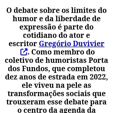
O debate sobre os limites do
humor e da liberdade de
expressão é parte do
cotidiano do ator e
escritor
Gregório Duvivier
. Como membro do
coletivo de humoristas
Porta
dos Fundos
, que completou
dez anos de estrada em 2022,
ele viveu na pele as
transformações sociais que
trouxeram esse debate para
o centro da agenda da