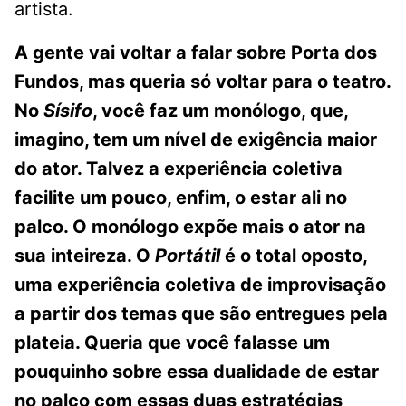
artista.
A gente vai voltar a falar sobre Porta dos
Fundos, mas queria só voltar para o teatro.
No
Sísifo
, você faz um monólogo, que,
imagino, tem um nível de exigência maior
do ator. Talvez a experiência coletiva
facilite um pouco, enfim, o estar ali no
palco. O monólogo expõe mais o ator na
sua inteireza. O
Portátil
é o total oposto,
uma experiência coletiva de improvisação
a partir dos temas que são entregues pela
plateia. Queria que você falasse um
pouquinho sobre essa dualidade de estar
no palco com essas duas estratégias