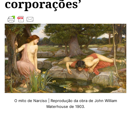
corporações’
O mito de Narciso | Reprodução da obra de John William
Waterhouse de 1903.