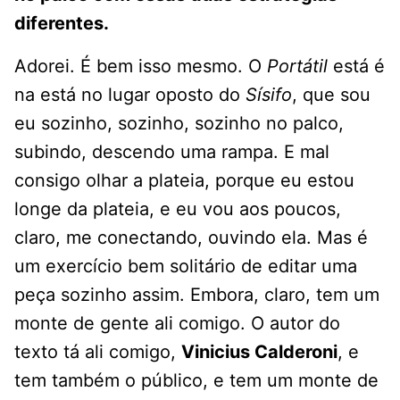
diferentes.
Adorei. É bem isso mesmo. O
Portátil
está é
na está no lugar oposto do
Sísifo
, que sou
eu sozinho, sozinho, sozinho no palco,
subindo, descendo uma rampa. E mal
consigo olhar a plateia, porque eu estou
longe da plateia, e eu vou aos poucos,
claro, me conectando, ouvindo ela. Mas é
um exercício bem solitário de editar uma
peça sozinho assim. Embora, claro, tem um
monte de gente ali comigo. O autor do
texto tá ali comigo,
Vinicius Calderoni
, e
tem também o público, e tem um monte de