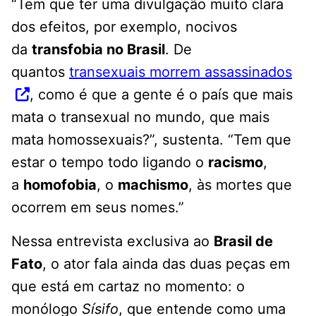
“Tem que ter uma divulgação muito clara
dos efeitos, por exemplo, nocivos
da
transfobia no Brasil
. De
quantos
transexuais morrem assassinados
, como é que a gente é o país que mais
mata o transexual no mundo, que mais
mata homossexuais?”, sustenta. “Tem que
estar o tempo todo ligando o
racismo
,
a
homofobia
, o
machismo
, às mortes que
ocorrem em seus nomes.”
Nessa entrevista exclusiva ao
Brasil de
Fato
, o ator fala ainda das duas peças em
que está em cartaz no momento: o
monólogo
Sísifo
, que entende como uma