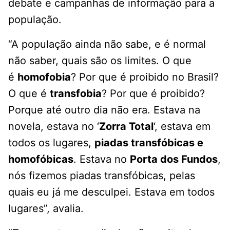
debate e campanhas de informação para a
população.
“A população ainda não sabe, e é normal
não saber, quais são os limites. O que
é
homofobia
? Por que é proibido no Brasil?
O que é
transfobia
? Por que é proibido?
Porque até outro dia não era. Estava na
novela, estava no ‘
Zorra Total
‘, estava em
todos os lugares,
piadas transfóbicas e
homofóbicas
. Estava no
Porta dos Fundos
,
nós fizemos piadas transfóbicas, pelas
quais eu já me desculpei. Estava em todos
lugares”, avalia.