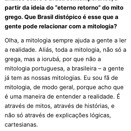
partir da ideia do “eterno retorno” do mito
grego. Que Brasil distópico é esse que a
gente pode relacionar com a mitologia?
Olha, a mitologia sempre ajuda a gente a ler
a realidade. Aliás, toda a mitologia, não só a
grega, mas a iorubá, por que não a
mitologia portuguesa, a brasileira – a gente
já tem as nossas mitologias. Eu sou fã de
mitologia, de modo geral, porque acho que
é uma maneira de entender a realidade. É
através de mitos, através de histórias, e
não só através de explicações lógicas,
cartesianas.