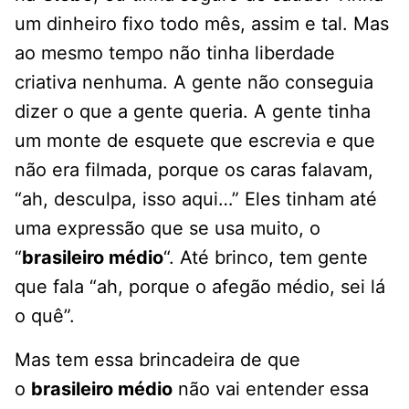
um dinheiro fixo todo mês, assim e tal. Mas
ao mesmo tempo não tinha liberdade
criativa nenhuma. A gente não conseguia
dizer o que a gente queria. A gente tinha
um monte de esquete que escrevia e que
não era filmada, porque os caras falavam,
“ah, desculpa, isso aqui…” Eles tinham até
uma expressão que se usa muito, o
“
brasileiro médio
“. Até brinco, tem gente
que fala “ah, porque o afegão médio, sei lá
o quê”.
Mas tem essa brincadeira de que
o
brasileiro médio
não vai entender essa