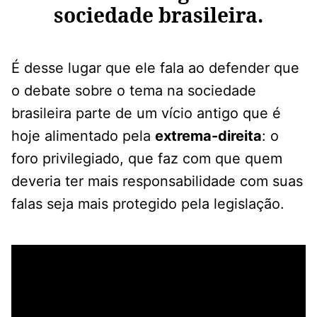
sociedade brasileira.
É desse lugar que ele fala ao defender que
o debate sobre o tema na sociedade
brasileira parte de um vício antigo que é
hoje alimentado pela
extrema-direita
: o
foro privilegiado, que faz com que quem
deveria ter mais responsabilidade com suas
falas seja mais protegido pela legislação.