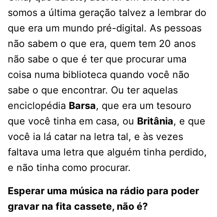
somos a última geração talvez a lembrar do
que era um mundo pré-digital. As pessoas
não sabem o que era, quem tem 20 anos
não sabe o que é ter que procurar uma
coisa numa biblioteca quando você não
sabe o que encontrar. Ou ter aquelas
enciclopédia
Barsa
, que era um tesouro
que você tinha em casa, ou
Britânia
, e que
você ia lá catar na letra tal, e às vezes
faltava uma letra que alguém tinha perdido,
e não tinha como procurar.
Esperar uma música na rádio para poder
gravar na fita cassete, não é?