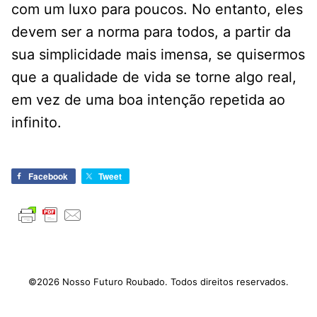
com um luxo para poucos. No entanto, eles
devem ser a norma para todos, a partir da
sua simplicidade mais imensa, se quisermos
que a qualidade de vida se torne algo real,
em vez de uma boa intenção repetida ao
infinito.
Facebook
Tweet
©2026 Nosso Futuro Roubado. Todos direitos reservados.