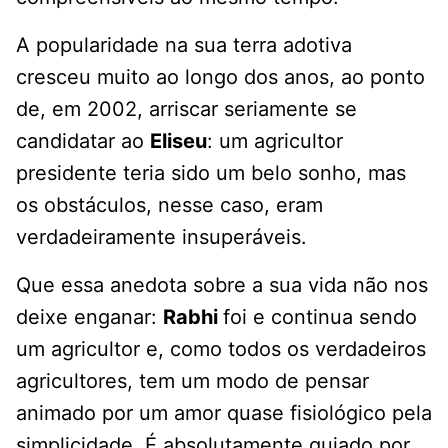
A popularidade na sua terra adotiva
cresceu muito ao longo dos anos, ao ponto
de, em 2002, arriscar seriamente se
candidatar ao
Eliseu
: um agricultor
presidente teria sido um belo sonho, mas
os obstáculos, nesse caso, eram
verdadeiramente insuperáveis.
Que essa anedota sobre a sua vida não nos
deixe enganar:
Rabhi
foi e continua sendo
um agricultor e, como todos os verdadeiros
agricultores, tem um modo de pensar
animado por um amor quase fisiológico pela
simplicidade. É absolutamente guiado por