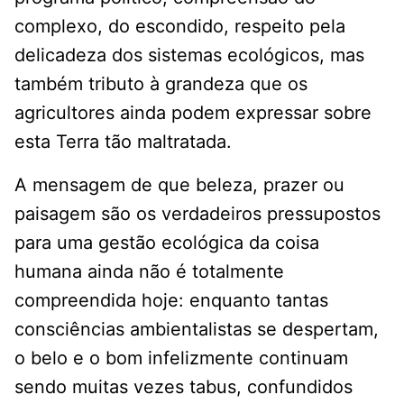
complexo, do escondido, respeito pela
delicadeza dos sistemas ecológicos, mas
também tributo à grandeza que os
agricultores ainda podem expressar sobre
esta Terra tão maltratada.
A mensagem de que beleza, prazer ou
paisagem são os verdadeiros pressupostos
para uma gestão ecológica da coisa
humana ainda não é totalmente
compreendida hoje: enquanto tantas
consciências ambientalistas se despertam,
o belo e o bom infelizmente continuam
sendo muitas vezes tabus, confundidos