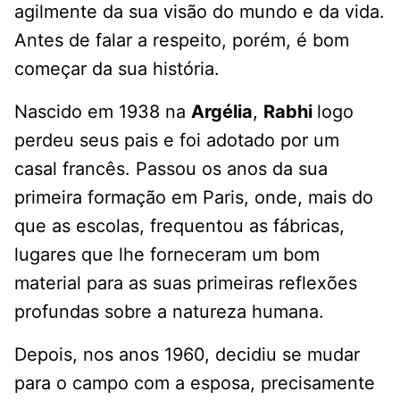
agilmente da sua visão do mundo e da vida.
Antes de falar a respeito, porém, é bom
começar da sua história.
Nascido em 1938 na
Argélia
,
Rabhi
logo
perdeu seus pais e foi adotado por um
casal francês. Passou os anos da sua
primeira formação em Paris, onde, mais do
que as escolas, frequentou as fábricas,
lugares que lhe forneceram um bom
material para as suas primeiras reflexões
profundas sobre a natureza humana.
Depois, nos anos 1960, decidiu se mudar
para o campo com a esposa, precisamente