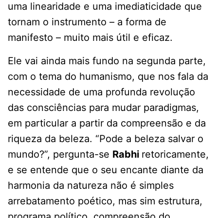
uma linearidade e uma imediaticidade que
tornam o instrumento – a forma de
manifesto – muito mais útil e eficaz.
Ele vai ainda mais fundo na segunda parte,
com o tema do humanismo, que nos fala da
necessidade de uma profunda revolução
das consciências para mudar paradigmas,
em particular a partir da compreensão e da
riqueza da beleza. “Pode a beleza salvar o
mundo?”, pergunta-se
Rabhi
retoricamente,
e se entende que o seu encante diante da
harmonia da natureza não é simples
arrebatamento poético, mas sim estrutura,
programa político, compreensão do