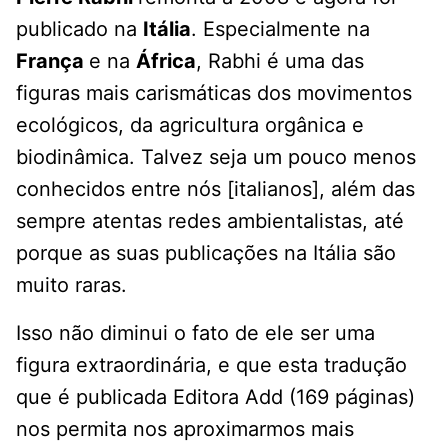
publicado na
Itália
. Especialmente na
França
e na
África
, Rabhi é uma das
figuras mais carismáticas dos movimentos
ecológicos, da agricultura orgânica e
biodinâmica. Talvez seja um pouco menos
conhecidos entre nós [italianos], além das
sempre atentas redes ambientalistas, até
porque as suas publicações na Itália são
muito raras.
Isso não diminui o fato de ele ser uma
figura extraordinária, e que esta tradução
que é publicada Editora Add (169 páginas)
nos permita nos aproximarmos mais