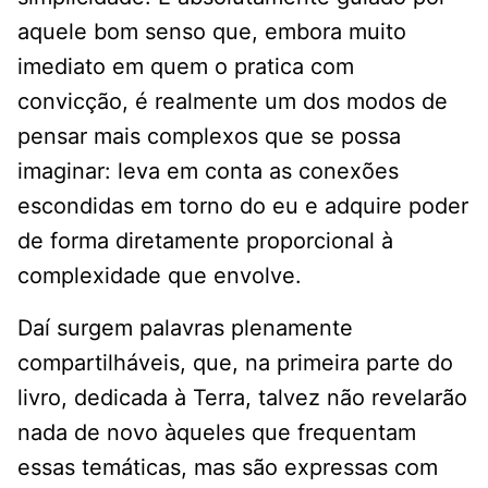
aquele bom senso que, embora muito
imediato em quem o pratica com
convicção, é realmente um dos modos de
pensar mais complexos que se possa
imaginar: leva em conta as conexões
escondidas em torno do eu e adquire poder
de forma diretamente proporcional à
complexidade que envolve.
Daí surgem palavras plenamente
compartilháveis, que, na primeira parte do
livro, dedicada à Terra, talvez não revelarão
nada de novo àqueles que frequentam
essas temáticas, mas são expressas com