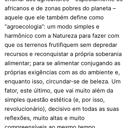
africanos e de zonas pobres do planeta –
aquele que ele também define como
“agroecologia”: um modo simples e
harmônico com a Natureza para fazer com
que os terrenos frutifiquem sem depredar
recursos e reconquistar a própria soberania
alimentar; para se alimentar conjugando as
próprias exigências com as do ambiente e,
enquanto isso, circundar-se de beleza. Um
fator, este último, que vai muito além da
simples questão estética (e, por isso,
revolucionário), decisivo em todas as suas
reflexões, muito altas e muito
compreensíveis ao mesmo tempo.