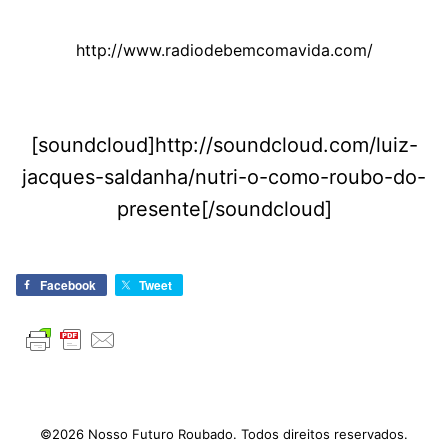
http://www.radiodebemcomavida.com/
[soundcloud]http://soundcloud.com/luiz-
jacques-saldanha/nutri-o-como-roubo-do-
presente[/soundcloud]
Facebook
Tweet
©2026 Nosso Futuro Roubado. Todos direitos reservados.