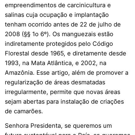
empreendimentos de carcinicultura e
salinas cuja ocupação e implantação
tenham ocorrido antes de 22 de julho de
2008 (§§ 1o 6º). Os manguezais estão
indiretamente protegidos pelo Código
Florestal desde 1965, e diretamente desde
1993, na Mata Atlântica, e 2002, na
Amazônia. Esse artigo, além de promover a
regularização de áreas desmatadas
irregularmente, permite que novas áreas
sejam abertas para instalação de criações
de camarões.
Senhora Presidenta, se queremos um