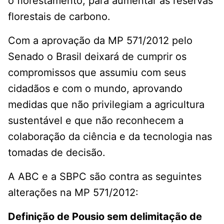
o florestamento, para aumentar as reservas
florestais de carbono.
Com a aprovação da MP 571/2012 pelo
Senado o Brasil deixará de cumprir os
compromissos que assumiu com seus
cidadãos e com o mundo, aprovando
medidas que não privilegiam a agricultura
sustentável e que não reconhecem a
colaboração da ciência e da tecnologia nas
tomadas de decisão.
A ABC e a SBPC são contra as seguintes
alterações na MP 571/2012:
Definição de Pousio sem delimitação de