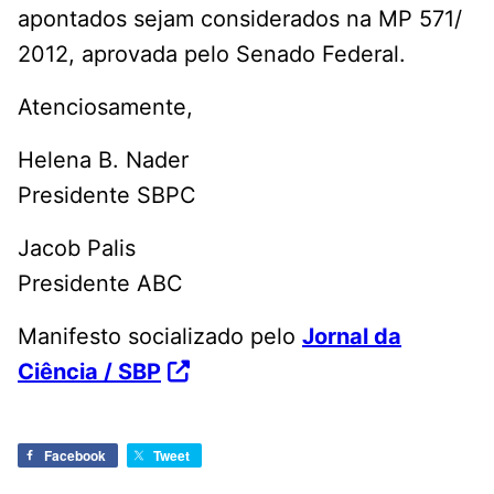
apontados sejam considerados na MP 571/
2012, aprovada pelo Senado Federal.
Atenciosamente,
Helena B. Nader
Presidente SBPC
Jacob Palis
Presidente ABC
Manifesto socializado pelo
Jornal da
Ciência / SBP
Facebook
Tweet