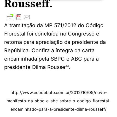
Rousseff.
A tramitação da MP 571/2012 do Código
Florestal foi concluída no Congresso e
retorna para apreciação da presidente da
República. Confira a íntegra da carta
encaminhada pela SBPC e ABC para a
presidente Dilma Rousseff.
http://www.ecodebate.com.br/2012/10/05/novo-
manifesto-da-sbpc-e-abc-sobre-o-codigo-florestal-
encaminhado-para-a-presidente-dilma-rousseff/