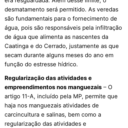
era resguardada. Além desse limite, o
desmatamento será permitido. As veredas
são fundamentais para o fornecimento de
água, pois são responsáveis pela infiltração
de água que alimenta as nascentes da
Caatinga e do Cerrado, justamente as que
secam durante alguns meses do ano em
função do estresse hídrico.
Regularização das atividades e
empreendimentos nos manguezais
– O
artigo 11-A, incluído pela MP, permite que
haja nos manguezais atividades de
carcincultura e salinas, bem como a
regularização das atividades e