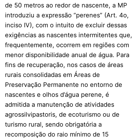
de 50 metros ao redor de nascente, a MP
introduziu a expressão “perenes” (Art. 4o,
inciso IV), com o intuito de excluir dessas
exigências as nascentes intermitentes que,
frequentemente, ocorrem em regiões com
menor disponibilidade anual de água. Para
fins de recuperação, nos casos de áreas
rurais consolidadas em Áreas de
Preservação Permanente no entorno de
nascentes e olhos d’água perene, é
admitida a manutenção de atividades
agrossilvipastoris, de ecoturismo ou de
turismo rural, sendo obrigatória a
recomposição do raio mínimo de 15