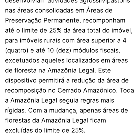
desenvolviam atividades agrossilvipastoris
nas áreas consolidadas em Áreas de
Preservação Permanente, recomponham
até o limite de 25% da área total do imóvel,
para imóveis rurais com área superior a 4
(quatro) e até 10 (dez) módulos fiscais,
excetuados aqueles localizados em áreas
de floresta na Amazônia Legal. Este
dispositivo permitirá a redução da área de
recomposição no Cerrado Amazônico. Toda
a Amazônia Legal seguia regras mais
rígidas. Com a mudança, apenas áreas de
florestas da Amazônia Legal ficam
excluídas do limite de 25%.