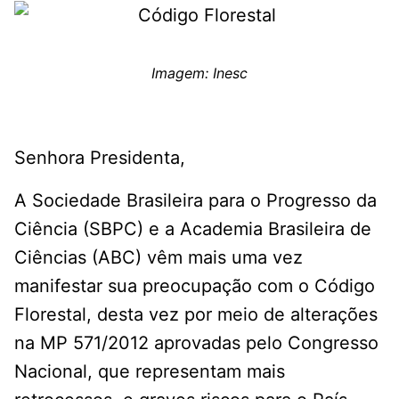
Imagem: Inesc
Senhora Presidenta,
A Sociedade Brasileira para o Progresso da
Ciência (SBPC) e a Academia Brasileira de
Ciências (ABC) vêm mais uma vez
manifestar sua preocupação com o Código
Florestal, desta vez por meio de alterações
na MP 571/2012 aprovadas pelo Congresso
Nacional, que representam mais