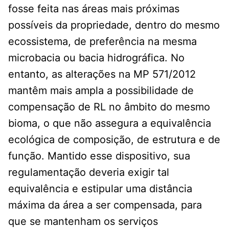
fosse feita nas áreas mais próximas
possíveis da propriedade, dentro do mesmo
ecossistema, de preferência na mesma
microbacia ou bacia hidrográfica. No
entanto, as alterações na MP 571/2012
mantêm mais ampla a possibilidade de
compensação de RL no âmbito do mesmo
bioma, o que não assegura a equivalência
ecológica de composição, de estrutura e de
função. Mantido esse dispositivo, sua
regulamentação deveria exigir tal
equivalência e estipular uma distância
máxima da área a ser compensada, para
que se mantenham os serviços