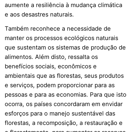
aumente a resiliência à mudança climática
e aos desastres naturais.
Também reconhece a necessidade de
manter os processos ecológicos naturais
que sustentam os sistemas de produção de
alimentos. Além disto, ressalta os
benefícios sociais, econômicos e
ambientais que as florestas, seus produtos
e serviços, podem proporcionar para as
pessoas e para as economias. Para que isto
ocorra, os países concordaram em envidar
esforços para o manejo sustentável das
florestas, a recomposição, a restauração e