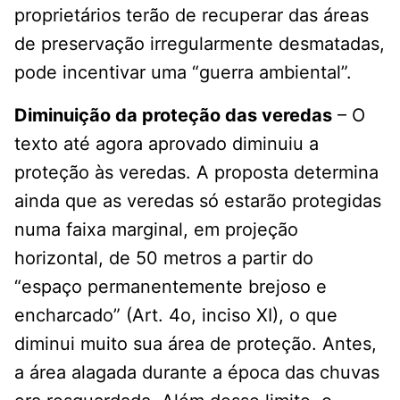
proprietários terão de recuperar das áreas
de preservação irregularmente desmatadas,
pode incentivar uma “guerra ambiental”.
Diminuição da proteção das veredas
– O
texto até agora aprovado diminuiu a
proteção às veredas. A proposta determina
ainda que as veredas só estarão protegidas
numa faixa marginal, em projeção
horizontal, de 50 metros a partir do
“espaço permanentemente brejoso e
encharcado” (Art. 4o, inciso XI), o que
diminui muito sua área de proteção. Antes,
a área alagada durante a época das chuvas