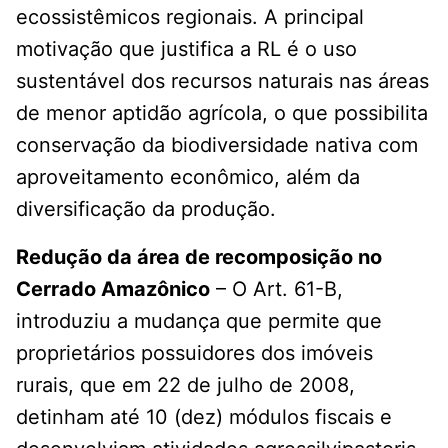
ecossistêmicos regionais. A principal
motivação que justifica a RL é o uso
sustentável dos recursos naturais nas áreas
de menor aptidão agrícola, o que possibilita
conservação da biodiversidade nativa com
aproveitamento econômico, além da
diversificação da produção.
Redução da área de recomposição no
Cerrado Amazônico
– O Art. 61-B,
introduziu a mudança que permite que
proprietários possuidores dos imóveis
rurais, que em 22 de julho de 2008,
detinham até 10 (dez) módulos fiscais e