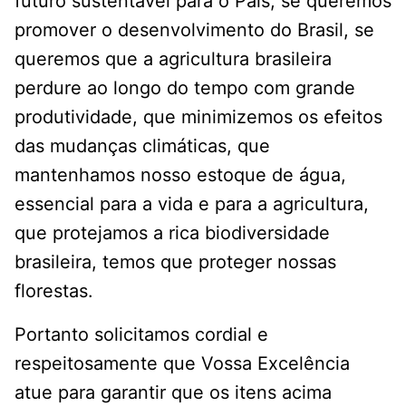
futuro sustentável para o País, se queremos
promover o desenvolvimento do Brasil, se
queremos que a agricultura brasileira
perdure ao longo do tempo com grande
produtividade, que minimizemos os efeitos
das mudanças climáticas, que
mantenhamos nosso estoque de água,
essencial para a vida e para a agricultura,
que protejamos a rica biodiversidade
brasileira, temos que proteger nossas
florestas.
Portanto solicitamos cordial e
respeitosamente que Vossa Excelência
atue para garantir que os itens acima