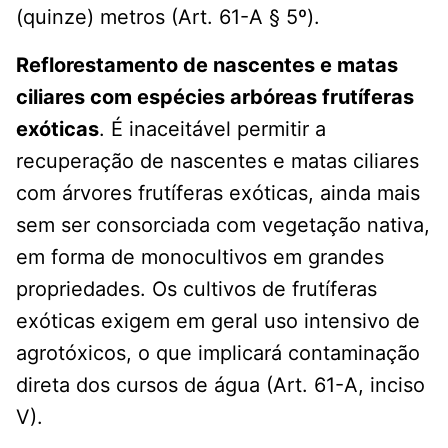
(quinze) metros (Art. 61-A § 5º).
Reflorestamento de nascentes e matas
ciliares com espécies arbóreas frutíferas
exóticas
. É inaceitável permitir a
recuperação de nascentes e matas ciliares
com árvores frutíferas exóticas, ainda mais
sem ser consorciada com vegetação nativa,
em forma de monocultivos em grandes
propriedades. Os cultivos de frutíferas
exóticas exigem em geral uso intensivo de
agrotóxicos, o que implicará contaminação
direta dos cursos de água (Art. 61-A, inciso
V).