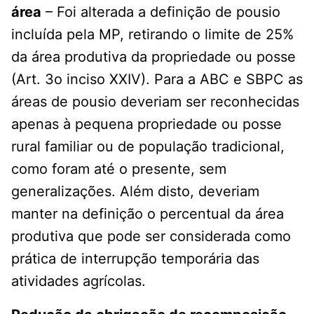
área
– Foi alterada a definição de pousio
incluída pela MP, retirando o limite de 25%
da área produtiva da propriedade ou posse
(Art. 3o inciso XXIV). Para a ABC e SBPC as
áreas de pousio deveriam ser reconhecidas
apenas à pequena propriedade ou posse
rural familiar ou de população tradicional,
como foram até o presente, sem
generalizações. Além disto, deveriam
manter na definição o percentual da área
produtiva que pode ser considerada como
prática de interrupção temporária das
atividades agrícolas.