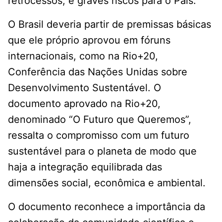
retrocessos, e graves riscos para o País.
O Brasil deveria partir de premissas básicas
que ele próprio aprovou em fóruns
internacionais, como na Rio+20,
Conferência das Nações Unidas sobre
Desenvolvimento Sustentável. O
documento aprovado na Rio+20,
denominado “O Futuro que Queremos”,
ressalta o compromisso com um futuro
sustentável para o planeta de modo que
haja a integração equilibrada das
dimensões social, econômica e ambiental.
O documento reconhece a importância da