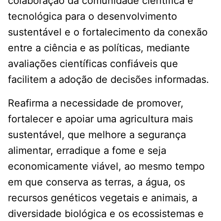
colaboração da comunidade científica e
tecnológica para o desenvolvimento
sustentável e o fortalecimento da conexão
entre a ciência e as políticas, mediante
avaliações científicas confiáveis que
facilitem a adoção de decisões informadas.
Reafirma a necessidade de promover,
fortalecer e apoiar uma agricultura mais
sustentável, que melhore a segurança
alimentar, erradique a fome e seja
economicamente viável, ao mesmo tempo
em que conserva as terras, a água, os
recursos genéticos vegetais e animais, a
diversidade biológica e os ecossistemas e