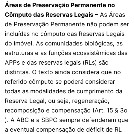
Áreas de Preservação Permanente no
Cômputo das Reservas Legais
– As Áreas
de Preservação Permanente não podem ser
incluídas no cômputo das Reservas Legais
do imóvel. As comunidades biológicas, as
estruturas e as funções ecossistêmicas das
APPs e das reservas legais (RLs) são
distintas. O texto ainda considera que no
referido cômputo se poderá considerar
todas as modalidades de cumprimento da
Reserva Legal, ou seja, regeneração,
recomposição e compensação (Art. 15 § 3o
). A ABC e a SBPC sempre defenderam que
a eventual compensação de déficit de RL