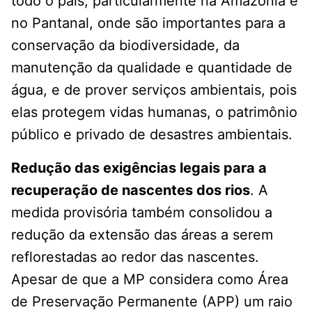
todo o país, particularmente na Amazônia e
no Pantanal, onde são importantes para a
conservação da biodiversidade, da
manutenção da qualidade e quantidade de
água, e de prover serviços ambientais, pois
elas protegem vidas humanas, o patrimônio
público e privado de desastres ambientais.
Redução das exigências legais para a
recuperação de nascentes dos rios
. A
medida provisória também consolidou a
redução da extensão das áreas a serem
reflorestadas ao redor das nascentes.
Apesar de que a MP considera como Área
de Preservação Permanente (APP) um raio