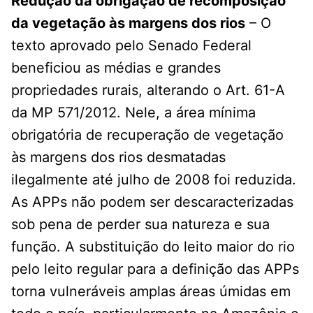
Redução da obrigação de recomposição
da vegetação às margens dos rios
– O
texto aprovado pelo Senado Federal
beneficiou as médias e grandes
propriedades rurais, alterando o Art. 61-A
da MP 571/2012. Nele, a área mínima
obrigatória de recuperação de vegetação
às margens dos rios desmatadas
ilegalmente até julho de 2008 foi reduzida.
As APPs não podem ser descaracterizadas
sob pena de perder sua natureza e sua
função. A substituição do leito maior do rio
pelo leito regular para a definição das APPs
torna vulneráveis amplas áreas úmidas em