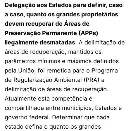
Delegação aos Estados para definir, caso
a caso, quanto os grandes proprietários
devem recuperar de Áreas de
Preservação Permanente (APPs)
ilegalmente desmatadas
. A delimitação de
áreas de recuperação, mantidos os
parâmetros mínimos e máximos definidos
pela União, foi remetida para o Programa
de Regularização Ambiental (PRA) a
delimitação de áreas de recuperação.
Atualmente esta competência é
compartilhada entre municípios, Estados e
governo federal. Determinar que cada
estado defina o quanto os grandes