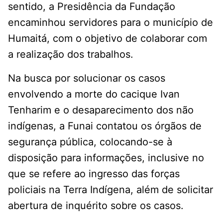
sentido, a Presidência da Fundação
encaminhou servidores para o município de
Humaitá, com o objetivo de colaborar com
a realização dos trabalhos.
Na busca por solucionar os casos
envolvendo a morte do cacique Ivan
Tenharim e o desaparecimento dos não
indígenas, a Funai contatou os órgãos de
segurança pública, colocando-se à
disposição para informações, inclusive no
que se refere ao ingresso das forças
policiais na Terra Indígena, além de solicitar
abertura de inquérito sobre os casos.