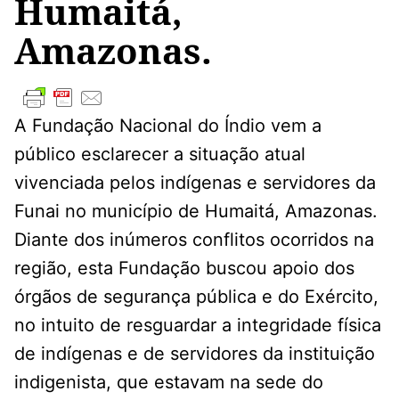
Humaitá,
Amazonas.
A Fundação Nacional do Índio vem a
público esclarecer a situação atual
vivenciada pelos indígenas e servidores da
Funai no município de Humaitá, Amazonas.
Diante dos inúmeros conflitos ocorridos na
região, esta Fundação buscou apoio dos
órgãos de segurança pública e do Exército,
no intuito de resguardar a integridade física
de indígenas e de servidores da instituição
indigenista, que estavam na sede do