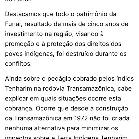
Destacamos que todo o patrimônio da
Funai, resultado de mais de cinco anos de
investimento na região, visando à
promoção e à proteção dos direitos dos
povos indígenas, foi destruído durante os
conflitos.
Ainda sobre o pedágio cobrado pelos índios
Tenharim na rodovia Transamazônica, cabe
explicar em quais situações ocorre esta
cobrança. Ocorre que desde a construção
da Transamazônica em 1972 não foi criada
nenhuma alternativa para minimizar os
impactos sobre a Terra Indígena Tenharim