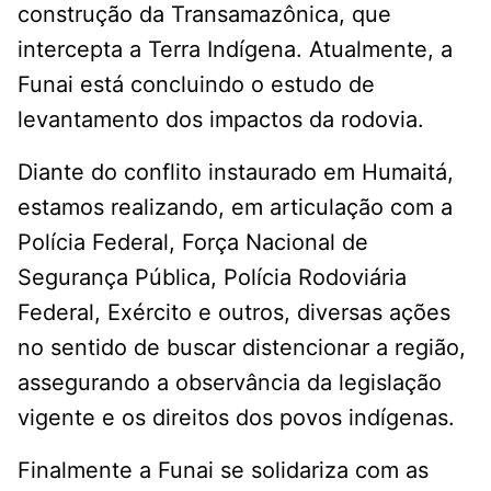
construção da Transamazônica, que
intercepta a Terra Indígena. Atualmente, a
Funai está concluindo o estudo de
levantamento dos impactos da rodovia.
Diante do conflito instaurado em Humaitá,
estamos realizando, em articulação com a
Polícia Federal, Força Nacional de
Segurança Pública, Polícia Rodoviária
Federal, Exército e outros, diversas ações
no sentido de buscar distencionar a região,
assegurando a observância da legislação
vigente e os direitos dos povos indígenas.
Finalmente a Funai se solidariza com as