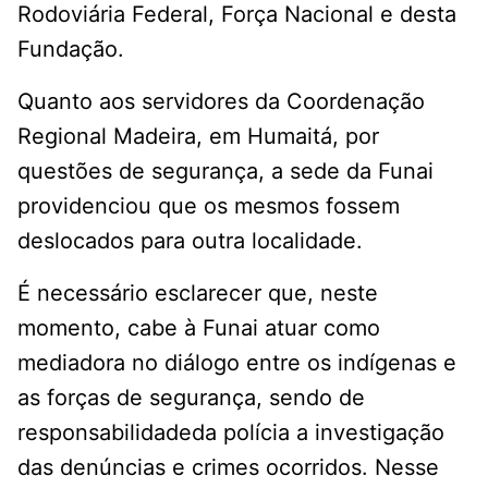
Rodoviária Federal, Força Nacional e desta
Fundação.
Quanto aos servidores da Coordenação
Regional Madeira, em Humaitá, por
questões de segurança, a sede da Funai
providenciou que os mesmos fossem
deslocados para outra localidade.
É necessário esclarecer que, neste
momento, cabe à Funai atuar como
mediadora no diálogo entre os indígenas e
as forças de segurança, sendo de
responsabilidadeda polícia a investigação
das denúncias e crimes ocorridos. Nesse