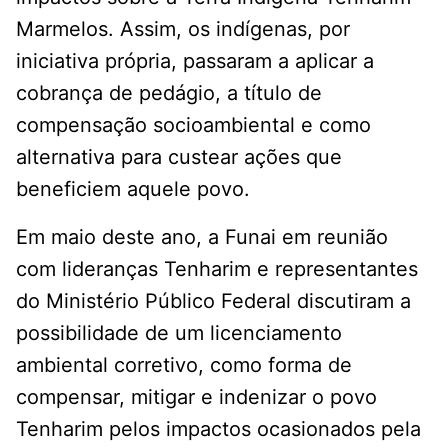
Marmelos. Assim, os indígenas, por
iniciativa própria, passaram a aplicar a
cobrança de pedágio, a título de
compensação socioambiental e como
alternativa para custear ações que
beneficiem aquele povo.
Em maio deste ano, a Funai em reunião
com lideranças Tenharim e representantes
do Ministério Público Federal discutiram a
possibilidade de um licenciamento
ambiental corretivo, como forma de
compensar, mitigar e indenizar o povo
Tenharim pelos impactos ocasionados pela