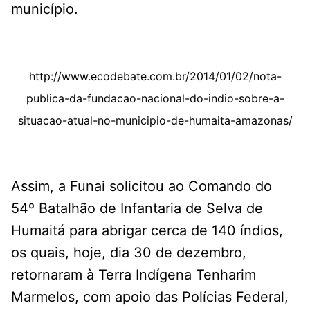
município.
http://www.ecodebate.com.br/2014/01/02/nota-
publica-da-fundacao-nacional-do-indio-sobre-a-
situacao-atual-no-municipio-de-humaita-amazonas/
Assim, a Funai solicitou ao Comando do
54º Batalhão de Infantaria de Selva de
Humaitá para abrigar cerca de 140 índios,
os quais, hoje, dia 30 de dezembro,
retornaram à Terra Indígena Tenharim
Marmelos, com apoio das Polícias Federal,