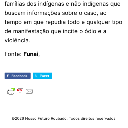
famílias dos indígenas e não indígenas que
buscam informações sobre o caso, ao
tempo em que repudia todo e qualquer tipo
de manifestação que incite o ódio e a
violência.
Fonte:
Funai
,
Facebook
Tweet
©2026 Nosso Futuro Roubado. Todos direitos reservados.