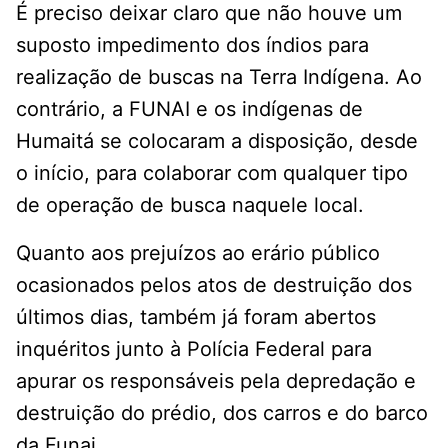
É preciso deixar claro que não houve um
suposto impedimento dos índios para
realização de buscas na Terra Indígena. Ao
contrário, a FUNAI e os indígenas de
Humaitá se colocaram a disposição, desde
o início, para colaborar com qualquer tipo
de operação de busca naquele local.
Quanto aos prejuízos ao erário público
ocasionados pelos atos de destruição dos
últimos dias, também já foram abertos
inquéritos junto à Polícia Federal para
apurar os responsáveis pela depredação e
destruição do prédio, dos carros e do barco
da Funai.