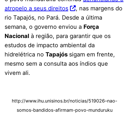
atropelo a seus direitos
, nas margens do
rio Tapajós, no Pará. Desde a última
semana, o governo enviou a
Força
Nacional
à região, para garantir que os
estudos de impacto ambiental da
hidrelétrica no
Tapajós
sigam em frente,
mesmo sem a consulta aos índios que
vivem ali.
http://www.ihu.unisinos.br/noticias/519026–nao-
somos-bandidos-afirmam-povo-munduruku