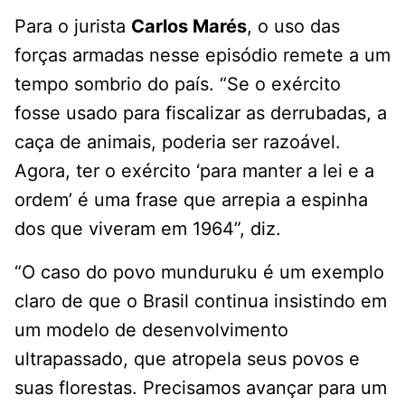
Para o jurista
Carlos Marés
, o uso das
forças armadas nesse episódio remete a um
tempo sombrio do país. “Se o exército
fosse usado para fiscalizar as derrubadas, a
caça de animais, poderia ser razoável.
Agora, ter o exército ‘para manter a lei e a
ordem’ é uma frase que arrepia a espinha
dos que viveram em 1964”, diz.
“O caso do povo munduruku é um exemplo
claro de que o Brasil continua insistindo em
um modelo de desenvolvimento
ultrapassado, que atropela seus povos e
suas florestas. Precisamos avançar para um