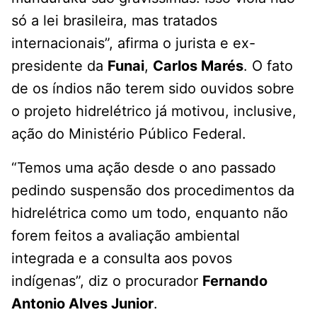
só a lei brasileira, mas tratados
internacionais”, afirma o jurista e ex-
presidente da
Funai
,
Carlos Marés
. O fato
de os índios não terem sido ouvidos sobre
o projeto hidrelétrico já motivou, inclusive,
ação do Ministério Público Federal.
“Temos uma ação desde o ano passado
pedindo suspensão dos procedimentos da
hidrelétrica como um todo, enquanto não
forem feitos a avaliação ambiental
integrada e a consulta aos povos
indígenas”, diz o procurador
Fernando
Antonio Alves Junior
.