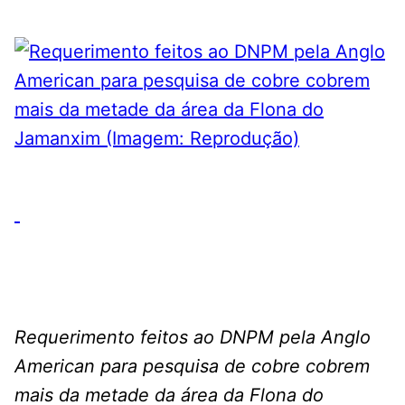
Requerimento feitos ao DNPM pela Anglo
American para pesquisa de cobre cobrem
mais da metade da área da Flona do