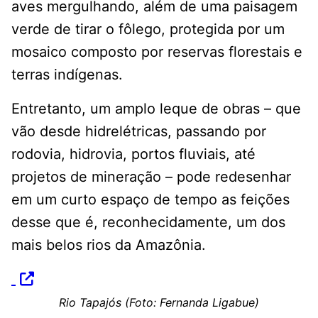
aves mergulhando, além de uma paisagem
verde de tirar o fôlego, protegida por um
mosaico composto por reservas florestais e
terras indígenas.
Entretanto, um amplo leque de obras – que
vão desde hidrelétricas, passando por
rodovia, hidrovia, portos fluviais, até
projetos de mineração – pode redesenhar
em um curto espaço de tempo as feições
desse que é, reconhecidamente, um dos
mais belos rios da Amazônia.
Rio Tapajós (Foto: Fernanda Ligabue)