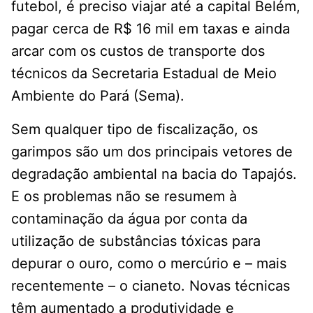
futebol, é preciso viajar até a capital Belém,
pagar cerca de R$ 16 mil em taxas e ainda
arcar com os custos de transporte dos
técnicos da Secretaria Estadual de Meio
Ambiente do Pará (Sema).
Sem qualquer tipo de fiscalização, os
garimpos são um dos principais vetores de
degradação ambiental na bacia do Tapajós.
E os problemas não se resumem à
contaminação da água por conta da
utilização de substâncias tóxicas para
depurar o ouro, como o mercúrio e – mais
recentemente – o cianeto. Novas técnicas
têm aumentado a produtividade e