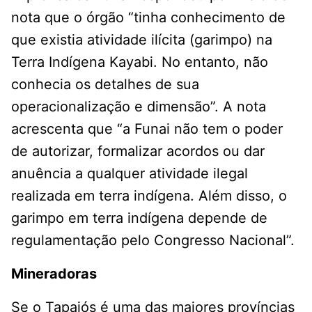
nota que o órgão “tinha conhecimento de
que existia atividade ilícita (garimpo) na
Terra Indígena Kayabi. No entanto, não
conhecia os detalhes de sua
operacionalização e dimensão”. A nota
acrescenta que “a Funai não tem o poder
de autorizar, formalizar acordos ou dar
anuência a qualquer atividade ilegal
realizada em terra indígena. Além disso, o
garimpo em terra indígena depende de
regulamentação pelo Congresso Nacional”.
Mineradoras
Se o Tapajós é uma das maiores províncias