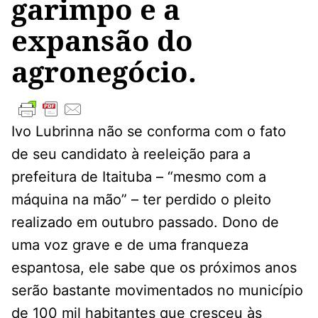
garimpo e a
expansão do
agronegócio.
Ivo Lubrinna não se conforma com o fato
de seu candidato à reeleição para a
prefeitura de Itaituba – “mesmo com a
máquina na mão” – ter perdido o pleito
realizado em outubro passado. Dono de
uma voz grave e de uma franqueza
espantosa, ele sabe que os próximos anos
serão bastante movimentados no município
de 100 mil habitantes que cresceu às