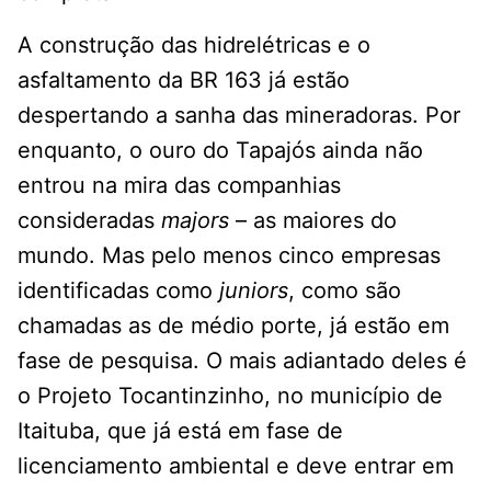
A construção das hidrelétricas e o
asfaltamento da BR 163 já estão
despertando a sanha das mineradoras. Por
enquanto, o ouro do Tapajós ainda não
entrou na mira das companhias
consideradas
majors
– as maiores do
mundo. Mas pelo menos cinco empresas
identificadas como
juniors
, como são
chamadas as de médio porte, já estão em
fase de pesquisa. O mais adiantado deles é
o Projeto Tocantinzinho, no município de
Itaituba, que já está em fase de
licenciamento ambiental e deve entrar em