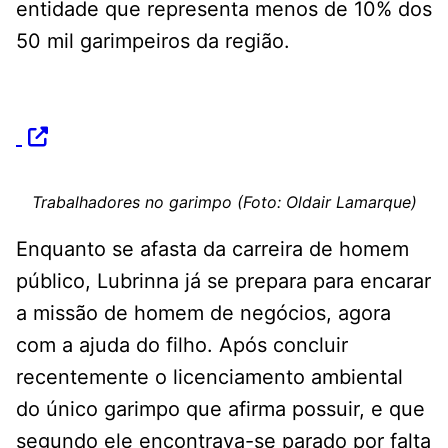
entidade que representa menos de 10% dos
50 mil garimpeiros da região.
Trabalhadores no garimpo (Foto: Oldair Lamarque)
Enquanto se afasta da carreira de homem
público, Lubrinna já se prepara para encarar
a missão de homem de negócios, agora
com a ajuda do filho. Após concluir
recentemente o licenciamento ambiental
do único garimpo que afirma possuir, e que
segundo ele encontrava-se parado por falta