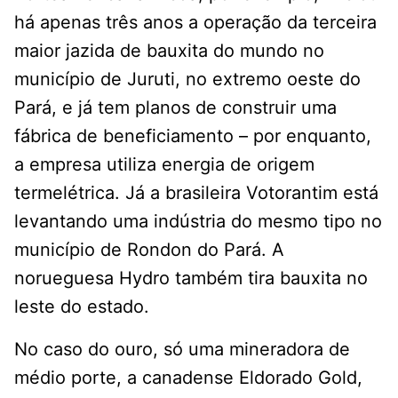
há apenas três anos a operação da terceira
maior jazida de bauxita do mundo no
município de Juruti, no extremo oeste do
Pará, e já tem planos de construir uma
fábrica de beneficiamento – por enquanto,
a empresa utiliza energia de origem
termelétrica. Já a brasileira Votorantim está
levantando uma indústria do mesmo tipo no
município de Rondon do Pará. A
norueguesa Hydro também tira bauxita no
leste do estado.
No caso do ouro, só uma mineradora de
médio porte, a canadense Eldorado Gold,