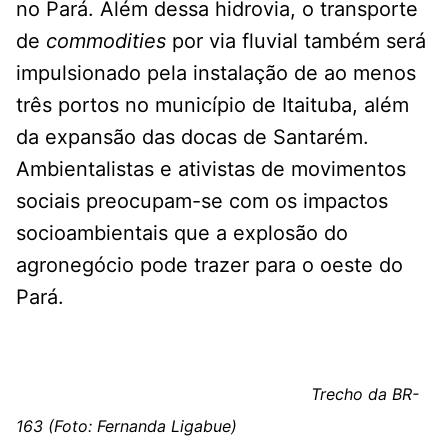
no Pará. Além dessa hidrovia, o transporte
de
commodities
por via fluvial também será
impulsionado pela instalação de ao menos
três portos no município de Itaituba, além
da expansão das docas de Santarém.
Ambientalistas e ativistas de movimentos
sociais preocupam-se com os impactos
socioambientais que a explosão do
agronegócio pode trazer para o oeste do
Pará.
Trecho da BR-
163 (Foto: Fernanda Ligabue)