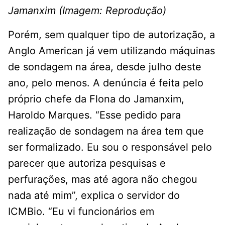
Jamanxim (Imagem: Reprodução)
Porém, sem qualquer tipo de autorização, a
Anglo American já vem utilizando máquinas
de sondagem na área, desde julho deste
ano, pelo menos. A denúncia é feita pelo
próprio chefe da Flona do Jamanxim,
Haroldo Marques. “Esse pedido para
realização de sondagem na área tem que
ser formalizado. Eu sou o responsável pelo
parecer que autoriza pesquisas e
perfurações, mas até agora não chegou
nada até mim”, explica o servidor do
ICMBio. “Eu vi funcionários em