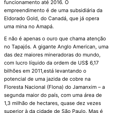
funcionamento até 2016. O
empreendimento é de uma subsidiária da
Eldorado Gold, do Canadá, que já opera
uma mina no Amapá.
E não é apenas o ouro que chama atenção
no Tapajós. A gigante Anglo American, uma
das dez maiores mineradoras do mundo,
com lucro líquido da ordem de US$ 6,17
bilhões em 2011,está levantando o
potencial de uma jazida de cobre na
Floresta Nacional (Flona) do Jamanxim – a
segunda maior do país, com uma área de
1,3 milhão de hectares, quase dez vezes
superior à da cidade de São Paulo. Mas é