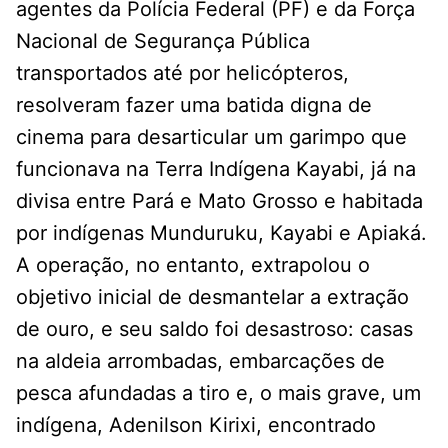
agentes da Polícia Federal (PF) e da Força
Nacional de Segurança Pública
transportados até por helicópteros,
resolveram fazer uma batida digna de
cinema para desarticular um garimpo que
funcionava na Terra Indígena Kayabi, já na
divisa entre Pará e Mato Grosso e habitada
por indígenas Munduruku, Kayabi e Apiaká.
A operação, no entanto, extrapolou o
objetivo inicial de desmantelar a extração
de ouro, e seu saldo foi desastroso: casas
na aldeia arrombadas, embarcações de
pesca afundadas a tiro e, o mais grave, um
indígena, Adenilson Kirixi, encontrado