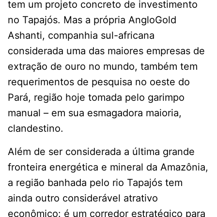
tem um projeto concreto de investimento
no Tapajós. Mas a própria AngloGold
Ashanti, companhia sul-africana
considerada uma das maiores empresas de
extração de ouro no mundo, também tem
requerimentos de pesquisa no oeste do
Pará, região hoje tomada pelo garimpo
manual – em sua esmagadora maioria,
clandestino.
Além de ser considerada a última grande
fronteira energética e mineral da Amazônia,
a região banhada pelo rio Tapajós tem
ainda outro considerável atrativo
econômico: é um corredor estratégico para