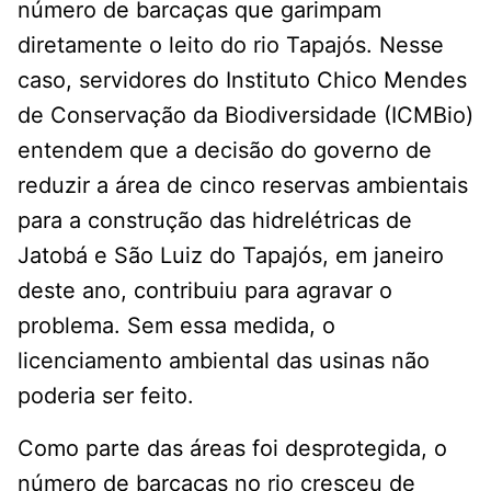
número de barcaças que garimpam
diretamente o leito do rio Tapajós. Nesse
caso, servidores do Instituto Chico Mendes
de Conservação da Biodiversidade (ICMBio)
entendem que a decisão do governo de
reduzir a área de cinco reservas ambientais
para a construção das hidrelétricas de
Jatobá e São Luiz do Tapajós, em janeiro
deste ano, contribuiu para agravar o
problema. Sem essa medida, o
licenciamento ambiental das usinas não
poderia ser feito.
Como parte das áreas foi desprotegida, o
número de barcaças no rio cresceu de