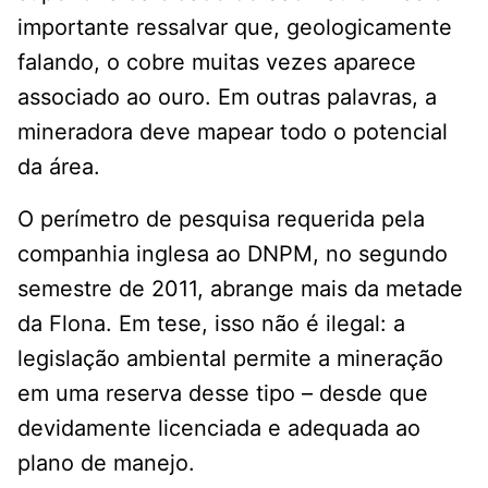
importante ressalvar que, geologicamente
falando, o cobre muitas vezes aparece
associado ao ouro. Em outras palavras, a
mineradora deve mapear todo o potencial
da área.
O perímetro de pesquisa requerida pela
companhia inglesa ao DNPM, no segundo
semestre de 2011, abrange mais da metade
da Flona. Em tese, isso não é ilegal: a
legislação ambiental permite a mineração
em uma reserva desse tipo – desde que
devidamente licenciada e adequada ao
plano de manejo.