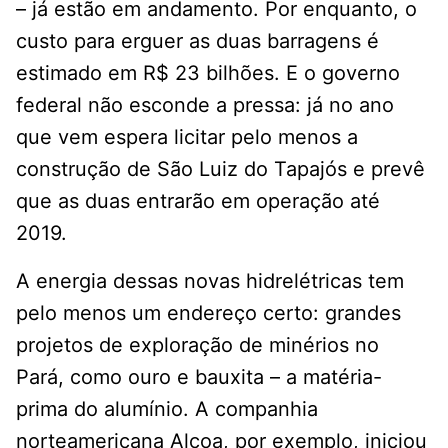
– já estão em andamento. Por enquanto, o
custo para erguer as duas barragens é
estimado em R$ 23 bilhões. E o governo
federal não esconde a pressa: já no ano
que vem espera licitar pelo menos a
construção de São Luiz do Tapajós e prevê
que as duas entrarão em operação até
2019.
A energia dessas novas hidrelétricas tem
pelo menos um endereço certo: grandes
projetos de exploração de minérios no
Pará, como ouro e bauxita – a matéria-
prima do alumínio. A companhia
norteamericana Alcoa, por exemplo, iniciou