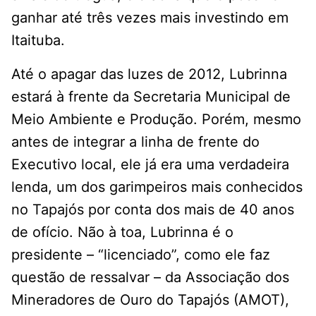
ganhar até três vezes mais investindo em
Itaituba.
Até o apagar das luzes de 2012, Lubrinna
estará à frente da Secretaria Municipal de
Meio Ambiente e Produção. Porém, mesmo
antes de integrar a linha de frente do
Executivo local, ele já era uma verdadeira
lenda, um dos garimpeiros mais conhecidos
no Tapajós por conta dos mais de 40 anos
de ofício. Não à toa, Lubrinna é o
presidente – “licenciado”, como ele faz
questão de ressalvar – da Associação dos
Mineradores de Ouro do Tapajós (AMOT),