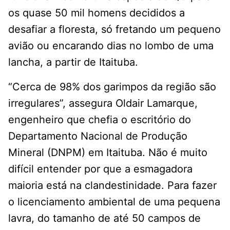
os quase 50 mil homens decididos a
desafiar a floresta, só fretando um pequeno
avião ou encarando dias no lombo de uma
lancha, a partir de Itaituba.
“Cerca de 98% dos garimpos da região são
irregulares”, assegura Oldair Lamarque,
engenheiro que chefia o escritório do
Departamento Nacional de Produção
Mineral (DNPM) em Itaituba. Não é muito
difícil entender por que a esmagadora
maioria está na clandestinidade. Para fazer
o licenciamento ambiental de uma pequena
lavra, do tamanho de até 50 campos de