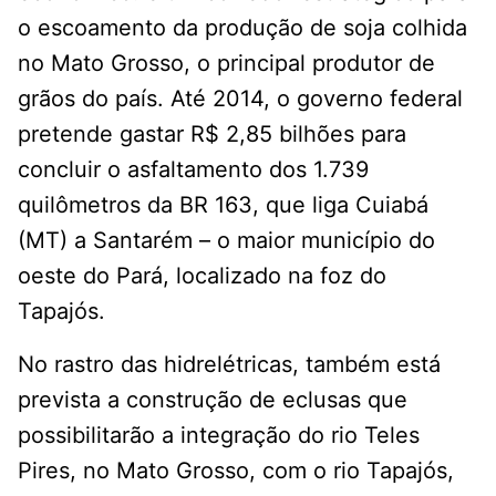
o escoamento da produção de soja colhida
no Mato Grosso, o principal produtor de
grãos do país. Até 2014, o governo federal
pretende gastar R$ 2,85 bilhões para
concluir o asfaltamento dos 1.739
quilômetros da BR 163, que liga Cuiabá
(MT) a Santarém – o maior município do
oeste do Pará, localizado na foz do
Tapajós.
No rastro das hidrelétricas, também está
prevista a construção de eclusas que
possibilitarão a integração do rio Teles
Pires, no Mato Grosso, com o rio Tapajós,