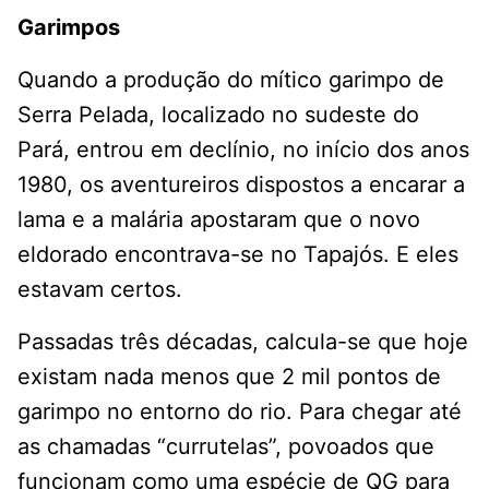
Garimpos
Quando a produção do mítico garimpo de
Serra Pelada, localizado no sudeste do
Pará, entrou em declínio, no início dos anos
1980, os aventureiros dispostos a encarar a
lama e a malária apostaram que o novo
eldorado encontrava-se no Tapajós. E eles
estavam certos.
Passadas três décadas, calcula-se que hoje
existam nada menos que 2 mil pontos de
garimpo no entorno do rio. Para chegar até
as chamadas “currutelas”, povoados que
funcionam como uma espécie de QG para