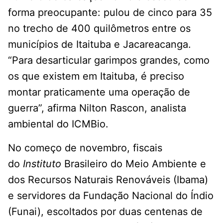
forma preocupante: pulou de cinco para 35
no trecho de 400 quilômetros entre os
municípios de Itaituba e Jacareacanga.
“Para desarticular garimpos grandes, como
os que existem em Itaituba, é preciso
montar praticamente uma operação de
guerra”, afirma Nilton Rascon, analista
ambiental do ICMBio.
No começo de novembro, fiscais
do
Instituto
Brasileiro do Meio Ambiente e
dos Recursos Naturais Renováveis (Ibama)
e servidores da Fundação Nacional do Índio
(Funai), escoltados por duas centenas de