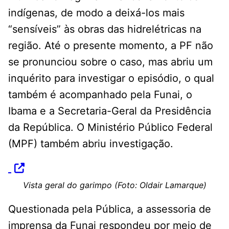
indígenas, de modo a deixá-los mais
“sensíveis” às obras das hidrelétricas na
região. Até o presente momento, a PF não
se pronunciou sobre o caso, mas abriu um
inquérito para investigar o episódio, o qual
também é acompanhado pela Funai, o
Ibama e a Secretaria-Geral da Presidência
da República. O Ministério Público Federal
(MPF) também abriu investigação.
Vista geral do garimpo (Foto: Oldair Lamarque)
Questionada pela Pública, a assessoria de
imprensa da Funai respondeu por meio de