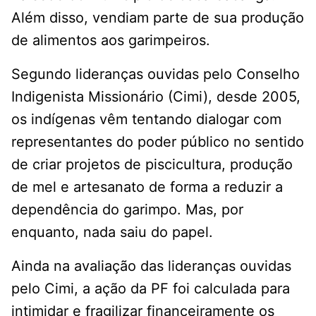
Além disso, vendiam parte de sua produção
de alimentos aos garimpeiros.
Segundo lideranças ouvidas pelo Conselho
Indigenista Missionário (Cimi), desde 2005,
os indígenas vêm tentando dialogar com
representantes do poder público no sentido
de criar projetos de piscicultura, produção
de mel e artesanato de forma a reduzir a
dependência do garimpo. Mas, por
enquanto, nada saiu do papel.
Ainda na avaliação das lideranças ouvidas
pelo Cimi, a ação da PF foi calculada para
intimidar e fragilizar financeiramente os