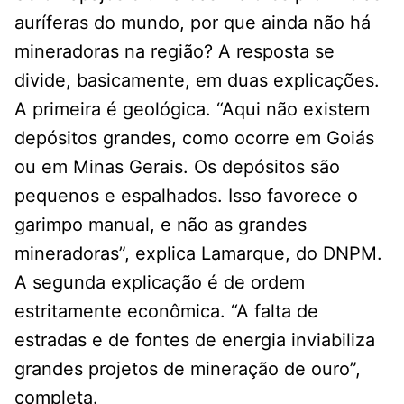
auríferas do mundo, por que ainda não há
mineradoras na região? A resposta se
divide, basicamente, em duas explicações.
A primeira é geológica. “Aqui não existem
depósitos grandes, como ocorre em Goiás
ou em Minas Gerais. Os depósitos são
pequenos e espalhados. Isso favorece o
garimpo manual, e não as grandes
mineradoras”, explica Lamarque, do DNPM.
A segunda explicação é de ordem
estritamente econômica. “A falta de
estradas e de fontes de energia inviabiliza
grandes projetos de mineração de ouro”,
completa.