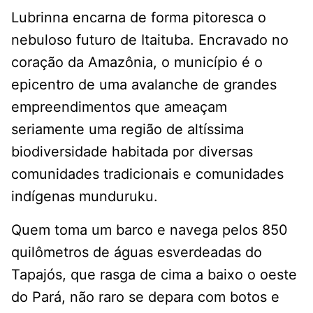
Lubrinna encarna de forma pitoresca o
nebuloso futuro de Itaituba. Encravado no
coração da Amazônia, o município é o
epicentro de uma avalanche de grandes
empreendimentos que ameaçam
seriamente uma região de altíssima
biodiversidade habitada por diversas
comunidades tradicionais e comunidades
indígenas munduruku.
Quem toma um barco e navega pelos 850
quilômetros de águas esverdeadas do
Tapajós, que rasga de cima a baixo o oeste
do Pará, não raro se depara com botos e