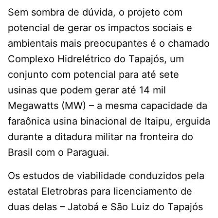
Sem sombra de dúvida, o projeto com
potencial de gerar os impactos sociais e
ambientais mais preocupantes é o chamado
Complexo Hidrelétrico do Tapajós, um
conjunto com potencial para até sete
usinas que podem gerar até 14 mil
Megawatts (MW) – a mesma capacidade da
faraônica usina binacional de Itaipu, erguida
durante a ditadura militar na fronteira do
Brasil com o Paraguai.
Os estudos de viabilidade conduzidos pela
estatal Eletrobras para licenciamento de
duas delas – Jatobá e São Luiz do Tapajós