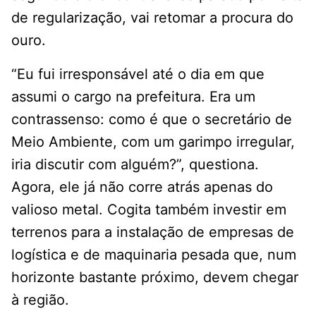
de regularização, vai retomar a procura do
ouro.
“Eu fui irresponsável até o dia em que
assumi o cargo na prefeitura. Era um
contrassenso: como é que o secretário de
Meio Ambiente, com um garimpo irregular,
iria discutir com alguém?”, questiona.
Agora, ele já não corre atrás apenas do
valioso metal. Cogita também investir em
terrenos para a instalação de empresas de
logística e de maquinaria pesada que, num
horizonte bastante próximo, devem chegar
à região.