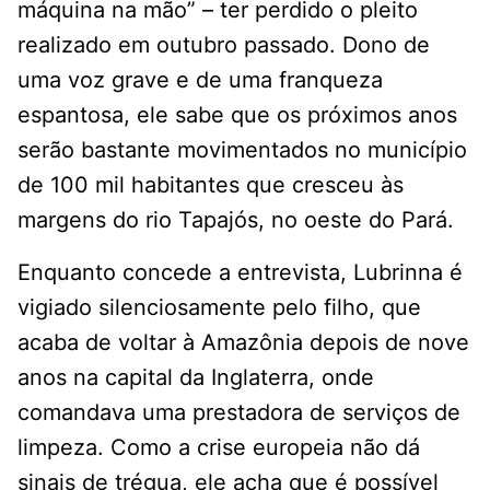
máquina na mão” – ter perdido o pleito
realizado em outubro passado. Dono de
uma voz grave e de uma franqueza
espantosa, ele sabe que os próximos anos
serão bastante movimentados no município
de 100 mil habitantes que cresceu às
margens do rio Tapajós, no oeste do Pará.
Enquanto concede a entrevista, Lubrinna é
vigiado silenciosamente pelo filho, que
acaba de voltar à Amazônia depois de nove
anos na capital da Inglaterra, onde
comandava uma prestadora de serviços de
limpeza. Como a crise europeia não dá
sinais de trégua, ele acha que é possível