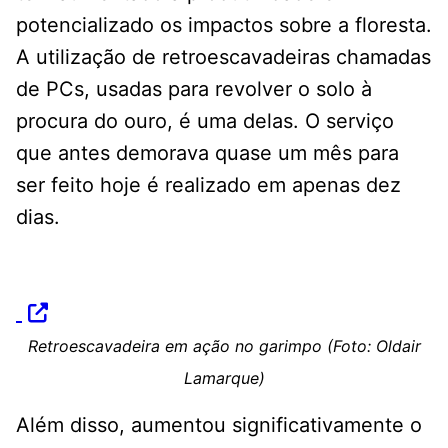
potencializado os impactos sobre a floresta.
A utilização de retroescavadeiras chamadas
de PCs, usadas para revolver o solo à
procura do ouro, é uma delas. O serviço
que antes demorava quase um mês para
ser feito hoje é realizado em apenas dez
dias.
Retroescavadeira em ação no garimpo (Foto: Oldair
Lamarque)
Além disso, aumentou significativamente o