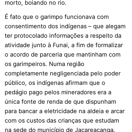
morto, boiando no rio.
É fato que o garimpo funcionava com
consentimento dos indígenas – que alegam
ter protocolado informações a respeito da
atividade junto à Funai, a fim de formalizar
o acordo de parceria que mantinham com
os garimpeiros. Numa região
completamente negligenciada pelo poder
público, os indígenas afirmam que o
pedágio pago pelos mineradores era a
única fonte de renda de que dispunham
para bancar a eletricidade na aldeia e arcar
com os custos das crianças que estudam
na sede do município de Jacareacanga.