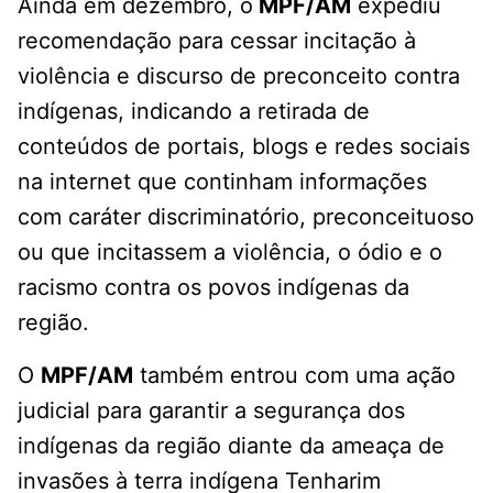
Ainda em dezembro, o
MPF/AM
expediu
recomendação para cessar incitação à
violência e discurso de preconceito contra
indígenas, indicando a retirada de
conteúdos de portais, blogs e redes sociais
na internet que continham informações
com caráter discriminatório, preconceituoso
ou que incitassem a violência, o ódio e o
racismo contra os povos indígenas da
região.
O
MPF/AM
também entrou com uma ação
judicial para garantir a segurança dos
indígenas da região diante da ameaça de
invasões à terra indígena Tenharim