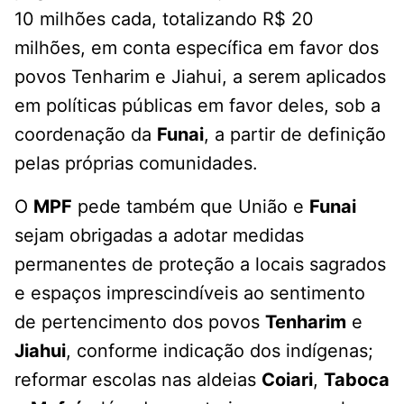
10 milhões cada, totalizando R$ 20
milhões, em conta específica em favor dos
povos Tenharim e Jiahui, a serem aplicados
em políticas públicas em favor deles, sob a
coordenação da
Funai
, a partir de definição
pelas próprias comunidades.
O
MPF
pede também que União e
Funai
sejam obrigadas a adotar medidas
permanentes de proteção a locais sagrados
e espaços imprescindíveis ao sentimento
de pertencimento dos povos
Tenharim
e
Jiahui
, conforme indicação dos indígenas;
reformar escolas nas aldeias
Coiari
,
Taboca