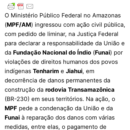
O Ministério Público Federal no Amazonas
(
MPF/AM
) ingressou com ação civil pública,
com pedido de liminar, na Justiça Federal
para declarar a responsabilidade da União e
da
Fundação Nacional do Índio
(
Funai
) por
violações de direitos humanos dos povos
indígenas
Tenharim
e
Jiahui
, em
decorrência de danos permanentes da
construção da
rodovia Transamazônica
(BR-230) em seus territórios. Na ação, o
MPF
pede a condenação da União e da
Funai
à reparação dos danos com várias
medidas, entre elas, o pagamento de