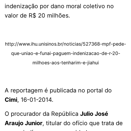
indenização por dano moral coletivo no
valor de R$ 20 milhões.
http://www.ihu.unisinos.br/noticias/527368-mpf-pede-
que-uniao-e-funai-paguem-indenizacao-de-r-20-
milhoes-aos-tenharim-e-jiahui
A reportagem é publicada no portal do
Cimi
, 16-01-2014.
O procurador da República
Julio José
Araujo Junior
, titular do ofício que trata de