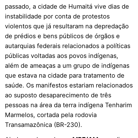
passado, a cidade de Humaitá vive dias de
instabilidade por conta de protestos
violentos que já resultaram na depredação
de prédios e bens públicos de órgãos e
autarquias federais relacionados a políticas
públicas voltadas aos povos indígenas,
além de ameaças a um grupo de indígenas
que estava na cidade para tratamento de
saúde. Os manifestos estariam relacionados
ao suposto desaparecimento de três
pessoas na área da terra indígena Tenharim
Marmelos, cortada pela rodovia
Transamazônica (BR-230).