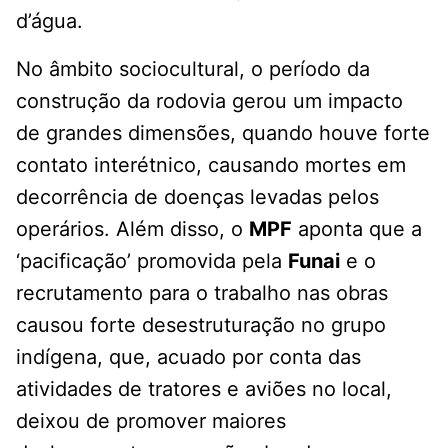
d’água.
No âmbito sociocultural, o período da
construção da rodovia gerou um impacto
de grandes dimensões, quando houve forte
contato interétnico, causando mortes em
decorrência de doenças levadas pelos
operários. Além disso, o
MPF
aponta que a
‘pacificação’ promovida pela
Funai
e o
recrutamento para o trabalho nas obras
causou forte desestruturação no grupo
indígena, que, acuado por conta das
atividades de tratores e aviões no local,
deixou de promover maiores