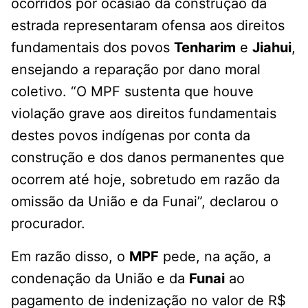
ocorridos por ocasião da construção da
estrada representaram ofensa aos direitos
fundamentais dos povos
Tenharim
e
Jiahui
,
ensejando a reparação por dano moral
coletivo. “O MPF sustenta que houve
violação grave aos direitos fundamentais
destes povos indígenas por conta da
construção e dos danos permanentes que
ocorrem até hoje, sobretudo em razão da
omissão da União e da Funai”, declarou o
procurador.
Em razão disso, o
MPF
pede, na ação, a
condenação da União e da
Funai
ao
pagamento de indenização no valor de R$