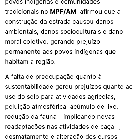
povos indígenas e comunidades
tradicionais no
MPF/AM
, afirmou que a
construção da estrada causou danos
ambientais, danos socioculturais e dano
moral coletivo, gerando prejuízo
permanente aos povos indígenas que
habitam a região.
A falta de preocupação quanto à
sustentabilidade gerou prejuízos quanto ao
uso do solo para atividades agrícolas,
poluição atmosférica, acúmulo de lixo,
redução da fauna – implicando novas
readaptações nas atividades de caça –,
desmatamento e alteração dos cursos