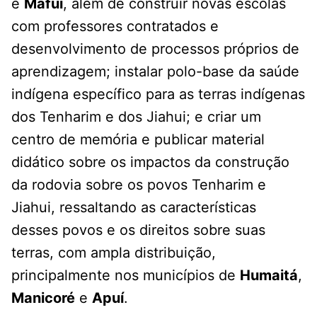
e
Mafuí
, além de construir novas escolas
com professores contratados e
desenvolvimento de processos próprios de
aprendizagem; instalar polo-base da saúde
indígena específico para as terras indígenas
dos Tenharim e dos Jiahui; e criar um
centro de memória e publicar material
didático sobre os impactos da construção
da rodovia sobre os povos Tenharim e
Jiahui, ressaltando as características
desses povos e os direitos sobre suas
terras, com ampla distribuição,
principalmente nos municípios de
Humaitá
,
Manicoré
e
Apuí
.