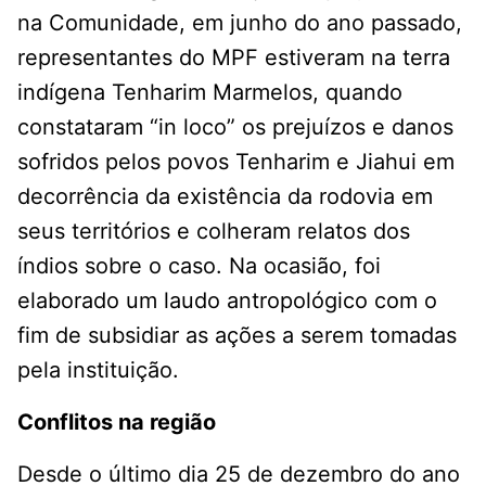
na Comunidade, em junho do ano passado,
representantes do MPF estiveram na terra
indígena Tenharim Marmelos, quando
constataram “in loco” os prejuízos e danos
sofridos pelos povos Tenharim e Jiahui em
decorrência da existência da rodovia em
seus territórios e colheram relatos dos
índios sobre o caso. Na ocasião, foi
elaborado um laudo antropológico com o
fim de subsidiar as ações a serem tomadas
pela instituição.
Conflitos na região
Desde o último dia 25 de dezembro do ano