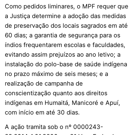
Como pedidos liminares, o MPF requer que
a Justiça determine a adoção das medidas
de preservação dos locais sagrados em até
60 dias; a garantia de segurança para os
índios frequentarem escolas e faculdades,
evitando assim prejuízos ao ano letivo; a
instalação do polo-base de saúde indígena
no prazo máximo de seis meses; e a
realização de campanha de
conscientização quanto aos direitos
indígenas em Humaitá, Manicoré e Apuí,
com início em até 30 dias.
A ação tramita sob o nº 0000243-