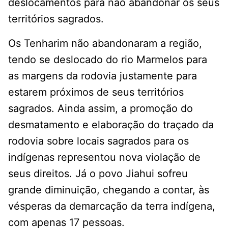
deslocamentos para não abandonar os seus
territórios sagrados.
Os Tenharim não abandonaram a região,
tendo se deslocado do rio Marmelos para
as margens da rodovia justamente para
estarem próximos de seus territórios
sagrados. Ainda assim, a promoção do
desmatamento e elaboração do traçado da
rodovia sobre locais sagrados para os
indígenas representou nova violação de
seus direitos. Já o povo Jiahui sofreu
grande diminuição, chegando a contar, às
vésperas da demarcação da terra indígena,
com apenas 17 pessoas.