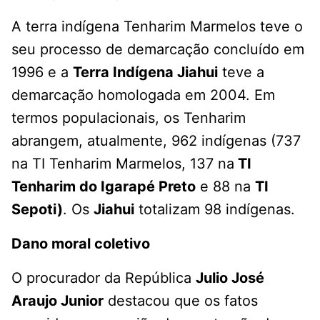
A terra indígena Tenharim Marmelos teve o
seu processo de demarcação concluído em
1996 e a
Terra Indígena Jiahui
teve a
demarcação homologada em 2004. Em
termos populacionais, os Tenharim
abrangem, atualmente, 962 indígenas (737
na TI Tenharim Marmelos, 137 na
TI
Tenharim do Igarapé Preto
e 88 na
TI
Sepoti)
. Os
Jiahui
totalizam 98 indígenas.
Dano moral coletivo
O procurador da República
Julio José
Araujo Junior
destacou que os fatos