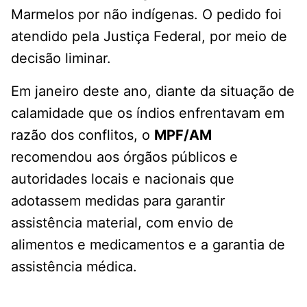
Marmelos por não indígenas. O pedido foi
atendido pela Justiça Federal, por meio de
decisão liminar.
Em janeiro deste ano, diante da situação de
calamidade que os índios enfrentavam em
razão dos conflitos, o
MPF/AM
recomendou aos órgãos públicos e
autoridades locais e nacionais que
adotassem medidas para garantir
assistência material, com envio de
alimentos e medicamentos e a garantia de
assistência médica.