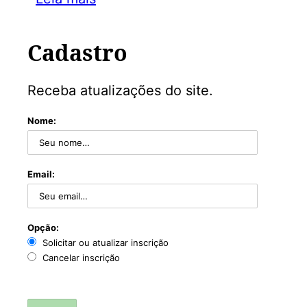
Cadastro
Receba atualizações do site.
Nome:
Email:
Opção:
Solicitar ou atualizar inscrição
Cancelar inscrição