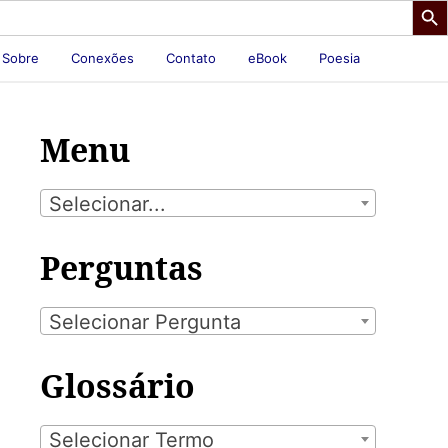
Sobre
Conexões
Contato
eBook
Poesia
Menu
Selecionar...
Perguntas
Selecionar Pergunta
Glossário
Selecionar Termo