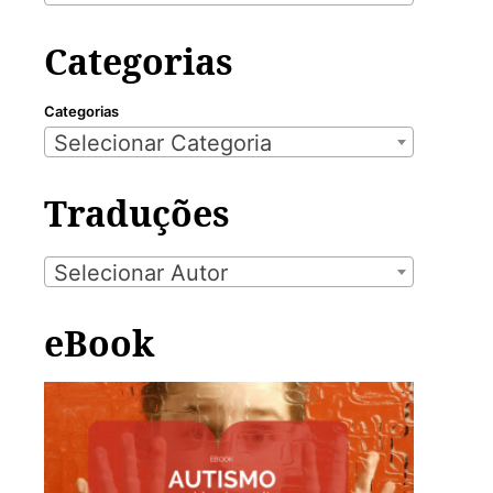
Categorias
Categorias
Selecionar Categoria
Traduções
Selecionar Autor
eBook