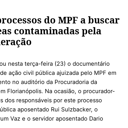
processos do MPF a buscar
eas contaminadas pela
eração
ou nesta terça-feira (23) o documentário
 de ação civil pública ajuizada pelo MPF em
nto no auditório da Procuradoria da
m Florianópolis. Na ocasião, o procurador-
s dos responsáveis por este processo
pública aposentado Rui Sulzbacker, o
um Vaz e o servidor aposentado Dario