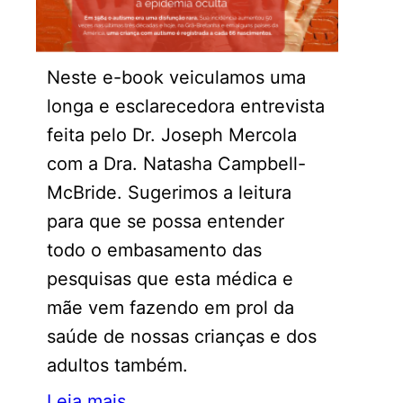
Neste e-book veiculamos uma
longa e esclarecedora entrevista
feita pelo Dr. Joseph Mercola
com a Dra. Natasha Campbell-
McBride. Sugerimos a leitura
para que se possa entender
todo o embasamento das
pesquisas que esta médica e
mãe vem fazendo em prol da
saúde de nossas crianças e dos
adultos também.
Leia mais