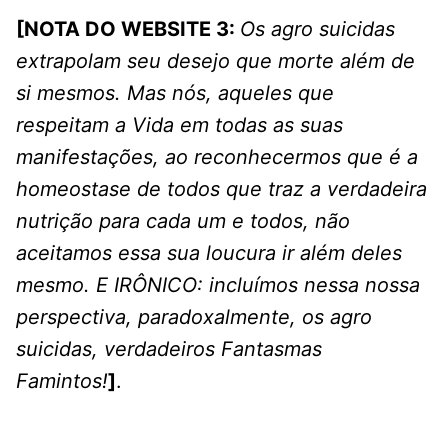
[NOTA DO WEBSITE 3:
Os agro suicidas
extrapolam seu desejo que morte além de
si mesmos. Mas nós, aqueles que
respeitam a Vida em todas as suas
manifestações, ao reconhecermos que é a
homeostase de todos que traz a verdadeira
nutrição para cada um e todos, não
aceitamos essa sua loucura ir além deles
mesmo. E IRÔNICO: incluímos nessa nossa
perspectiva, paradoxalmente, os agro
suicidas, verdadeiros Fantasmas
Famintos!
]
.