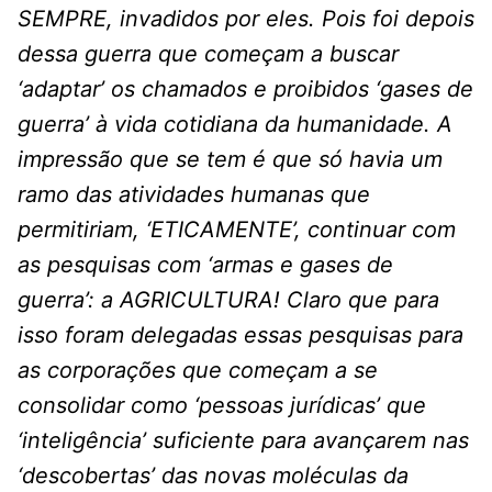
SEMPRE, invadidos por eles. Pois foi depois
dessa guerra que começam a buscar
‘adaptar’ os chamados e proibidos ‘gases de
guerra’ à vida cotidiana da humanidade. A
impressão que se tem é que só havia um
ramo das atividades humanas que
permitiriam, ‘ETICAMENTE’, continuar com
as pesquisas com ‘armas e gases de
guerra’: a AGRICULTURA! Claro que para
isso foram delegadas essas pesquisas para
as corporações que começam a se
consolidar como ‘pessoas jurídicas’ que
‘inteligência’ suficiente para avançarem nas
‘descobertas’ das novas moléculas da