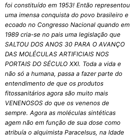
foi constituído em 1953! Então representou
uma imensa conquista do povo brasileiro e
ecoado no Congresso Nacional quando em
1989 cria-se no pais uma legislação que
SALTOU DOS ANOS 30 PARA O AVANÇO
DAS MOLÉCULAS ARTIFICIAIS NOS
PORTAIS DO SÉCULO XXI. Toda a vida e
não só a humana, passa a fazer parte do
entendimento de que os produtos
fitossanitários agora são muito mais
VENENOSOS do que os venenos de
sempre. Agora as moléculas sintéticas
agem não em função de sua dose como
atribuía o alquimista Paracelsus, na Idade