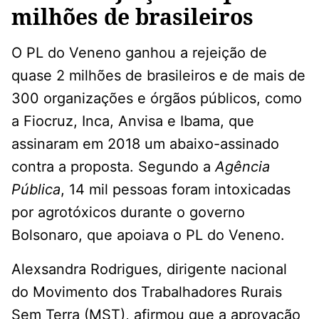
milhões de brasileiros
O PL do Veneno ganhou a rejeição de
quase 2 milhões de brasileiros e de mais de
300 organizações e órgãos públicos, como
a Fiocruz, Inca, Anvisa e Ibama, que
assinaram em 2018 um abaixo-assinado
contra a proposta. Segundo a
Agência
Pública
, 14 mil pessoas foram intoxicadas
por agrotóxicos durante o governo
Bolsonaro, que apoiava o PL do Veneno.
Alexsandra Rodrigues, dirigente nacional
do Movimento dos Trabalhadores Rurais
Sem Terra (MST), afirmou que a aprovação