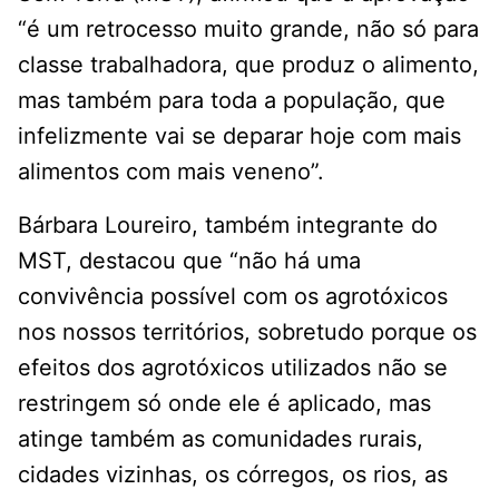
“é um retrocesso muito grande, não só para
classe trabalhadora, que produz o alimento,
mas também para toda a população, que
infelizmente vai se deparar hoje com mais
alimentos com mais veneno”.
Bárbara Loureiro, também integrante do
MST, destacou que “não há uma
convivência possível com os agrotóxicos
nos nossos territórios, sobretudo porque os
efeitos dos agrotóxicos utilizados não se
restringem só onde ele é aplicado, mas
atinge também as comunidades rurais,
cidades vizinhas, os córregos, os rios, as