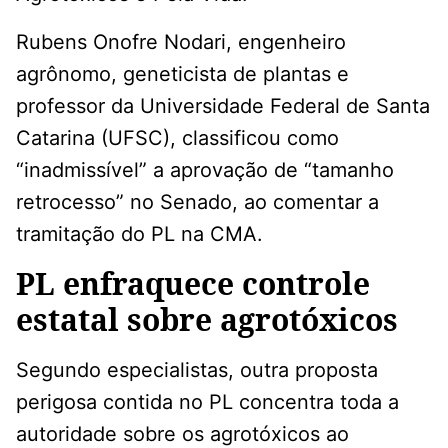
Rubens Onofre Nodari, engenheiro
agrônomo, geneticista de plantas e
professor da Universidade Federal de Santa
Catarina (UFSC), classificou como
“inadmissível” a aprovação de “tamanho
retrocesso” no Senado, ao comentar a
tramitação do PL na CMA.
PL enfraquece controle
estatal sobre agrotóxicos
Segundo especialistas, outra proposta
perigosa contida no PL concentra toda a
autoridade sobre os agrotóxicos ao