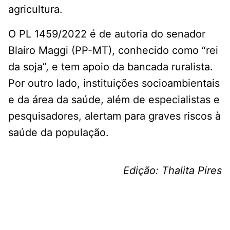
agricultura.
O PL 1459/2022 é de autoria do senador
Blairo Maggi (PP-MT), conhecido como “rei
da soja”, e tem apoio da bancada ruralista.
Por outro lado, instituições socioambientais
e da área da saúde, além de especialistas e
pesquisadores, alertam para graves riscos à
saúde da população.
Edição: Thalita Pires