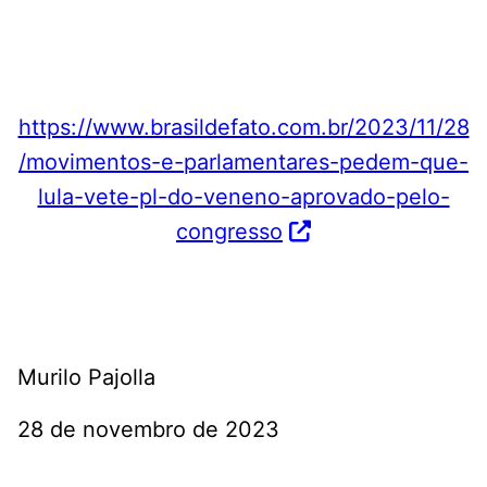
https://www.brasildefato.com.br/2023/11/28
/movimentos-e-parlamentares-pedem-que-
lula-vete-pl-do-veneno-aprovado-pelo-
congresso
Murilo Pajolla
28 de novembro de 2023