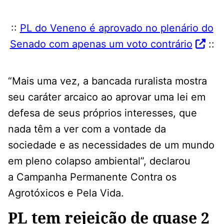
::
PL do Veneno é aprovado no plenário do
Senado com apenas um voto contrário
::
“Mais uma vez, a bancada ruralista mostra
seu caráter arcaico ao aprovar uma lei em
defesa de seus próprios interesses, que
nada têm a ver com a vontade da
sociedade e as necessidades de um mundo
em pleno colapso ambiental”, declarou
a Campanha Permanente Contra os
Agrotóxicos e Pela Vida.
PL tem rejeição de quase 2