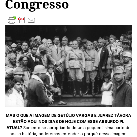
Congresso
MAS O QUE A IMAGEM DE GETÚLIO VARGAS E JUAREZ TÁVORA
ESTÃO AQUI NOS DIAS DE HOJE COM ESSE ABSURDO PL
ATUAL?
Somente se apropriando de uma pequeníssima parte de
nossa história, poderemos entender o porquê dessa imagem.