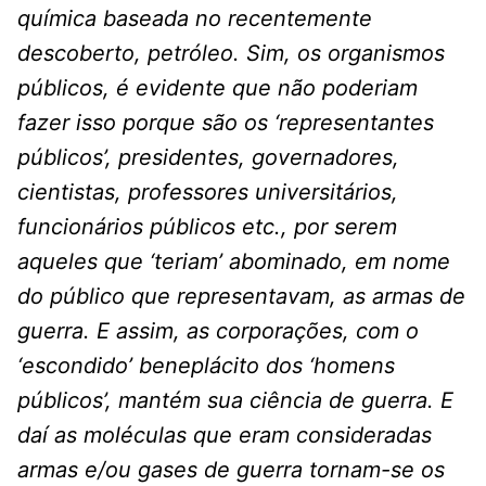
química baseada no recentemente
descoberto, petróleo. Sim, os organismos
públicos, é evidente que não poderiam
fazer isso porque são os ‘representantes
públicos’, presidentes, governadores,
cientistas, professores universitários,
funcionários públicos etc., por serem
aqueles que ‘teriam’ abominado, em nome
do público que representavam, as armas de
guerra. E assim, as corporações, com o
‘escondido’ beneplácito dos ‘homens
públicos’, mantém sua ciência de guerra. E
daí as moléculas que eram consideradas
armas e/ou gases de guerra tornam-se os