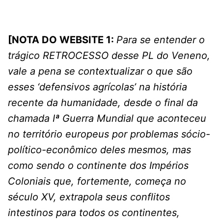
[NOTA DO WEBSITE 1:
Para se entender o
trágico RETROCESSO desse PL do Veneno,
vale a pena se contextualizar o que são
esses ‘defensivos agrícolas’ na história
recente da humanidade, desde o final da
chamada Iª Guerra Mundial que aconteceu
no território europeus por problemas sócio-
político-econômico deles mesmos, mas
como sendo o continente dos Impérios
Coloniais que, fortemente, começa no
século XV, extrapola seus conflitos
intestinos para todos os continentes,