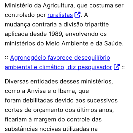
Ministério da Agricultura, que costuma ser
controlado por
ruralistas
. A
mudança contraria a divisão tripartite
aplicada desde 1989, envolvendo os
ministérios do Meio Ambiente e da Saúde.
::
Agronegócio favorece desequilíbrio
ambiental e climático, diz pesquisador
::
Diversas entidades desses ministérios,
como a Anvisa e o Ibama, que
foram debilitadas devido aos sucessivos
cortes de orçamento dos últimos anos,
ficariam à margem do controle das
substâncias nocivas utilizadas na