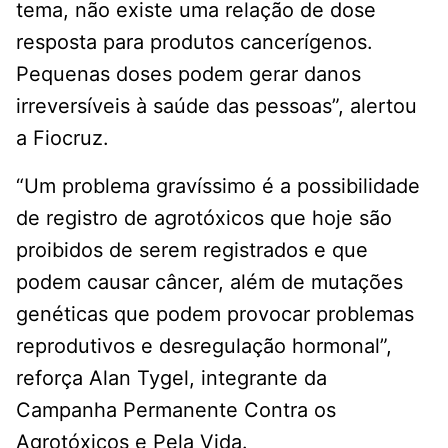
tema, não existe uma relação de dose
resposta para produtos cancerígenos.
Pequenas doses podem gerar danos
irreversíveis à saúde das pessoas”, alertou
a Fiocruz.
“Um problema gravíssimo é a possibilidade
de registro de agrotóxicos que hoje são
proibidos de serem registrados e que
podem causar câncer, além de mutações
genéticas que podem provocar problemas
reprodutivos e desregulação hormonal”,
reforça Alan Tygel, integrante da
Campanha Permanente Contra os
Agrotóxicos e Pela Vida.