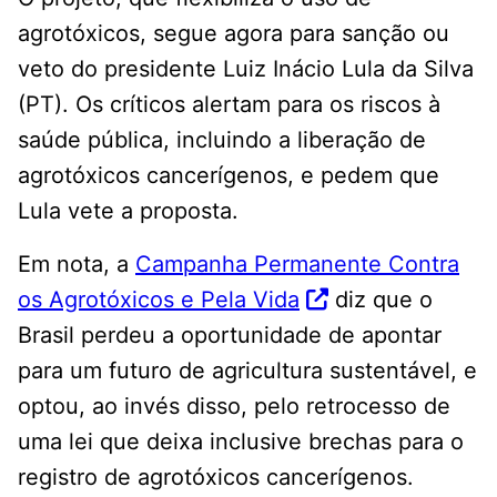
agrotóxicos, segue agora para sanção ou
veto do presidente Luiz Inácio Lula da Silva
(PT). Os críticos alertam para os riscos à
saúde pública, incluindo a liberação de
agrotóxicos cancerígenos, e pedem que
Lula vete a proposta.
Em nota, a
Campanha Permanente Contra
os Agrotóxicos e Pela Vida
diz que o
Brasil perdeu a oportunidade de apontar
para um futuro de agricultura sustentável, e
optou, ao invés disso, pelo retrocesso de
uma lei que deixa inclusive brechas para o
registro de agrotóxicos cancerígenos.