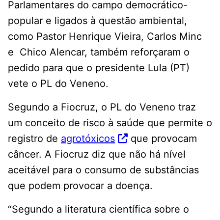
Parlamentares do campo democrático-
popular e ligados à questão ambiental,
como Pastor Henrique Vieira, Carlos Minc
e Chico Alencar, também reforçaram o
pedido para que o presidente Lula (PT)
vete o PL do Veneno.
Segundo a Fiocruz, o PL do Veneno traz
um conceito de risco à saúde que permite o
registro de
agrotóxicos
que provocam
câncer. A Fiocruz diz que não há nível
aceitável para o consumo de substâncias
que podem provocar a doença.
“Segundo a literatura científica sobre o