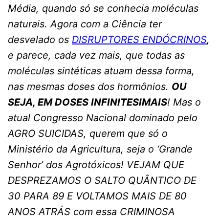
Média, quando só se conhecia moléculas
naturais. Agora com a Ciência ter
desvelado os
DISRUPTORES ENDÓCRINOS
,
e parece, cada vez mais, que todas as
moléculas sintéticas atuam dessa forma,
nas mesmas doses dos hormônios.
OU
SEJA, EM DOSES INFINITESIMAIS
! Mas o
atual Congresso Nacional dominado pelo
AGRO SUICIDAS, querem que só o
Ministério da Agricultura, seja o ‘Grande
Senhor’ dos Agrotóxicos! VEJAM QUE
DESPREZAMOS O SALTO QUÂNTICO DE
30 PARA 89 E VOLTAMOS MAIS DE 80
ANOS ATRÁS com essa CRIMINOSA