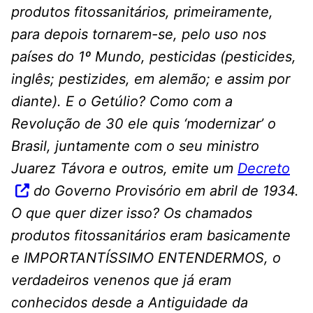
produtos fitossanitários, primeiramente,
para depois tornarem-se, pelo uso nos
países do 1º Mundo, pesticidas (pesticides,
inglês; pestizides, em alemão; e assim por
diante). E o Getúlio? Como com a
Revolução de 30 ele quis ‘modernizar’ o
Brasil, juntamente com o seu ministro
Juarez Távora e outros, emite um
Decreto
do Governo Provisório em abril de 1934.
O que quer dizer isso? Os chamados
produtos fitossanitários eram basicamente
e IMPORTANTÍSSIMO ENTENDERMOS, o
verdadeiros venenos que já eram
conhecidos desde a Antiguidade da