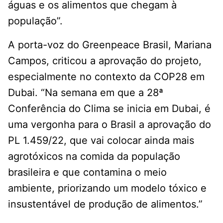
águas e os alimentos que chegam à
população”.
A porta-voz do Greenpeace Brasil, Mariana
Campos, criticou a aprovação do projeto,
especialmente no contexto da COP28 em
Dubai. “Na semana em que a 28ª
Conferência do Clima se inicia em Dubai, é
uma vergonha para o Brasil a aprovação do
PL 1.459/22, que vai colocar ainda mais
agrotóxicos na comida da população
brasileira e que contamina o meio
ambiente, priorizando um modelo tóxico e
insustentável de produção de alimentos.”