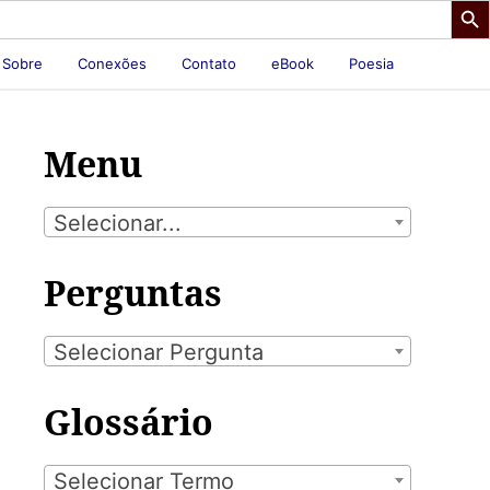
Sobre
Conexões
Contato
eBook
Poesia
Menu
Selecionar...
Perguntas
Selecionar Pergunta
Glossário
Selecionar Termo