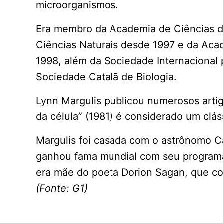
microorganismos.
Era membro da Academia de Ciências 
Ciências Naturais desde 1997 e da Aca
1998, além da Sociedade Internacional 
Sociedade Catalã de Biologia.
Lynn Margulis publicou numerosos artig
da célula” (1981) é considerado um clás
Margulis foi casada com o astrônomo Ca
ganhou fama mundial com seu programa 
era mãe do poeta Dorion Sagan, que co
(Fonte: G1)