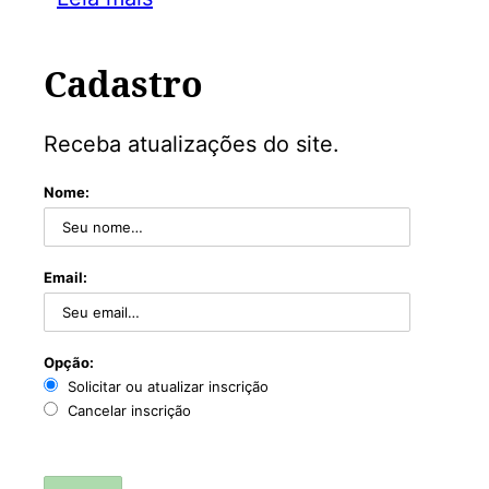
Cadastro
Receba atualizações do site.
Nome:
Email:
Opção:
Solicitar ou atualizar inscrição
Cancelar inscrição