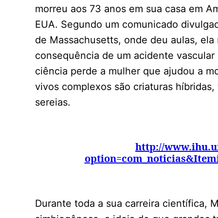
morreu aos 73 anos em sua casa em Am
EUA. Segundo um comunicado divulgado 
de Massachusetts, onde deu aulas, ela
consequência de um acidente vascular 
ciência perde a mulher que ajudou a mo
vivos complexos são criaturas híbridas
sereias.
http://www.ihu.u
option=com_noticias&Item
Durante toda a sua carreira científica, M