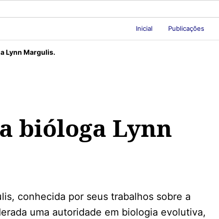
Inicial
Publicações
a Lynn Margulis.
a bióloga Lynn
lis, conhecida por seus trabalhos sobre a
derada uma autoridade em biologia evolutiva,