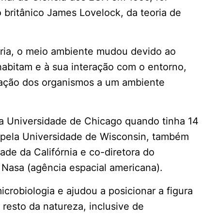
britânico James Lovelock, da teoria de
ria, o meio ambiente mudou devido ao
abitam e à sua interação com o entorno,
tação dos organismos a um ambiente
a Universidade de Chicago quando tinha 14
 pela Universidade de Wisconsin, também
ade da Califórnia e co-diretora do
 Nasa (agência espacial americana).
crobiologia e ajudou a posicionar a figura
esto da natureza, inclusive de