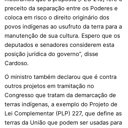
preceito da separação entre os Poderes e
coloca em risco o direito originário dos
povos indígenas ao usufruto da terra para a
manutenção de sua cultura. Espero que os
deputados e senadores considerem esta
posição jurídica do governo”, disse
Cardoso.
O ministro também declarou que é contra
outros projetos em tramitação no
Congresso que tratam da demarcação de
terras indígenas, a exemplo do Projeto de
Lei Complementar (PLP) 227, que define as
terras da União que podem ser usadas para