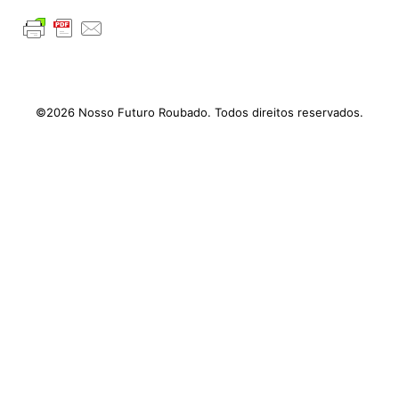
©2026 Nosso Futuro Roubado. Todos direitos reservados.