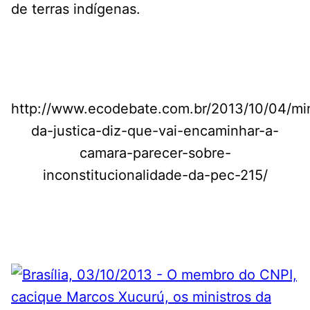
de terras indígenas.
http://www.ecodebate.com.br/2013/10/04/min
da-justica-diz-que-vai-encaminhar-a-
camara-parecer-sobre-
inconstitucionalidade-da-pec-215/