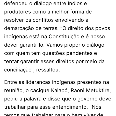
defendeu o diálogo entre índios e
produtores como a melhor forma de
resolver os conflitos envolvendo a
demarcação de terras. “O direito dos povos
indígenas está na Constituição e é nosso
dever garanti-lo. Vamos propor o diálogo
com quem tem questões pendentes e
tentar garantir esses direitos por meio da
conciliação”, ressaltou.
Entre as lideranças indígenas presentes na
reunião, o cacique Kaiapó, Raoni Metuktire,
pediu a palavra e disse que o governo deve
trabalhar para esse entendimento. “Nós
temos que trabalhar para o bem viver de