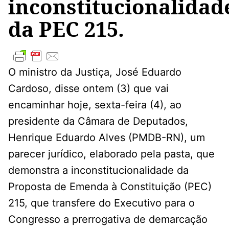
inconstitucionalidad
da PEC 215.
O ministro da Justiça, José Eduardo
Cardoso, disse ontem (3) que vai
encaminhar hoje, sexta-feira (4), ao
presidente da Câmara de Deputados,
Henrique Eduardo Alves (PMDB-RN), um
parecer jurídico, elaborado pela pasta, que
demonstra a inconstitucionalidade da
Proposta de Emenda à Constituição (PEC)
215, que transfere do Executivo para o
Congresso a prerrogativa de demarcação