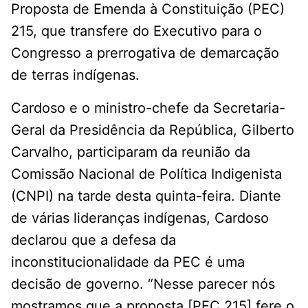
Proposta de Emenda à Constituição (PEC)
215, que transfere do Executivo para o
Congresso a prerrogativa de demarcação
de terras indígenas.
Cardoso e o ministro-chefe da Secretaria-
Geral da Presidência da República, Gilberto
Carvalho, participaram da reunião da
Comissão Nacional de Política Indigenista
(CNPI) na tarde desta quinta-feira. Diante
de várias lideranças indígenas, Cardoso
declarou que a defesa da
inconstitucionalidade da PEC é uma
decisão de governo. “Nesse parecer nós
mostramos que a proposta [PEC 215] fere o