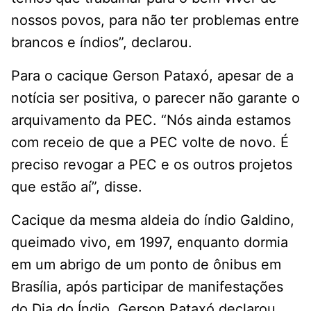
nossos povos, para não ter problemas entre
brancos e índios”, declarou.
Para o cacique Gerson Pataxó, apesar de a
notícia ser positiva, o parecer não garante o
arquivamento da PEC. “Nós ainda estamos
com receio de que a PEC volte de novo. É
preciso revogar a PEC e os outros projetos
que estão aí”, disse.
Cacique da mesma aldeia do índio Galdino,
queimado vivo, em 1997, enquanto dormia
em um abrigo de um ponto de ônibus em
Brasília, após participar de manifestações
do Dia do Índio, Gerson Pataxó declarou