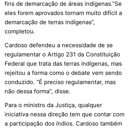
fins de demarcação de áreas indígenas.”Se
eles forem aprovados tornam muito difícil a
demarcação de terras indígenas”,
completou.
Cardoso defendeu a necessidade de se
regulamentar o Artigo 231 da Constituição
Federal que trata das terras indígenas, mas
rejeitou a forma como o debate vem sendo
conduzido. “É preciso regulamentar, mas
não dessa forma”, disse.
Para o ministro da Justiça, qualquer
iniciativa nessa direção tem que contar com
a participação dos índios. Cardoso também