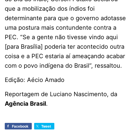
que a mobilização dos índios foi
determinante para que o governo adotasse
uma postura mais contundente contra a
PEC. “Se a gente não tivesse vindo aqui
[para Brasília] poderia ter acontecido outra
coisa e a PEC estaria aí ameaçando acabar
com o povo indígena do Brasil”, ressaltou.
Edição: Aécio Amado
Reportagem de Luciano Nascimento, da
Agência Brasil
.
Facebook
Tweet