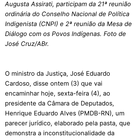
Augusta Assirati, participam da 21ª reunião
ordinária do Conselho Nacional de Política
Indigenista (CNPI) e 2ª reunião da Mesa de
Diálogo com os Povos Indígenas. Foto de
José Cruz/ABr.
O ministro da Justiça, José Eduardo
Cardoso, disse ontem (3) que vai
encaminhar hoje, sexta-feira (4), ao
presidente da Câmara de Deputados,
Henrique Eduardo Alves (PMDB-RN), um
parecer jurídico, elaborado pela pasta, que
demonstra a inconstitucionalidade da