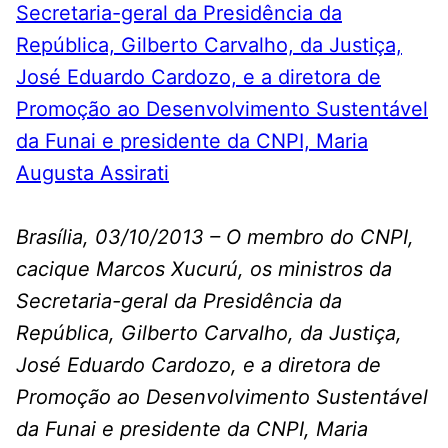
Brasília, 03/10/2013 – O membro do CNPI,
cacique Marcos Xucurú, os ministros da
Secretaria-geral da Presidência da
República, Gilberto Carvalho, da Justiça,
José Eduardo Cardozo, e a diretora de
Promoção ao Desenvolvimento Sustentável
da Funai e presidente da CNPI, Maria