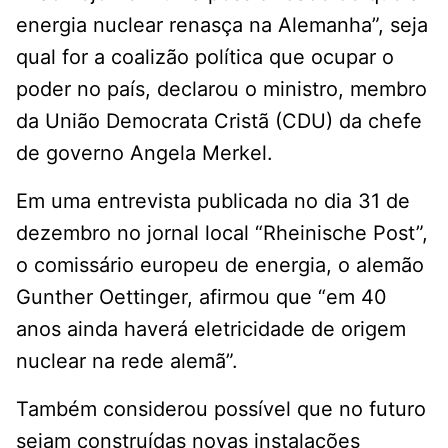
energia nuclear renasça na Alemanha”, seja
qual for a coalizão política que ocupar o
poder no país, declarou o ministro, membro
da União Democrata Cristã (CDU) da chefe
de governo Angela Merkel.
Em uma entrevista publicada no dia 31 de
dezembro no jornal local “Rheinische Post”,
o comissário europeu de energia, o alemão
Gunther Oettinger, afirmou que “em 40
anos ainda haverá eletricidade de origem
nuclear na rede alemã”.
Também considerou possível que no futuro
sejam construídas novas instalações