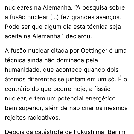
nucleares na Alemanha. “A pesquisa sobre
a fusão nuclear (…) fez grandes avanços.
Pode ser que algum dia esta técnica seja
aceita na Alemanha”, declarou.
A fusão nuclear citada por Oettinger é uma
técnica ainda não dominada pela
humanidade, que acontece quando dois
átomos diferentes se juntam em um só. É o
contrário do que ocorre hoje, a fissão
nuclear, e tem um potencial energético
bem superior, além de não criar os mesmos
rejeitos radioativos.
Depois da catástrofe de Fukushima, Berlim