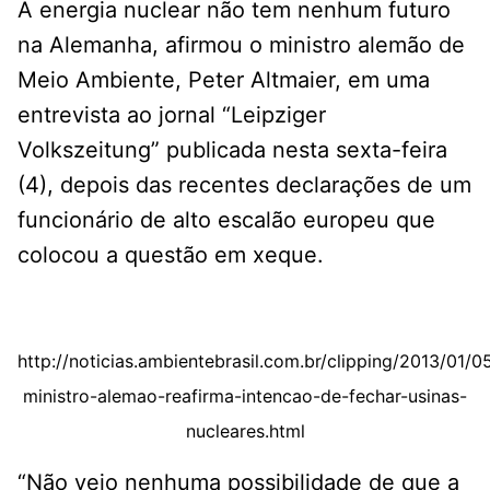
A energia nuclear não tem nenhum futuro
na Alemanha, afirmou o ministro alemão de
Meio Ambiente, Peter Altmaier, em uma
entrevista ao jornal “Leipziger
Volkszeitung” publicada nesta sexta-feira
(4), depois das recentes declarações de um
funcionário de alto escalão europeu que
colocou a questão em xeque.
http://noticias.ambientebrasil.com.br/clipping/2013/01/
ministro-alemao-reafirma-intencao-de-fechar-usinas-
nucleares.html
“Não vejo nenhuma possibilidade de que a