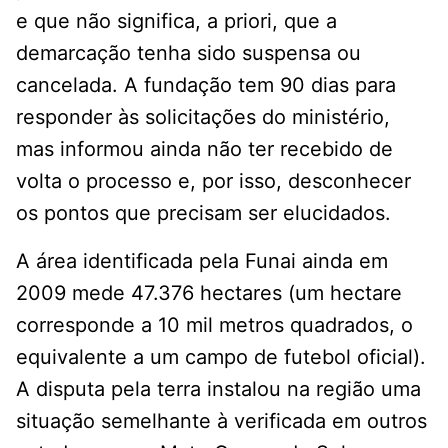
e que não significa, a priori, que a
demarcação tenha sido suspensa ou
cancelada. A fundação tem 90 dias para
responder às solicitações do ministério,
mas informou ainda não ter recebido de
volta o processo e, por isso, desconhecer
os pontos que precisam ser elucidados.
A área identificada pela Funai ainda em
2009 mede 47.376 hectares (um hectare
corresponde a 10 mil metros quadrados, o
equivalente a um campo de futebol oficial).
A disputa pela terra instalou na região uma
situação semelhante à verificada em outros