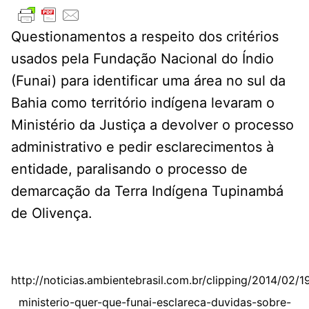
Questionamentos a respeito dos critérios
usados pela Fundação Nacional do Índio
(Funai) para identificar uma área no sul da
Bahia como território indígena levaram o
Ministério da Justiça a devolver o processo
administrativo e pedir esclarecimentos à
entidade, paralisando o processo de
demarcação da Terra Indígena Tupinambá
de Olivença.
http://noticias.ambientebrasil.com.br/clipping/2014/02/
ministerio-quer-que-funai-esclareca-duvidas-sobre-