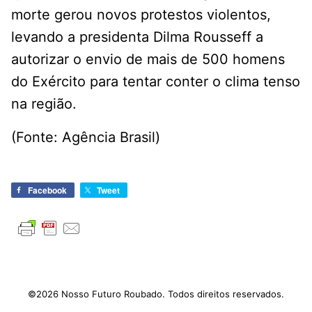
morte gerou novos protestos violentos,
levando a presidenta Dilma Rousseff a
autorizar o envio de mais de 500 homens
do Exército para tentar conter o clima tenso
na região.
(Fonte: Agência Brasil)
Facebook
Tweet
©2026 Nosso Futuro Roubado. Todos direitos reservados.