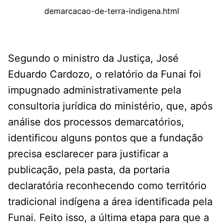
demarcacao-de-terra-indigena.html
Segundo o ministro da Justiça, José
Eduardo Cardozo, o relatório da Funai foi
impugnado administrativamente pela
consultoria jurídica do ministério, que, após
análise dos processos demarcatórios,
identificou alguns pontos que a fundação
precisa esclarecer para justificar a
publicação, pela pasta, da portaria
declaratória reconhecendo como território
tradicional indígena a área identificada pela
Funai. Feito isso, a última etapa para que a