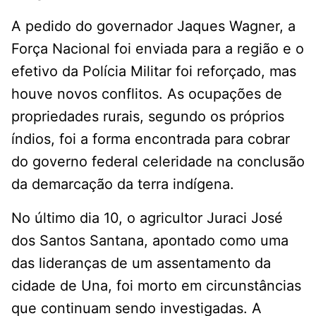
A pedido do governador Jaques Wagner, a
Força Nacional foi enviada para a região e o
efetivo da Polícia Militar foi reforçado, mas
houve novos conflitos. As ocupações de
propriedades rurais, segundo os próprios
índios, foi a forma encontrada para cobrar
do governo federal celeridade na conclusão
da demarcação da terra indígena.
No último dia 10, o agricultor Juraci José
dos Santos Santana, apontado como uma
das lideranças de um assentamento da
cidade de Una, foi morto em circunstâncias
que continuam sendo investigadas. A