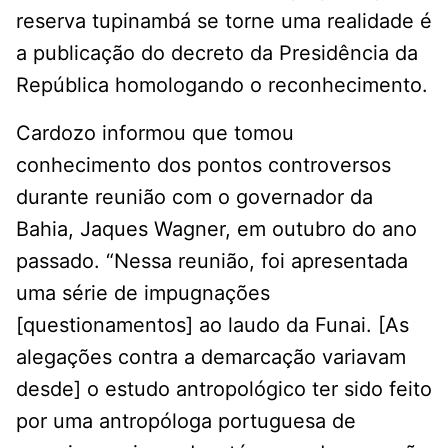
reserva tupinambá se torne uma realidade é
a publicação do decreto da Presidência da
República homologando o reconhecimento.
Cardozo informou que tomou
conhecimento dos pontos controversos
durante reunião com o governador da
Bahia, Jaques Wagner, em outubro do ano
passado. “Nessa reunião, foi apresentada
uma série de impugnações
[questionamentos] ao laudo da Funai. [As
alegações contra a demarcação variavam
desde] o estudo antropológico ter sido feito
por uma antropóloga portuguesa de