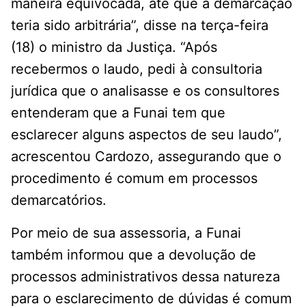
maneira equivocada, até que a demarcação
teria sido arbitrária”, disse na terça-feira
(18) o ministro da Justiça. “Após
recebermos o laudo, pedi à consultoria
jurídica que o analisasse e os consultores
entenderam que a Funai tem que
esclarecer alguns aspectos de seu laudo”,
acrescentou Cardozo, assegurando que o
procedimento é comum em processos
demarcatórios.
Por meio de sua assessoria, a Funai
também informou que a devolução de
processos administrativos dessa natureza
para o esclarecimento de dúvidas é comum