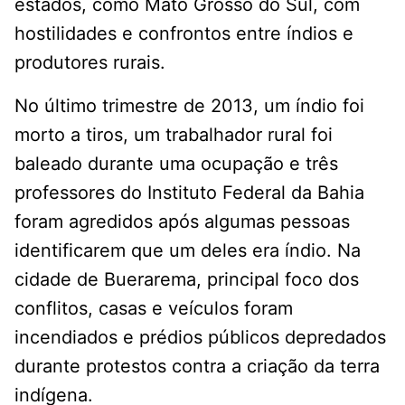
estados, como Mato Grosso do Sul, com
hostilidades e confrontos entre índios e
produtores rurais.
No último trimestre de 2013, um índio foi
morto a tiros, um trabalhador rural foi
baleado durante uma ocupação e três
professores do Instituto Federal da Bahia
foram agredidos após algumas pessoas
identificarem que um deles era índio. Na
cidade de Buerarema, principal foco dos
conflitos, casas e veículos foram
incendiados e prédios públicos depredados
durante protestos contra a criação da terra
indígena.