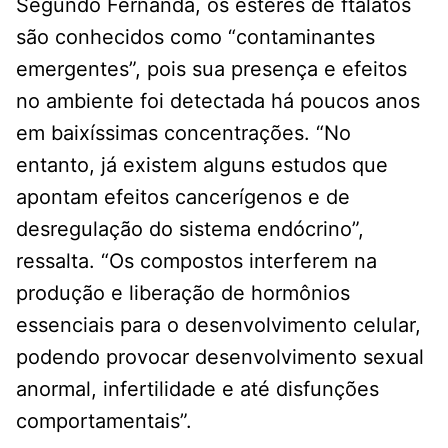
Segundo Fernanda, os ésteres de ftalatos
são conhecidos como “contaminantes
emergentes”, pois sua presença e efeitos
no ambiente foi detectada há poucos anos
em baixíssimas concentrações. “No
entanto, já existem alguns estudos que
apontam efeitos cancerígenos e de
desregulação do sistema endócrino”,
ressalta. “Os compostos interferem na
produção e liberação de hormônios
essenciais para o desenvolvimento celular,
podendo provocar desenvolvimento sexual
anormal, infertilidade e até disfunções
comportamentais”.