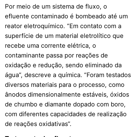
Por meio de um sistema de fluxo, o
efluente contaminado é bombeado até um
reator eletroquímico. “Em contato com a
superfície de um material eletrolítico que
recebe uma corrente elétrica, o
contaminante passa por reações de
oxidação e redução, sendo eliminado da
água”, descreve a química. “Foram testados
diversos materiais para o processo, como
ânodos dimensionalmente estáveis, óxidos
de chumbo e diamante dopado com boro,
com diferentes capacidades de realização
de reações oxidativas”.