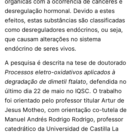
orgânicas com a ocorrência de cânceres e
desregulação hormonal. Devido a estes
efeitos, estas substâncias são classificadas
como desreguladores endócrinos, ou seja,
que causam alterações no sistema
endócrino de seres vivos.
A pesquisa é descrita na tese de doutorado
Processos eletro-oxidativos aplicados à
degradação de dimetil ftalato
, defendida no
último dia 22 de maio no IQSC. O trabalho
foi orientado pelo professor titular Artur de
Jesus Motheo, com orientação co-tutela de
Manuel Andrés Rodrigo Rodrigo, professor
catedrático da Universidad de Castilla La