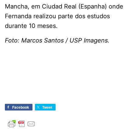
Mancha, em Ciudad Real (Espanha) onde
Fernanda realizou parte dos estudos
durante 10 meses.
Foto: Marcos Santos / USP Imagens.
Facebook
Tweet