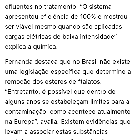
efluentes no tratamento. “O sistema
apresentou eficiência de 100% e mostrou
ser viável mesmo quando são aplicadas
cargas elétricas de baixa intensidade”,
explica a química.
Fernanda destaca que no Brasil não existe
uma legislação específica que determine a
remoção dos ésteres de ftalatos.
“Entretanto, é possível que dentro de
alguns anos se estabeleçam limites para a
contaminação, como acontece atualmente
na Europa”, avalia. Existem evidências que
levam a associar estas substâncias