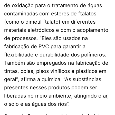
de oxidação para o tratamento de águas
contaminadas com ésteres de ftalatos
(como o dimetil ftalato) em diferentes
materiais eletródicos e com o acoplamento
de processos. “Eles são usados na
fabricação de PVC para garantir a
flexibilidade e durabilidade dos polímeros.
Também são empregados na fabricação de
tintas, colas, pisos vinílicos e plásticos em
geral”, afirma a química. “As substâncias
presentes nesses produtos podem ser
liberadas no meio ambiente, atingindo o ar,
o solo e as águas dos rios”.