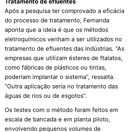
Tratamento de efluentes
Após a pesquisa ter comprovado a eficácia
do processo de tratamento, Fernanda
aponta que a ideia é que os métodos
eletroquímicos venham a ser utilizados no
tratamento de efluentes das indústrias. “As
empresas que utilizam ésteres de ftalatos,
como fábricas de plásticos ou tintas,
poderiam implantar o sistema”, ressalta.
“Outra aplicação seria no tratamento das
águas de rios ou de esgotos”.
Os testes com o método foram feitos em
escala de bancada e em planta piloto,
envolvendo pequenos volumes de