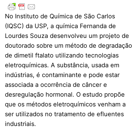
No Instituto de Química de São Carlos
(IQSC) da USP, a química Fernanda de
Lourdes Souza desenvolveu um projeto de
doutorado sobre um método de degradação
de dimetil ftalato utilizando tecnologias
eletroquímicas. A substância, usada em
indústrias, é contaminante e pode estar
associada a ocorrência de câncer e
desregulação hormonal. O estudo propõe
que os métodos eletroquímicos venham a
ser utilizados no tratamento de efluentes
industriais.