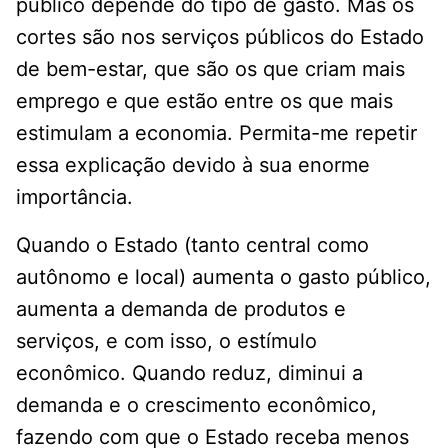
público depende do tipo de gasto. Mas os
cortes são nos serviços públicos do Estado
de bem-estar, que são os que criam mais
emprego e que estão entre os que mais
estimulam a economia. Permita-me repetir
essa explicação devido à sua enorme
importância.
Quando o Estado (tanto central como
autônomo e local) aumenta o gasto público,
aumenta a demanda de produtos e
serviços, e com isso, o estímulo
econômico. Quando reduz, diminui a
demanda e o crescimento econômico,
fazendo com que o Estado receba menos