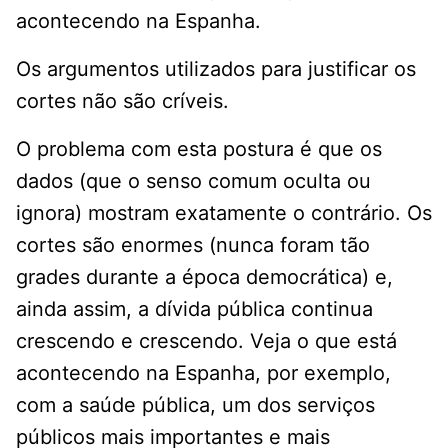
acontecendo na Espanha.
Os argumentos utilizados para justificar os
cortes não são críveis.
O problema com esta postura é que os
dados (que o senso comum oculta ou
ignora) mostram exatamente o contrário. Os
cortes são enormes (nunca foram tão
grades durante a época democrática) e,
ainda assim, a dívida pública continua
crescendo e crescendo. Veja o que está
acontecendo na Espanha, por exemplo,
com a saúde pública, um dos serviços
públicos mais importantes e mais