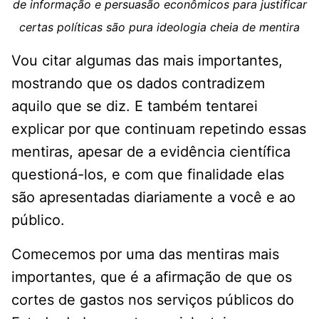
de informação e persuasão econômicos para justificar
certas políticas são pura ideologia cheia de mentira
Vou citar algumas das mais importantes,
mostrando que os dados contradizem
aquilo que se diz. E também tentarei
explicar por que continuam repetindo essas
mentiras, apesar de a evidência científica
questioná-los, e com que finalidade elas
são apresentadas diariamente a você e ao
público.
Comecemos por uma das mentiras mais
importantes, que é a afirmação de que os
cortes de gastos nos serviços públicos do