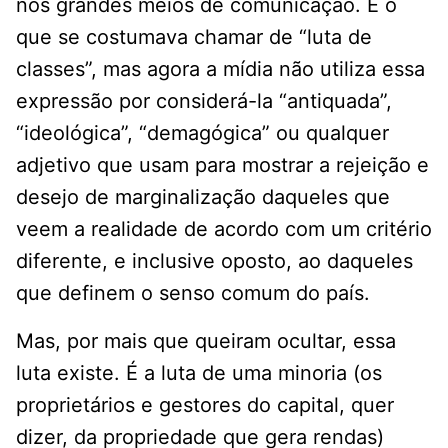
nos grandes meios de comunicação. É o
que se costumava chamar de “luta de
classes”, mas agora a mídia não utiliza essa
expressão por considerá-la “antiquada”,
“ideológica”, “demagógica” ou qualquer
adjetivo que usam para mostrar a rejeição e
desejo de marginalização daqueles que
veem a realidade de acordo com um critério
diferente, e inclusive oposto, ao daqueles
que definem o senso comum do país.
Mas, por mais que queiram ocultar, essa
luta existe. É a luta de uma minoria (os
proprietários e gestores do capital, quer
dizer, da propriedade que gera rendas)