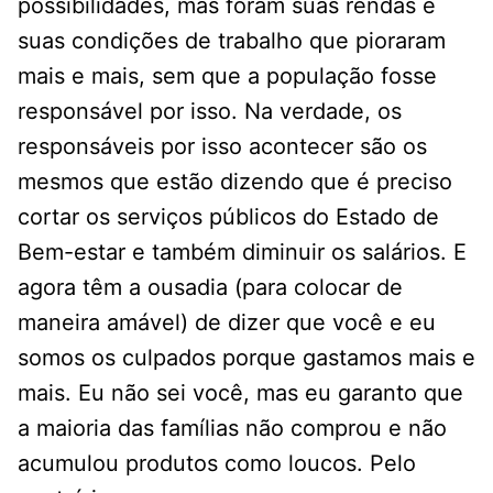
possibilidades, mas foram suas rendas e
suas condições de trabalho que pioraram
mais e mais, sem que a população fosse
responsável por isso. Na verdade, os
responsáveis por isso acontecer são os
mesmos que estão dizendo que é preciso
cortar os serviços públicos do Estado de
Bem-estar e também diminuir os salários. E
agora têm a ousadia (para colocar de
maneira amável) de dizer que você e eu
somos os culpados porque gastamos mais e
mais. Eu não sei você, mas eu garanto que
a maioria das famílias não comprou e não
acumulou produtos como loucos. Pelo