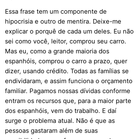
Essa frase tem um componente de
hipocrisia e outro de mentira. Deixe-me
explicar o porquê de cada um deles. Eu não
sei como você, leitor, comprou seu carro.
Mas eu, como a grande maioria dos
espanhóis, comprou o carro a prazo, quer
dizer, usando crédito. Todas as famílias se
endividaram, e assim funciona o orçamento
familiar. Pagamos nossas dívidas conforme
entram os recursos que, para a maior parte
dos espanhóis, vem do trabalho. E daí
surge o problema atual. Não é que as
pessoas gastaram além de suas