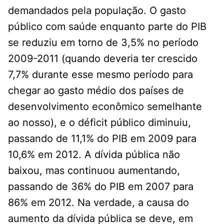
demandados pela população. O gasto
público com saúde enquanto parte do PIB
se reduziu em torno de 3,5% no período
2009-2011 (quando deveria ter crescido
7,7% durante esse mesmo período para
chegar ao gasto médio dos países de
desenvolvimento econômico semelhante
ao nosso), e o déficit público diminuiu,
passando de 11,1% do PIB em 2009 para
10,6% em 2012. A dívida pública não
baixou, mas continuou aumentando,
passando de 36% do PIB em 2007 para
86% em 2012. Na verdade, a causa do
aumento da dívida pública se deve, em