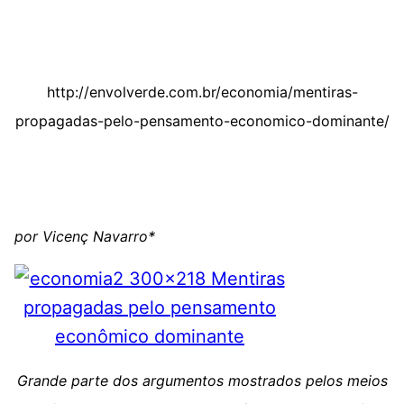
http://envolverde.com.br/economia/mentiras-
propagadas-pelo-pensamento-economico-dominante/
por Vicenç Navarro*
Grande parte dos argumentos mostrados pelos meios