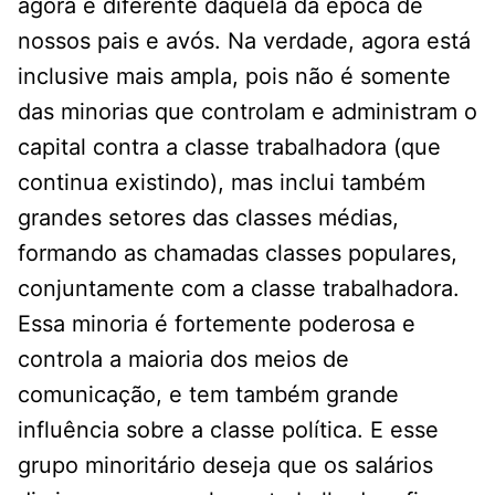
agora é diferente daquela da época de
nossos pais e avós. Na verdade, agora está
inclusive mais ampla, pois não é somente
das minorias que controlam e administram o
capital contra a classe trabalhadora (que
continua existindo), mas inclui também
grandes setores das classes médias,
formando as chamadas classes populares,
conjuntamente com a classe trabalhadora.
Essa minoria é fortemente poderosa e
controla a maioria dos meios de
comunicação, e tem também grande
influência sobre a classe política. E esse
grupo minoritário deseja que os salários