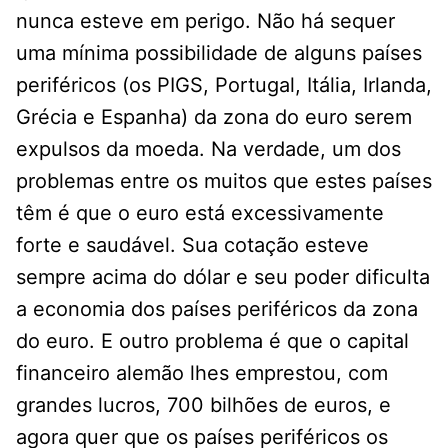
nunca esteve em perigo. Não há sequer
uma mínima possibilidade de alguns países
periféricos (os PIGS, Portugal, Itália, Irlanda,
Grécia e Espanha) da zona do euro serem
expulsos da moeda. Na verdade, um dos
problemas entre os muitos que estes países
têm é que o euro está excessivamente
forte e saudável. Sua cotação esteve
sempre acima do dólar e seu poder dificulta
a economia dos países periféricos da zona
do euro. E outro problema é que o capital
financeiro alemão lhes emprestou, com
grandes lucros, 700 bilhões de euros, e
agora quer que os países periféricos os