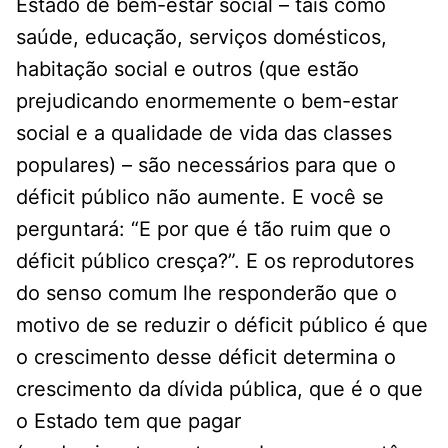
Estado de bem-estar social – tais como
saúde, educação, serviços domésticos,
habitação social e outros (que estão
prejudicando enormemente o bem-estar
social e a qualidade de vida das classes
populares) – são necessários para que o
déficit público não aumente. E você se
perguntará: “E por que é tão ruim que o
déficit público cresça?”. E os reprodutores
do senso comum lhe responderão que o
motivo de se reduzir o déficit público é que
o crescimento desse déficit determina o
crescimento da dívida pública, que é o que
o Estado tem que pagar