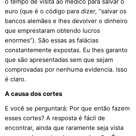
o tempo de visita ao médico para salvar o
euro (que é o código para dizer, “salvar os
bancos alemães e lhes devolver o dinheiro
que emprestaram obtendo lucros
enormes”). São essas as falácias
constantemente expostas. Eu lhes garanto
que são apresentadas sem que sejam
comprovadas por nenhuma evidencia. Isso
é claro.
A causa dos cortes
E você se perguntará: Por que então fazem
esses cortes? A resposta é fácil de
encontrar, ainda que raramente seja vista