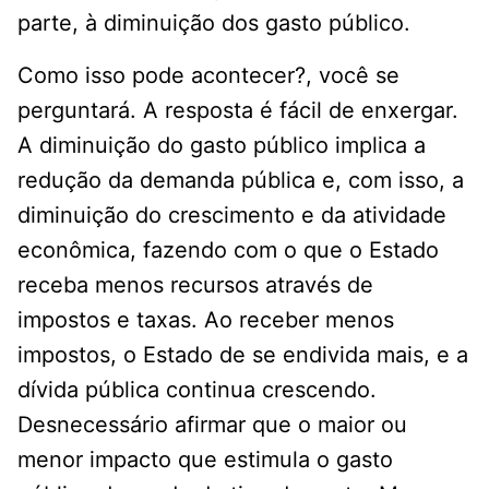
parte, à diminuição dos gasto público.
Como isso pode acontecer?, você se
perguntará. A resposta é fácil de enxergar.
A diminuição do gasto público implica a
redução da demanda pública e, com isso, a
diminuição do crescimento e da atividade
econômica, fazendo com o que o Estado
receba menos recursos através de
impostos e taxas. Ao receber menos
impostos, o Estado de se endivida mais, e a
dívida pública continua crescendo.
Desnecessário afirmar que o maior ou
menor impacto que estimula o gasto