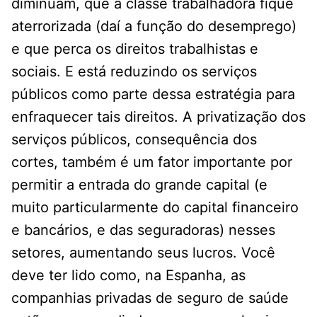
diminuam, que a classe trabalhadora fique
aterrorizada (daí a função do desemprego)
e que perca os direitos trabalhistas e
sociais. E está reduzindo os serviços
públicos como parte dessa estratégia para
enfraquecer tais direitos. A privatização dos
serviços públicos, consequência dos
cortes, também é um fator importante por
permitir a entrada do grande capital (e
muito particularmente do capital financeiro
e bancários, e das seguradoras) nesses
setores, aumentando seus lucros. Você
deve ter lido como, na Espanha, as
companhias privadas de seguro de saúde