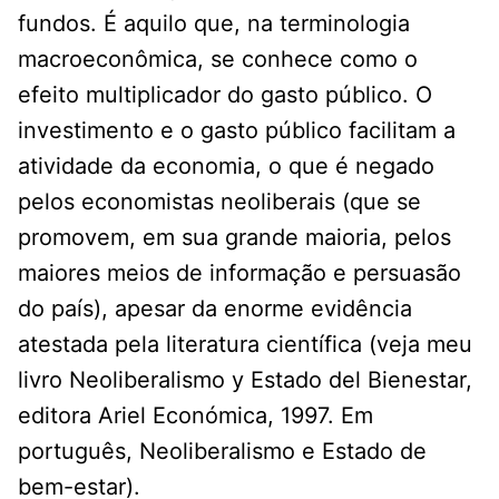
fundos. É aquilo que, na terminologia
macroeconômica, se conhece como o
efeito multiplicador do gasto público. O
investimento e o gasto público facilitam a
atividade da economia, o que é negado
pelos economistas neoliberais (que se
promovem, em sua grande maioria, pelos
maiores meios de informação e persuasão
do país), apesar da enorme evidência
atestada pela literatura científica (veja meu
livro Neoliberalismo y Estado del Bienestar,
editora Ariel Económica, 1997. Em
português, Neoliberalismo e Estado de
bem-estar).