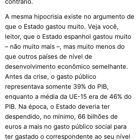
contrário.
A mesma hipocrisia existe no argumento de
que o Estado gastou muito. Veja você,
leitor, que o Estado espanhol gastou muito
– não muito mais –, mas muito menos do
que outros países de nível de
desenvolvimento econômico semelhante.
Antes da crise, o gasto público
representava somente 39% do PIB,
enquanto a média da UE-15 era de 46% do
PIB. Na época, o Estado deveria ter
despendido, no mínimo, 66 bilhões de
euros a mais no gasto público social para
ter gastado o correspondente ao seu nível