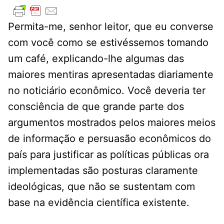
Permita-me, senhor leitor, que eu converse
com você como se estivéssemos tomando
um café, explicando-lhe algumas das
maiores mentiras apresentadas diariamente
no noticiário econômico. Você deveria ter
consciência de que grande parte dos
argumentos mostrados pelos maiores meios
de informação e persuasão econômicos do
país para justificar as políticas públicas ora
implementadas são posturas claramente
ideológicas, que não se sustentam com
base na evidência científica existente.