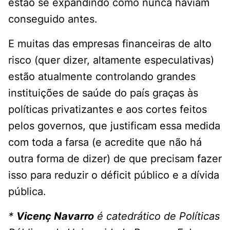
estão se expandindo como nunca haviam
conseguido antes.
E muitas das empresas financeiras de alto
risco (quer dizer, altamente especulativas)
estão atualmente controlando grandes
instituições de saúde do país graças às
políticas privatizantes e aos cortes feitos
pelos governos, que justificam essa medida
com toda a farsa (e acredite que não há
outra forma de dizer) de que precisam fazer
isso para reduzir o déficit público e a dívida
pública.
*
Vicenç Navarro
é catedrático de Políticas