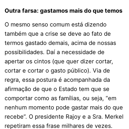
Outra farsa: gastamos mais do que temos
O mesmo senso comum está dizendo
também que a crise se deve ao fato de
termos gastado demais, acima de nossas
possibilidades. Daí a necessidade de
apertar os cintos (que quer dizer cortar,
cortar e cortar o gasto público). Via de
regra, essa postura é acompanhada da
afirmação de que o Estado tem que se
comportar como as famílias, ou seja, “em
nenhum momento pode gastar mais do que
recebe”. O presidente Rajoy e a Sra. Merkel
repetiram essa frase milhares de vezes.