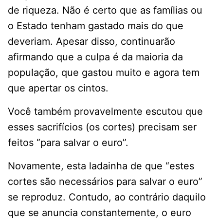
de riqueza. Não é certo que as famílias ou
o Estado tenham gastado mais do que
deveriam. Apesar disso, continuarão
afirmando que a culpa é da maioria da
população, que gastou muito e agora tem
que apertar os cintos.
Você também provavelmente escutou que
esses sacrifícios (os cortes) precisam ser
feitos “para salvar o euro”.
Novamente, esta ladainha de que “estes
cortes são necessários para salvar o euro”
se reproduz. Contudo, ao contrário daquilo
que se anuncia constantemente, o euro