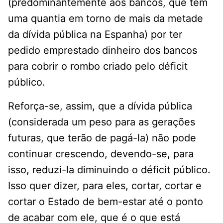
(predominantemente aos bancos, que têm
uma quantia em torno de mais da metade
da dívida pública na Espanha) por ter
pedido emprestado dinheiro dos bancos
para cobrir o rombo criado pelo déficit
público.
Reforça-se, assim, que a dívida pública
(considerada um peso para as gerações
futuras, que terão de pagá-la) não pode
continuar crescendo, devendo-se, para
isso, reduzi-la diminuindo o déficit público.
Isso quer dizer, para eles, cortar, cortar e
cortar o Estado de bem-estar até o ponto
de acabar com ele, que é o que está