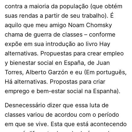
contra a maioria da população (que obtém
suas rendas a partir de seu trabalho). É
aquilo que meu amigo Noam Chomsky
chama de guerra de classes – conforme
expõe em sua introdução ao livro Hay
alternativas. Propuestas para crear empleo
y bienestar social en España, de Juan
Torres, Alberto Garzón e eu (Em português,
Há alternativas. Propostas para criar
emprego e bem-estar social na Espanha).
Desnecessário dizer que essa luta de
classes variou de acordou com o período
em que se vive. Esta que está acontecendo