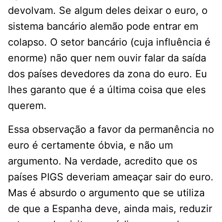
devolvam. Se algum deles deixar o euro, o
sistema bancário alemão pode entrar em
colapso. O setor bancário (cuja influência é
enorme) não quer nem ouvir falar da saída
dos países devedores da zona do euro. Eu
lhes garanto que é a última coisa que eles
querem.
Essa observação a favor da permanência no
euro é certamente óbvia, e não um
argumento. Na verdade, acredito que os
países PIGS deveriam ameaçar sair do euro.
Mas é absurdo o argumento que se utiliza
de que a Espanha deve, ainda mais, reduzir