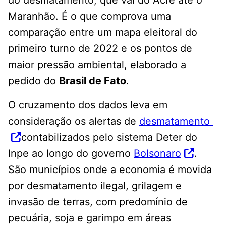
Maranhão. É o que comprova uma
comparação entre um mapa eleitoral do
primeiro turno de 2022 e os pontos de
maior pressão ambiental, elaborado a
pedido do
Brasil de Fato
.
O cruzamento dos dados leva em
consideração os alertas de
desmatamento
contabilizados pelo sistema Deter do
Inpe ao longo do governo
Bolsonaro
.
São municípios onde a economia é movida
por desmatamento ilegal, grilagem e
invasão de terras, com predomínio de
pecuária, soja e garimpo em áreas