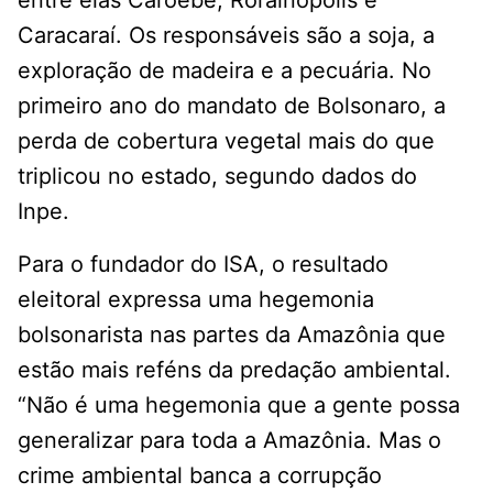
Caracaraí. Os responsáveis são a soja, a
exploração de madeira e a pecuária. No
primeiro ano do mandato de Bolsonaro, a
perda de cobertura vegetal mais do que
triplicou no estado, segundo dados do
Inpe.
Para o fundador do ISA, o resultado
eleitoral expressa uma hegemonia
bolsonarista nas partes da Amazônia que
estão mais reféns da predação ambiental.
“Não é uma hegemonia que a gente possa
generalizar para toda a Amazônia. Mas o
crime ambiental banca a corrupção