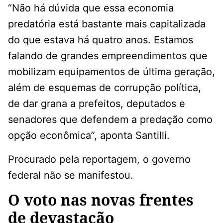
“Não há dúvida que essa economia
predatória está bastante mais capitalizada
do que estava há quatro anos. Estamos
falando de grandes empreendimentos que
mobilizam equipamentos de última geração,
além de esquemas de corrupção política,
de dar grana a prefeitos, deputados e
senadores que defendem a predação como
opção econômica”, aponta Santilli.
Procurado pela reportagem, o governo
federal não se manifestou.
O voto nas novas frentes
de devastação