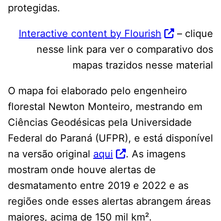
protegidas.
Interactive content by Flourish
– clique
nesse link para ver o comparativo dos
mapas trazidos nesse material
O mapa foi elaborado pelo engenheiro
florestal Newton Monteiro, mestrando em
Ciências Geodésicas pela Universidade
Federal do Paraná (UFPR), e está disponível
na versão original
aqui
. As imagens
mostram onde houve alertas de
desmatamento entre 2019 e 2022 e as
regiões onde esses alertas abrangem áreas
maiores, acima de 150 mil km².