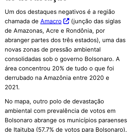
Um dos destaques negativos é a região
chamada de
Amacro
(junção das siglas
de Amazonas, Acre e Rondônia, por
abranger partes dos três estados), uma das
novas zonas de pressão ambiental
consolidadas sob o governo Bolsonaro. A
área concentrou 20% de tudo o que foi
derrubado na Amazônia entre 2020 e
2021.
No mapa, outro polo de devastação
ambiental com prevalência de votos em
Bolsonaro abrange os municípios paraenses
de Itaituba (57,7% de votos para Bolsonaro),