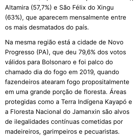
Altamira (57,7%) e São Félix do Xingu
(63%), que aparecem mensalmente entre
os mais desmatados do país.
Na mesma região está a cidade de Novo
Progresso (PA), que deu 79,6% dos votos
válidos para Bolsonaro e foi palco do
chamado dia do fogo em 2019, quando
fazendeiros atearam fogo propositalmente
em uma grande porção de floresta. Áreas
protegidas como a Terra Indígena Kayapó e
a Floresta Nacional do Jamanxin são alvos
de ilegalidades contínuas cometidas por
madeireiros, garimpeiros e pecuaristas.