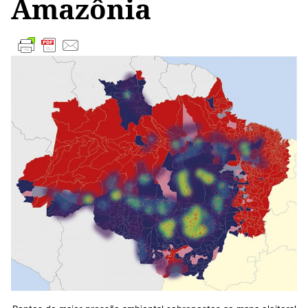
Amazônia