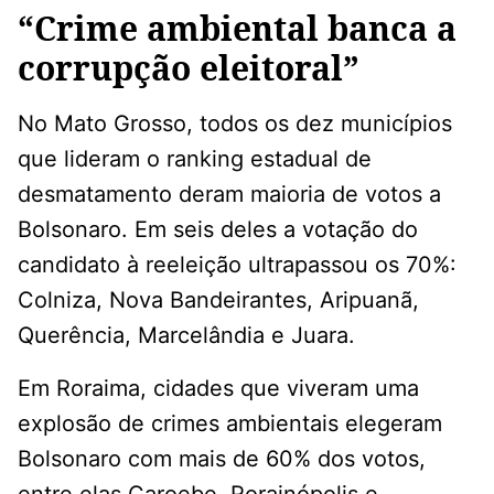
“Crime ambiental banca a
corrupção eleitoral”
No Mato Grosso, todos os dez municípios
que lideram o ranking estadual de
desmatamento deram maioria de votos a
Bolsonaro. Em seis deles a votação do
candidato à reeleição ultrapassou os 70%:
Colniza, Nova Bandeirantes, Aripuanã,
Querência, Marcelândia e Juara.
Em Roraima, cidades que viveram uma
explosão de crimes ambientais elegeram
Bolsonaro com mais de 60% dos votos,
entre elas Caroebe, Rorainópolis e