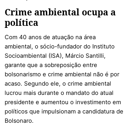
Crime ambiental ocupa a
política
Com 40 anos de atuação na área
ambiental, o sócio-fundador do Instituto
Socioambiental (ISA), Márcio Santilli,
garante que a sobreposição entre
bolsonarismo e crime ambiental não é por
acaso. Segundo ele, o crime ambiental
lucrou mais durante o mandato do atual
presidente e aumentou o investimento em
políticos que impulsionam a candidatura de
Bolsonaro.