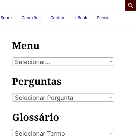
Sobre
Conexões
Contato
eBook
Poesia
Menu
Selecionar...
Perguntas
Selecionar Pergunta
Glossário
Selecionar Termo