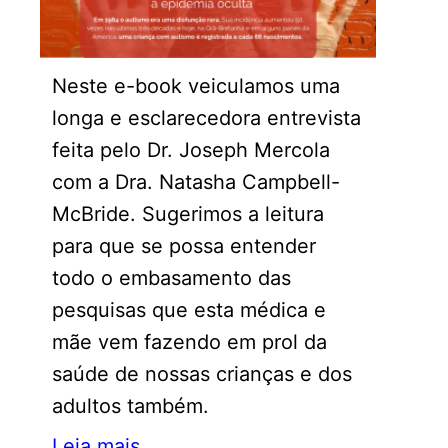
Neste e-book veiculamos uma
longa e esclarecedora entrevista
feita pelo Dr. Joseph Mercola
com a Dra. Natasha Campbell-
McBride. Sugerimos a leitura
para que se possa entender
todo o embasamento das
pesquisas que esta médica e
mãe vem fazendo em prol da
saúde de nossas crianças e dos
adultos também.
Leia mais