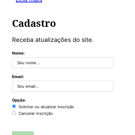
Cadastro
Receba atualizações do site.
Nome:
Email:
Opção:
Solicitar ou atualizar inscrição
Cancelar inscrição