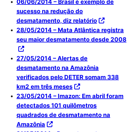
06/06/2014 – Brasil é exemplo de
sucesso na redução do
desmatamento, diz relatório
28/05/2014 – Mata Atlântica registra
seu maior desmatamento desde 2008
27/05/2014 – Alertas de
desmatamento na Amazônia
verificados pelo DETER somam 338
km2 em três meses
23/05/2014 – Imazon: Em abril foram
detectados 101 quilômetros
quadrados de desmatamento na
Amazônia