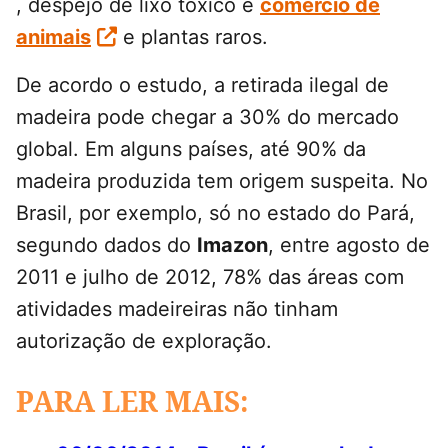
, despejo de lixo tóxico e
comércio de
animais
e plantas raros.
De acordo o estudo, a retirada ilegal de
madeira pode chegar a 30% do mercado
global. Em alguns países, até 90% da
madeira produzida tem origem suspeita. No
Brasil, por exemplo, só no estado do Pará,
segundo dados do
Imazon
, entre agosto de
2011 e julho de 2012, 78% das áreas com
atividades madeireiras não tinham
autorização de exploração.
PARA LER MAIS: