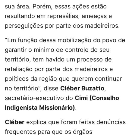
sua área. Porém, essas ações estão
resultando em represálias, ameaças e
perseguições por parte dos madeireiros.
“Em função dessa mobilização do povo de
garantir o mínimo de controle do seu
território, tem havido um processo de
retaliação por parte dos madeireiros e
políticos da região que querem continuar
no território”, disse
Cléber Buzatto
,
secretário-executivo do
Cimi (Conselho
Indigenista Missionário)
.
Cléber
explica que foram feitas denúncias
frequentes para que os órgãos