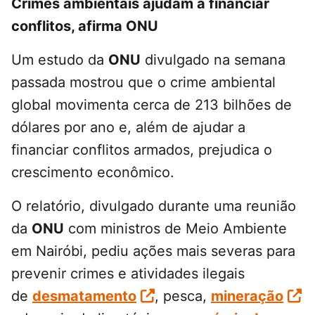
Crimes ambientais ajudam a financiar
conflitos, afirma ONU
Um estudo da
ONU
divulgado na semana
passada mostrou que o crime ambiental
global movimenta cerca de 213 bilhões de
dólares por ano e, além de ajudar a
financiar conflitos armados, prejudica o
crescimento econômico.
O relatório, divulgado durante uma reunião
da
ONU
com ministros de Meio Ambiente
em Nairóbi, pediu ações mais severas para
prevenir crimes e atividades ilegais
de
desmatamento
, pesca,
mineração