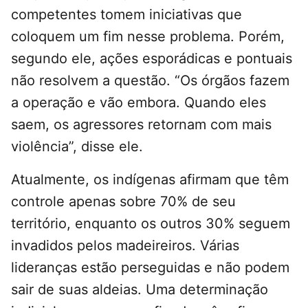
competentes tomem iniciativas que
coloquem um fim nesse problema. Porém,
segundo ele, ações esporádicas e pontuais
não resolvem a questão. “Os órgãos fazem
a operação e vão embora. Quando eles
saem, os agressores retornam com mais
violência”, disse ele.
Atualmente, os indígenas afirmam que têm
controle apenas sobre 70% de seu
território, enquanto os outros 30% seguem
invadidos pelos madeireiros. Várias
lideranças estão perseguidas e não podem
sair de suas aldeias. Uma determinação