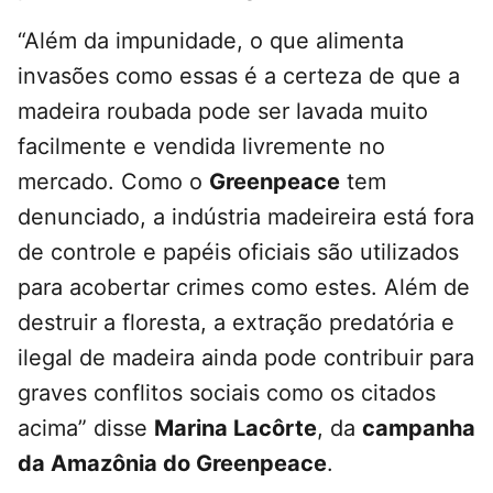
“Além da impunidade, o que alimenta
invasões como essas é a certeza de que a
madeira roubada pode ser lavada muito
facilmente e vendida livremente no
mercado. Como o
Greenpeace
tem
denunciado, a indústria madeireira está fora
de controle e papéis oficiais são utilizados
para acobertar crimes como estes. Além de
destruir a floresta, a extração predatória e
ilegal de madeira ainda pode contribuir para
graves conflitos sociais como os citados
acima” disse
Marina Lacôrte
, da
campanha
da Amazônia do Greenpeace
.