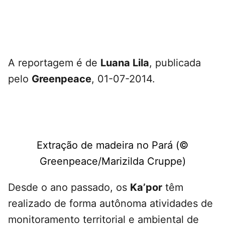
A reportagem é de
Luana Lila
, publicada
pelo
Greenpeace
, 01-07-2014.
Extração de madeira no Pará (©
Greenpeace/Marizilda Cruppe)
Desde o ano passado, os
Ka’por
têm
realizado de forma autônoma atividades de
monitoramento territorial e ambiental de