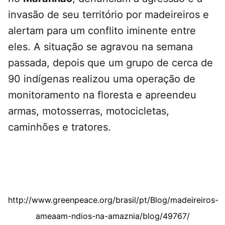
invasão de seu território por madeireiros e
alertam para um conflito iminente entre
eles. A situação se agravou na semana
passada, depois que um grupo de cerca de
90 indígenas realizou uma operação de
monitoramento na floresta e apreendeu
armas, motosserras, motocicletas,
caminhões e tratores.
http://www.greenpeace.org/brasil/pt/Blog/madeireiros-
ameaam-ndios-na-amaznia/blog/49767/