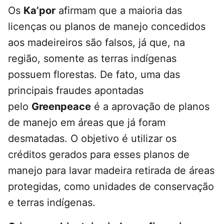
Os
Ka’por
afirmam que a maioria das
licenças ou planos de manejo concedidos
aos madeireiros são falsos, já que, na
região, somente as terras indígenas
possuem florestas. De fato, uma das
principais fraudes apontadas
pelo
Greenpeace
é a aprovação de planos
de manejo em áreas que já foram
desmatadas. O objetivo é utilizar os
créditos gerados para esses planos de
manejo para lavar madeira retirada de áreas
protegidas, como unidades de conservação
e terras indígenas.