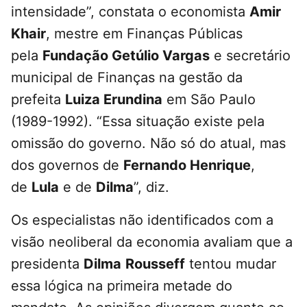
intensidade”, constata o economista
Amir
Khair
, mestre em Finanças Públicas
pela
Fundação Getúlio Vargas
e secretário
municipal de Finanças na gestão da
prefeita
Luiza Erundina
em São Paulo
(1989-1992). “Essa situação existe pela
omissão do governo. Não só do atual, mas
dos governos de
Fernando Henrique
,
de
Lula
e de
Dilma
”, diz.
Os especialistas não identificados com a
visão neoliberal da economia avaliam que a
presidenta
Dilma
Rousseff
tentou mudar
essa lógica na primeira metade do