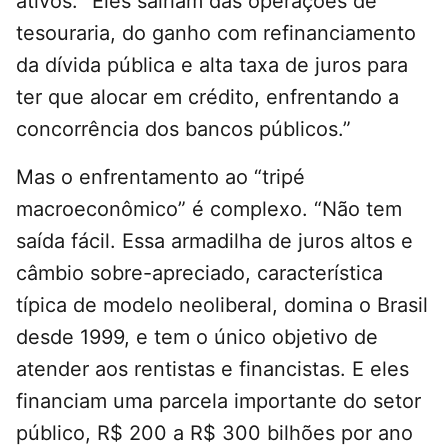
ativos. “Eles sairiam das operações de
tesouraria, do ganho com refinanciamento
da dívida pública e alta taxa de juros para
ter que alocar em crédito, enfrentando a
concorrência dos bancos públicos.”
Mas o enfrentamento ao “tripé
macroeconômico” é complexo. “Não tem
saída fácil. Essa armadilha de juros altos e
câmbio sobre-apreciado, característica
típica de modelo neoliberal, domina o Brasil
desde 1999, e tem o único objetivo de
atender aos rentistas e financistas. E eles
financiam uma parcela importante do setor
público, R$ 200 a R$ 300 bilhões por ano