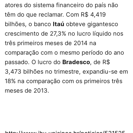
atores do sistema financeiro do país não
têm do que reclamar. Com R$ 4,419
bilhões, o banco
Itaú
obteve gigantesco
crescimento de 27,3% no lucro líquido nos
três primeiros meses de 2014 na
comparação com o mesmo período do ano
passado. O lucro do
Bradesco
, de R$
3,473 bilhões no trimestre, expandiu-se em
18% na comparação com os primeiros três
meses de 2013.