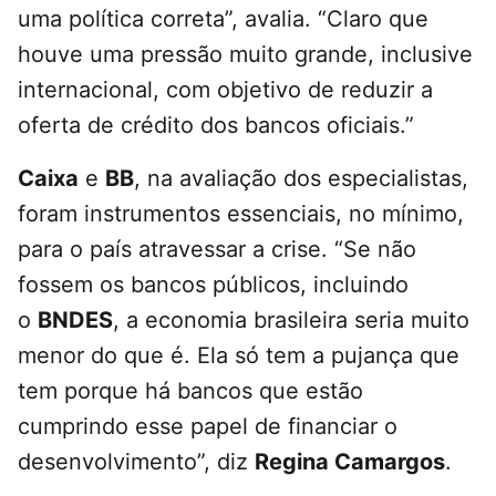
uma política correta”, avalia. “Claro que
houve uma pressão muito grande, inclusive
internacional, com objetivo de reduzir a
oferta de crédito dos bancos oficiais.”
Caixa
e
BB
, na avaliação dos especialistas,
foram instrumentos essenciais, no mínimo,
para o país atravessar a crise. “Se não
fossem os bancos públicos, incluindo
o
BNDES
, a economia brasileira seria muito
menor do que é. Ela só tem a pujança que
tem porque há bancos que estão
cumprindo esse papel de financiar o
desenvolvimento”, diz
Regina Camargos
.