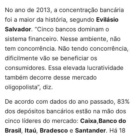
No ano de 2013, a concentração bancária
foi a maior da história, segundo
Evilásio
Salvador
. “Cinco bancos dominam o
sistema financeiro. Nesse ambiente, não
tem concorrência. Não tendo concorrência,
dificilmente vão se beneficiar os
consumidores. Essa elevada lucratividade
também decorre desse mercado
oligopolista”, diz.
De acordo com dados do ano passado, 83%
dos depósitos bancários estão na mão dos
cinco líderes do mercado:
Caixa
,
Banco do
Brasil
,
Itaú
,
Bradesco
e
Santander
. Há 18