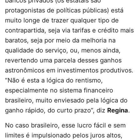
bancos privados (os estatais são
protagonistas de políticas públicas) está
muito longe de trazer qualquer tipo de
contrapartida, seja via tarifas e crédito mais
baratos, seja por meio da melhoria na
qualidade do serviço, ou, menos ainda,
revertendo uma parcela desses ganhos
astronômicos em investimentos produtivos.
“Não é esta a lógica do rentismo,
especialmente no sistema financeiro
brasileiro, muito enviesado pela lógica do
ganho rápido, do curto prazo”, diz
Regina
.
No caso brasileiro, esse lucro fácil e sem
limites é impulsionado pelos juros altos,