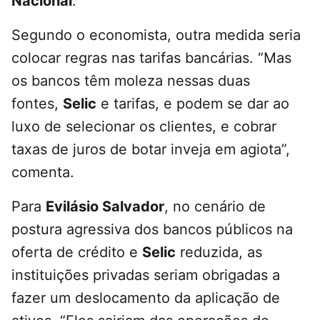
Nacional
.”
Segundo o economista, outra medida seria
colocar regras nas tarifas bancárias. “Mas
os bancos têm moleza nessas duas
fontes,
Selic
e tarifas, e podem se dar ao
luxo de selecionar os clientes, e cobrar
taxas de juros de botar inveja em agiota”,
comenta.
Para
Evilásio Salvador
, no cenário de
postura agressiva dos bancos públicos na
oferta de crédito e
Selic
reduzida, as
instituições privadas seriam obrigadas a
fazer um deslocamento da aplicação de