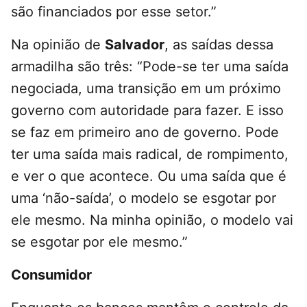
são financiados por esse setor.”
Na opinião de
Salvador
, as saídas dessa
armadilha são três: “Pode-se ter uma saída
negociada, uma transição em um próximo
governo com autoridade para fazer. E isso
se faz em primeiro ano de governo. Pode
ter uma saída mais radical, de rompimento,
e ver o que acontece. Ou uma saída que é
uma ‘não-saída’, o modelo se esgotar por
ele mesmo. Na minha opinião, o modelo vai
se esgotar por ele mesmo.”
Consumidor