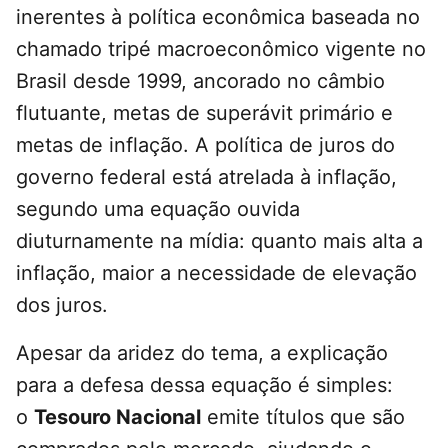
inerentes à política econômica baseada no
chamado tripé macroeconômico vigente no
Brasil desde 1999, ancorado no câmbio
flutuante, metas de superávit primário e
metas de inflação. A política de juros do
governo federal está atrelada à inflação,
segundo uma equação ouvida
diuturnamente na mídia: quanto mais alta a
inflação, maior a necessidade de elevação
dos juros.
Apesar da aridez do tema, a explicação
para a defesa dessa equação é simples:
o
Tesouro Nacional
emite títulos que são