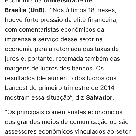
Economia da
Universidade de
Brasília
(
UnB
). “Nos últimos 18 meses,
houve forte pressão da elite financeira,
com comentaristas econômicos da
imprensa a serviço desse setor na
economia para a retomada das taxas de
juros e, portanto, retomada também das
margens de lucros dos bancos. Os
resultados (de aumento dos lucros dos
bancos) do primeiro trimestre de 2014
mostram essa situação”, diz
Salvador
.
“Os principais comentaristas econômicos
dos grandes meios de comunicação ou são
assessores econômicos vinculados ao setor