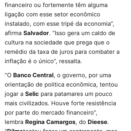
financeiro ou fortemente têm alguma
ligação com esse setor econômico
instalado, com esse tripé da economia”,
afirma
Salvador
. “Isso gera um caldo de
cultura na sociedade que prega que o
remédio da taxa de juros para combater a
inflação é o único”, ressalta.
“O
Banco Central
, o governo, por uma
orientação de politica econômica, tentou
jogar a
Selic
para patamares um pouco
mais civilizados. Houve forte resistência
por parte do mercado financeiro”,
lembra
Regina Camargos
, do
Dieese
.