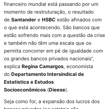
financeiro mundial está passando por um
momento de restruturação, o resultado
de
Santander
e
HSBC
estão afinados com
o que está acontecendo. São bancos que
estão sofrendo mais com a questão da crise
e também não têm uma escala que os
permita concorrer em pé de igualdade com
os grandes bancos privados nacionais”,
explica
Regina Camargos
, economista
do
Departamento Intersindical de
Estatística e Estudos
Socioeconômicos
(
Dieese
).
Seja como for, a expansão dos lucros dos