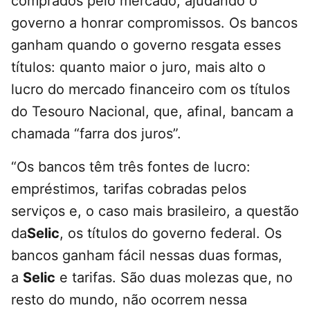
comprados pelo mercado, ajudando o
governo a honrar compromissos. Os bancos
ganham quando o governo resgata esses
títulos: quanto maior o juro, mais alto o
lucro do mercado financeiro com os títulos
do Tesouro Nacional, que, afinal, bancam a
chamada “farra dos juros”.
“Os bancos têm três fontes de lucro:
empréstimos, tarifas cobradas pelos
serviços e, o caso mais brasileiro, a questão
da
Selic
, os títulos do governo federal. Os
bancos ganham fácil nessas duas formas,
a
Selic
e tarifas. São duas molezas que, no
resto do mundo, não ocorrem nessa