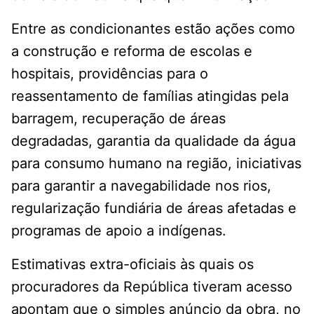
Entre as condicionantes estão ações como
a construção e reforma de escolas e
hospitais, providências para o
reassentamento de famílias atingidas pela
barragem, recuperação de áreas
degradadas, garantia da qualidade da água
para consumo humano na região, iniciativas
para garantir a navegabilidade nos rios,
regularização fundiária de áreas afetadas e
programas de apoio a indígenas.
Estimativas extra-oficiais às quais os
procuradores da República tiveram acesso
apontam que o simples anúncio da obra, no