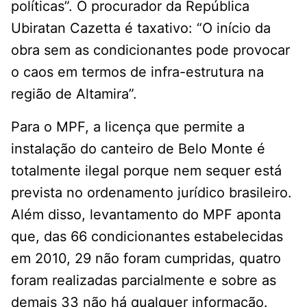
políticas”. O procurador da República
Ubiratan Cazetta é taxativo: “O início da
obra sem as condicionantes pode provocar
o caos em termos de infra-estrutura na
região de Altamira”.
Para o MPF, a licença que permite a
instalação do canteiro de Belo Monte é
totalmente ilegal porque nem sequer está
prevista no ordenamento jurídico brasileiro.
Além disso, levantamento do MPF aponta
que, das 66 condicionantes estabelecidas
em 2010, 29 não foram cumpridas, quatro
foram realizadas parcialmente e sobre as
demais 33 não há qualquer informação.