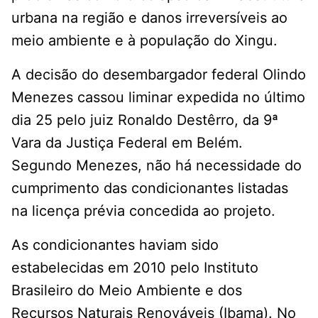
urbana na região e danos irreversíveis ao
meio ambiente e à população do Xingu.
A decisão do desembargador federal Olindo
Menezes cassou liminar expedida no último
dia 25 pelo juiz Ronaldo Destêrro, da 9ª
Vara da Justiça Federal em Belém.
Segundo Menezes, não há necessidade do
cumprimento das condicionantes listadas
na licença prévia concedida ao projeto.
As condicionantes haviam sido
estabelecidas em 2010 pelo Instituto
Brasileiro do Meio Ambiente e dos
Recursos Naturais Renováveis (Ibama). No