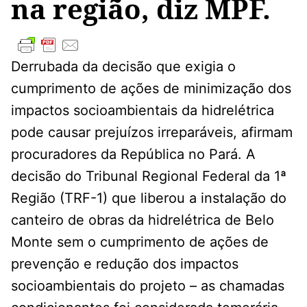
na região, diz MPF.
Derrubada da decisão que exigia o
cumprimento de ações de minimização dos
impactos socioambientais da hidrelétrica
pode causar prejuízos irreparáveis, afirmam
procuradores da República no Pará. A
decisão do Tribunal Regional Federal da 1ª
Região (TRF-1) que liberou a instalação do
canteiro de obras da hidrelétrica de Belo
Monte sem o cumprimento de ações de
prevenção e redução dos impactos
socioambientais do projeto – as chamadas