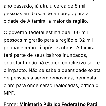
ano passado, já atraiu cerca de 8 mil
pessoas em busca de emprego para a
cidade de Altamira, a maior da região.
O governo federal estima que 100 mil
pessoas migrarão para a região e 32 mil
permanecerão lá após as obras. Altamira
terá parte de seus bairros inundados,
entretanto não há estudo conclusivo sobre
o impacto. Não se sabe a quantidade exata
de pessoas a serem removidas, nem está
claro para onde serão realocadas, critica o
MPF.
Fonte:
Ministério Público Federal no Pará
.