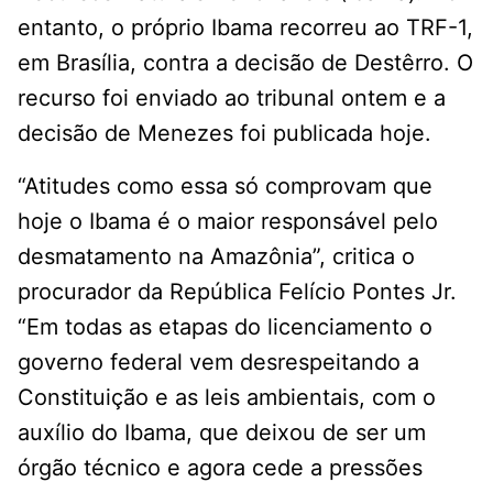
entanto, o próprio Ibama recorreu ao TRF-1,
em Brasília, contra a decisão de Destêrro. O
recurso foi enviado ao tribunal ontem e a
decisão de Menezes foi publicada hoje.
“Atitudes como essa só comprovam que
hoje o Ibama é o maior responsável pelo
desmatamento na Amazônia”, critica o
procurador da República Felício Pontes Jr.
“Em todas as etapas do licenciamento o
governo federal vem desrespeitando a
Constituição e as leis ambientais, com o
auxílio do Ibama, que deixou de ser um
órgão técnico e agora cede a pressões