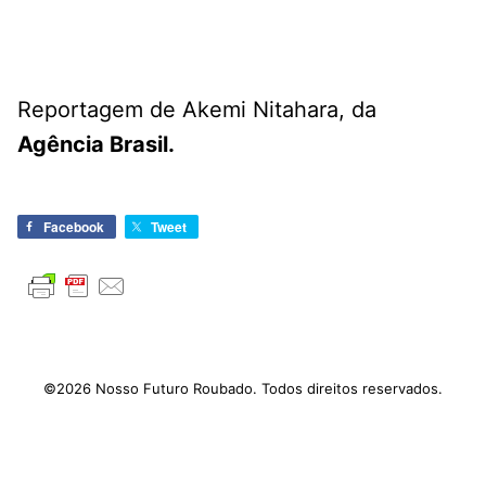
Reportagem de Akemi Nitahara, da
Agência Brasil.
Facebook
Tweet
©2026 Nosso Futuro Roubado. Todos direitos reservados.