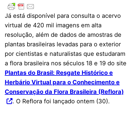
Já está disponível para consulta o acervo
virtual de 420 mil imagens em alta
resolução, além de dados de amostras de
plantas brasileiras levadas para o exterior
por cientistas e naturalistas que estudaram
a flora brasileira nos séculos 18 e 19 do site
Plantas do Brasil: Resgate Histórico e
Herbário Virtual para o Conhecimento e
Conservação da Flora Brasileira (Reflora)
. O Reflora foi lançado ontem (30).