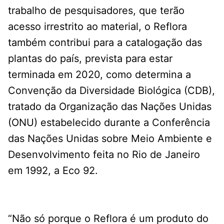
trabalho de pesquisadores, que terão
acesso irrestrito ao material, o Reflora
também contribui para a catalogação das
plantas do país, prevista para estar
terminada em 2020, como determina a
Convenção da Diversidade Biológica (CDB),
tratado da Organização das Nações Unidas
(ONU) estabelecido durante a Conferência
das Nações Unidas sobre Meio Ambiente e
Desenvolvimento feita no Rio de Janeiro
em 1992, a Eco 92.
“Não só porque o Reflora é um produto do