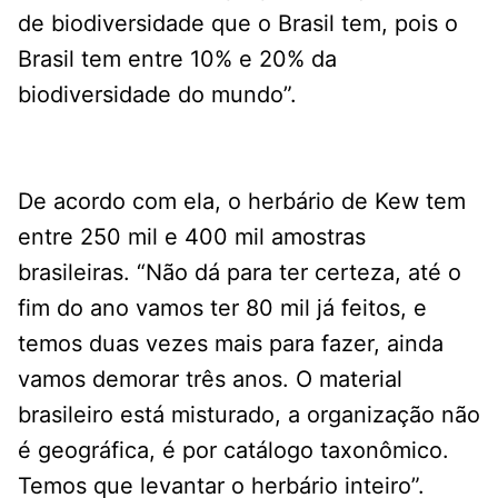
de biodiversidade que o Brasil tem, pois o
Brasil tem entre 10% e 20% da
biodiversidade do mundo”.
De acordo com ela, o herbário de Kew tem
entre 250 mil e 400 mil amostras
brasileiras. “Não dá para ter certeza, até o
fim do ano vamos ter 80 mil já feitos, e
temos duas vezes mais para fazer, ainda
vamos demorar três anos. O material
brasileiro está misturado, a organização não
é geográfica, é por catálogo taxonômico.
Temos que levantar o herbário inteiro”.