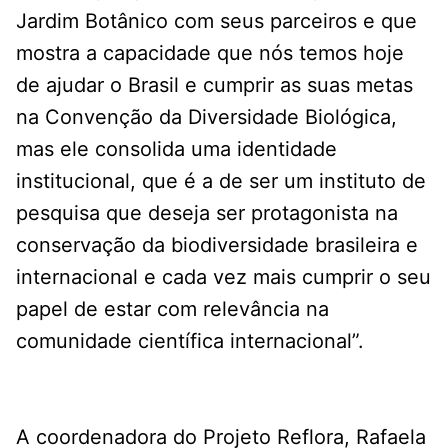
Jardim Botânico com seus parceiros e que
mostra a capacidade que nós temos hoje
de ajudar o Brasil e cumprir as suas metas
na Convenção da Diversidade Biológica,
mas ele consolida uma identidade
institucional, que é a de ser um instituto de
pesquisa que deseja ser protagonista na
conservação da biodiversidade brasileira e
internacional e cada vez mais cumprir o seu
papel de estar com relevância na
comunidade científica internacional”.
A coordenadora do Projeto Reflora, Rafaela