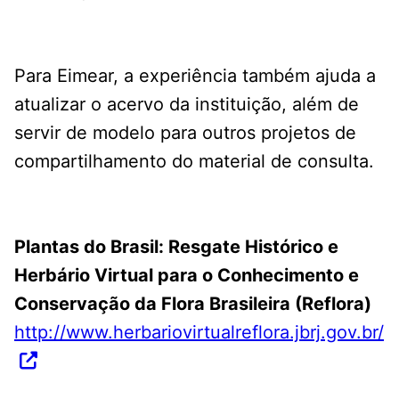
Para Eimear, a experiência também ajuda a
atualizar o acervo da instituição, além de
servir de modelo para outros projetos de
compartilhamento do material de consulta.
Plantas do Brasil: Resgate Histórico e
Herbário Virtual para o Conhecimento e
Conservação da Flora Brasileira (Reflora)
http://www.herbariovirtualreflora.jbrj.gov.br/