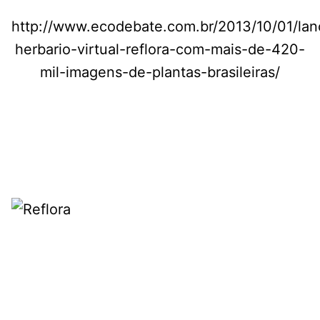
http://www.ecodebate.com.br/2013/10/01/la
herbario-virtual-reflora-com-mais-de-420-
mil-imagens-de-plantas-brasileiras/