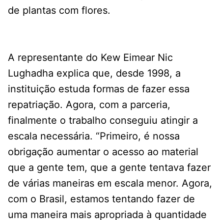
de plantas com flores.
A representante do Kew Eimear Nic
Lughadha explica que, desde 1998, a
instituição estuda formas de fazer essa
repatriação. Agora, com a parceria,
finalmente o trabalho conseguiu atingir a
escala necessária. “Primeiro, é nossa
obrigação aumentar o acesso ao material
que a gente tem, que a gente tentava fazer
de várias maneiras em escala menor. Agora,
com o Brasil, estamos tentando fazer de
uma maneira mais apropriada à quantidade