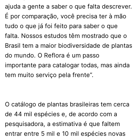
ajuda a gente a saber o que falta descrever.
É por comparação, você precisa ter à mão
tudo o que já foi feito para saber o que
falta. Nossos estudos têm mostrado que o
Brasil tem a maior biodiversidade de plantas
do mundo. O Reflora é um passo
importante para catalogar todas, mas ainda
tem muito serviço pela frente”.
O catálogo de plantas brasileiras tem cerca
de 44 mil espécies e, de acordo com a
pesquisadora, a estimativa é que faltem
entrar entre 5 mil e 10 mil espécies novas