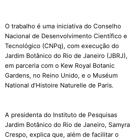
O trabalho é uma iniciativa do Conselho
Nacional de Desenvolvimento Científico e
Tecnológico (CNPq), com execução do
Jardim Botânico do Rio de Janeiro (JBRJ),
em parceria com o Kew Royal Botanic
Gardens, no Reino Unido, e o Muséum
National d’Histoire Naturelle de Paris.
A presidenta do Instituto de Pesquisas
Jardim Botânico do Rio de Janeiro, Samyra
Crespo, explica que, além de facilitar o