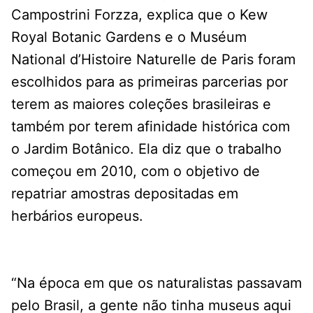
Campostrini Forzza, explica que o Kew
Royal Botanic Gardens e o Muséum
National d’Histoire Naturelle de Paris foram
escolhidos para as primeiras parcerias por
terem as maiores coleções brasileiras e
também por terem afinidade histórica com
o Jardim Botânico. Ela diz que o trabalho
começou em 2010, com o objetivo de
repatriar amostras depositadas em
herbários europeus.
“Na época em que os naturalistas passavam
pelo Brasil, a gente não tinha museus aqui