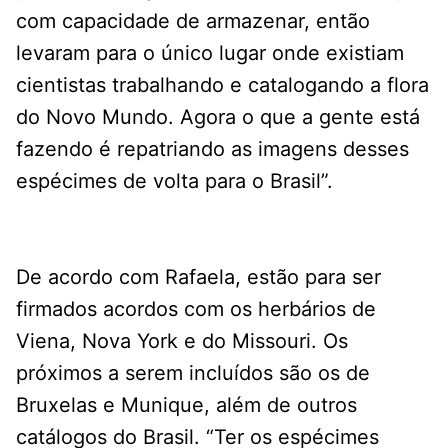
com capacidade de armazenar, então
levaram para o único lugar onde existiam
cientistas trabalhando e catalogando a flora
do Novo Mundo. Agora o que a gente está
fazendo é repatriando as imagens desses
espécimes de volta para o Brasil”.
De acordo com Rafaela, estão para ser
firmados acordos com os herbários de
Viena, Nova York e do Missouri. Os
próximos a serem incluídos são os de
Bruxelas e Munique, além de outros
catálogos do Brasil. “Ter os espécimes