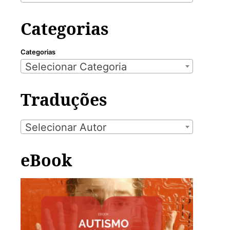
Categorias
Categorias
Selecionar Categoria
Traduções
Selecionar Autor
eBook