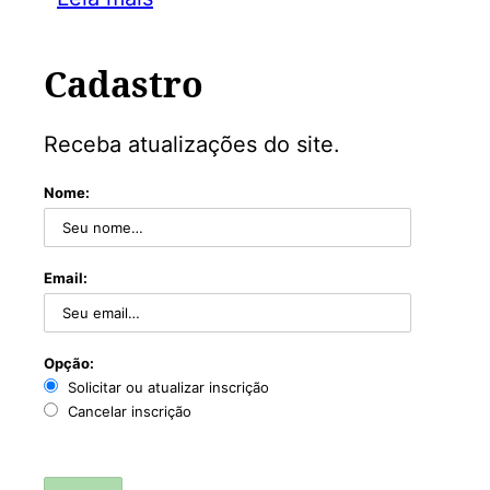
Cadastro
Receba atualizações do site.
Nome:
Email:
Opção:
Solicitar ou atualizar inscrição
Cancelar inscrição