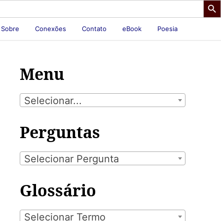
Sobre
Conexões
Contato
eBook
Poesia
Menu
Selecionar...
Perguntas
Selecionar Pergunta
Glossário
Selecionar Termo