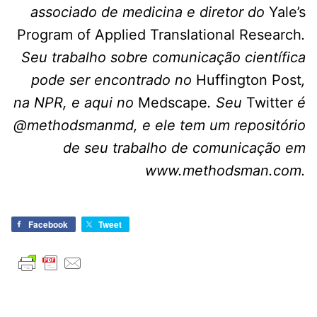
associado de medicina e diretor do
Yale’s
Program of Applied Translational Research
.
Seu trabalho sobre comunicação científica
pode ser encontrado no
Huffington Post
,
na NPR, e aqui no
Medscape
. Seu
Twitter
é
@methodsmanmd, e ele tem um repositório
de seu trabalho de comunicação em
www.methodsman.com.
Facebook
Tweet