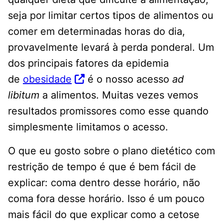
seja por limitar certos tipos de alimentos ou
comer em determinadas horas do dia,
provavelmente levará à perda ponderal. Um
dos principais fatores da epidemia
de
obesidade
é o nosso acesso
ad
libitum
a alimentos. Muitas vezes vemos
resultados promissores como esse quando
simplesmente limitamos o acesso.
O que eu gosto sobre o plano dietético com
restrição de tempo é que é bem fácil de
explicar: coma dentro desse horário, não
coma fora desse horário. Isso é um pouco
mais fácil do que explicar como a cetose