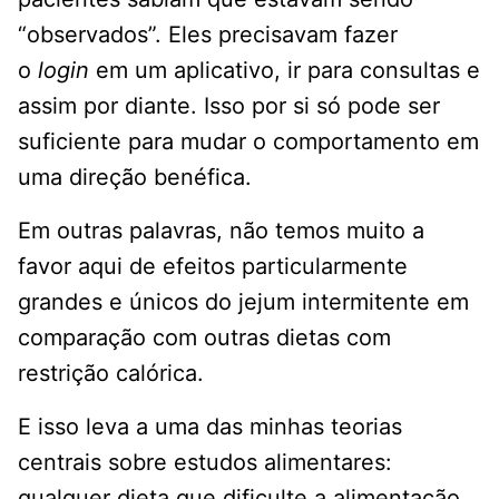
“observados”. Eles precisavam fazer
o
login
em um aplicativo, ir para consultas e
assim por diante. Isso por si só pode ser
suficiente para mudar o comportamento em
uma direção benéfica.
Em outras palavras, não temos muito a
favor aqui de efeitos particularmente
grandes e únicos do jejum intermitente em
comparação com outras dietas com
restrição calórica.
E isso leva a uma das minhas teorias
centrais sobre estudos alimentares:
qualquer dieta que dificulte a alimentação,