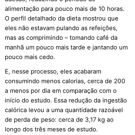
alimentação para pouco mais de 10 horas.
O perfil detalhado da dieta mostrou que
eles não estavam pulando as refeições,
mas as comprimindo – tomando café da
manhã um pouco mais tarde e jantando um
pouco mais cedo.
E, nesse processo, eles acabaram
consumindo menos calorias, cerca de 200
a menos por dia em comparação com o
início do estudo. Essa redução da ingestão
calórica levou a uma quantidade razoável
de perda de peso: cerca de 3,17 kg ao
longo dos três meses de estudo.