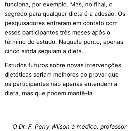
funciona, por exemplo. Mas, no final, o
segredo para qualquer dieta é a adesão. Os
pesquisadores entraram em contato com
esses participantes três meses após o
término do estudo. Naquele ponto, apenas
cinco ainda seguiam a dieta.
Estudos futuros sobre novas intervenções
dietéticas seriam melhores ao provar que
os participantes não apenas entendem a
dieta, mas que podem mantê-la.
O Dr. F. Perry Wilson é médico, professor