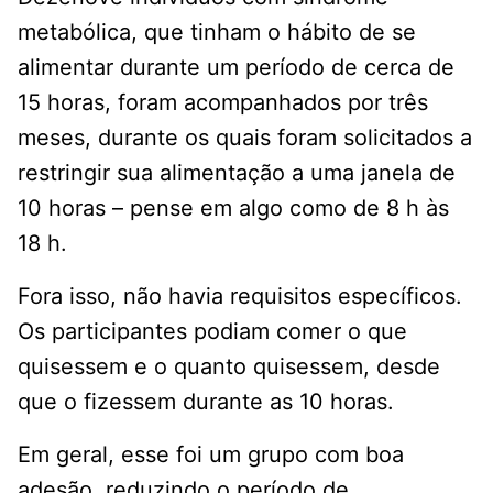
metabólica, que tinham o hábito de se
alimentar durante um período de cerca de
15 horas, foram acompanhados por três
meses, durante os quais foram solicitados a
restringir sua alimentação a uma janela de
10 horas – pense em algo como de 8 h às
18 h.
Fora isso, não havia requisitos específicos.
Os participantes podiam comer o que
quisessem e o quanto quisessem, desde
que o fizessem durante as 10 horas.
Em geral, esse foi um grupo com boa
adesão, reduzindo o período de