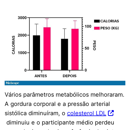
Vários parâmetros metabólicos melhoraram.
A gordura corporal e a pressão arterial
sistólica diminuíram, o
colesterol LDL
diminuiu e o participante médio perdeu