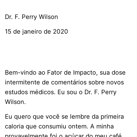
Dr. F. Perry Wilson
15 de janeiro de 2020
Bem-vindo ao Fator de Impacto, sua dose
intermitente de comentários sobre novos
estudos médicos. Eu sou o Dr. F. Perry
Wilson.
Eu quero que você se lembre da primeira
caloria que consumiu ontem. A minha
provavelmente foi o açúcar do meu café,