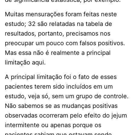
Muitas mensurações foram feitas neste
estudo; 32 são relatadas na tabela de
resultados, portanto, precisamos nos
preocupar um pouco com falsos positivos.
Mas essa não é realmente a principal
limitação aqui.
A principal limitação foi o fato de esses
pacientes terem sido incluídos em um
estudo, veja só, sem um grupo de controle.
Não sabemos se as mudanças positivas
observadas ocorreram pelo efeito do jejum
intermitente ou apenas porque os
pacientes sabiam que estavam sendo