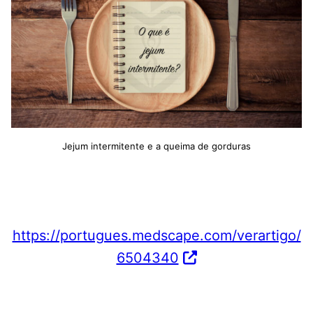
Jejum intermitente e a queima de gorduras
https://portugues.medscape.com/verartigo/
6504340