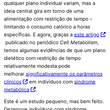
qualquer plano individual variam, mas a
ideia central gira em torno de uma
alimentação com restrição de tempo –
limitando o consumo calórico a horas
específicas. E agora, graças a
este artigo
publicado no periódico
Cell Metabolism
,
temos algumas evidências de que um plano
dietético com restrição de tempo
relativamente modesta pode
melhorar
significativamente os parâmetros
clínicos
em indivíduos com
síndrome
metabólica
.
Este é um estudo pequeno, mas bem feito.
Dezenove indivíduos com síndrome