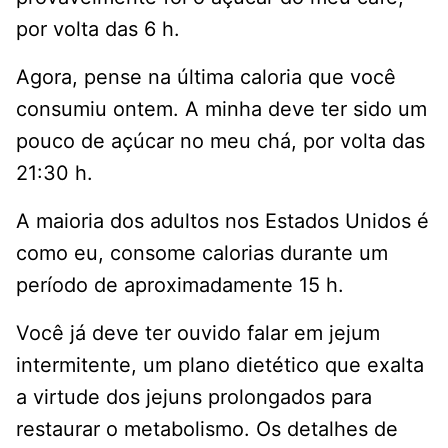
por volta das 6 h.
Agora, pense na última caloria que você
consumiu ontem. A minha deve ter sido um
pouco de açúcar no meu chá, por volta das
21:30 h.
A maioria dos adultos nos Estados Unidos é
como eu, consome calorias durante um
período de aproximadamente 15 h.
Você já deve ter ouvido falar em jejum
intermitente, um plano dietético que exalta
a virtude dos jejuns prolongados para
restaurar o metabolismo. Os detalhes de